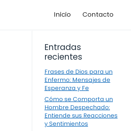
Inicio
Contacto
Entradas
recientes
Frases de Dios para un
Enfermo: Mensajes de
Esperanza y Fe
Cómo se Comporta un
Hombre Despechado:
Entiende sus Reacciones
y Sentimientos