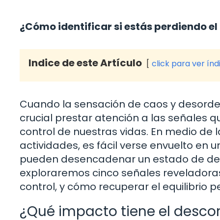
¿Cómo identificar si estás perdiendo el 
Indice de este Artículo
click para ver índ
Cuando la sensación de caos y desorde
crucial prestar atención a las señales 
control de nuestras vidas. En medio de 
actividades, es fácil verse envuelto en
pueden desencadenar un estado de deseq
exploraremos cinco señales reveladoras
control, y cómo recuperar el equilibrio
¿Qué impacto tiene el descon