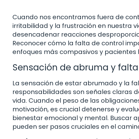
Cuando nos encontramos fuera de cont
irritabilidad y la frustración en nuestr
desencadenar reacciones desproporcio
Reconocer cómo la falta de control im
enfoques más compasivos y pacientes 
Sensación de abruma y falta
La sensación de estar abrumado y la fal
responsabilidades son señales claras de
vida. Cuando el peso de las obligacione
motivación, es crucial detenerse y eva
bienestar emocional y mental. Buscar a
pueden ser pasos cruciales en el camino 