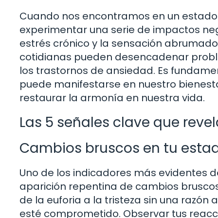
Cuando nos encontramos en un estado 
experimentar una serie de impactos neg
estrés crónico y la sensación abrumador
cotidianas pueden desencadenar probl
los trastornos de ansiedad. Es fundamen
puede manifestarse en nuestro bienest
restaurar la armonía en nuestra vida.
Las 5 señales clave que revel
Cambios bruscos en tu esta
Uno de los indicadores más evidentes de
aparición repentina de cambios bruscos
de la euforia a la tristeza sin una razón
esté comprometido. Observar tus reacc