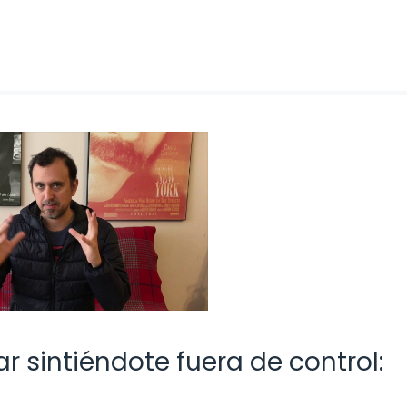
r sintiéndote fuera de control: