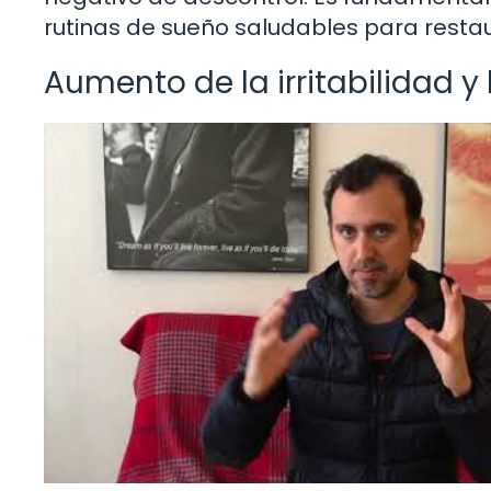
rutinas de sueño saludables para restaura
Aumento de la irritabilidad y 