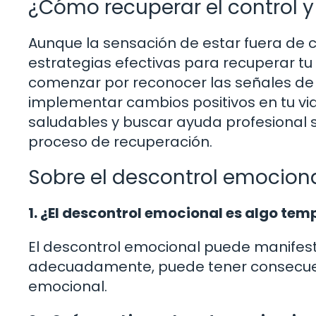
¿Cómo recuperar el control y 
Aunque la sensación de estar fuera de 
estrategias efectivas para recuperar tu
comenzar por reconocer las señales de d
implementar cambios positivos en tu vid
saludables y buscar ayuda profesional si
proceso de recuperación.
Sobre el descontrol emociona
1. ¿El descontrol emocional es algo te
El descontrol emocional puede manifes
adecuadamente, puede tener consecuenc
emocional.