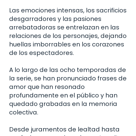
Las emociones intensas, los sacrificios
desgarradores y las pasiones
arrebatadoras se entrelazan en las
relaciones de los personajes, dejando
huellas imborrables en los corazones
de los espectadores.
A lo largo de las ocho temporadas de
la serie, se han pronunciado frases de
amor que han resonado
profundamente en el público y han
quedado grabadas en la memoria
colectiva.
Desde juramentos de lealtad hasta