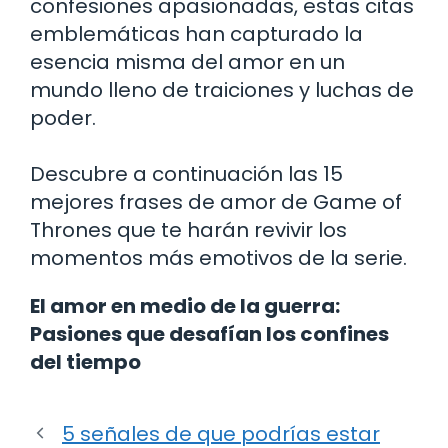
confesiones apasionadas, estas citas
emblemáticas han capturado la
esencia misma del amor en un
mundo lleno de traiciones y luchas de
poder.
Descubre a continuación las 15
mejores frases de amor de Game of
Thrones que te harán revivir los
momentos más emotivos de la serie.
El amor en medio de la guerra:
Pasiones que desafían los confines
del tiempo
5 señales de que podrías estar