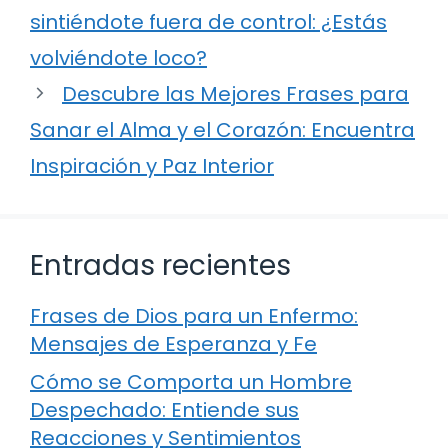
sintiéndote fuera de control: ¿Estás
volviéndote loco?
Descubre las Mejores Frases para
Sanar el Alma y el Corazón: Encuentra
Inspiración y Paz Interior
Entradas recientes
Frases de Dios para un Enfermo:
Mensajes de Esperanza y Fe
Cómo se Comporta un Hombre
Despechado: Entiende sus
Reacciones y Sentimientos