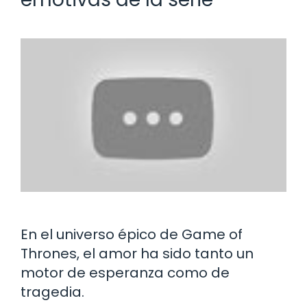
En el universo épico de Game of
Thrones, el amor ha sido tanto un
motor de esperanza como de
tragedia.