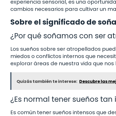
experiencia sensorial, es una oportunidad
cambios necesarios para cultivar un ma
Sobre el significado de soña
¿Por qué soñamos con ser at
Los sueños sobre ser atropellados pue
miedos o conflictos internos que necesi
explorar áreas de nuestra vida que nos 
Quizás también te interese:
Descubre las mej
¿Es normal tener sueños tan 
Es común tener sueños intensos que des