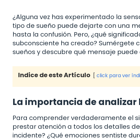
¿Alguna vez has experimentado la sensa
tipo de sueño puede dejarte con una 
hasta la confusión. Pero, ¿qué signifi
subconsciente ha creado? Sumérgete co
sueños y descubre qué mensaje puede 
Indice de este Artículo
click para ver índ
La importancia de analizar 
Para comprender verdaderamente el sign
prestar atención a todos los detalles d
incidente? ¿Qué emociones sentiste dur