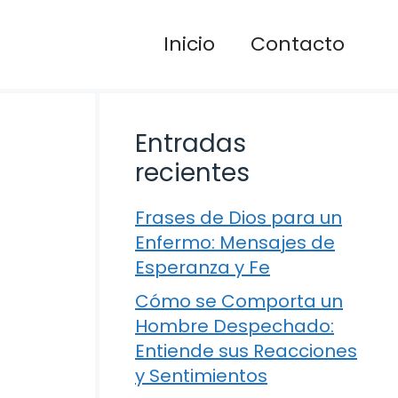
Inicio
Contacto
Entradas
recientes
Frases de Dios para un
Enfermo: Mensajes de
Esperanza y Fe
Cómo se Comporta un
Hombre Despechado:
Entiende sus Reacciones
y Sentimientos