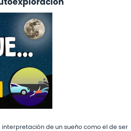
autoexploración
a interpretación de un sueño como el de ser