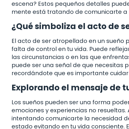
escena? Estos pequeños detalles pueden
mente está tratando de comunicarte a 
¿Qué simboliza el acto de s
El acto de ser atropellado en un sueño 
falta de control en tu vida. Puede refle
las circunstancias o en las que enfrenta
puede ser una señal de que necesitas pr
recordándote que es importante cuidar 
Explorando el mensaje de t
Los sueños pueden ser una forma poder
emociones y experiencias no resueltas. 
intentando comunicarte la necesidad de
estado evitando en tu vida consciente. E