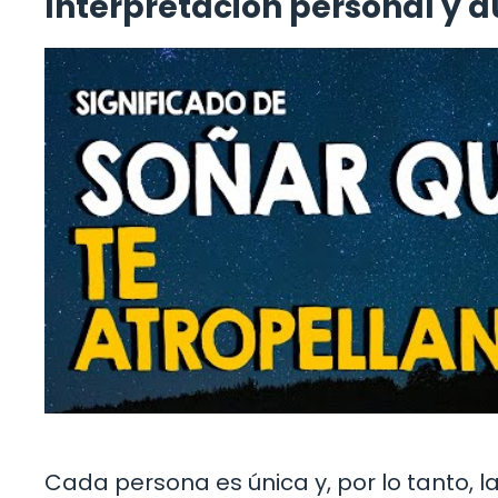
Interpretación personal y 
Cada persona es única y, por lo tanto, l