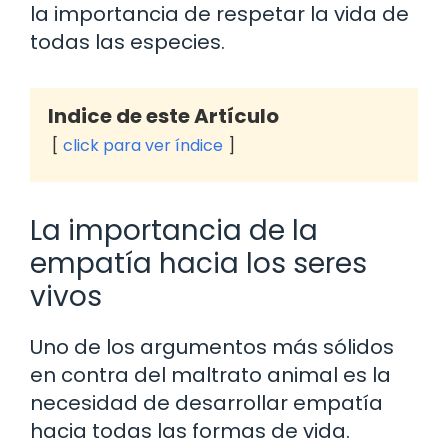
la importancia de respetar la vida de
todas las especies.
Indice de este Artículo
click para ver índice
La importancia de la
empatía hacia los seres
vivos
Uno de los argumentos más sólidos
en contra del maltrato animal es la
necesidad de desarrollar empatía
hacia todas las formas de vida.