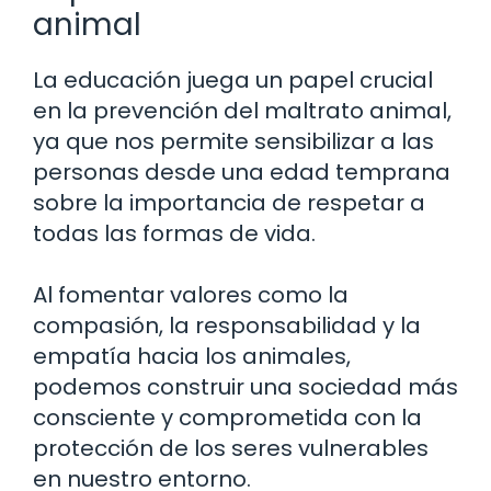
animal
La educación juega un papel crucial
en la prevención del maltrato animal,
ya que nos permite sensibilizar a las
personas desde una edad temprana
sobre la importancia de respetar a
todas las formas de vida.
Al fomentar valores como la
compasión, la responsabilidad y la
empatía hacia los animales,
podemos construir una sociedad más
consciente y comprometida con la
protección de los seres vulnerables
en nuestro entorno.