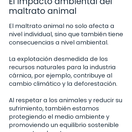
El impacto ambiental del
maltrato animal
El maltrato animal no solo afecta a
nivel individual, sino que también tiene
consecuencias a nivel ambiental.
La explotación desmedida de los
recursos naturales para la industria
cárnica, por ejemplo, contribuye al
cambio climático y la deforestación.
Al respetar a los animales y reducir su
sufrimiento, también estamos
protegiendo el medio ambiente y
promoviendo un equilibrio sostenible