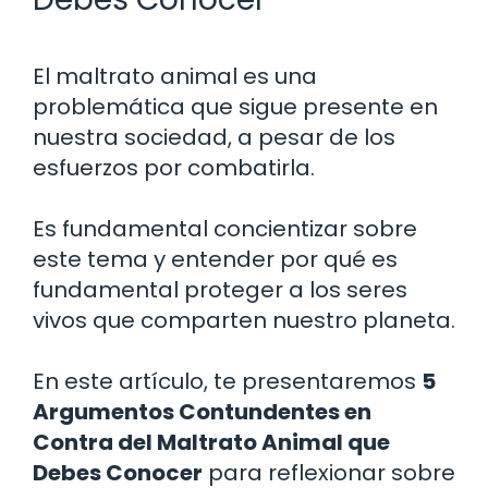
El maltrato animal es una
problemática que sigue presente en
nuestra sociedad, a pesar de los
esfuerzos por combatirla.
Es fundamental concientizar sobre
este tema y entender por qué es
fundamental proteger a los seres
vivos que comparten nuestro planeta.
En este artículo, te presentaremos
5
Argumentos Contundentes en
Contra del Maltrato Animal que
Debes Conocer
para reflexionar sobre