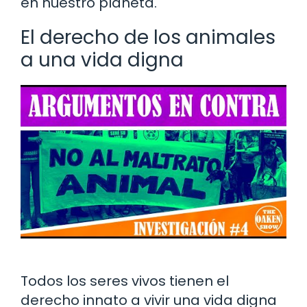
en nuestro planeta.
El derecho de los animales
a una vida digna
Todos los seres vivos tienen el
derecho innato a vivir una vida digna