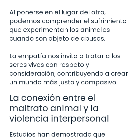
Al ponerse en el lugar del otro,
podemos comprender el sufrimiento
que experimentan los animales
cuando son objeto de abusos.
La empatía nos invita a tratar a los
seres vivos con respeto y
consideración, contribuyendo a crear
un mundo más justo y compasivo.
La conexión entre el
maltrato animal y la
violencia interpersonal
Estudios han demostrado que