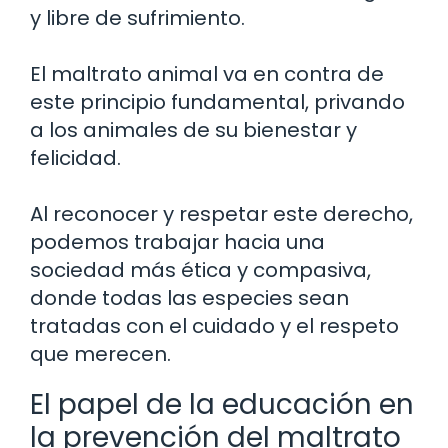
y libre de sufrimiento.
El maltrato animal va en contra de
este principio fundamental, privando
a los animales de su bienestar y
felicidad.
Al reconocer y respetar este derecho,
podemos trabajar hacia una
sociedad más ética y compasiva,
donde todas las especies sean
tratadas con el cuidado y el respeto
que merecen.
El papel de la educación en
la prevención del maltrato