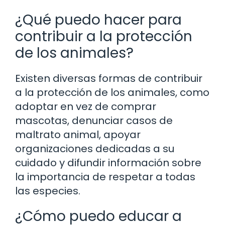
¿Qué puedo hacer para
contribuir a la protección
de los animales?
Existen diversas formas de contribuir
a la protección de los animales, como
adoptar en vez de comprar
mascotas, denunciar casos de
maltrato animal, apoyar
organizaciones dedicadas a su
cuidado y difundir información sobre
la importancia de respetar a todas
las especies.
¿Cómo puedo educar a