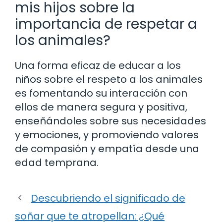
mis hijos sobre la
importancia de respetar a
los animales?
Una forma eficaz de educar a los
niños sobre el respeto a los animales
es fomentando su interacción con
ellos de manera segura y positiva,
enseñándoles sobre sus necesidades
y emociones, y promoviendo valores
de compasión y empatía desde una
edad temprana.
Descubriendo el significado de
soñar que te atropellan: ¿Qué