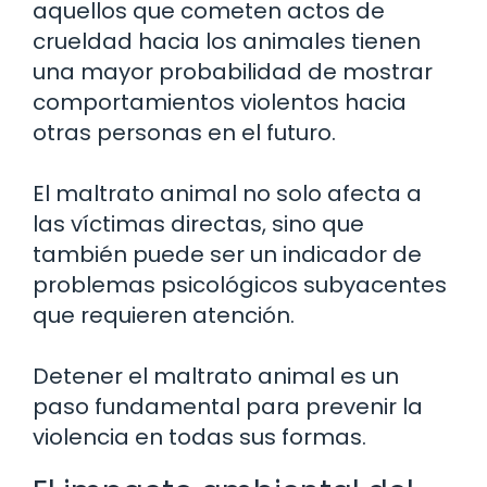
aquellos que cometen actos de
crueldad hacia los animales tienen
una mayor probabilidad de mostrar
comportamientos violentos hacia
otras personas en el futuro.
El maltrato animal no solo afecta a
las víctimas directas, sino que
también puede ser un indicador de
problemas psicológicos subyacentes
que requieren atención.
Detener el maltrato animal es un
paso fundamental para prevenir la
violencia en todas sus formas.