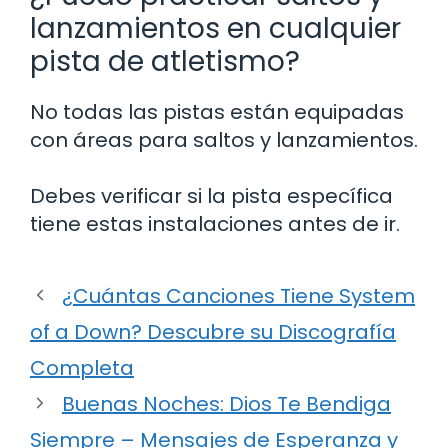
lanzamientos en cualquier
pista de atletismo?
No todas las pistas están equipadas
con áreas para saltos y lanzamientos.
Debes verificar si la pista específica
tiene estas instalaciones antes de ir.
¿Cuántas Canciones Tiene System
of a Down? Descubre su Discografía
Completa
Buenas Noches: Dios Te Bendiga
Siempre – Mensajes de Esperanza y