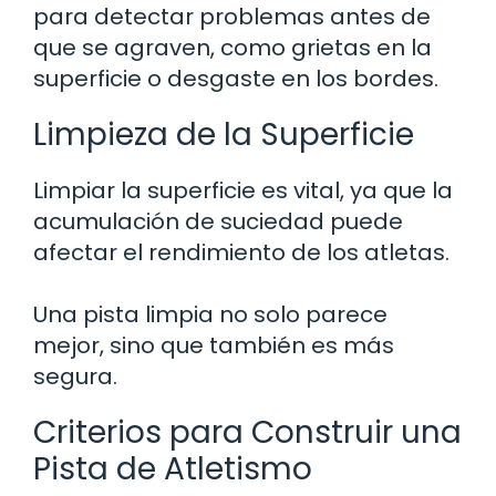
para detectar problemas antes de
que se agraven, como grietas en la
superficie o desgaste en los bordes.
Limpieza de la Superficie
Limpiar la superficie es vital, ya que la
acumulación de suciedad puede
afectar el rendimiento de los atletas.
Una pista limpia no solo parece
mejor, sino que también es más
segura.
Criterios para Construir una
Pista de Atletismo