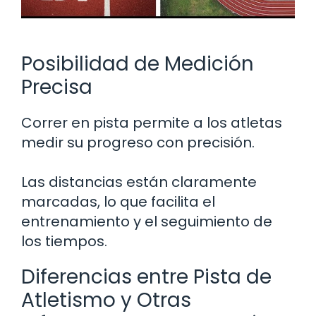
Posibilidad de Medición
Precisa
Correr en pista permite a los atletas
medir su progreso con precisión.
Las distancias están claramente
marcadas, lo que facilita el
entrenamiento y el seguimiento de
los tiempos.
Diferencias entre Pista de
Atletismo y Otras