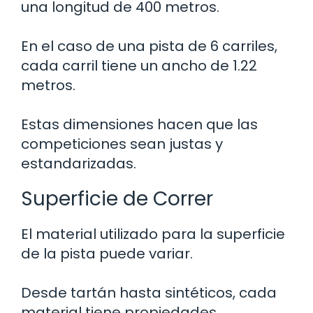
una longitud de 400 metros.
En el caso de una pista de 6 carriles,
cada carril tiene un ancho de 1.22
metros.
Estas dimensiones hacen que las
competiciones sean justas y
estandarizadas.
Superficie de Correr
El material utilizado para la superficie
de la pista puede variar.
Desde tartán hasta sintéticos, cada
material tiene propiedades