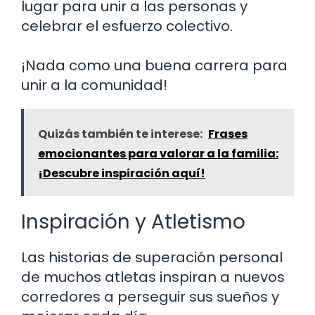
lugar para unir a las personas y
celebrar el esfuerzo colectivo.
¡Nada como una buena carrera para
unir a la comunidad!
Quizás también te interese:
Frases
emocionantes para valorar a la familia:
¡Descubre inspiración aquí!
Inspiración y Atletismo
Las historias de superación personal
de muchos atletas inspiran a nuevos
corredores a perseguir sus sueños y