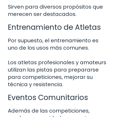
Sirven para diversos propósitos que
merecen ser destacados.
Entrenamiento de Atletas
Por supuesto, el entrenamiento es
uno de los usos más comunes.
Los atletas profesionales y amateurs
utilizan las pistas para prepararse
para competiciones, mejorar su
técnica y resistencia.
Eventos Comunitarios
Además de las competiciones,