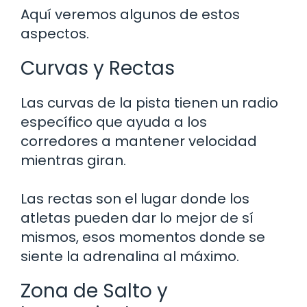
Aquí veremos algunos de estos
aspectos.
Curvas y Rectas
Las curvas de la pista tienen un radio
específico que ayuda a los
corredores a mantener velocidad
mientras giran.
Las rectas son el lugar donde los
atletas pueden dar lo mejor de sí
mismos, esos momentos donde se
siente la adrenalina al máximo.
Zona de Salto y