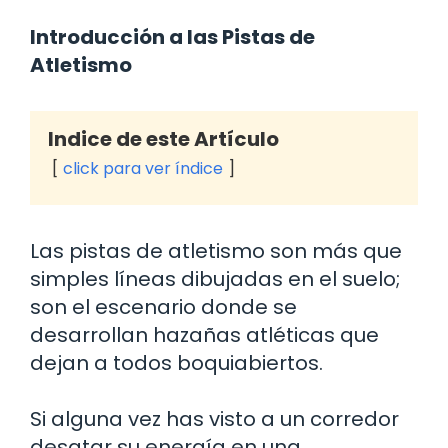
Introducción a las Pistas de
Atletismo
Indice de este Artículo
click para ver índice
Las pistas de atletismo son más que
simples líneas dibujadas en el suelo;
son el escenario donde se
desarrollan hazañas atléticas que
dejan a todos boquiabiertos.
Si alguna vez has visto a un corredor
desatar su energía en una