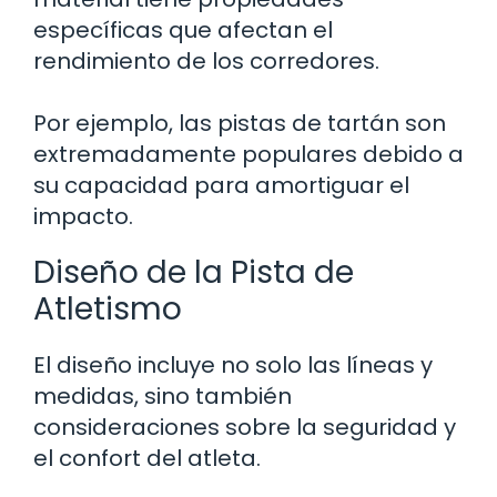
específicas que afectan el
rendimiento de los corredores.
Por ejemplo, las pistas de tartán son
extremadamente populares debido a
su capacidad para amortiguar el
impacto.
Diseño de la Pista de
Atletismo
El diseño incluye no solo las líneas y
medidas, sino también
consideraciones sobre la seguridad y
el confort del atleta.