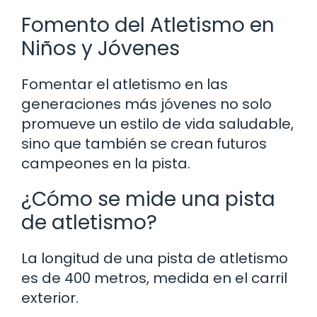
Fomento del Atletismo en
Niños y Jóvenes
Fomentar el atletismo en las
generaciones más jóvenes no solo
promueve un estilo de vida saludable,
sino que también se crean futuros
campeones en la pista.
¿Cómo se mide una pista
de atletismo?
La longitud de una pista de atletismo
es de 400 metros, medida en el carril
exterior.