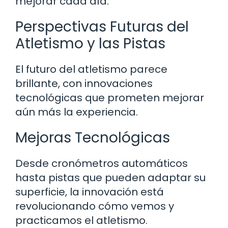
mejorar cada día.
Perspectivas Futuras del
Atletismo y las Pistas
El futuro del atletismo parece
brillante, con innovaciones
tecnológicas que prometen mejorar
aún más la experiencia.
Mejoras Tecnológicas
Desde cronómetros automáticos
hasta pistas que pueden adaptar su
superficie, la innovación está
revolucionando cómo vemos y
practicamos el atletismo.