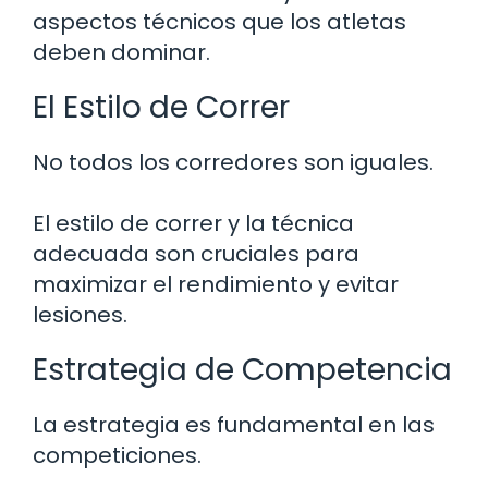
aspectos técnicos que los atletas
deben dominar.
El Estilo de Correr
No todos los corredores son iguales.
El estilo de correr y la técnica
adecuada son cruciales para
maximizar el rendimiento y evitar
lesiones.
Estrategia de Competencia
La estrategia es fundamental en las
competiciones.