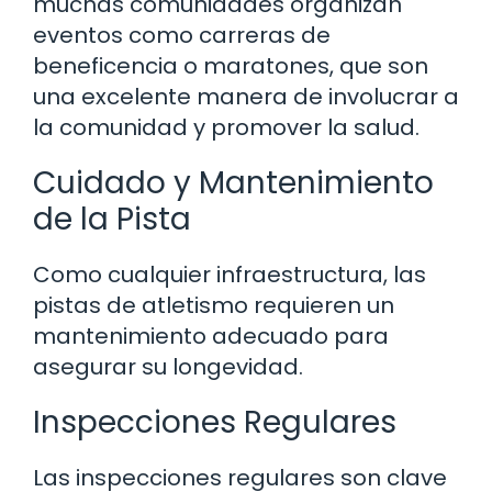
muchas comunidades organizan
eventos como carreras de
beneficencia o maratones, que son
una excelente manera de involucrar a
la comunidad y promover la salud.
Cuidado y Mantenimiento
de la Pista
Como cualquier infraestructura, las
pistas de atletismo requieren un
mantenimiento adecuado para
asegurar su longevidad.
Inspecciones Regulares
Las inspecciones regulares son clave