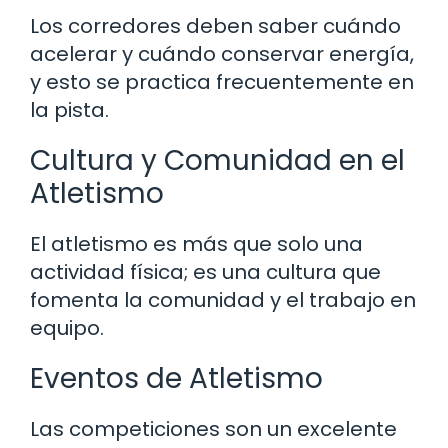
Los corredores deben saber cuándo
acelerar y cuándo conservar energía,
y esto se practica frecuentemente en
la pista.
Cultura y Comunidad en el
Atletismo
El atletismo es más que solo una
actividad física; es una cultura que
fomenta la comunidad y el trabajo en
equipo.
Eventos de Atletismo
Las competiciones son un excelente