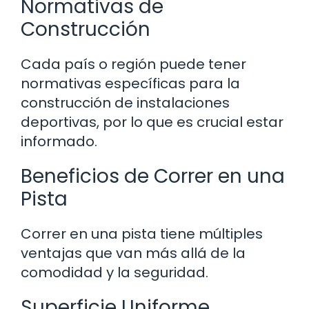
Normativas de
Construcción
Cada país o región puede tener
normativas específicas para la
construcción de instalaciones
deportivas, por lo que es crucial estar
informado.
Beneficios de Correr en una
Pista
Correr en una pista tiene múltiples
ventajas que van más allá de la
comodidad y la seguridad.
Superficie Uniforme