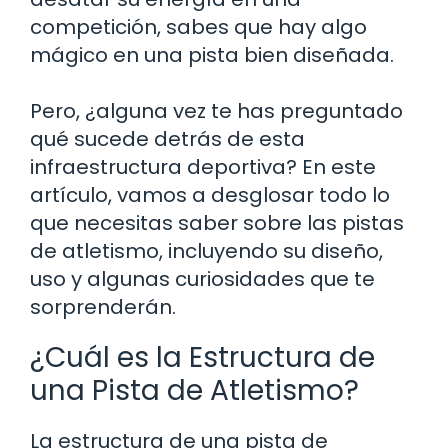
competición, sabes que hay algo
mágico en una pista bien diseñada.
Pero, ¿alguna vez te has preguntado
qué sucede detrás de esta
infraestructura deportiva? En este
artículo, vamos a desglosar todo lo
que necesitas saber sobre las pistas
de atletismo, incluyendo su diseño,
uso y algunas curiosidades que te
sorprenderán.
¿Cuál es la Estructura de
una Pista de Atletismo?
La estructura de una pista de