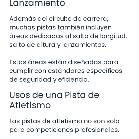
Lanzamiento
Además del circuito de carrera,
muchas pistas también incluyen
áreas dedicadas al salto de longitud,
salto de altura y lanzamientos.
Estas áreas están diseñadas para
cumplir con estándares específicos
de seguridad y eficiencia.
Usos de una Pista de
Atletismo
Las pistas de atletismo no son solo
para competiciones profesionales.