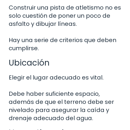
Construir una pista de atletismo no es
solo cuestión de poner un poco de
asfalto y dibujar líneas.
Hay una serie de criterios que deben
cumplirse.
Ubicación
Elegir el lugar adecuado es vital.
Debe haber suficiente espacio,
además de que el terreno debe ser
nivelado para asegurar la caída y
drenaje adecuado del agua.