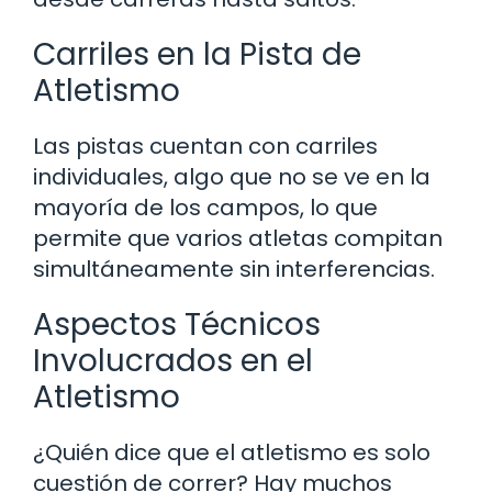
Carriles en la Pista de
Atletismo
Las pistas cuentan con carriles
individuales, algo que no se ve en la
mayoría de los campos, lo que
permite que varios atletas compitan
simultáneamente sin interferencias.
Aspectos Técnicos
Involucrados en el
Atletismo
¿Quién dice que el atletismo es solo
cuestión de correr? Hay muchos