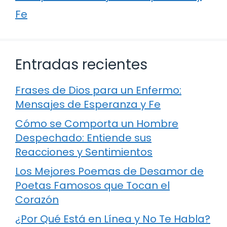
Fe
Entradas recientes
Frases de Dios para un Enfermo:
Mensajes de Esperanza y Fe
Cómo se Comporta un Hombre
Despechado: Entiende sus
Reacciones y Sentimientos
Los Mejores Poemas de Desamor de
Poetas Famosos que Tocan el
Corazón
¿Por Qué Está en Línea y No Te Habla?