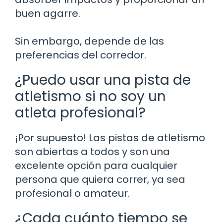
buen agarre.
Sin embargo, depende de las
preferencias del corredor.
¿Puedo usar una pista de
atletismo si no soy un
atleta profesional?
¡Por supuesto! Las pistas de atletismo
son abiertas a todos y son una
excelente opción para cualquier
persona que quiera correr, ya sea
profesional o amateur.
¿Cada cuánto tiempo se