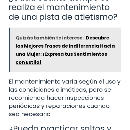
realiza el mantenimiento
de una pista de atletismo?
Quizás también te interese:
Descubre
las Mejores Frases de Indiferencia Hacia
una Mujer: ¡Expresa tus Sentimientos
con Estilo!
El mantenimiento varía según el uso y
las condiciones climáticas, pero se
recomienda hacer inspecciones
periódicas y reparaciones cuando
sea necesario.
¿Puedo practicar saltos y