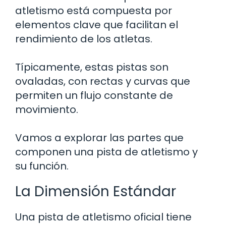
atletismo está compuesta por
elementos clave que facilitan el
rendimiento de los atletas.
Típicamente, estas pistas son
ovaladas, con rectas y curvas que
permiten un flujo constante de
movimiento.
Vamos a explorar las partes que
componen una pista de atletismo y
su función.
La Dimensión Estándar
Una pista de atletismo oficial tiene