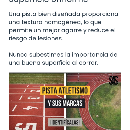
Una pista bien diseñada proporciona
una textura homogénea, lo que
permite un mejor agarre y reduce el
riesgo de lesiones.
Nunca subestimes la importancia de
una buena superficie al correr.