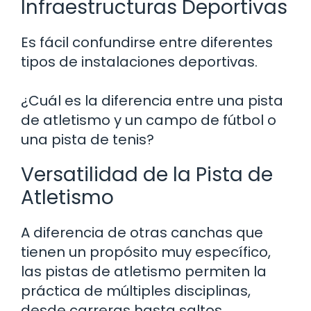
Infraestructuras Deportivas
Es fácil confundirse entre diferentes
tipos de instalaciones deportivas.
¿Cuál es la diferencia entre una pista
de atletismo y un campo de fútbol o
una pista de tenis?
Versatilidad de la Pista de
Atletismo
A diferencia de otras canchas que
tienen un propósito muy específico,
las pistas de atletismo permiten la
práctica de múltiples disciplinas,
desde carreras hasta saltos.