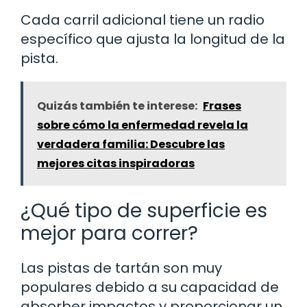
Cada carril adicional tiene un radio
específico que ajusta la longitud de la
pista.
Quizás también te interese:
Frases
sobre cómo la enfermedad revela la
verdadera familia: Descubre las
mejores citas inspiradoras
¿Qué tipo de superficie es
mejor para correr?
Las pistas de tartán son muy
populares debido a su capacidad de
absorber impactos y proporcionar un