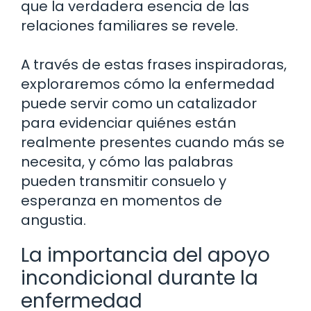
que la verdadera esencia de las
relaciones familiares se revele.
A través de estas frases inspiradoras,
exploraremos cómo la enfermedad
puede servir como un catalizador
para evidenciar quiénes están
realmente presentes cuando más se
necesita, y cómo las palabras
pueden transmitir consuelo y
esperanza en momentos de
angustia.
La importancia del apoyo
incondicional durante la
enfermedad