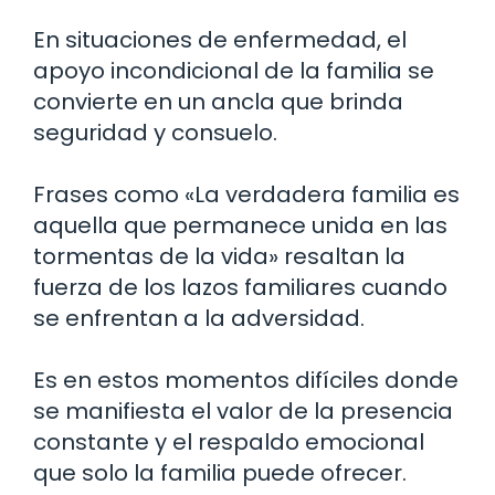
En situaciones de enfermedad, el
apoyo incondicional de la familia se
convierte en un ancla que brinda
seguridad y consuelo.
Frases como «La verdadera familia es
aquella que permanece unida en las
tormentas de la vida» resaltan la
fuerza de los lazos familiares cuando
se enfrentan a la adversidad.
Es en estos momentos difíciles donde
se manifiesta el valor de la presencia
constante y el respaldo emocional
que solo la familia puede ofrecer.