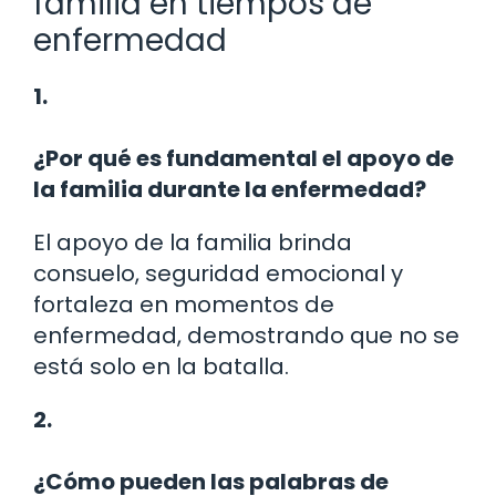
familia en tiempos de
enfermedad
1.
¿Por qué es fundamental el apoyo de
la familia durante la enfermedad?
El apoyo de la familia brinda
consuelo, seguridad emocional y
fortaleza en momentos de
enfermedad, demostrando que no se
está solo en la batalla.
2.
¿Cómo pueden las palabras de