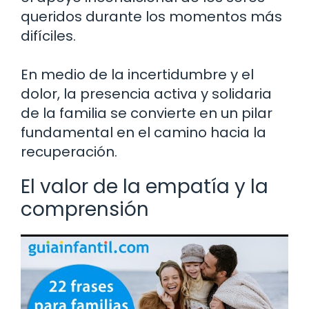
queridos durante los momentos más
difíciles.
En medio de la incertidumbre y el
dolor, la presencia activa y solidaria
de la familia se convierte en un pilar
fundamental en el camino hacia la
recuperación.
El valor de la empatía y la
comprensión