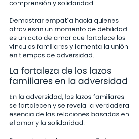
comprensión y solidaridad.
Demostrar empatía hacia quienes
atraviesan un momento de debilidad
es un acto de amor que fortalece los
vínculos familiares y fomenta la unión
en tiempos de adversidad.
La fortaleza de los lazos
familiares en la adversidad
En la adversidad, los lazos familiares
se fortalecen y se revela la verdadera
esencia de las relaciones basadas en
el amor y la solidaridad.