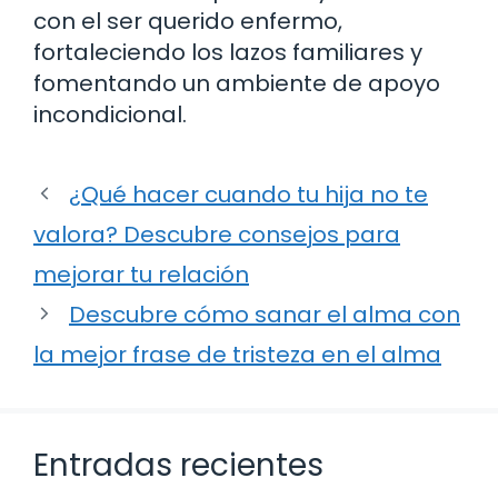
con el ser querido enfermo,
fortaleciendo los lazos familiares y
fomentando un ambiente de apoyo
incondicional.
¿Qué hacer cuando tu hija no te
valora? Descubre consejos para
mejorar tu relación
Descubre cómo sanar el alma con
la mejor frase de tristeza en el alma
Entradas recientes