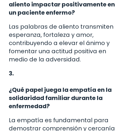
aliento impactar positivamente en
un paciente enfermo?
Las palabras de aliento transmiten
esperanza, fortaleza y amor,
contribuyendo a elevar el ánimo y
fomentar una actitud positiva en
medio de la adversidad.
3.
¿Qué papel juega la empatía en la
solidaridad familiar durante la
enfermedad?
La empatía es fundamental para
demostrar comprensión y cercanía