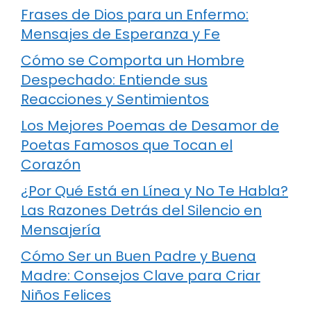
Frases de Dios para un Enfermo:
Mensajes de Esperanza y Fe
Cómo se Comporta un Hombre
Despechado: Entiende sus
Reacciones y Sentimientos
Los Mejores Poemas de Desamor de
Poetas Famosos que Tocan el
Corazón
¿Por Qué Está en Línea y No Te Habla?
Las Razones Detrás del Silencio en
Mensajería
Cómo Ser un Buen Padre y Buena
Madre: Consejos Clave para Criar
Niños Felices