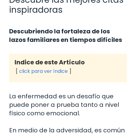
inspiradoras
Descubriendo la fortaleza de los
lazos familiares en tiempos difíciles
Indice de este Artículo
click para ver índice
La enfermedad es un desafío que
puede poner a prueba tanto a nivel
físico como emocional.
En medio de la adversidad, es común