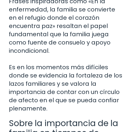
Frases inspiradoras como «En la
enfermedad, la familia se convierte
en el refugio donde el corazón
encuentra paz» resaltan el papel
fundamental que la familia juega
como fuente de consuelo y apoyo
incondicional.
Es en los momentos más difíciles
donde se evidencia la fortaleza de los
lazos familiares y se valora la
importancia de contar con un círculo
de afecto en el que se pueda confiar
plenamente.
Sobre la importancia de la