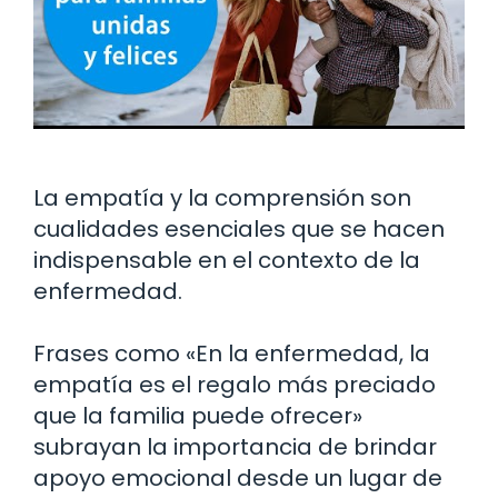
La empatía y la comprensión son
cualidades esenciales que se hacen
indispensable en el contexto de la
enfermedad.
Frases como «En la enfermedad, la
empatía es el regalo más preciado
que la familia puede ofrecer»
subrayan la importancia de brindar
apoyo emocional desde un lugar de