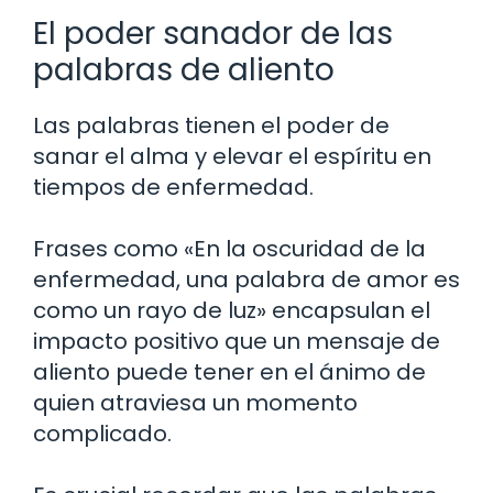
El poder sanador de las
palabras de aliento
Las palabras tienen el poder de
sanar el alma y elevar el espíritu en
tiempos de enfermedad.
Frases como «En la oscuridad de la
enfermedad, una palabra de amor es
como un rayo de luz» encapsulan el
impacto positivo que un mensaje de
aliento puede tener en el ánimo de
quien atraviesa un momento
complicado.