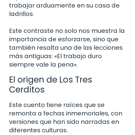
trabajar arduamente en su casa de
ladrillos.
Este contraste no solo nos muestra la
importancia de esforzarse, sino que
también resalta una de las lecciones
más antiguas: «El trabajo duro
siempre vale la pena».
El origen de Los Tres
Cerditos
Este cuento tiene raíces que se
remonta a fechas inmemoriales, con
versiones que han sido narradas en
diferentes culturas.