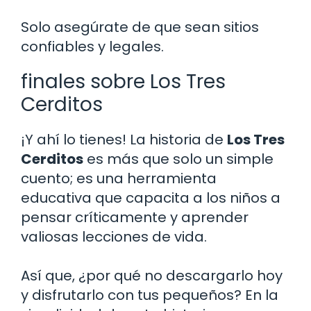
Solo asegúrate de que sean sitios
confiables y legales.
finales sobre Los Tres
Cerditos
¡Y ahí lo tienes! La historia de
Los Tres
Cerditos
es más que solo un simple
cuento; es una herramienta
educativa que capacita a los niños a
pensar críticamente y aprender
valiosas lecciones de vida.
Así que, ¿por qué no descargarlo hoy
y disfrutarlo con tus pequeños? En la