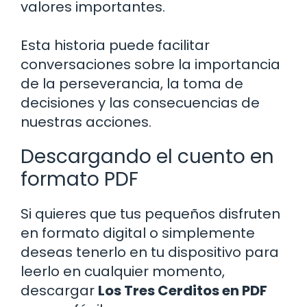
valores importantes.
Esta historia puede facilitar
conversaciones sobre la importancia
de la perseverancia, la toma de
decisiones y las consecuencias de
nuestras acciones.
Descargando el cuento en
formato PDF
Si quieres que tus pequeños disfruten
en formato digital o simplemente
deseas tenerlo en tu dispositivo para
leerlo en cualquier momento,
descargar
Los Tres Cerditos en PDF