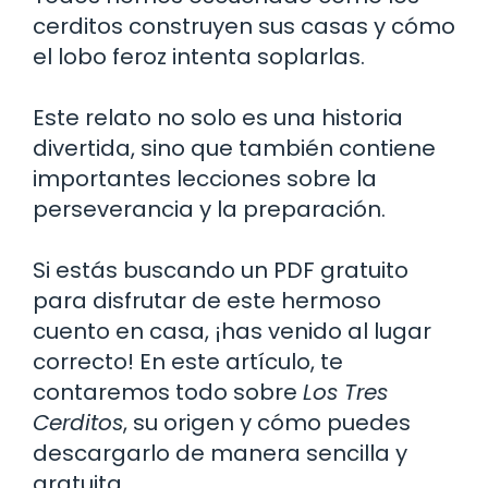
cerditos construyen sus casas y cómo
el lobo feroz intenta soplarlas.
Este relato no solo es una historia
divertida, sino que también contiene
importantes lecciones sobre la
perseverancia y la preparación.
Si estás buscando un PDF gratuito
para disfrutar de este hermoso
cuento en casa, ¡has venido al lugar
correcto! En este artículo, te
contaremos todo sobre
Los Tres
Cerditos
, su origen y cómo puedes
descargarlo de manera sencilla y
gratuita.