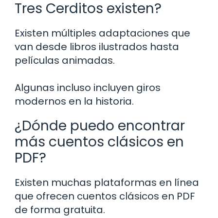
Tres Cerditos existen?
Existen múltiples adaptaciones que
van desde libros ilustrados hasta
películas animadas.
Algunas incluso incluyen giros
modernos en la historia.
¿Dónde puedo encontrar
más cuentos clásicos en
PDF?
Existen muchas plataformas en línea
que ofrecen cuentos clásicos en PDF
de forma gratuita.