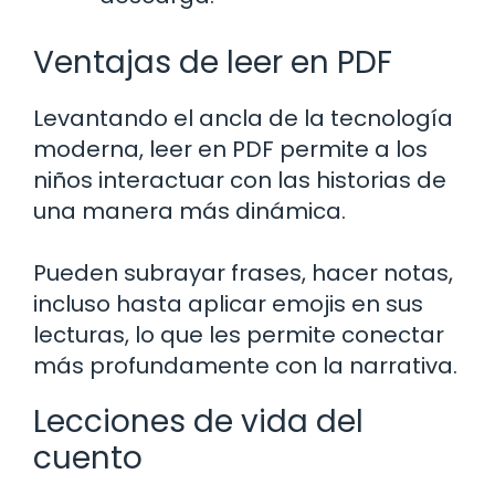
Ventajas de leer en PDF
Levantando el ancla de la tecnología
moderna, leer en PDF permite a los
niños interactuar con las historias de
una manera más dinámica.
Pueden subrayar frases, hacer notas,
incluso hasta aplicar emojis en sus
lecturas, lo que les permite conectar
más profundamente con la narrativa.
Lecciones de vida del
cuento