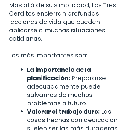
Más allá de su simplicidad, Los Tres
Cerditos encierran profundas
lecciones de vida que pueden
aplicarse a muchas situaciones
cotidianas.
Los más importantes son:
La importancia de la
planificación:
Prepararse
adecuadamente puede
salvarnos de muchos
problemas a futuro.
Valorar el trabajo duro:
Las
cosas hechas con dedicación
suelen ser las más duraderas.