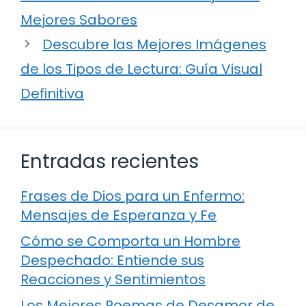
Mejores Sabores
Descubre las Mejores Imágenes
de los Tipos de Lectura: Guía Visual
Definitiva
Entradas recientes
Frases de Dios para un Enfermo:
Mensajes de Esperanza y Fe
Cómo se Comporta un Hombre
Despechado: Entiende sus
Reacciones y Sentimientos
Los Mejores Poemas de Desamor de