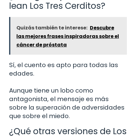
lean Los Tres Cerditos?
Quizás también te interese:
Descubre
las mejores frases inspiradoras sobre el
cáncer de próstata
Sí, el cuento es apto para todas las
edades.
Aunque tiene un lobo como
antagonista, el mensaje es más
sobre la superación de adversidades
que sobre el miedo.
¿Qué otras versiones de Los