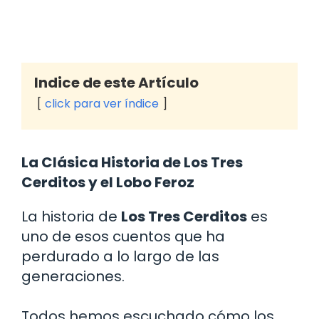
Indice de este Artículo
click para ver índice
La Clásica Historia de Los Tres
Cerditos y el Lobo Feroz
La historia de
Los Tres Cerditos
es
uno de esos cuentos que ha
perdurado a lo largo de las
generaciones.
Todos hemos escuchado cómo los