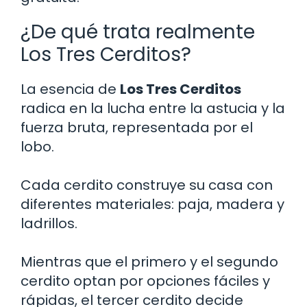
¿De qué trata realmente
Los Tres Cerditos?
La esencia de
Los Tres Cerditos
radica en la lucha entre la astucia y la
fuerza bruta, representada por el
lobo.
Cada cerdito construye su casa con
diferentes materiales: paja, madera y
ladrillos.
Mientras que el primero y el segundo
cerdito optan por opciones fáciles y
rápidas, el tercer cerdito decide