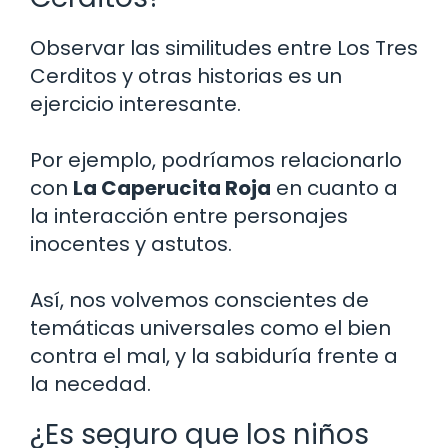
Observar las similitudes entre Los Tres
Cerditos y otras historias es un
ejercicio interesante.
Por ejemplo, podríamos relacionarlo
con
La Caperucita Roja
en cuanto a
la interacción entre personajes
inocentes y astutos.
Así, nos volvemos conscientes de
temáticas universales como el bien
contra el mal, y la sabiduría frente a
la necedad.
¿Es seguro que los niños