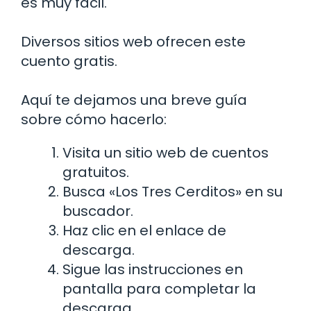
es muy fácil.
Diversos sitios web ofrecen este
cuento gratis.
Aquí te dejamos una breve guía
sobre cómo hacerlo:
Visita un sitio web de cuentos
gratuitos.
Busca «Los Tres Cerditos» en su
buscador.
Haz clic en el enlace de
descarga.
Sigue las instrucciones en
pantalla para completar la
descarga.