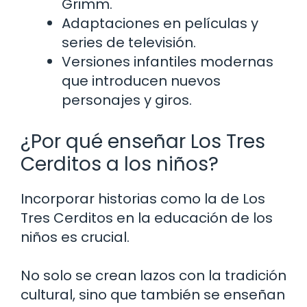
Grimm.
Adaptaciones en películas y
series de televisión.
Versiones infantiles modernas
que introducen nuevos
personajes y giros.
¿Por qué enseñar Los Tres
Cerditos a los niños?
Incorporar historias como la de Los
Tres Cerditos en la educación de los
niños es crucial.
No solo se crean lazos con la tradición
cultural, sino que también se enseñan