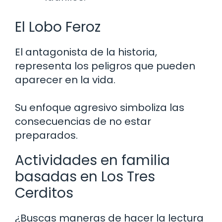
El Lobo Feroz
El antagonista de la historia,
representa los peligros que pueden
aparecer en la vida.
Su enfoque agresivo simboliza las
consecuencias de no estar
preparados.
Actividades en familia
basadas en Los Tres
Cerditos
¿Buscas maneras de hacer la lectura