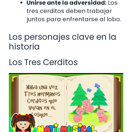
Unirse ante la adversidad:
Los
tres cerditos deben trabajar
juntos para enfrentarse al lobo.
Los personajes clave en la
historia
Los Tres Cerditos