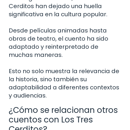
Cerditos han dejado una huella
significativa en la cultura popular.
Desde películas animadas hasta
obras de teatro, el cuento ha sido
adaptado y reinterpretado de
muchas maneras.
Esto no solo muestra la relevancia de
la historia, sino también su
adaptabilidad a diferentes contextos
y audiencias.
¿Cómo se relacionan otros
cuentos con Los Tres
Cerditos?