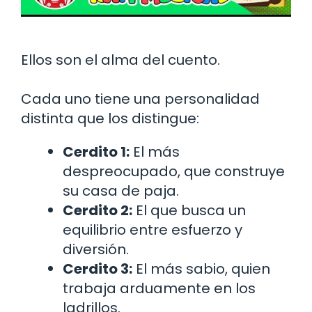
Ellos son el alma del cuento.
Cada uno tiene una personalidad
distinta que los distingue:
Cerdito 1:
El más
despreocupado, que construye
su casa de paja.
Cerdito 2:
El que busca un
equilibrio entre esfuerzo y
diversión.
Cerdito 3:
El más sabio, quien
trabaja arduamente en los
ladrillos.