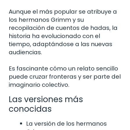
Aunque el más popular se atribuye a
los hermanos Grimm y su
recopilación de cuentos de hadas, la
historia ha evolucionado con el
tiempo, adaptándose a las nuevas
audiencias.
Es fascinante cómo un relato sencillo
puede cruzar fronteras y ser parte del
imaginario colectivo.
Las versiones más
conocidas
La versión de los hermanos