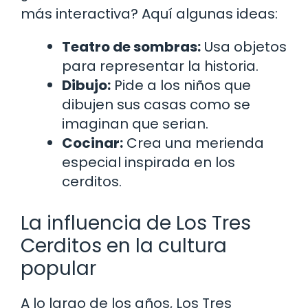
más interactiva? Aquí algunas ideas:
Teatro de sombras:
Usa objetos
para representar la historia.
Dibujo:
Pide a los niños que
dibujen sus casas como se
imaginan que serian.
Cocinar:
Crea una merienda
especial inspirada en los
cerditos.
La influencia de Los Tres
Cerditos en la cultura
popular
A lo largo de los años, Los Tres