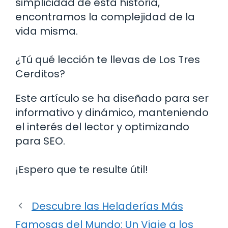
simplicidad de esta historia,
encontramos la complejidad de la
vida misma.
¿Tú qué lección te llevas de Los Tres
Cerditos?
Este artículo se ha diseñado para ser
informativo y dinámico, manteniendo
el interés del lector y optimizando
para SEO.
¡Espero que te resulte útil!
Descubre las Heladerías Más
Famosas del Mundo: Un Viaje a los