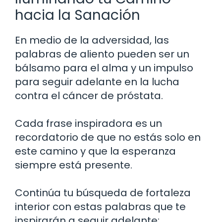
hacia la Sanación
En medio de la adversidad, las
palabras de aliento pueden ser un
bálsamo para el alma y un impulso
para seguir adelante en la lucha
contra el cáncer de próstata.
Cada frase inspiradora es un
recordatorio de que no estás solo en
este camino y que la esperanza
siempre está presente.
Continúa tu búsqueda de fortaleza
interior con estas palabras que te
inspirarán a seguir adelante: