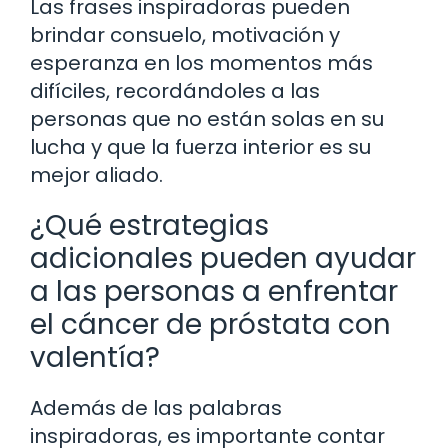
Las frases inspiradoras pueden
brindar consuelo, motivación y
esperanza en los momentos más
difíciles, recordándoles a las
personas que no están solas en su
lucha y que la fuerza interior es su
mejor aliado.
¿Qué estrategias
adicionales pueden ayudar
a las personas a enfrentar
el cáncer de próstata con
valentía?
Además de las palabras
inspiradoras, es importante contar