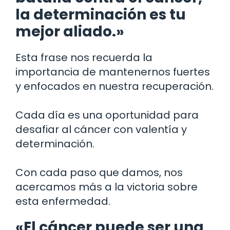
la determinación es tu
mejor aliado.»
Esta frase nos recuerda la
importancia de mantenernos fuertes
y enfocados en nuestra recuperación.
Cada día es una oportunidad para
desafiar al cáncer con valentía y
determinación.
Con cada paso que damos, nos
acercamos más a la victoria sobre
esta enfermedad.
«El cáncer puede ser una