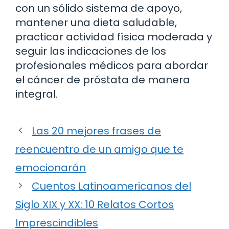
con un sólido sistema de apoyo,
mantener una dieta saludable,
practicar actividad física moderada y
seguir las indicaciones de los
profesionales médicos para abordar
el cáncer de próstata de manera
integral.
Las 20 mejores frases de
reencuentro de un amigo que te
emocionarán
Cuentos Latinoamericanos del
Siglo XIX y XX: 10 Relatos Cortos
Imprescindibles