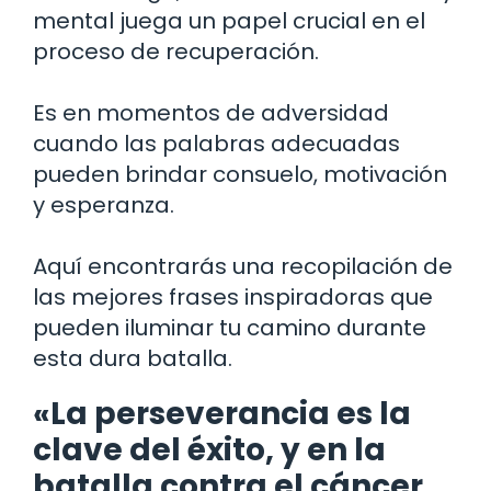
mental juega un papel crucial en el
proceso de recuperación.
Es en momentos de adversidad
cuando las palabras adecuadas
pueden brindar consuelo, motivación
y esperanza.
Aquí encontrarás una recopilación de
las mejores frases inspiradoras que
pueden iluminar tu camino durante
esta dura batalla.
«La perseverancia es la
clave del éxito, y en la
batalla contra el cáncer,