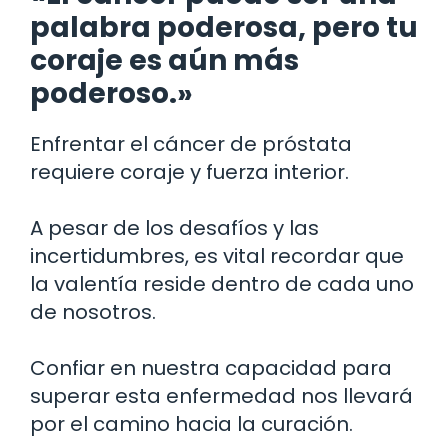
palabra poderosa, pero tu
coraje es aún más
poderoso.»
Enfrentar el cáncer de próstata
requiere coraje y fuerza interior.
A pesar de los desafíos y las
incertidumbres, es vital recordar que
la valentía reside dentro de cada uno
de nosotros.
Confiar en nuestra capacidad para
superar esta enfermedad nos llevará
por el camino hacia la curación.