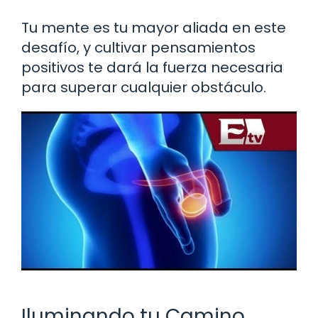
Tu mente es tu mayor aliada en este
desafío, y cultivar pensamientos
positivos te dará la fuerza necesaria
para superar cualquier obstáculo.
Iluminando tu Camino