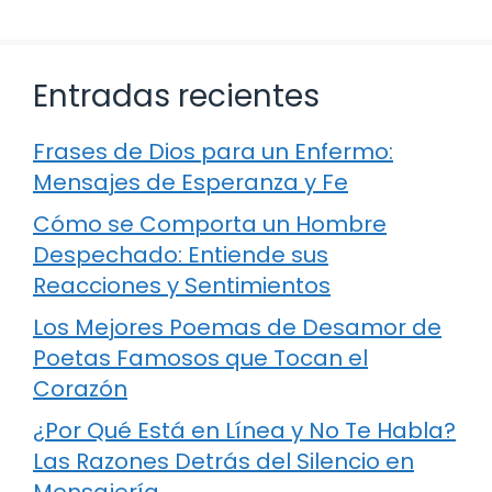
Entradas recientes
Frases de Dios para un Enfermo:
Mensajes de Esperanza y Fe
Cómo se Comporta un Hombre
Despechado: Entiende sus
Reacciones y Sentimientos
Los Mejores Poemas de Desamor de
Poetas Famosos que Tocan el
Corazón
¿Por Qué Está en Línea y No Te Habla?
Las Razones Detrás del Silencio en
Mensajería