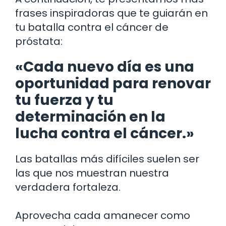
frases inspiradoras que te guiarán en
tu batalla contra el cáncer de
próstata:
«Cada nuevo día es una
oportunidad para renovar
tu fuerza y ​​tu
determinación en la
lucha contra el cáncer.»
Las batallas más difíciles suelen ser
las que nos muestran nuestra
verdadera fortaleza.
Aprovecha cada amanecer como