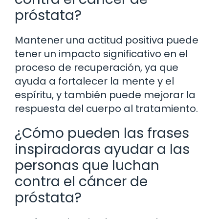
próstata?
Mantener una actitud positiva puede
tener un impacto significativo en el
proceso de recuperación, ya que
ayuda a fortalecer la mente y el
espíritu, y también puede mejorar la
respuesta del cuerpo al tratamiento.
¿Cómo pueden las frases
inspiradoras ayudar a las
personas que luchan
contra el cáncer de
próstata?