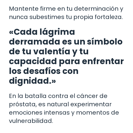
Mantente firme en tu determinación y
nunca subestimes tu propia fortaleza.
«Cada lágrima
derramada es un símbolo
de tu valentía y tu
capacidad para enfrentar
los desafíos con
dignidad.»
En la batalla contra el cáncer de
próstata, es natural experimentar
emociones intensas y momentos de
vulnerabilidad.