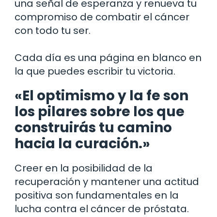
una señal de esperanza y renueva tu
compromiso de combatir el cáncer
con todo tu ser.
Cada día es una página en blanco en
la que puedes escribir tu victoria.
«El optimismo y la fe son
los pilares sobre los que
construirás tu camino
hacia la curación.»
Creer en la posibilidad de la
recuperación y mantener una actitud
positiva son fundamentales en la
lucha contra el cáncer de próstata.