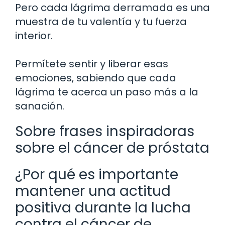
Pero cada lágrima derramada es una
muestra de tu valentía y tu fuerza
interior.
Permítete sentir y liberar esas
emociones, sabiendo que cada
lágrima te acerca un paso más a la
sanación.
Sobre frases inspiradoras
sobre el cáncer de próstata
¿Por qué es importante
mantener una actitud
positiva durante la lucha
contra el cáncer de