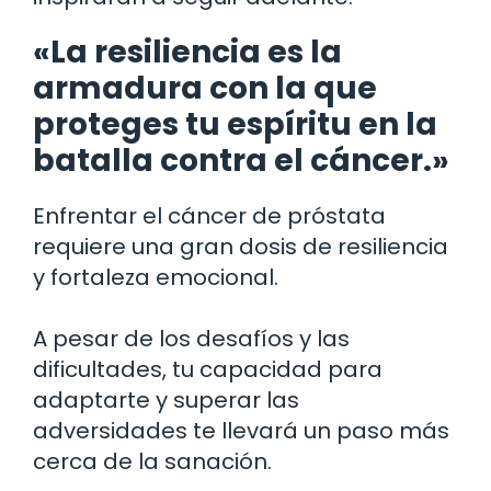
«La resiliencia es la
armadura con la que
proteges tu espíritu en la
batalla contra el cáncer.»
Enfrentar el cáncer de próstata
requiere una gran dosis de resiliencia
y fortaleza emocional.
A pesar de los desafíos y las
dificultades, tu capacidad para
adaptarte y superar las
adversidades te llevará un paso más
cerca de la sanación.