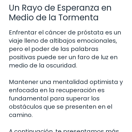
Un Rayo de Esperanza en
Medio de la Tormenta
Enfrentar el cáncer de próstata es un
viaje lleno de altibajos emocionales,
pero el poder de las palabras
positivas puede ser un faro de luz en
medio de la oscuridad.
Mantener una mentalidad optimista y
enfocada en la recuperación es
fundamental para superar los
obstáculos que se presenten en el
camino.
A continuación, te presentamos más