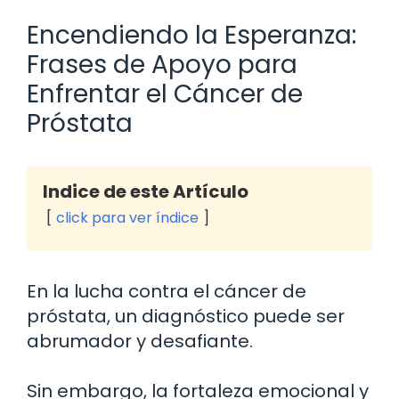
Encendiendo la Esperanza:
Frases de Apoyo para
Enfrentar el Cáncer de
Próstata
Indice de este Artículo
click para ver índice
En la lucha contra el cáncer de
próstata, un diagnóstico puede ser
abrumador y desafiante.
Sin embargo, la fortaleza emocional y