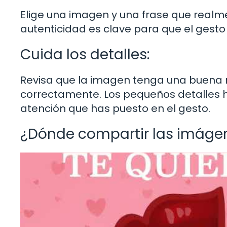
Elige una imagen y una frase que realm
autenticidad es clave para que el gesto
Cuida los detalles:
Revisa que la imagen tenga una buena re
correctamente. Los pequeños detalles h
atención que has puesto en el gesto.
¿Dónde compartir las imágen