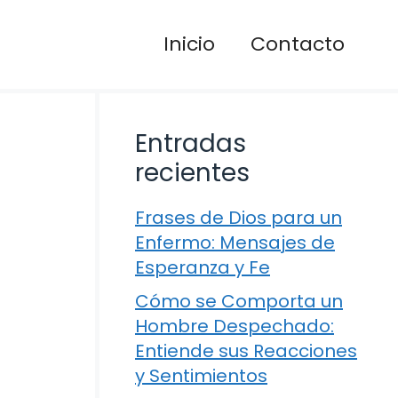
Inicio
Contacto
Entradas
recientes
Frases de Dios para un
Enfermo: Mensajes de
Esperanza y Fe
Cómo se Comporta un
Hombre Despechado:
Entiende sus Reacciones
y Sentimientos