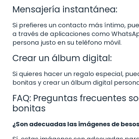
Mensajería instantánea:
Si prefieres un contacto más íntimo, p
a través de aplicaciones como WhatsAp
persona justo en su teléfono móvil.
Crear un álbum digital:
Si quieres hacer un regalo especial, pu
bonitas y crear un álbum digital personal
FAQ: Preguntas frecuentes s
bonitas
¿Son adecuadas las imágenes de besos 