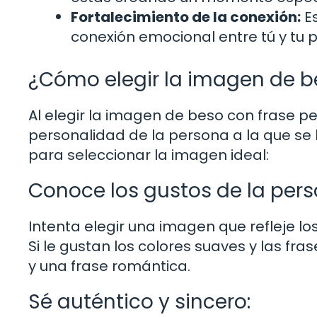
Fortalecimiento de la conexión:
Es
conexión emocional entre tú y tu p
¿Cómo elegir la imagen de b
Al elegir la imagen de beso con frase pe
personalidad de la persona a la que se 
para seleccionar la imagen ideal:
Conoce los gustos de la pers
Intenta elegir una imagen que refleje lo
Si le gustan los colores suaves y las fr
y una frase romántica.
Sé auténtico y sincero: