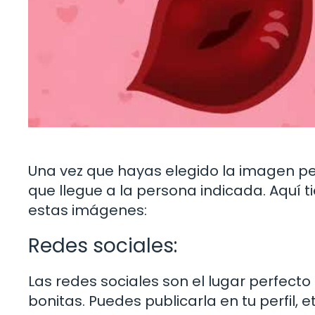
Una vez que hayas elegido la imagen pe
que llegue a la persona indicada. Aquí
estas imágenes:
Redes sociales:
Las redes sociales son el lugar perfec
bonitas. Puedes publicarla en tu perfil, 