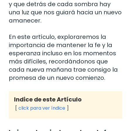
y que detrás de cada sombra hay
una luz que nos guiará hacia un nuevo
amanecer.
En este artículo, exploraremos la
importancia de mantener la fe y la
esperanza incluso en los momentos
más difíciles, recordándonos que
cada nueva mañana trae consigo la
promesa de un nuevo comienzo.
Indice de este Artículo
click para ver índice