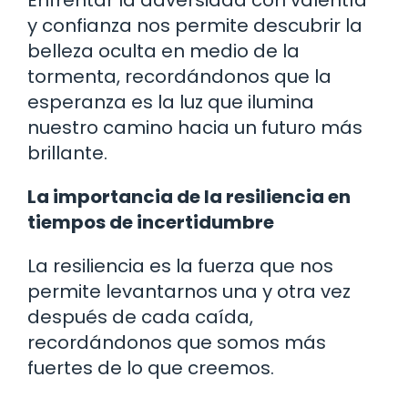
y confianza nos permite descubrir la
belleza oculta en medio de la
tormenta, recordándonos que la
esperanza es la luz que ilumina
nuestro camino hacia un futuro más
brillante.
La importancia de la resiliencia en
tiempos de incertidumbre
La resiliencia es la fuerza que nos
permite levantarnos una y otra vez
después de cada caída,
recordándonos que somos más
fuertes de lo que creemos.