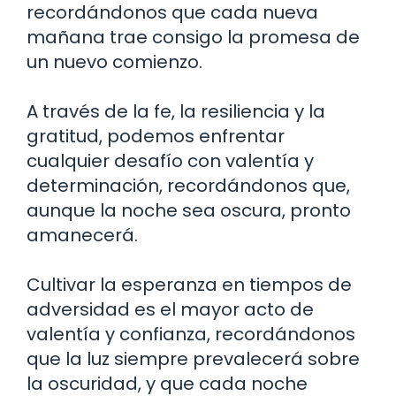
recordándonos que cada nueva
mañana trae consigo la promesa de
un nuevo comienzo.
A través de la fe, la resiliencia y la
gratitud, podemos enfrentar
cualquier desafío con valentía y
determinación, recordándonos que,
aunque la noche sea oscura, pronto
amanecerá.
Cultivar la esperanza en tiempos de
adversidad es el mayor acto de
valentía y confianza, recordándonos
que la luz siempre prevalecerá sobre
la oscuridad, y que cada noche