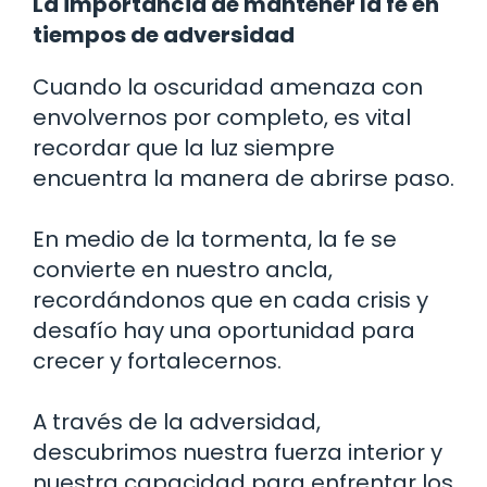
La importancia de mantener la fe en
tiempos de adversidad
Cuando la oscuridad amenaza con
envolvernos por completo, es vital
recordar que la luz siempre
encuentra la manera de abrirse paso.
En medio de la tormenta, la fe se
convierte en nuestro ancla,
recordándonos que en cada crisis y
desafío hay una oportunidad para
crecer y fortalecernos.
A través de la adversidad,
descubrimos nuestra fuerza interior y
nuestra capacidad para enfrentar los