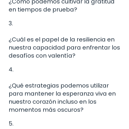
¿Cómo podemos cultivar la gratitud
en tiempos de prueba?
3.
¿Cuál es el papel de la resiliencia en
nuestra capacidad para enfrentar los
desafíos con valentía?
4.
¿Qué estrategias podemos utilizar
para mantener la esperanza viva en
nuestro corazón incluso en los
momentos más oscuros?
5.