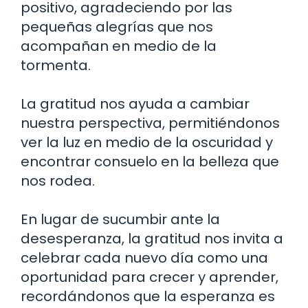
positivo, agradeciendo por las
pequeñas alegrías que nos
acompañan en medio de la
tormenta.
La gratitud nos ayuda a cambiar
nuestra perspectiva, permitiéndonos
ver la luz en medio de la oscuridad y
encontrar consuelo en la belleza que
nos rodea.
En lugar de sucumbir ante la
desesperanza, la gratitud nos invita a
celebrar cada nuevo día como una
oportunidad para crecer y aprender,
recordándonos que la esperanza es