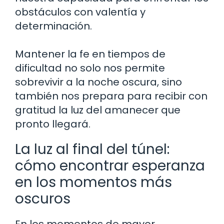
obstáculos con valentía y
determinación.
Mantener la fe en tiempos de
dificultad no solo nos permite
sobrevivir a la noche oscura, sino
también nos prepara para recibir con
gratitud la luz del amanecer que
pronto llegará.
La luz al final del túnel:
cómo encontrar esperanza
en los momentos más
oscuros
En los momentos de mayor