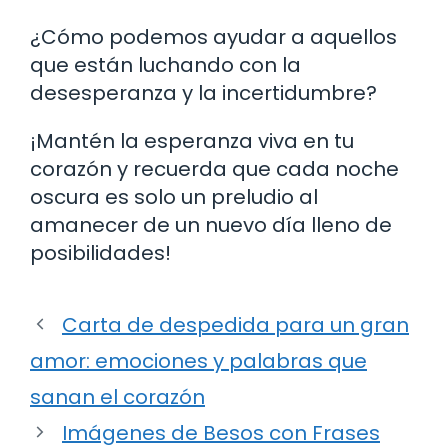
¿Cómo podemos ayudar a aquellos
que están luchando con la
desesperanza y la incertidumbre?
¡Mantén la esperanza viva en tu
corazón y recuerda que cada noche
oscura es solo un preludio al
amanecer de un nuevo día lleno de
posibilidades!
Carta de despedida para un gran
amor: emociones y palabras que
sanan el corazón
Imágenes de Besos con Frases