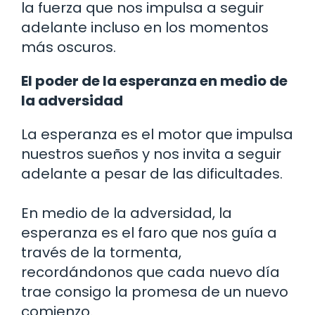
la fuerza que nos impulsa a seguir
adelante incluso en los momentos
más oscuros.
El poder de la esperanza en medio de
la adversidad
La esperanza es el motor que impulsa
nuestros sueños y nos invita a seguir
adelante a pesar de las dificultades.
En medio de la adversidad, la
esperanza es el faro que nos guía a
través de la tormenta,
recordándonos que cada nuevo día
trae consigo la promesa de un nuevo
comienzo.