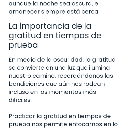
aunque la noche sea oscura, el
amanecer siempre está cerca.
La importancia de la
gratitud en tiempos de
prueba
En medio de la oscuridad, la gratitud
se convierte en una luz que ilumina
nuestro camino, recordándonos las
bendiciones que aún nos rodean
incluso en los momentos más
difíciles.
Practicar la gratitud en tiempos de
prueba nos permite enfocarnos en lo