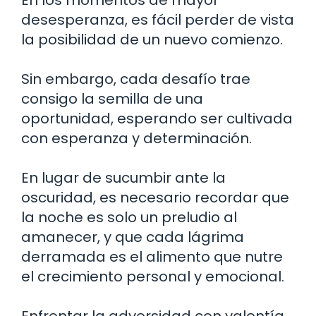
desesperanza, es fácil perder de vista
la posibilidad de un nuevo comienzo.
Sin embargo, cada desafío trae
consigo la semilla de una
oportunidad, esperando ser cultivada
con esperanza y determinación.
En lugar de sucumbir ante la
oscuridad, es necesario recordar que
la noche es solo un preludio al
amanecer, y que cada lágrima
derramada es el alimento que nutre
el crecimiento personal y emocional.
Enfrentar la adversidad con valentía