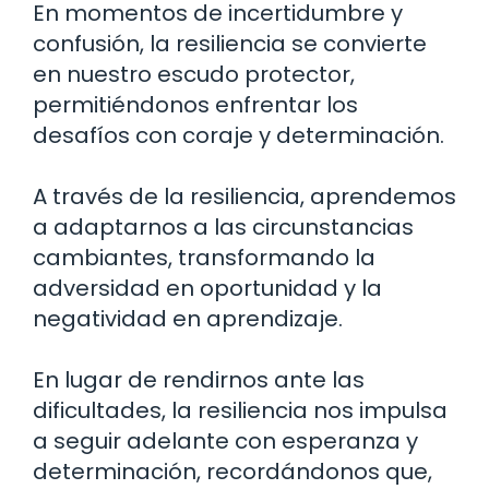
En momentos de incertidumbre y
confusión, la resiliencia se convierte
en nuestro escudo protector,
permitiéndonos enfrentar los
desafíos con coraje y determinación.
A través de la resiliencia, aprendemos
a adaptarnos a las circunstancias
cambiantes, transformando la
adversidad en oportunidad y la
negatividad en aprendizaje.
En lugar de rendirnos ante las
dificultades, la resiliencia nos impulsa
a seguir adelante con esperanza y
determinación, recordándonos que,