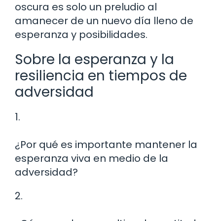
oscura es solo un preludio al
amanecer de un nuevo día lleno de
esperanza y posibilidades.
Sobre la esperanza y la
resiliencia en tiempos de
adversidad
1.
¿Por qué es importante mantener la
esperanza viva en medio de la
adversidad?
2.