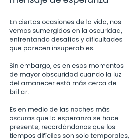
En ciertas ocasiones de la vida, nos
vemos sumergidos en la oscuridad,
enfrentando desafíos y dificultades
que parecen insuperables.
Sin embargo, es en esos momentos
de mayor obscuridad cuando la luz
del amanecer está más cerca de
brillar.
Es en medio de las noches más
oscuras que la esperanza se hace
presente, recordándonos que los
tiempos difíciles son solo temporales,