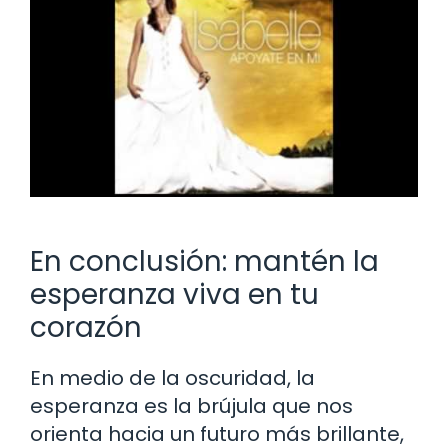
En conclusión: mantén la
esperanza viva en tu
corazón
En medio de la oscuridad, la
esperanza es la brújula que nos
orienta hacia un futuro más brillante,