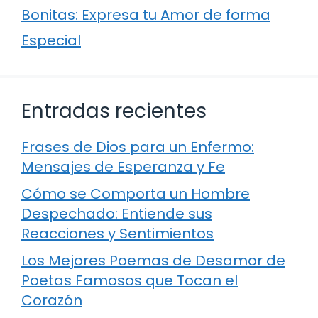
Bonitas: Expresa tu Amor de forma
Especial
Entradas recientes
Frases de Dios para un Enfermo:
Mensajes de Esperanza y Fe
Cómo se Comporta un Hombre
Despechado: Entiende sus
Reacciones y Sentimientos
Los Mejores Poemas de Desamor de
Poetas Famosos que Tocan el
Corazón