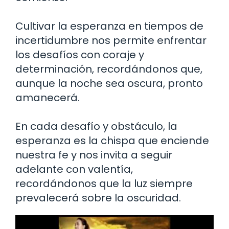
Cultivar la esperanza en tiempos de
incertidumbre nos permite enfrentar
los desafíos con coraje y
determinación, recordándonos que,
aunque la noche sea oscura, pronto
amanecerá.
En cada desafío y obstáculo, la
esperanza es la chispa que enciende
nuestra fe y nos invita a seguir
adelante con valentía,
recordándonos que la luz siempre
prevalecerá sobre la oscuridad.