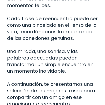
momentos felices.
Cada frase de reencuentro puede ser
como una pincelada en el lienzo de la
vida, recordándonos la importancia
de las conexiones genuinas.
Una mirada, una sonrisa, y las
palabras adecuadas pueden
transformar un simple encuentro en
un momento inolvidable.
A continuación, te presentamos una
selección de las mejores frases para
compartir con un amigo en ese
emocionante reencuentro.