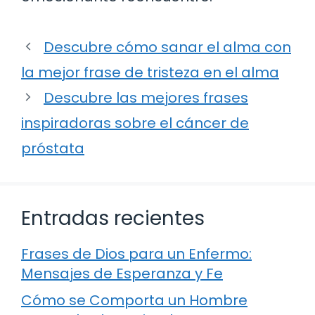
Descubre cómo sanar el alma con
la mejor frase de tristeza en el alma
Descubre las mejores frases
inspiradoras sobre el cáncer de
próstata
Entradas recientes
Frases de Dios para un Enfermo:
Mensajes de Esperanza y Fe
Cómo se Comporta un Hombre