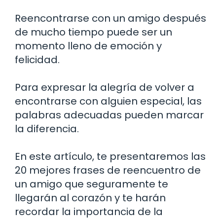
Reencontrarse con un amigo después
de mucho tiempo puede ser un
momento lleno de emoción y
felicidad.
Para expresar la alegría de volver a
encontrarse con alguien especial, las
palabras adecuadas pueden marcar
la diferencia.
En este artículo, te presentaremos las
20 mejores frases de reencuentro de
un amigo que seguramente te
llegarán al corazón y te harán
recordar la importancia de la