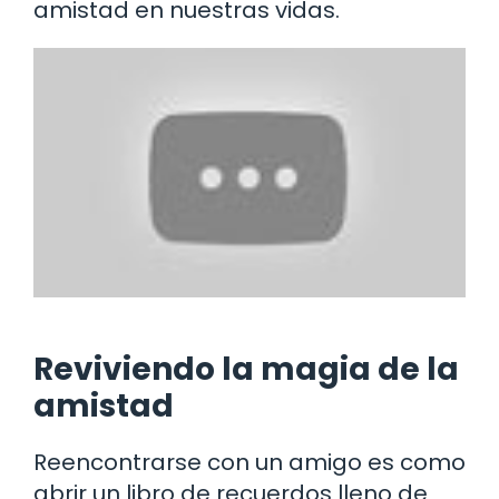
amistad en nuestras vidas.
Reviviendo la magia de la
amistad
Reencontrarse con un amigo es como
abrir un libro de recuerdos lleno de