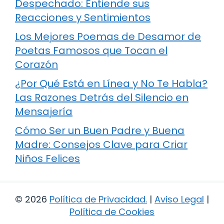
Despechado: Entiende sus
Reacciones y Sentimientos
Los Mejores Poemas de Desamor de
Poetas Famosos que Tocan el
Corazón
¿Por Qué Está en Línea y No Te Habla?
Las Razones Detrás del Silencio en
Mensajería
Cómo Ser un Buen Padre y Buena
Madre: Consejos Clave para Criar
Niños Felices
© 2026
Política de Privacidad
.
|
Aviso Legal
|
Política de Cookies