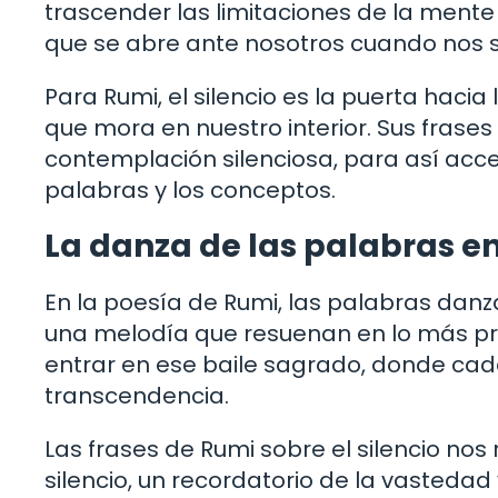
trascender las limitaciones de la mente 
que se abre ante nosotros cuando nos su
Para Rumi, el silencio es la puerta hacia
que mora en nuestro interior. Sus frases 
contemplación silenciosa, para así acce
palabras y los conceptos.
La danza de las palabras en 
En la poesía de Rumi, las palabras danza
una melodía que resuenan en lo más pro
entrar en ese baile sagrado, donde cad
transcendencia.
Las frases de Rumi sobre el silencio no
silencio, un recordatorio de la vastedad