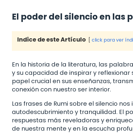
El poder del silencio en las
Indice de este Artículo
click para ver índ
En la historia de la literatura, las pal
y su capacidad de inspirar y reflexionar s
papel crucial en sus enseñanzas, trans
conexión con nuestro ser interior.
Las frases de Rumi sobre el silencio nos
autodescubrimiento y tranquilidad. El p
respuestas más reveladoras y enriqueced
de nuestra mente y en la escucha profu