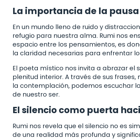
La importancia de la pausa
En un mundo lleno de ruido y distraccion
refugio para nuestra alma. Rumi nos ens
espacio entre los pensamientos, es do
la claridad necesarias para enfrentar lo
El poeta místico nos invita a abrazar el
plenitud interior. A través de sus frases
la contemplación, podemos escuchar la v
de nuestro ser.
El silencio como puerta hac
Rumi nos revela que el silencio no es si
de una realidad más profunda y significat