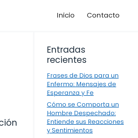
Inicio
Contacto
Entradas
recientes
Frases de Dios para un
Enfermo: Mensajes de
Esperanza y Fe
Cómo se Comporta un
Hombre Despechado:
ación
Entiende sus Reacciones
y Sentimientos