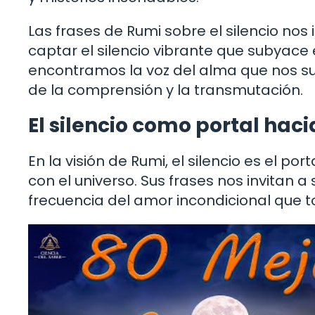
Las frases de Rumi sobre el silencio nos
captar el silencio vibrante que subyace 
encontramos la voz del alma que nos sus
de la comprensión y la transmutación.
El silencio como portal hac
En la visión de Rumi, el silencio es el p
con el universo. Sus frases nos invitan a 
frecuencia del amor incondicional que t