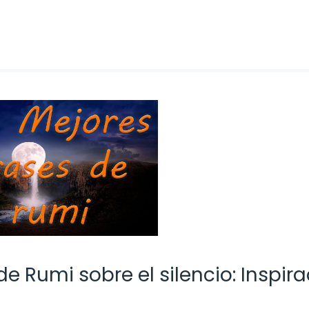
e Rumi sobre el silencio: Inspir