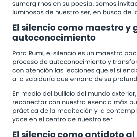
sumergirnos en su poesía, somos invitad
luminosos de nuestro ser, en busca de l
El silencio como maestro y 
autoconocimiento
Para Rumi, el silencio es un maestro p
proceso de autoconocimiento y transform
con atención las lecciones que el silenc
a la sabiduría que emana de su profundi
En medio del bullicio del mundo exterior,
reconectar con nuestra esencia más pura
práctica de la meditación y la contempl
yace en el centro de nuestro ser.
El silencio como antídoto al