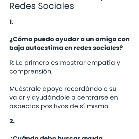
Redes Sociales
1.
¿Cómo puedo ayudar a un amigo con
baja autoestima en redes sociales?
R: Lo primero es mostrar empatía y
comprensión.
Muéstrale apoyo recordándole su
valor y ayudándole a centrarse en
aspectos positivos de sí mismo.
2.
¿Cuándo debo buscar ayuda