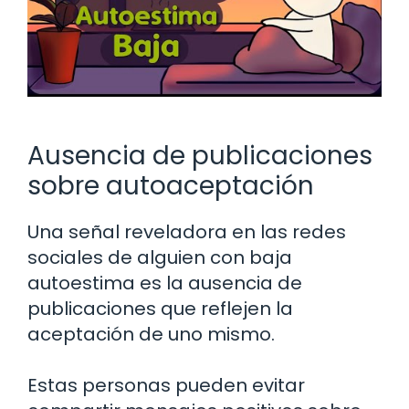
Ausencia de publicaciones
sobre autoaceptación
Una señal reveladora en las redes
sociales de alguien con baja
autoestima es la ausencia de
publicaciones que reflejen la
aceptación de uno mismo.
Estas personas pueden evitar