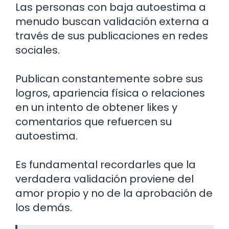
Las personas con baja autoestima a
menudo buscan validación externa a
través de sus publicaciones en redes
sociales.
Publican constantemente sobre sus
logros, apariencia física o relaciones
en un intento de obtener likes y
comentarios que refuercen su
autoestima.
Es fundamental recordarles que la
verdadera validación proviene del
amor propio y no de la aprobación de
los demás.