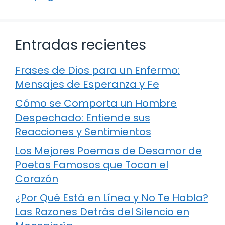
Entradas recientes
Frases de Dios para un Enfermo:
Mensajes de Esperanza y Fe
Cómo se Comporta un Hombre
Despechado: Entiende sus
Reacciones y Sentimientos
Los Mejores Poemas de Desamor de
Poetas Famosos que Tocan el
Corazón
¿Por Qué Está en Línea y No Te Habla?
Las Razones Detrás del Silencio en