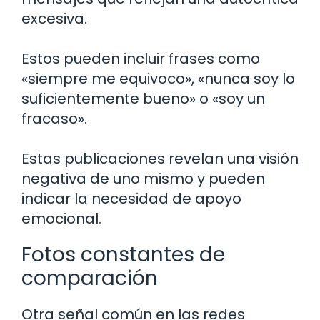
excesiva.
Estos pueden incluir frases como
«siempre me equivoco», «nunca soy lo
suficientemente bueno» o «soy un
fracaso».
Estas publicaciones revelan una visión
negativa de uno mismo y pueden
indicar la necesidad de apoyo
emocional.
Fotos constantes de
comparación
Otra señal común en las redes