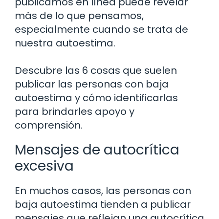
publicamos en línea puede revelar
más de lo que pensamos,
especialmente cuando se trata de
nuestra autoestima.
Descubre las 6 cosas que suelen
publicar las personas con baja
autoestima y cómo identificarlas
para brindarles apoyo y
comprensión.
Mensajes de autocrítica
excesiva
En muchos casos, las personas con
baja autoestima tienden a publicar
mensajes que reflejan una autocrítica