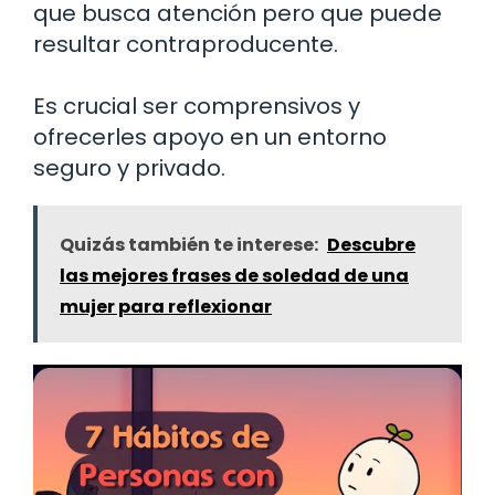
que busca atención pero que puede
resultar contraproducente.
Es crucial ser comprensivos y
ofrecerles apoyo en un entorno
seguro y privado.
Quizás también te interese:
Descubre
las mejores frases de soledad de una
mujer para reflexionar