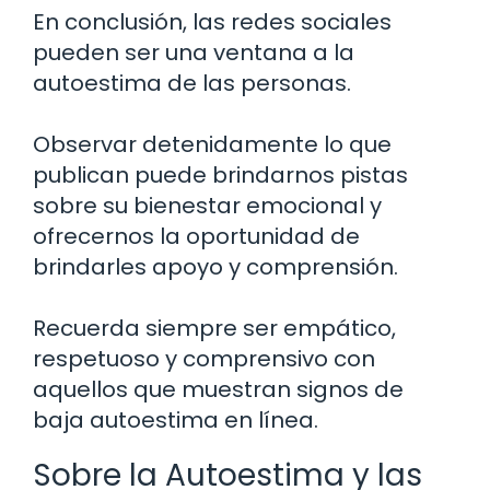
En conclusión, las redes sociales
pueden ser una ventana a la
autoestima de las personas.
Observar detenidamente lo que
publican puede brindarnos pistas
sobre su bienestar emocional y
ofrecernos la oportunidad de
brindarles apoyo y comprensión.
Recuerda siempre ser empático,
respetuoso y comprensivo con
aquellos que muestran signos de
baja autoestima en línea.
Sobre la Autoestima y las