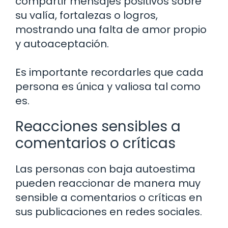
compartir mensajes positivos sobre
su valía, fortalezas o logros,
mostrando una falta de amor propio
y autoaceptación.
Es importante recordarles que cada
persona es única y valiosa tal como
es.
Reacciones sensibles a
comentarios o críticas
Las personas con baja autoestima
pueden reaccionar de manera muy
sensible a comentarios o críticas en
sus publicaciones en redes sociales.