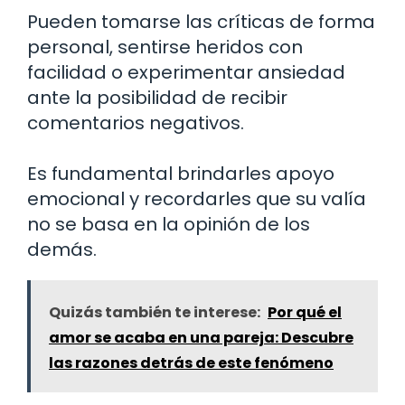
Pueden tomarse las críticas de forma
personal, sentirse heridos con
facilidad o experimentar ansiedad
ante la posibilidad de recibir
comentarios negativos.
Es fundamental brindarles apoyo
emocional y recordarles que su valía
no se basa en la opinión de los
demás.
Quizás también te interese:
Por qué el
amor se acaba en una pareja: Descubre
las razones detrás de este fenómeno