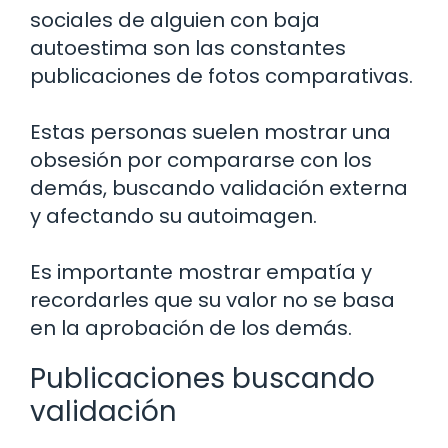
sociales de alguien con baja
autoestima son las constantes
publicaciones de fotos comparativas.
Estas personas suelen mostrar una
obsesión por compararse con los
demás, buscando validación externa
y afectando su autoimagen.
Es importante mostrar empatía y
recordarles que su valor no se basa
en la aprobación de los demás.
Publicaciones buscando
validación