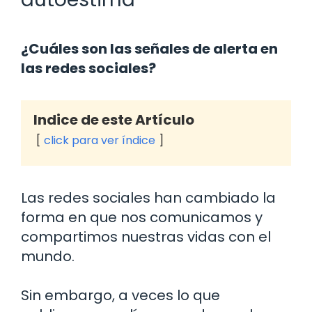
¿Cuáles son las señales de alerta en
las redes sociales?
Indice de este Artículo
click para ver índice
Las redes sociales han cambiado la
forma en que nos comunicamos y
compartimos nuestras vidas con el
mundo.
Sin embargo, a veces lo que