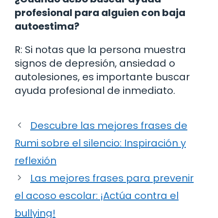
profesional para alguien con baja
autoestima?
R: Si notas que la persona muestra
signos de depresión, ansiedad o
autolesiones, es importante buscar
ayuda profesional de inmediato.
Descubre las mejores frases de
Rumi sobre el silencio: Inspiración y
reflexión
Las mejores frases para prevenir
el acoso escolar: ¡Actúa contra el
bullying!