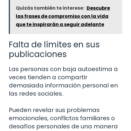
Quizás también te interese:
Descubre
las frases de compromiso con la vida
que te inspirarán a seguir adelante
Falta de límites en sus
publicaciones
Las personas con baja autoestima a
veces tienden a compartir
demasiada información personal en
las redes sociales.
Pueden revelar sus problemas
emocionales, conflictos familiares o
desafíos personales de una manera