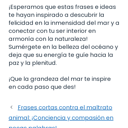
¡Esperamos que estas frases e ideas
te hayan inspirado a descubrir la
felicidad en la inmensidad del mar y a
conectar con tu ser interior en
armonía con la naturaleza!
Sumérgete en la belleza del océano y
deja que su energía te guíe hacia la
paz y la plenitud.
¡Que la grandeza del mar te inspire
en cada paso que des!
Frases cortas contra el maltrato
animal: ¡Conciencia y compasión en
pocas palabras!