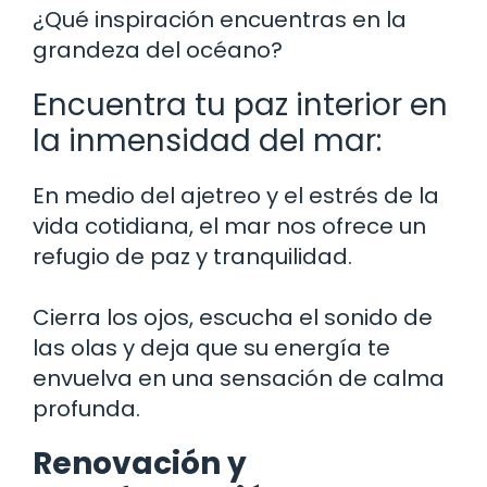
¿Qué inspiración encuentras en la
grandeza del océano?
Encuentra tu paz interior en
la inmensidad del mar:
En medio del ajetreo y el estrés de la
vida cotidiana, el mar nos ofrece un
refugio de paz y tranquilidad.
Cierra los ojos, escucha el sonido de
las olas y deja que su energía te
envuelva en una sensación de calma
profunda.
Renovación y