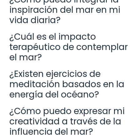
inspiración del mar en mi
vida diaria?
¿Cuál es el impacto
terapéutico de contemplar
el mar?
¿Existen ejercicios de
meditación basados en la
energía del océano?
¿Cómo puedo expresar mi
creatividad a través de la
influencia del mar?