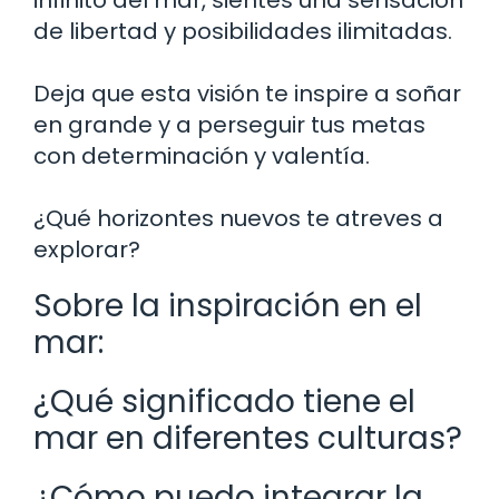
de libertad y posibilidades ilimitadas.
Deja que esta visión te inspire a soñar
en grande y a perseguir tus metas
con determinación y valentía.
¿Qué horizontes nuevos te atreves a
explorar?
Sobre la inspiración en el
mar:
¿Qué significado tiene el
mar en diferentes culturas?
¿Cómo puedo integrar la