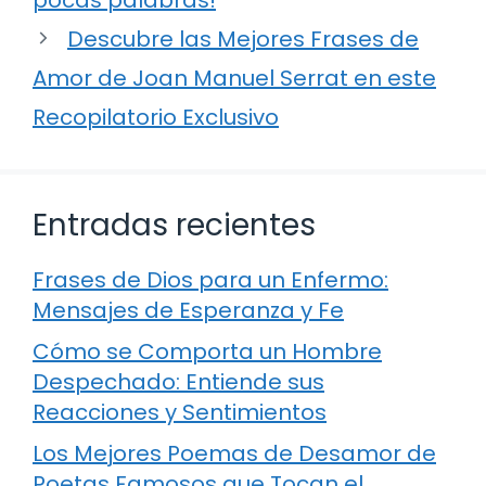
Descubre las Mejores Frases de
Amor de Joan Manuel Serrat en este
Recopilatorio Exclusivo
Entradas recientes
Frases de Dios para un Enfermo:
Mensajes de Esperanza y Fe
Cómo se Comporta un Hombre
Despechado: Entiende sus
Reacciones y Sentimientos
Los Mejores Poemas de Desamor de
Poetas Famosos que Tocan el