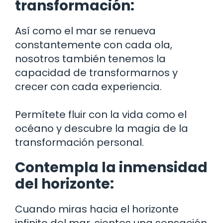
transformación:
Así como el mar se renueva
constantemente con cada ola,
nosotros también tenemos la
capacidad de transformarnos y
crecer con cada experiencia.
Permítete fluir con la vida como el
océano y descubre la magia de la
transformación personal.
Contempla la inmensidad
del horizonte:
Cuando miras hacia el horizonte
infinito del mar, sientes una sensación