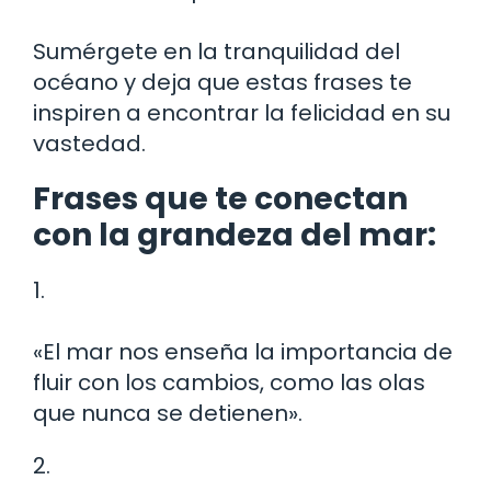
Sumérgete en la tranquilidad del
océano y deja que estas frases te
inspiren a encontrar la felicidad en su
vastedad.
Frases que te conectan
con la grandeza del mar:
1.
«El mar nos enseña la importancia de
fluir con los cambios, como las olas
que nunca se detienen».
2.