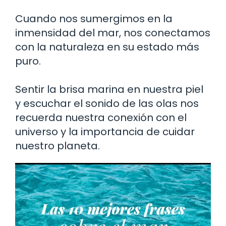
Cuando nos sumergimos en la
inmensidad del mar, nos conectamos
con la naturaleza en su estado más
puro.
Sentir la brisa marina en nuestra piel
y escuchar el sonido de las olas nos
recuerda nuestra conexión con el
universo y la importancia de cuidar
nuestro planeta.