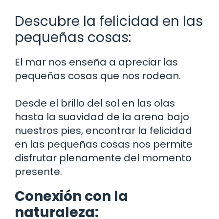
Descubre la felicidad en las
pequeñas cosas:
El mar nos enseña a apreciar las
pequeñas cosas que nos rodean.
Desde el brillo del sol en las olas
hasta la suavidad de la arena bajo
nuestros pies, encontrar la felicidad
en las pequeñas cosas nos permite
disfrutar plenamente del momento
presente.
Conexión con la
naturaleza: