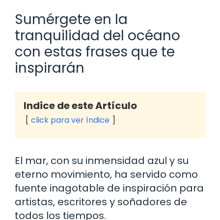
Sumérgete en la
tranquilidad del océano
con estas frases que te
inspirarán
Indice de este Artículo
click para ver índice
El mar, con su inmensidad azul y su
eterno movimiento, ha servido como
fuente inagotable de inspiración para
artistas, escritores y soñadores de
todos los tiempos.