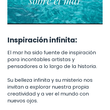
Inspiración infinita:
El mar ha sido fuente de inspiración
para incontables artistas y
pensadores a lo largo de la historia.
Su belleza infinita y su misterio nos
invitan a explorar nuestra propia
creatividad y a ver el mundo con
nuevos ojos.