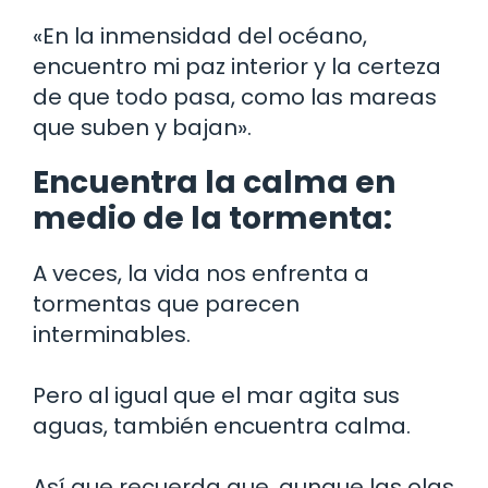
«En la inmensidad del océano,
encuentro mi paz interior y la certeza
de que todo pasa, como las mareas
que suben y bajan».
Encuentra la calma en
medio de la tormenta:
A veces, la vida nos enfrenta a
tormentas que parecen
interminables.
Pero al igual que el mar agita sus
aguas, también encuentra calma.
Así que recuerda que, aunque las olas