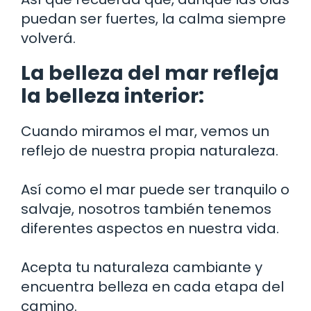
puedan ser fuertes, la calma siempre
volverá.
La belleza del mar refleja
la belleza interior:
Cuando miramos el mar, vemos un
reflejo de nuestra propia naturaleza.
Así como el mar puede ser tranquilo o
salvaje, nosotros también tenemos
diferentes aspectos en nuestra vida.
Acepta tu naturaleza cambiante y
encuentra belleza en cada etapa del
camino.