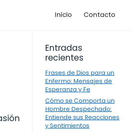
Inicio
Contacto
Entradas
recientes
Frases de Dios para un
Enfermo: Mensajes de
Esperanza y Fe
Cómo se Comporta un
Hombre Despechado:
asión
Entiende sus Reacciones
y Sentimientos