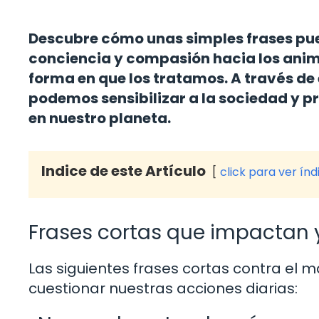
Descubre cómo unas simples frases pu
conciencia y compasión hacia los anim
forma en que los tratamos. A través d
podemos sensibilizar a la sociedad y p
en nuestro planeta.
Indice de este Artículo
click para ver índ
Frases cortas que impactan y
Las siguientes frases cortas contra el ma
cuestionar nuestras acciones diarias: