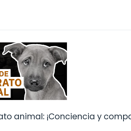
rato animal: ¡Conciencia y comp