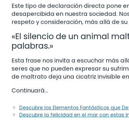
Este tipo de declaración directa pone 
desapercibida en nuestra sociedad. No
respeto y consideración, más allá de su 
«El silencio de un animal mal
palabras.»
Esta frase nos invita a escuchar más all
seres que no pueden expresar su sufrim
de maltrato deja una cicatriz invisible e
Continuará…
Descubre los Elementos Fantásticos que De
Descubre la felicidad en el mar con estas i