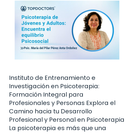
Instituto de Entrenamiento e
Investigación en Psicoterapia:
Formación Integral para
Profesionales y Personas Explora el
Camino hacia tu Desarrollo
Profesional y Personal en Psicoterapia
La psicoterapia es más que una