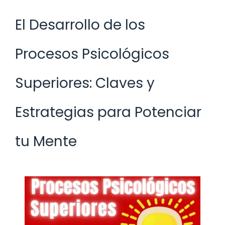
El Desarrollo de los
Procesos Psicológicos
Superiores: Claves y
Estrategias para Potenciar
tu Mente