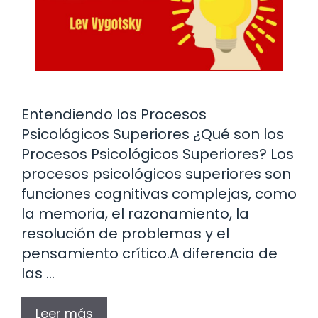
Entendiendo los Procesos
Psicológicos Superiores ¿Qué son los
Procesos Psicológicos Superiores? Los
procesos psicológicos superiores son
funciones cognitivas complejas, como
la memoria, el razonamiento, la
resolución de problemas y el
pensamiento crítico.A diferencia de
las …
Leer más