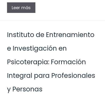
Leer más
Instituto de Entrenamiento
e Investigación en
Psicoterapia: Formación
Integral para Profesionales
y Personas