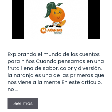
Explorando el mundo de los cuentos
para niños Cuando pensamos en una
fruta llena de sabor, color y diversión,
la naranja es una de las primeras que
nos viene a la mente.En este artículo,
no …
Leer más