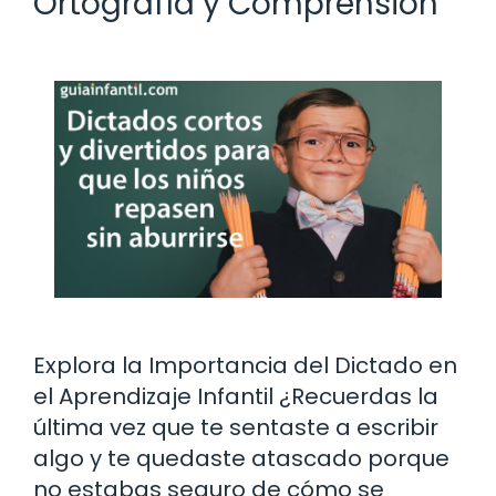
Ortografía y Comprensión
Explora la Importancia del Dictado en
el Aprendizaje Infantil ¿Recuerdas la
última vez que te sentaste a escribir
algo y te quedaste atascado porque
no estabas seguro de cómo se