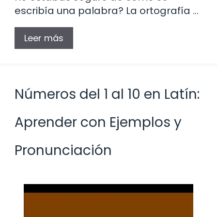
escribía una palabra? La ortografía …
Leer más
Números del 1 al 10 en Latín:
Aprender con Ejemplos y
Pronunciación