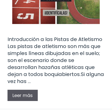
Introducción a las Pistas de Atletismo
Las pistas de atletismo son más que
simples líneas dibujadas en el suelo;
son el escenario donde se
desarrollan hazañas atléticas que
dejan a todos boquiabiertos.Si alguna
vez has …
Leer más