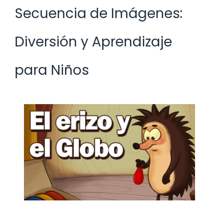
Secuencia de Imágenes:
Diversión y Aprendizaje
para Niños