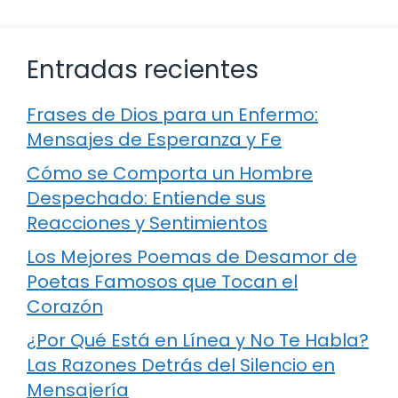
Entradas recientes
Frases de Dios para un Enfermo:
Mensajes de Esperanza y Fe
Cómo se Comporta un Hombre
Despechado: Entiende sus
Reacciones y Sentimientos
Los Mejores Poemas de Desamor de
Poetas Famosos que Tocan el
Corazón
¿Por Qué Está en Línea y No Te Habla?
Las Razones Detrás del Silencio en
Mensajería