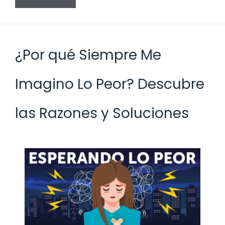
¿Por qué Siempre Me
Imagino Lo Peor? Descubre
las Razones y Soluciones