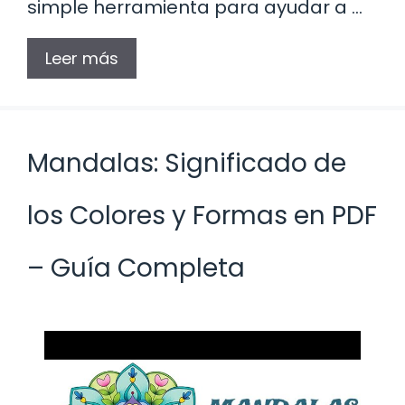
simple herramienta para ayudar a …
Leer más
Mandalas: Significado de
los Colores y Formas en PDF
– Guía Completa