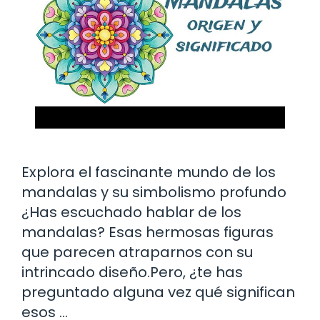
Explora el fascinante mundo de los
mandalas y su simbolismo profundo
¿Has escuchado hablar de los
mandalas? Esas hermosas figuras
que parecen atraparnos con su
intrincado diseño.Pero, ¿te has
preguntado alguna vez qué significan
esos …