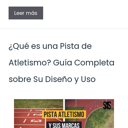
Leer más
¿Qué es una Pista de
Atletismo? Guía Completa
sobre Su Diseño y Uso