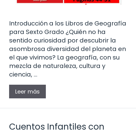
Introducción a los Libros de Geografía
para Sexto Grado ¿Quién no ha
sentido curiosidad por descubrir la
asombrosa diversidad del planeta en
el que vivimos? La geografía, con su
mezcla de naturaleza, cultura y
ciencia, …
Leer más
Cuentos Infantiles con