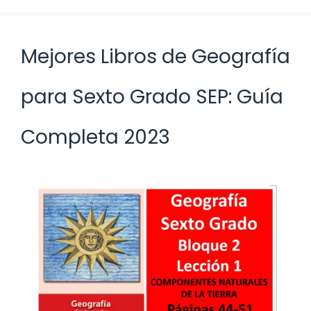
Mejores Libros de Geografía
para Sexto Grado SEP: Guía
Completa 2023