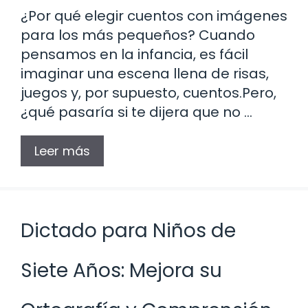
¿Por qué elegir cuentos con imágenes
para los más pequeños? Cuando
pensamos en la infancia, es fácil
imaginar una escena llena de risas,
juegos y, por supuesto, cuentos.Pero,
¿qué pasaría si te dijera que no …
Leer más
Dictado para Niños de
Siete Años: Mejora su