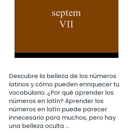
Descubre la belleza de los números
latinos y cómo pueden enriquecer tu
vocabulario. ¿Por qué aprender los
números en latín? Aprender los
números en latín puede parecer
innecesario para muchos, pero hay
una belleza oculta …