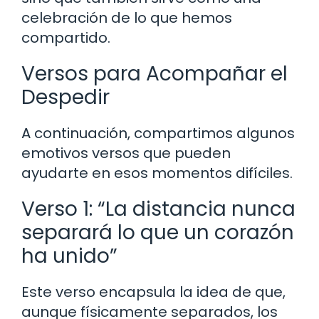
celebración de lo que hemos
compartido.
Versos para Acompañar el
Despedir
A continuación, compartimos algunos
emotivos versos que pueden
ayudarte en esos momentos difíciles.
Verso 1: “La distancia nunca
separará lo que un corazón
ha unido”
Este verso encapsula la idea de que,
aunque físicamente separados, los