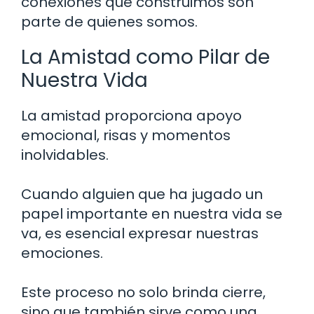
conexiones que construimos son
parte de quienes somos.
La Amistad como Pilar de
Nuestra Vida
La amistad proporciona apoyo
emocional, risas y momentos
inolvidables.
Cuando alguien que ha jugado un
papel importante en nuestra vida se
va, es esencial expresar nuestras
emociones.
Este proceso no solo brinda cierre,
sino que también sirve como una