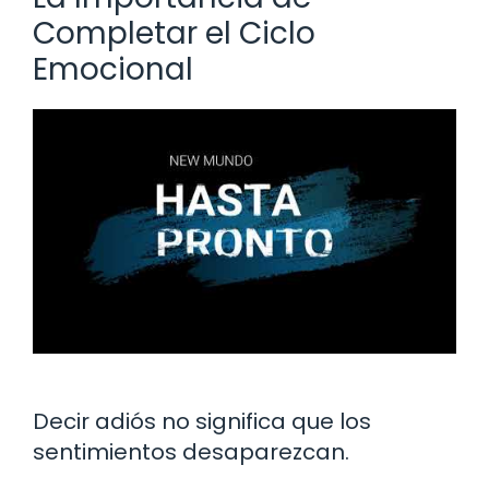
Completar el Ciclo
Emocional
Decir adiós no significa que los
sentimientos desaparezcan.