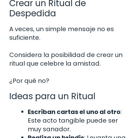
Crear un Ritual de
Despedida
A veces, un simple mensaje no es
suficiente.
Considera la posibilidad de crear un
ritual que celebre la amistad.
¿Por qué no?
Ideas para un Ritual
Escriban cartas el uno al otro
:
Este acto tangible puede ser
muy sanador.
Realiza un brindis
: Levanta una