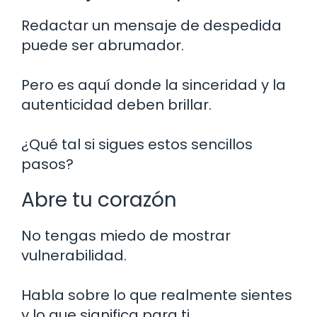
Redactar un mensaje de despedida
puede ser abrumador.
Pero es aquí donde la sinceridad y la
autenticidad deben brillar.
¿Qué tal si sigues estos sencillos
pasos?
Abre tu corazón
No tengas miedo de mostrar
vulnerabilidad.
Habla sobre lo que realmente sientes
y lo que significa para ti.