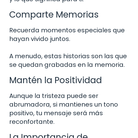
Comparte Memorias
Recuerda momentos especiales que
hayan vivido juntos.
A menudo, estas historias son las que
se quedan grabadas en la memoria.
Mantén la Positividad
Aunque la tristeza puede ser
abrumadora, si mantienes un tono
positivo, tu mensaje será más
reconfortante.
La Importancia de