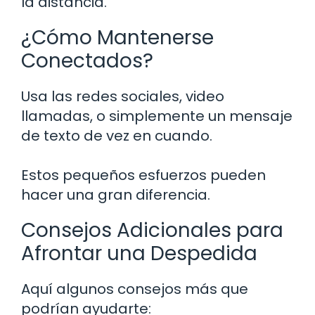
la distancia.
¿Cómo Mantenerse
Conectados?
Usa las redes sociales, video
llamadas, o simplemente un mensaje
de texto de vez en cuando.
Estos pequeños esfuerzos pueden
hacer una gran diferencia.
Consejos Adicionales para
Afrontar una Despedida
Aquí algunos consejos más que
podrían ayudarte: