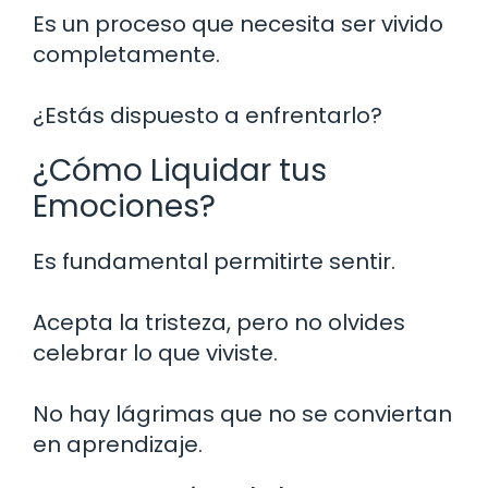
Es un proceso que necesita ser vivido
completamente.
¿Estás dispuesto a enfrentarlo?
¿Cómo Liquidar tus
Emociones?
Es fundamental permitirte sentir.
Acepta la tristeza, pero no olvides
celebrar lo que viviste.
No hay lágrimas que no se conviertan
en aprendizaje.