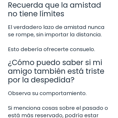
Recuerda que la amistad
no tiene límites
El verdadero lazo de amistad nunca
se rompe, sin importar la distancia.
Esto debería ofrecerte consuelo.
¿Cómo puedo saber si mi
amigo también está triste
por la despedida?
Observa su comportamiento.
Si menciona cosas sobre el pasado o
está más reservado, podría estar