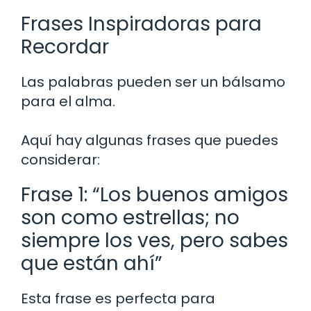
Frases Inspiradoras para
Recordar
Las palabras pueden ser un bálsamo
para el alma.
Aquí hay algunas frases que puedes
considerar:
Frase 1: “Los buenos amigos
son como estrellas; no
siempre los ves, pero sabes
que están ahí”
Esta frase es perfecta para