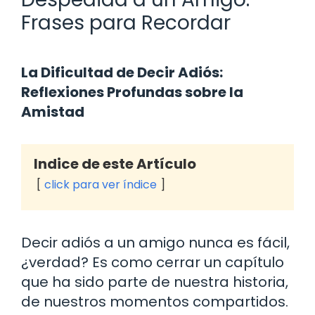
Frases para Recordar
La Dificultad de Decir Adiós:
Reflexiones Profundas sobre la
Amistad
Indice de este Artículo
click para ver índice
Decir adiós a un amigo nunca es fácil,
¿verdad? Es como cerrar un capítulo
que ha sido parte de nuestra historia,
de nuestros momentos compartidos.