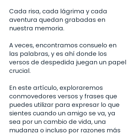
Cada risa, cada lágrima y cada
aventura quedan grabadas en
nuestra memoria.
A veces, encontramos consuelo en
las palabras, y es ahí donde los
versos de despedida juegan un papel
crucial.
En este artículo, exploraremos
conmovedores versos y frases que
puedes utilizar para expresar lo que
sientes cuando un amigo se va, ya
sea por un cambio de vida, una
mudanza o incluso por razones más