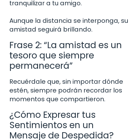
tranquilizar a tu amigo.
Aunque la distancia se interponga, su
amistad seguirá brillando.
Frase 2: “La amistad es un
tesoro que siempre
permanecerá”
Recuérdale que, sin importar dónde
estén, siempre podrán recordar los
momentos que compartieron.
¿Cómo Expresar tus
Sentimientos en un
Mensaje de Despedida?