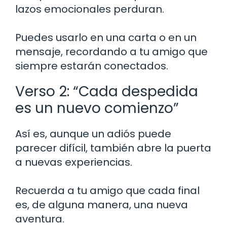
lazos emocionales perduran.
Puedes usarlo en una carta o en un
mensaje, recordando a tu amigo que
siempre estarán conectados.
Verso 2: “Cada despedida
es un nuevo comienzo”
Así es, aunque un adiós puede
parecer difícil, también abre la puerta
a nuevas experiencias.
Recuerda a tu amigo que cada final
es, de alguna manera, una nueva
aventura.