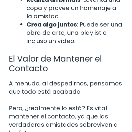
copa y provee un homenaje a
la amistad.
Crea algo juntos
: Puede ser una
obra de arte, una playlist o
incluso un vídeo.
El Valor de Mantener el
Contacto
A menudo, al despedirnos, pensamos
que todo está acabado.
Pero, ¿realmente lo está? Es vital
mantener el contacto, ya que las
verdaderas amistades sobreviven a