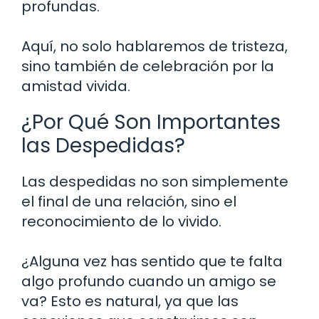
profundas.
Aquí, no solo hablaremos de tristeza,
sino también de celebración por la
amistad vivida.
¿Por Qué Son Importantes
las Despedidas?
Las despedidas no son simplemente
el final de una relación, sino el
reconocimiento de lo vivido.
¿Alguna vez has sentido que te falta
algo profundo cuando un amigo se
va? Esto es natural, ya que las