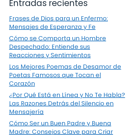
Entradas recientes
Frases de Dios para un Enfermo:
Mensajes de Esperanza y Fe
Cómo se Comporta un Hombre
Despechado: Entiende sus
Reacciones y Sentimientos
Los Mejores Poemas de Desamor de
Poetas Famosos que Tocan el
Corazón
¿Por Qué Está en Línea y No Te Habla?
Las Razones Detrás del Silencio en
Mensajería
Cómo Ser un Buen Padre y Buena
Madre: Consejos Clave para Criar