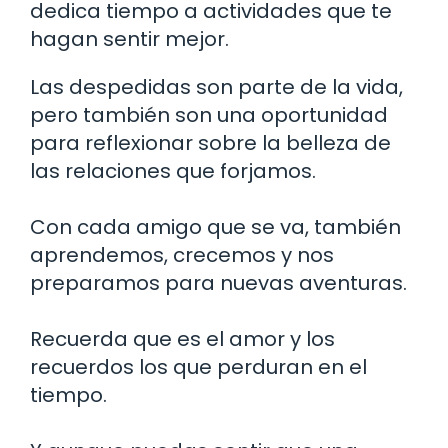
dedica tiempo a actividades que te
hagan sentir mejor.
Las despedidas son parte de la vida,
pero también son una oportunidad
para reflexionar sobre la belleza de
las relaciones que forjamos.
Con cada amigo que se va, también
aprendemos, crecemos y nos
preparamos para nuevas aventuras.
Recuerda que es el amor y los
recuerdos los que perduran en el
tiempo.