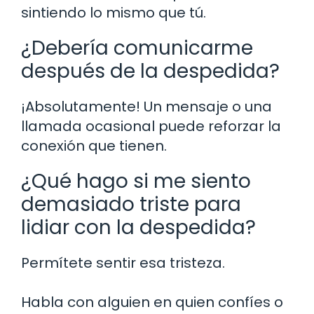
sintiendo lo mismo que tú.
¿Debería comunicarme
después de la despedida?
¡Absolutamente! Un mensaje o una
llamada ocasional puede reforzar la
conexión que tienen.
¿Qué hago si me siento
demasiado triste para
lidiar con la despedida?
Permítete sentir esa tristeza.
Habla con alguien en quien confíes o