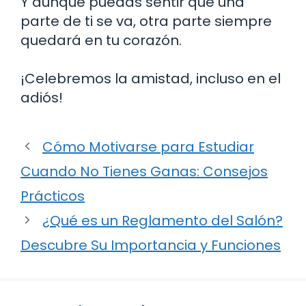
Y aunque puedas sentir que una
parte de ti se va, otra parte siempre
quedará en tu corazón.
¡Celebremos la amistad, incluso en el
adiós!
Cómo Motivarse para Estudiar
Cuando No Tienes Ganas: Consejos
Prácticos
¿Qué es un Reglamento del Salón?
Descubre Su Importancia y Funciones