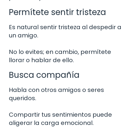
Permítete sentir tristeza
Es natural sentir tristeza al despedir a
un amigo.
No lo evites; en cambio, permítete
llorar o hablar de ello.
Busca compañía
Habla con otros amigos o seres
queridos.
Compartir tus sentimientos puede
aligerar la carga emocional.