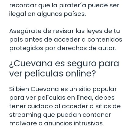
recordar que la piratería puede ser
ilegal en algunos países.
Asegúrate de revisar las leyes de tu
país antes de acceder a contenidos
protegidos por derechos de autor.
¿Cuevana es seguro para
ver películas online?
Si bien Cuevana es un sitio popular
para ver películas en línea, debes
tener cuidado al acceder a sitios de
streaming que puedan contener
malware o anuncios intrusivos.