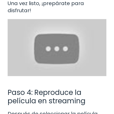
Una vez listo, ¡prepárate para
disfrutar!
Paso 4: Reproduce la
película en streaming
Después de seleccionar la película,