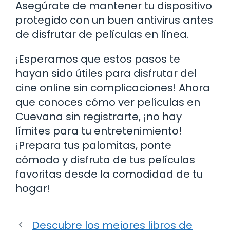
Asegúrate de mantener tu dispositivo
protegido con un buen antivirus antes
de disfrutar de películas en línea.
¡Esperamos que estos pasos te
hayan sido útiles para disfrutar del
cine online sin complicaciones! Ahora
que conoces cómo ver películas en
Cuevana sin registrarte, ¡no hay
límites para tu entretenimiento!
¡Prepara tus palomitas, ponte
cómodo y disfruta de tus películas
favoritas desde la comodidad de tu
hogar!
Descubre los mejores libros de