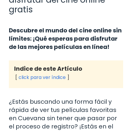
gratis
Descubre el mundo del cine online sin
límites: ¡Qué esperas para disfrutar
de las mejores películas en línea!
Indice de este Artículo
click para ver índice
¿Estás buscando una forma fácil y
rápida de ver tus películas favoritas
en Cuevana sin tener que pasar por
el proceso de registro? ¡Estás en el