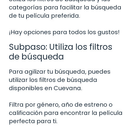
categorías para facilitar la búsqueda
de tu película preferida.
¡Hay opciones para todos los gustos!
Subpaso: Utiliza los filtros
de búsqueda
Para agilizar tu búsqueda, puedes
utilizar los filtros de búsqueda
disponibles en Cuevana.
Filtra por género, año de estreno o
calificación para encontrar la película
perfecta para ti.