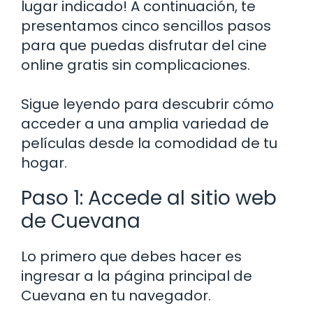
lugar indicado! A continuación, te
presentamos cinco sencillos pasos
para que puedas disfrutar del cine
online gratis sin complicaciones.
Sigue leyendo para descubrir cómo
acceder a una amplia variedad de
películas desde la comodidad de tu
hogar.
Paso 1: Accede al sitio web
de Cuevana
Lo primero que debes hacer es
ingresar a la página principal de
Cuevana en tu navegador.