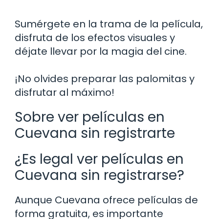
Sumérgete en la trama de la película,
disfruta de los efectos visuales y
déjate llevar por la magia del cine.
¡No olvides preparar las palomitas y
disfrutar al máximo!
Sobre ver películas en
Cuevana sin registrarte
¿Es legal ver películas en
Cuevana sin registrarse?
Aunque Cuevana ofrece películas de
forma gratuita, es importante