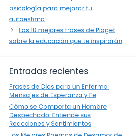
psicología para mejorar tu
autoestima
Las 10 mejores frases de Piaget
sobre la educación que te inspirarán
Entradas recientes
Frases de Dios para un Enfermo:
Mensajes de Esperanza y Fe
Cómo se Comporta un Hombre
Despechado: Entiende sus
Reacciones y Sentimientos
Los Mejores Poemas de Desamor de