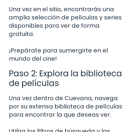
Una vez en el sitio, encontrarás una
amplia selección de películas y series
disponibles para ver de forma
gratuita.
¡Prepárate para sumergirte en el
mundo del cine!
Paso 2: Explora la biblioteca
de películas
Una vez dentro de Cuevana, navega
por su extensa biblioteca de películas
para encontrar la que deseas ver.
Utiliza los filtros de búsqueda y las