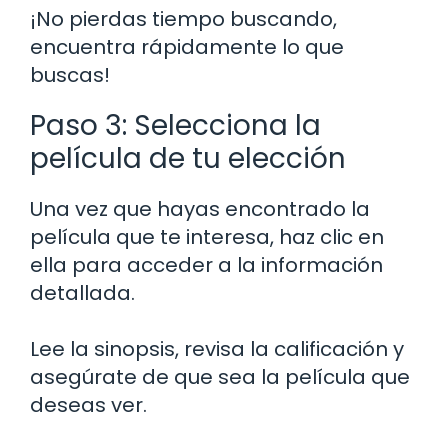
¡No pierdas tiempo buscando,
encuentra rápidamente lo que
buscas!
Paso 3: Selecciona la
película de tu elección
Una vez que hayas encontrado la
película que te interesa, haz clic en
ella para acceder a la información
detallada.
Lee la sinopsis, revisa la calificación y
asegúrate de que sea la película que
deseas ver.