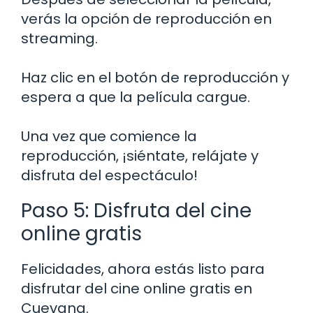
verás la opción de reproducción en
streaming.
Haz clic en el botón de reproducción y
espera a que la película cargue.
Una vez que comience la
reproducción, ¡siéntate, relájate y
disfruta del espectáculo!
Paso 5: Disfruta del cine
online gratis
Felicidades, ahora estás listo para
disfrutar del cine online gratis en
Cuevana.