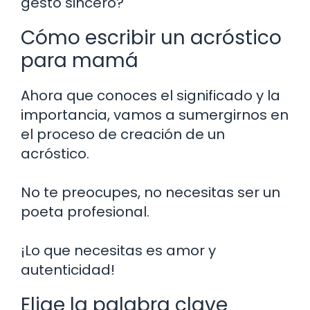
gesto sincero?
Cómo escribir un acróstico
para mamá
Ahora que conoces el significado y la
importancia, vamos a sumergirnos en
el proceso de creación de un
acróstico.
No te preocupes, no necesitas ser un
poeta profesional.
¡Lo que necesitas es amor y
autenticidad!
Elige la palabra clave