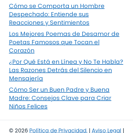
Cómo se Comporta un Hombre
Despechado: Entiende sus
Reacciones y Sentimientos
Los Mejores Poemas de Desamor de
Poetas Famosos que Tocan el
Corazón
¿Por Qué Está en Línea y No Te Habla?
Las Razones Detrás del Silencio en
Mensajería
Cómo Ser un Buen Padre y Buena
Madre: Consejos Clave para Criar
Niños Felices
© 2026
Política de Privacidad
.
|
Aviso Legal
|