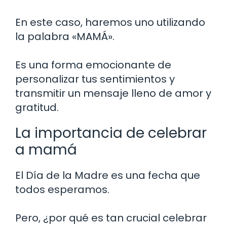
En este caso, haremos uno utilizando
la palabra «MAMÁ».
Es una forma emocionante de
personalizar tus sentimientos y
transmitir un mensaje lleno de amor y
gratitud.
La importancia de celebrar
a mamá
El Día de la Madre es una fecha que
todos esperamos.
Pero, ¿por qué es tan crucial celebrar