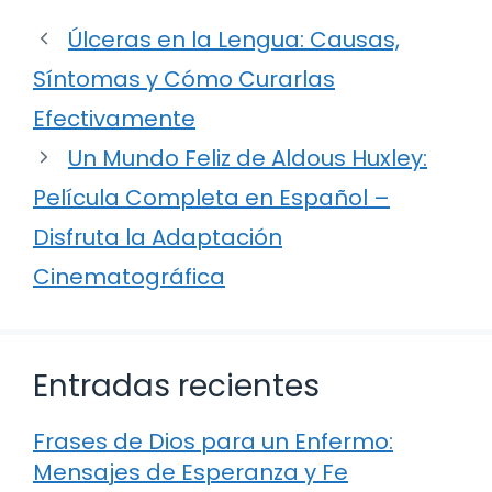
Úlceras en la Lengua: Causas,
Síntomas y Cómo Curarlas
Efectivamente
Un Mundo Feliz de Aldous Huxley:
Película Completa en Español –
Disfruta la Adaptación
Cinematográfica
Entradas recientes
Frases de Dios para un Enfermo:
Mensajes de Esperanza y Fe