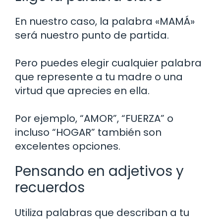
En nuestro caso, la palabra «MAMÁ»
será nuestro punto de partida.
Pero puedes elegir cualquier palabra
que represente a tu madre o una
virtud que aprecies en ella.
Por ejemplo, “AMOR”, “FUERZA” o
incluso “HOGAR” también son
excelentes opciones.
Pensando en adjetivos y
recuerdos
Utiliza palabras que describan a tu