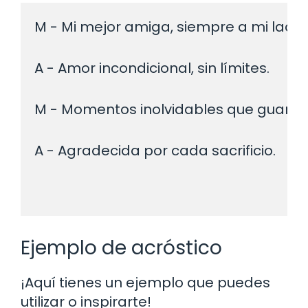
M - Mi mejor amiga, siempre a mi lado.
A - Amor incondicional, sin límites.
M - Momentos inolvidables que guardo 
A - Agradecida por cada sacrificio.
Ejemplo de acróstico
¡Aquí tienes un ejemplo que puedes
utilizar o inspirarte!