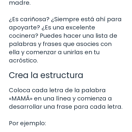
madre.
¿Es cariñosa? ¿Siempre está ahí para
apoyarte? ¿Es una excelente
cocinera? Puedes hacer una lista de
palabras y frases que asocies con
ella y comenzar a unirlas en tu
acróstico.
Crea la estructura
Coloca cada letra de la palabra
«MAMÁ» en una línea y comienza a
desarrollar una frase para cada letra.
Por ejemplo: