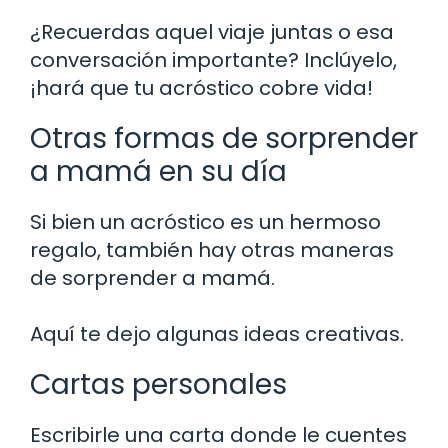
¿Recuerdas aquel viaje juntas o esa
conversación importante? Inclúyelo,
¡hará que tu acróstico cobre vida!
Otras formas de sorprender
a mamá en su día
Si bien un acróstico es un hermoso
regalo, también hay otras maneras
de sorprender a mamá.
Aquí te dejo algunas ideas creativas.
Cartas personales
Escribirle una carta donde le cuentes