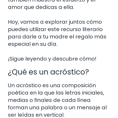
amor que dedicas a ella.
Hoy, vamos a explorar juntos cómo
puedes utilizar este recurso literario
para darle a tu madre el regalo más
especial en su día.
¡Sigue leyendo y descubre cómo!
¿Qué es un acróstico?
Un acróstico es una composición
poética en la que las letras iniciales,
medias o finales de cada línea
forman una palabra o un mensaje al
ser leídas en vertical.