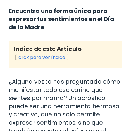
Encuentra una forma única para
expresar tus sentimientos en el Día
de la Madre
Indice de este Artículo
click para ver índice
¿Alguna vez te has preguntado cómo
manifestar todo ese cariño que
sientes por mamá? Un acróstico
puede ser una herramienta hermosa
y creativa, que no solo permite
expresar sentimientos, sino que
también muestra el esfuerzo y el