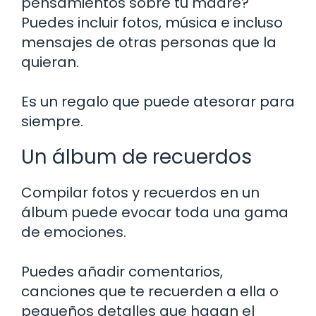
pensamientos sobre tu madre?
Puedes incluir fotos, música e incluso
mensajes de otras personas que la
quieran.
Es un regalo que puede atesorar para
siempre.
Un álbum de recuerdos
Compilar fotos y recuerdos en un
álbum puede evocar toda una gama
de emociones.
Puedes añadir comentarios,
canciones que te recuerden a ella o
pequeños detalles que hagan el