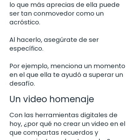
lo que más aprecias de ella puede
ser tan conmovedor como un
acróstico.
Al hacerlo, asegúrate de ser
específico.
Por ejemplo, menciona un momento
en el que ella te ayudó a superar un
desafío.
Un video homenaje
Con las herramientas digitales de
hoy, ¿por qué no crear un video en el
que compartas recuerdos y