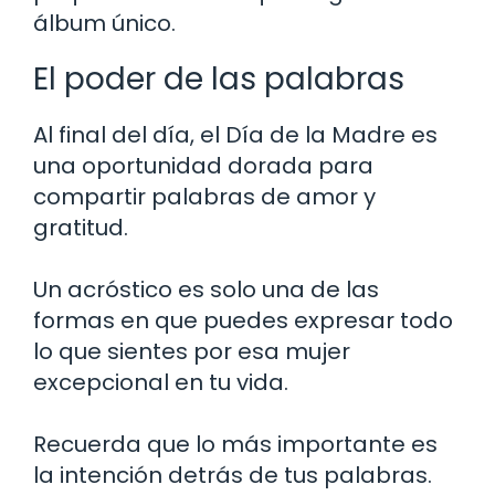
álbum único.
El poder de las palabras
Al final del día, el Día de la Madre es
una oportunidad dorada para
compartir palabras de amor y
gratitud.
Un acróstico es solo una de las
formas en que puedes expresar todo
lo que sientes por esa mujer
excepcional en tu vida.
Recuerda que lo más importante es
la intención detrás de tus palabras.