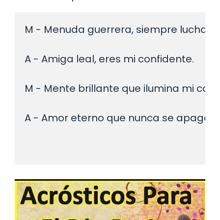
M - Menuda guerrera, siempre luchand
A - Amiga leal, eres mi confidente.
M - Mente brillante que ilumina mi cam
A - Amor eterno que nunca se apaga.