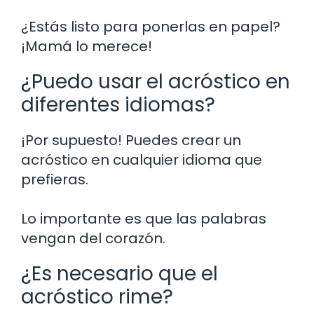
¿Estás listo para ponerlas en papel?
¡Mamá lo merece!
¿Puedo usar el acróstico en
diferentes idiomas?
¡Por supuesto! Puedes crear un
acróstico en cualquier idioma que
prefieras.
Lo importante es que las palabras
vengan del corazón.
¿Es necesario que el
acróstico rime?