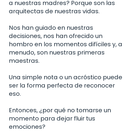
a nuestras madres? Porque son las
arquitectas de nuestras vidas.
Nos han guiado en nuestras
decisiones, nos han ofrecido un
hombro en los momentos difíciles y, a
menudo, son nuestras primeras
maestras.
Una simple nota o un acróstico puede
ser la forma perfecta de reconocer
eso.
Entonces, ¿por qué no tomarse un
momento para dejar fluir tus
emociones?