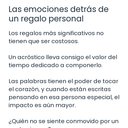
Las emociones detrás de
un regalo personal
Los regalos más significativos no
tienen que ser costosos.
Un acróstico lleva consigo el valor del
tiempo dedicado a componerlo.
Las palabras tienen el poder de tocar
el corazón, y cuando están escritas
pensando en esa persona especial, el
impacto es aún mayor.
¿Quién no se siente conmovido por un