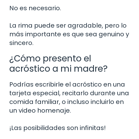
No es necesario.
La rima puede ser agradable, pero lo
más importante es que sea genuino y
sincero.
¿Cómo presento el
acróstico a mi madre?
Podrías escribirle el acróstico en una
tarjeta especial, recitarlo durante una
comida familiar, o incluso incluirlo en
un video homenaje.
¡Las posibilidades son infinitas!