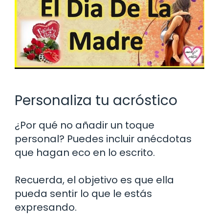
Personaliza tu acróstico
¿Por qué no añadir un toque
personal? Puedes incluir anécdotas
que hagan eco en lo escrito.
Recuerda, el objetivo es que ella
pueda sentir lo que le estás
expresando.