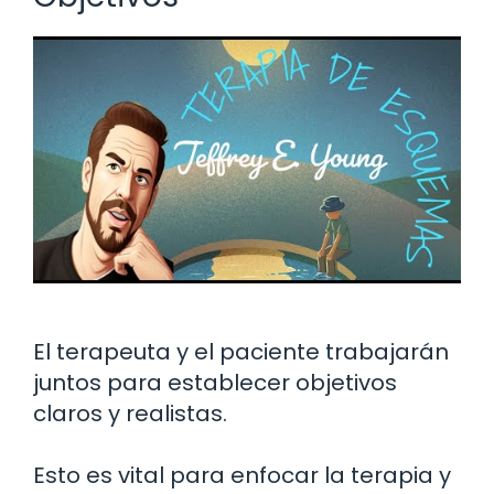
El terapeuta y el paciente trabajarán
juntos para establecer objetivos
claros y realistas.
Esto es vital para enfocar la terapia y