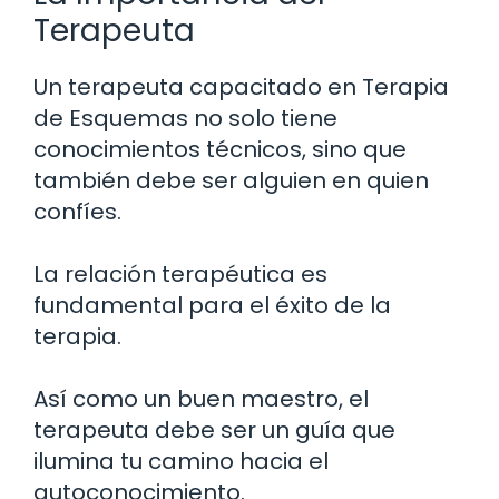
Terapeuta
Un terapeuta capacitado en Terapia
de Esquemas no solo tiene
conocimientos técnicos, sino que
también debe ser alguien en quien
confíes.
La relación terapéutica es
fundamental para el éxito de la
terapia.
Así como un buen maestro, el
terapeuta debe ser un guía que
ilumina tu camino hacia el
autoconocimiento.