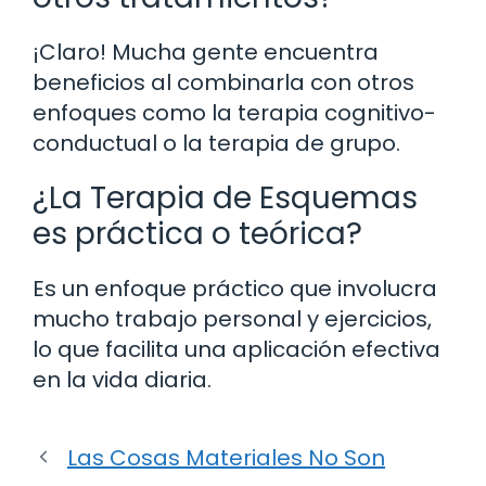
¡Claro! Mucha gente encuentra
beneficios al combinarla con otros
enfoques como la terapia cognitivo-
conductual o la terapia de grupo.
¿La Terapia de Esquemas
es práctica o teórica?
Es un enfoque práctico que involucra
mucho trabajo personal y ejercicios,
lo que facilita una aplicación efectiva
en la vida diaria.
Las Cosas Materiales No Son