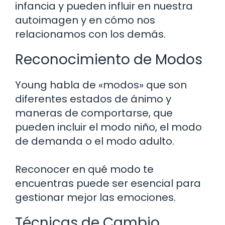
infancia y pueden influir en nuestra
autoimagen y en cómo nos
relacionamos con los demás.
Reconocimiento de Modos
Young habla de «modos» que son
diferentes estados de ánimo y
maneras de comportarse, que
pueden incluir el modo niño, el modo
de demanda o el modo adulto.
Reconocer en qué modo te
encuentras puede ser esencial para
gestionar mejor las emociones.
Técnicas de Cambio