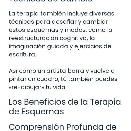
La terapia también incluye diversas
técnicas para desafiar y cambiar
estos esquemas y modos, como la
reestructuración cognitiva, la
imaginación guiada y ejercicios de
escritura.
Así como un artista borra y vuelve a
pintar un cuadro, tú también puedes
«re-dibujar» tu vida.
Los Beneficios de la Terapia
de Esquemas
Comprensión Profunda de