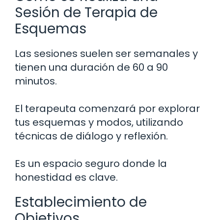
Sesión de Terapia de
Esquemas
Las sesiones suelen ser semanales y
tienen una duración de 60 a 90
minutos.
El terapeuta comenzará por explorar
tus esquemas y modos, utilizando
técnicas de diálogo y reflexión.
Es un espacio seguro donde la
honestidad es clave.
Establecimiento de
Objetivos