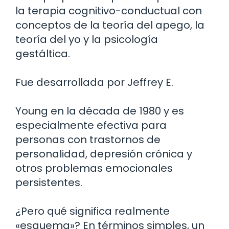
la terapia cognitivo-conductual con
conceptos de la teoría del apego, la
teoría del yo y la psicología
gestáltica.
Fue desarrollada por Jeffrey E.
Young en la década de 1980 y es
especialmente efectiva para
personas con trastornos de
personalidad, depresión crónica y
otros problemas emocionales
persistentes.
¿Pero qué significa realmente
«esquema»? En términos simples, un