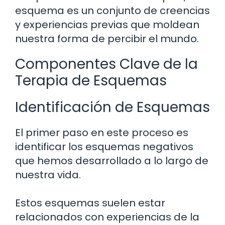
esquema es un conjunto de creencias
y experiencias previas que moldean
nuestra forma de percibir el mundo.
Componentes Clave de la
Terapia de Esquemas
Identificación de Esquemas
El primer paso en este proceso es
identificar los esquemas negativos
que hemos desarrollado a lo largo de
nuestra vida.
Estos esquemas suelen estar
relacionados con experiencias de la