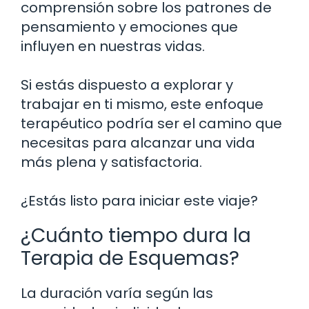
comprensión sobre los patrones de
pensamiento y emociones que
influyen en nuestras vidas.
Si estás dispuesto a explorar y
trabajar en ti mismo, este enfoque
terapéutico podría ser el camino que
necesitas para alcanzar una vida
más plena y satisfactoria.
¿Estás listo para iniciar este viaje?
¿Cuánto tiempo dura la
Terapia de Esquemas?
La duración varía según las