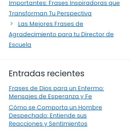
Importantes: Frases Inspiradoras que
Transforman Tu Perspectiva
Las Mejores Frases de
Agradecimiento para tu Director de
Escuela
Entradas recientes
Frases de Dios para un Enfermo:
Mensajes de Esperanza y Fe
Cómo se Comporta un Hombre
Despechado: Entiende sus
Reacciones y Sentimientos