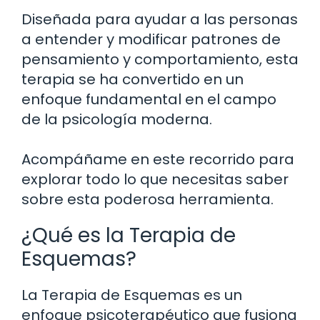
Diseñada para ayudar a las personas
a entender y modificar patrones de
pensamiento y comportamiento, esta
terapia se ha convertido en un
enfoque fundamental en el campo
de la psicología moderna.
Acompáñame en este recorrido para
explorar todo lo que necesitas saber
sobre esta poderosa herramienta.
¿Qué es la Terapia de
Esquemas?
La Terapia de Esquemas es un
enfoque psicoterapéutico que fusiona