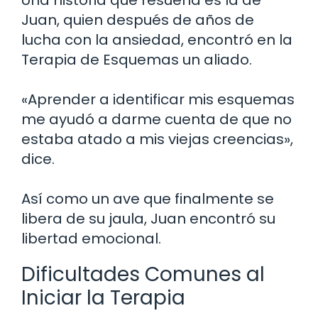
Juan, quien después de años de
lucha con la ansiedad, encontró en la
Terapia de Esquemas un aliado.
«Aprender a identificar mis esquemas
me ayudó a darme cuenta de que no
estaba atado a mis viejas creencias»,
dice.
Así como un ave que finalmente se
libera de su jaula, Juan encontró su
libertad emocional.
Dificultades Comunes al
Iniciar la Terapia