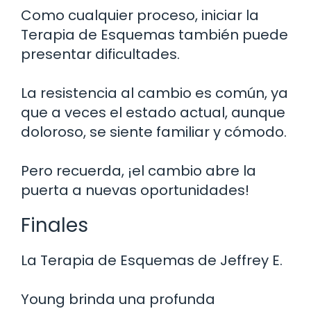
Como cualquier proceso, iniciar la
Terapia de Esquemas también puede
presentar dificultades.
La resistencia al cambio es común, ya
que a veces el estado actual, aunque
doloroso, se siente familiar y cómodo.
Pero recuerda, ¡el cambio abre la
puerta a nuevas oportunidades!
Finales
La Terapia de Esquemas de Jeffrey E.
Young brinda una profunda