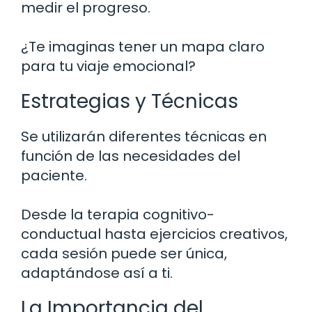
medir el progreso.
¿Te imaginas tener un mapa claro
para tu viaje emocional?
Estrategias y Técnicas
Se utilizarán diferentes técnicas en
función de las necesidades del
paciente.
Desde la terapia cognitivo-
conductual hasta ejercicios creativos,
cada sesión puede ser única,
adaptándose así a ti.
La Importancia del