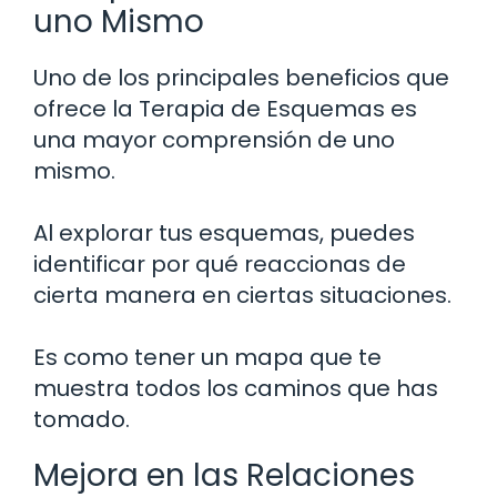
uno Mismo
Uno de los principales beneficios que
ofrece la Terapia de Esquemas es
una mayor comprensión de uno
mismo.
Al explorar tus esquemas, puedes
identificar por qué reaccionas de
cierta manera en ciertas situaciones.
Es como tener un mapa que te
muestra todos los caminos que has
tomado.
Mejora en las Relaciones