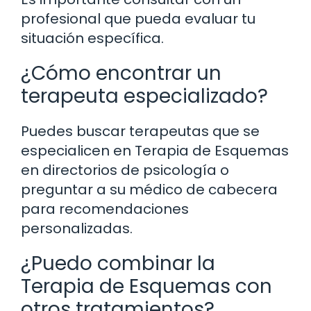
profesional que pueda evaluar tu
situación específica.
¿Cómo encontrar un
terapeuta especializado?
Puedes buscar terapeutas que se
especialicen en Terapia de Esquemas
en directorios de psicología o
preguntar a su médico de cabecera
para recomendaciones
personalizadas.
¿Puedo combinar la
Terapia de Esquemas con
otros tratamientos?