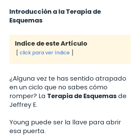
Introducción a la Terapia de
Esquemas
Indice de este Artículo
click para ver índice
¿Alguna vez te has sentido atrapado
en un ciclo que no sabes cómo
romper? La
Terapia de Esquemas
de
Jeffrey E.
Young puede ser la llave para abrir
esa puerta.