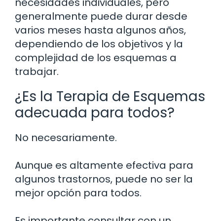
necesidades individuales, pero
generalmente puede durar desde
varios meses hasta algunos años,
dependiendo de los objetivos y la
complejidad de los esquemas a
trabajar.
¿Es la Terapia de Esquemas
adecuada para todos?
No necesariamente.
Aunque es altamente efectiva para
algunos trastornos, puede no ser la
mejor opción para todos.
Es importante consultar con un