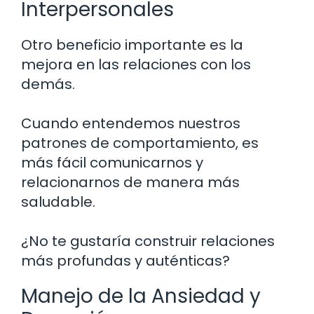
Interpersonales
Otro beneficio importante es la
mejora en las relaciones con los
demás.
Cuando entendemos nuestros
patrones de comportamiento, es
más fácil comunicarnos y
relacionarnos de manera más
saludable.
¿No te gustaría construir relaciones
más profundas y auténticas?
Manejo de la Ansiedad y