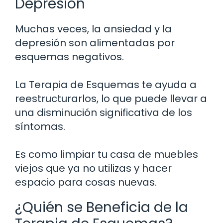
Depresión
Muchas veces, la ansiedad y la
depresión son alimentadas por
esquemas negativos.
La Terapia de Esquemas te ayuda a
reestructurarlos, lo que puede llevar a
una disminución significativa de los
síntomas.
Es como limpiar tu casa de muebles
viejos que ya no utilizas y hacer
espacio para cosas nuevas.
¿Quién se Beneficia de la