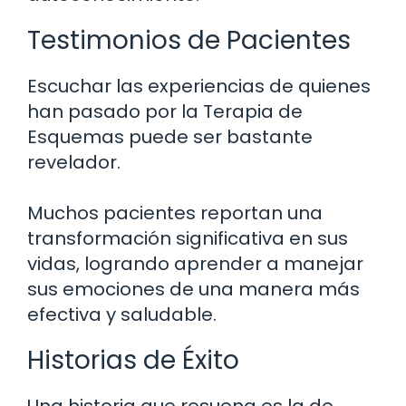
Testimonios de Pacientes
Escuchar las experiencias de quienes
han pasado por la Terapia de
Esquemas puede ser bastante
revelador.
Muchos pacientes reportan una
transformación significativa en sus
vidas, logrando aprender a manejar
sus emociones de una manera más
efectiva y saludable.
Historias de Éxito
Una historia que resuena es la de