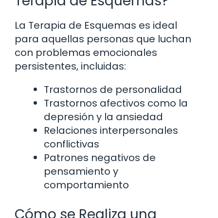
Terapia de Esquemas?
La Terapia de Esquemas es ideal
para aquellas personas que luchan
con problemas emocionales
persistentes, incluidas:
Trastornos de personalidad
Trastornos afectivos como la
depresión y la ansiedad
Relaciones interpersonales
conflictivas
Patrones negativos de
pensamiento y
comportamiento
Cómo se Realiza una