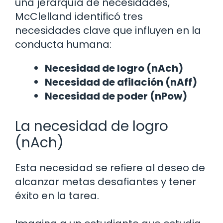
una jerarquía de necesidades,
McClelland identificó tres
necesidades clave que influyen en la
conducta humana:
Necesidad de logro (nAch)
Necesidad de afilación (nAff)
Necesidad de poder (nPow)
La necesidad de logro
(nAch)
Esta necesidad se refiere al deseo de
alcanzar metas desafiantes y tener
éxito en la tarea.