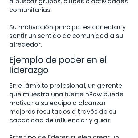
a buscar grupos, clubes o actividades
comunitarias.
Su motivación principal es conectar y
sentir un sentido de comunidad a su
alrededor.
Ejemplo de poder en el
liderazgo
En el ámbito profesional, un gerente
que muestra una fuerte nPow puede
motivar a su equipo a alcanzar
mejores resultados a través de su
capacidad de influenciar y guiar.
Este tipo de líderes suelen crear un