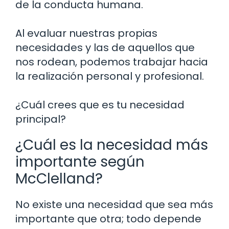
de la conducta humana.
Al evaluar nuestras propias
necesidades y las de aquellos que
nos rodean, podemos trabajar hacia
la realización personal y profesional.
¿Cuál crees que es tu necesidad
principal?
¿Cuál es la necesidad más
importante según
McClelland?
No existe una necesidad que sea más
importante que otra; todo depende