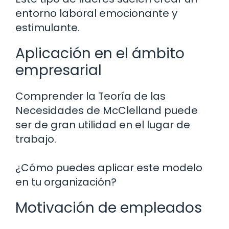
entorno laboral emocionante y
estimulante.
Aplicación en el ámbito
empresarial
Comprender la Teoría de las
Necesidades de McClelland puede
ser de gran utilidad en el lugar de
trabajo.
¿Cómo puedes aplicar este modelo
en tu organización?
Motivación de empleados