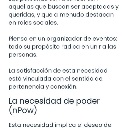
aquellas que buscan ser aceptadas y
queridas, y que a menudo destacan
en roles sociales.
Piensa en un organizador de eventos:
todo su propósito radica en unir a las
personas.
La satisfacción de esta necesidad
está vinculada con el sentido de
pertenencia y conexión.
La necesidad de poder
(nPow)
Esta necesidad implica el deseo de