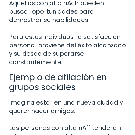
Aquellos con alta nAch pueden
buscar oportunidades para
demostrar su habilidades.
Para estos individuos, la satisfacción
personal proviene del éxito alcanzado
y su deseo de superarse
constantemente.
Ejemplo de afilación en
grupos sociales
Imagina estar en una nueva ciudad y
querer hacer amigos.
Las personas con alta nAff tenderán