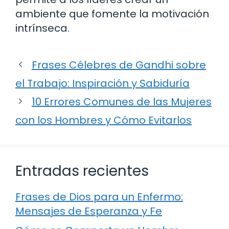
ambiente que fomente la motivación
intrínseca.
Frases Célebres de Gandhi sobre
el Trabajo: Inspiración y Sabiduría
10 Errores Comunes de las Mujeres
con los Hombres y Cómo Evitarlos
Entradas recientes
Frases de Dios para un Enfermo:
Mensajes de Esperanza y Fe