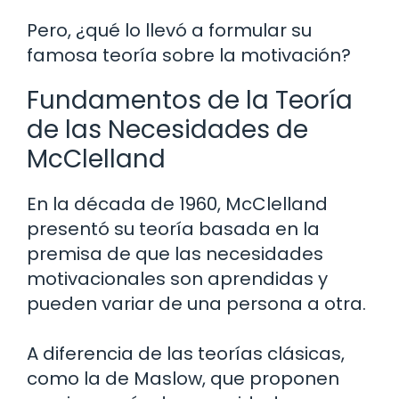
Pero, ¿qué lo llevó a formular su
famosa teoría sobre la motivación?
Fundamentos de la Teoría
de las Necesidades de
McClelland
En la década de 1960, McClelland
presentó su teoría basada en la
premisa de que las necesidades
motivacionales son aprendidas y
pueden variar de una persona a otra.
A diferencia de las teorías clásicas,
como la de Maslow, que proponen