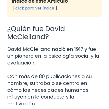
Indice de este Artículo
click para ver índice
¿Quién fue David
McClelland?
David McClelland nació en 1917 y fue
un pionero en la psicología social y la
evaluación.
Con más de 80 publicaciones a su
nombre, su trabajo se centra en
cómo las necesidades humanas
influyen en la conducta y la
motivación.