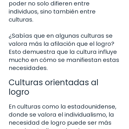
poder no solo difieren entre
individuos, sino también entre
culturas.
¿Sabías que en algunas culturas se
valora más la afilación que el logro?
Esto demuestra que la cultura influye
mucho en cómo se manifiestan estas
necesidades.
Culturas orientadas al
logro
En culturas como la estadounidense,
donde se valora el individualismo, la
necesidad de logro puede ser más