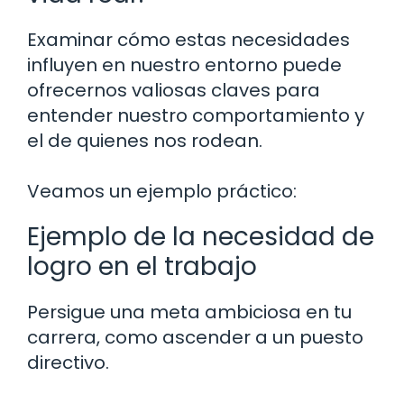
Examinar cómo estas necesidades
influyen en nuestro entorno puede
ofrecernos valiosas claves para
entender nuestro comportamiento y
el de quienes nos rodean.
Veamos un ejemplo práctico:
Ejemplo de la necesidad de
logro en el trabajo
Persigue una meta ambiciosa en tu
carrera, como ascender a un puesto
directivo.