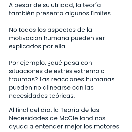
A pesar de su utilidad, la teoría
también presenta algunos límites.
No todos los aspectos de la
motivación humana pueden ser
explicados por ella.
Por ejemplo, ¿qué pasa con
situaciones de estrés extremo o
traumas? Las reacciones humanas
pueden no alinearse con las
necesidades teóricas.
Al final del día, la Teoría de las
Necesidades de McClelland nos
ayuda a entender mejor los motores