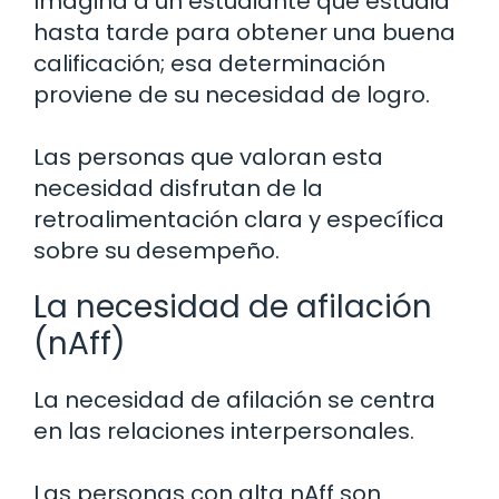
Imagina a un estudiante que estudia
hasta tarde para obtener una buena
calificación; esa determinación
proviene de su necesidad de logro.
Las personas que valoran esta
necesidad disfrutan de la
retroalimentación clara y específica
sobre su desempeño.
La necesidad de afilación
(nAff)
La necesidad de afilación se centra
en las relaciones interpersonales.
Las personas con alta nAff son