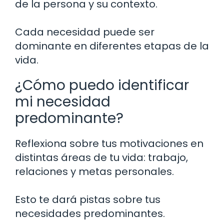
de la persona y su contexto.
Cada necesidad puede ser
dominante en diferentes etapas de la
vida.
¿Cómo puedo identificar
mi necesidad
predominante?
Reflexiona sobre tus motivaciones en
distintas áreas de tu vida: trabajo,
relaciones y metas personales.
Esto te dará pistas sobre tus
necesidades predominantes.