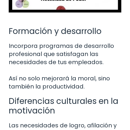
Formación y desarrollo
Incorpora programas de desarrollo
profesional que satisfagan las
necesidades de tus empleados.
Así no solo mejorará la moral, sino
también la productividad.
Diferencias culturales en la
motivación
Las necesidades de logro, afilación y