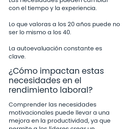
con el tiempo y la experiencia.
Lo que valoras a los 20 años puede no
ser lo mismo a los 40.
La autoevaluación constante es
clave.
¿Cómo impactan estas
necesidades en el
rendimiento laboral?
Comprender las necesidades
motivacionales puede llevar a una
mejora en la productividad, ya que
permite a los líderes crear un