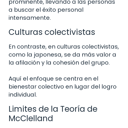
prominente, llevando a las personas
a buscar el éxito personal
intensamente.
Culturas colectivistas
En contraste, en culturas colectivistas,
como la japonesa, se da más valor a
la afilación y la cohesión del grupo.
Aquí el enfoque se centra en el
bienestar colectivo en lugar del logro
individual.
Limites de la Teoría de
McClelland