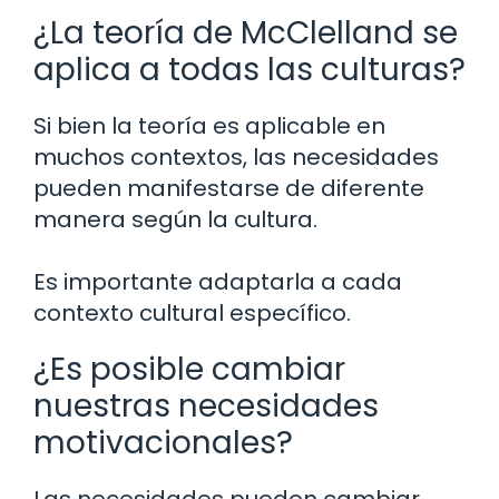
¿La teoría de McClelland se
aplica a todas las culturas?
Si bien la teoría es aplicable en
muchos contextos, las necesidades
pueden manifestarse de diferente
manera según la cultura.
Es importante adaptarla a cada
contexto cultural específico.
¿Es posible cambiar
nuestras necesidades
motivacionales?
Las necesidades pueden cambiar