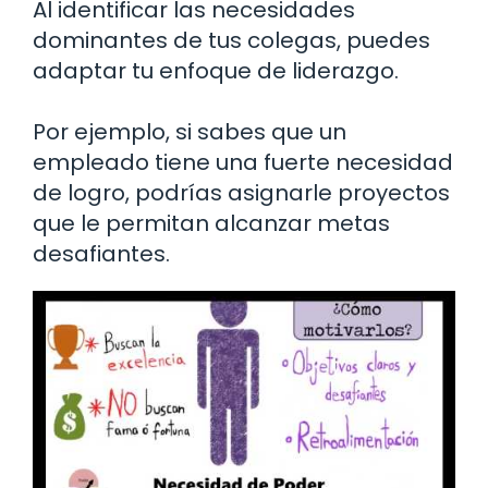
Al identificar las necesidades
dominantes de tus colegas, puedes
adaptar tu enfoque de liderazgo.
Por ejemplo, si sabes que un
empleado tiene una fuerte necesidad
de logro, podrías asignarle proyectos
que le permitan alcanzar metas
desafiantes.