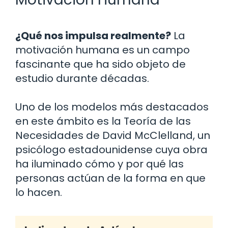
¿Qué nos impulsa realmente?
La
motivación humana es un campo
fascinante que ha sido objeto de
estudio durante décadas.
Uno de los modelos más destacados
en este ámbito es la Teoría de las
Necesidades de David McClelland, un
psicólogo estadounidense cuya obra
ha iluminado cómo y por qué las
personas actúan de la forma en que
lo hacen.