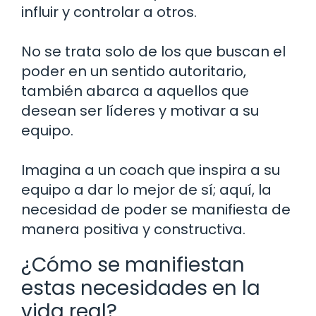
influir y controlar a otros.
No se trata solo de los que buscan el
poder en un sentido autoritario,
también abarca a aquellos que
desean ser líderes y motivar a su
equipo.
Imagina a un coach que inspira a su
equipo a dar lo mejor de sí; aquí, la
necesidad de poder se manifiesta de
manera positiva y constructiva.
¿Cómo se manifiestan
estas necesidades en la
vida real?