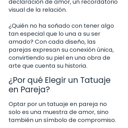
declaración de amor, un recordatorio
visual de la relación.
¿Quién no ha soñado con tener algo
tan especial que lo una a su ser
amado? Con cada diseño, las
parejas expresan su conexión única,
convirtiendo su piel en una obra de
arte que cuenta su historia.
¿Por qué Elegir un Tatuaje
en Pareja?
Optar por un tatuaje en pareja no
solo es una muestra de amor, sino
también un símbolo de compromiso.