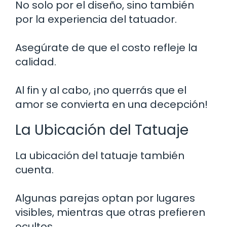
No solo por el diseño, sino también
por la experiencia del tatuador.
Asegúrate de que el costo refleje la
calidad.
Al fin y al cabo, ¡no querrás que el
amor se convierta en una decepción!
La Ubicación del Tatuaje
La ubicación del tatuaje también
cuenta.
Algunas parejas optan por lugares
visibles, mientras que otras prefieren
ocultos.