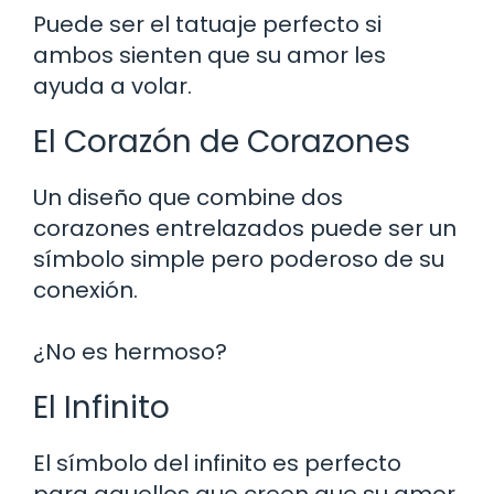
Puede ser el tatuaje perfecto si
ambos sienten que su amor les
ayuda a volar.
El Corazón de Corazones
Un diseño que combine dos
corazones entrelazados puede ser un
símbolo simple pero poderoso de su
conexión.
¿No es hermoso?
El Infinito
El símbolo del infinito es perfecto
para aquellos que creen que su amor