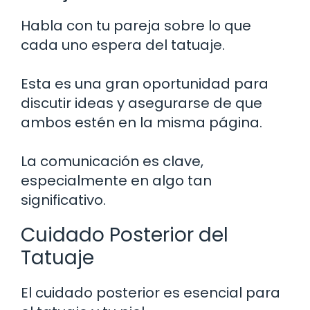
Habla con tu pareja sobre lo que
cada uno espera del tatuaje.
Esta es una gran oportunidad para
discutir ideas y asegurarse de que
ambos estén en la misma página.
La comunicación es clave,
especialmente en algo tan
significativo.
Cuidado Posterior del
Tatuaje
El cuidado posterior es esencial para