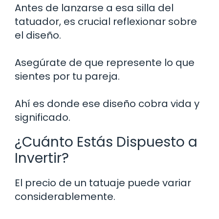
Antes de lanzarse a esa silla del
tatuador, es crucial reflexionar sobre
el diseño.
Asegúrate de que represente lo que
sientes por tu pareja.
Ahí es donde ese diseño cobra vida y
significado.
¿Cuánto Estás Dispuesto a
Invertir?
El precio de un tatuaje puede variar
considerablemente.