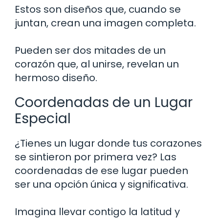
Estos son diseños que, cuando se
juntan, crean una imagen completa.
Pueden ser dos mitades de un
corazón que, al unirse, revelan un
hermoso diseño.
Coordenadas de un Lugar
Especial
¿Tienes un lugar donde tus corazones
se sintieron por primera vez? Las
coordenadas de ese lugar pueden
ser una opción única y significativa.
Imagina llevar contigo la latitud y