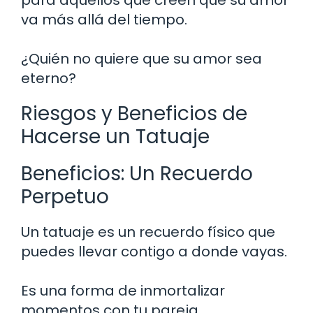
va más allá del tiempo.
¿Quién no quiere que su amor sea
eterno?
Riesgos y Beneficios de
Hacerse un Tatuaje
Beneficios: Un Recuerdo
Perpetuo
Un tatuaje es un recuerdo físico que
puedes llevar contigo a donde vayas.
Es una forma de inmortalizar
momentos con tu pareja.