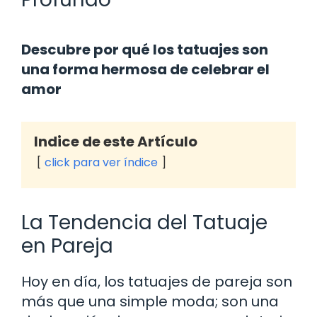
Descubre por qué los tatuajes son
una forma hermosa de celebrar el
amor
Indice de este Artículo
click para ver índice
La Tendencia del Tatuaje
en Pareja
Hoy en día, los tatuajes de pareja son
más que una simple moda; son una