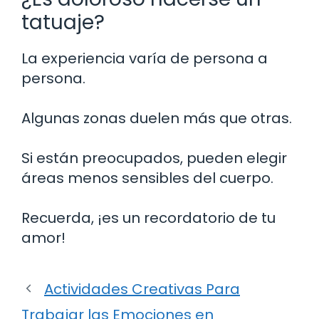
tatuaje?
La experiencia varía de persona a
persona.
Algunas zonas duelen más que otras.
Si están preocupados, pueden elegir
áreas menos sensibles del cuerpo.
Recuerda, ¡es un recordatorio de tu
amor!
Actividades Creativas Para
Trabajar las Emociones en