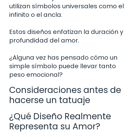
utilizan símbolos universales como el
infinito o el ancla.
Estos diseños enfatizan la duración y
profundidad del amor.
¿Alguna vez has pensado cómo un
simple símbolo puede llevar tanto
peso emocional?
Consideraciones antes de
hacerse un tatuaje
¿Qué Diseño Realmente
Representa su Amor?