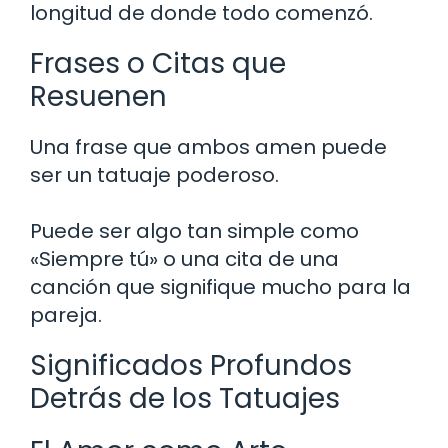
longitud de donde todo comenzó.
Frases o Citas que
Resuenen
Una frase que ambos amen puede
ser un tatuaje poderoso.
Puede ser algo tan simple como
«Siempre tú» o una cita de una
canción que signifique mucho para la
pareja.
Significados Profundos
Detrás de los Tatuajes