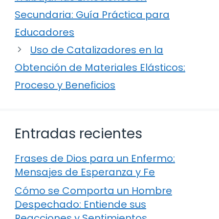
Secundaria: Guía Práctica para
Educadores
Uso de Catalizadores en la
Obtención de Materiales Elásticos:
Proceso y Beneficios
Entradas recientes
Frases de Dios para un Enfermo:
Mensajes de Esperanza y Fe
Cómo se Comporta un Hombre
Despechado: Entiende sus
Reacciones y Sentimientos