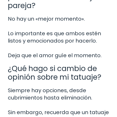
pareja?
No hay un «mejor momento».
Lo importante es que ambos estén
listos y emocionados por hacerlo.
Deja que el amor guíe el momento.
¿Qué hago si cambio de
opinión sobre mi tatuaje?
Siempre hay opciones, desde
cubrimientos hasta eliminación.
Sin embargo, recuerda que un tatuaje