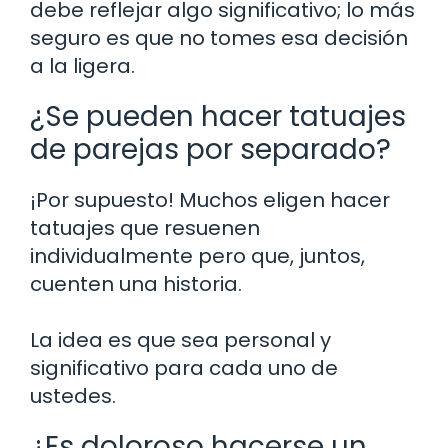
debe reflejar algo significativo; lo más
seguro es que no tomes esa decisión
a la ligera.
¿Se pueden hacer tatuajes
de parejas por separado?
¡Por supuesto! Muchos eligen hacer
tatuajes que resuenen
individualmente pero que, juntos,
cuenten una historia.
La idea es que sea personal y
significativo para cada uno de
ustedes.
¿Es doloroso hacerse un