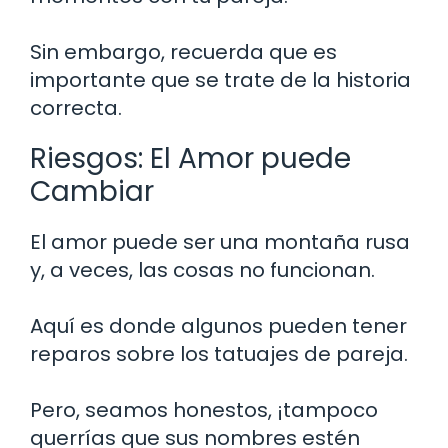
Sin embargo, recuerda que es
importante que se trate de la historia
correcta.
Riesgos: El Amor puede
Cambiar
El amor puede ser una montaña rusa
y, a veces, las cosas no funcionan.
Aquí es donde algunos pueden tener
reparos sobre los tatuajes de pareja.
Pero, seamos honestos, ¡tampoco
querrías que sus nombres estén