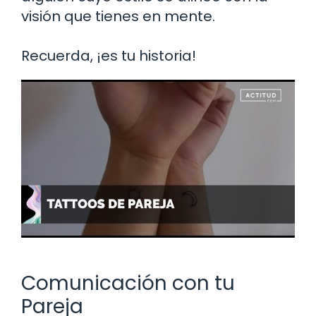
visión que tienes en mente.
Recuerda, ¡es tu historia!
Comunicación con tu
Pareja