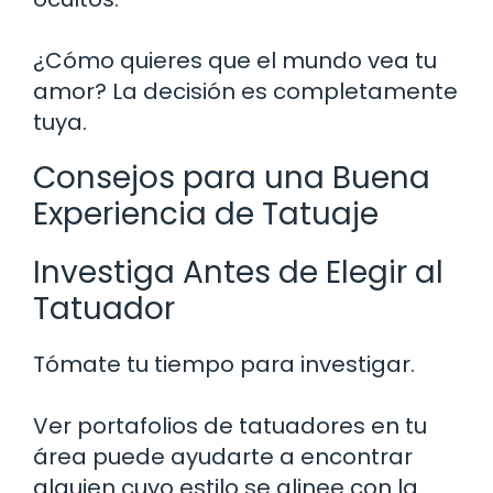
¿Cómo quieres que el mundo vea tu
amor? La decisión es completamente
tuya.
Consejos para una Buena
Experiencia de Tatuaje
Investiga Antes de Elegir al
Tatuador
Tómate tu tiempo para investigar.
Ver portafolios de tatuadores en tu
área puede ayudarte a encontrar
alguien cuyo estilo se alinee con la