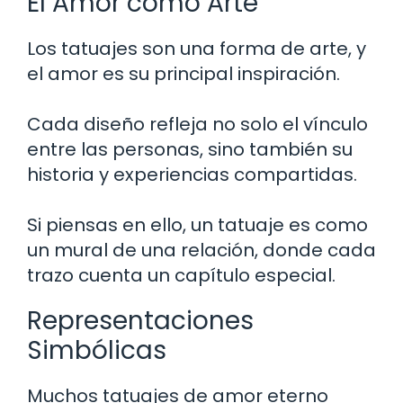
El Amor como Arte
Los tatuajes son una forma de arte, y
el amor es su principal inspiración.
Cada diseño refleja no solo el vínculo
entre las personas, sino también su
historia y experiencias compartidas.
Si piensas en ello, un tatuaje es como
un mural de una relación, donde cada
trazo cuenta un capítulo especial.
Representaciones
Simbólicas
Muchos tatuajes de amor eterno