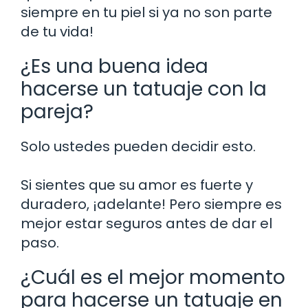
siempre en tu piel si ya no son parte
de tu vida!
¿Es una buena idea
hacerse un tatuaje con la
pareja?
Solo ustedes pueden decidir esto.
Si sientes que su amor es fuerte y
duradero, ¡adelante! Pero siempre es
mejor estar seguros antes de dar el
paso.
¿Cuál es el mejor momento
para hacerse un tatuaje en