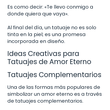
Es como decir: «Te llevo conmigo a
donde quiera que vaya».
Al final del día, un tatuaje no es solo
tinta en la piel; es una promesa
incorporada en diseño.
Ideas Creativas para
Tatuajes de Amor Eterno
Tatuajes Complementarios
Una de las formas más populares de
simbolizar un amor eterno es a través
de tatuajes complementarios.