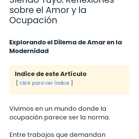
sobre el Amor y la
Ocupación
Explorando el Dilema de Amar en la
Modernidad
Indice de este Artículo
click para ver índice
Vivimos en un mundo donde la
ocupación parece ser la norma.
Entre trabajos que demandan