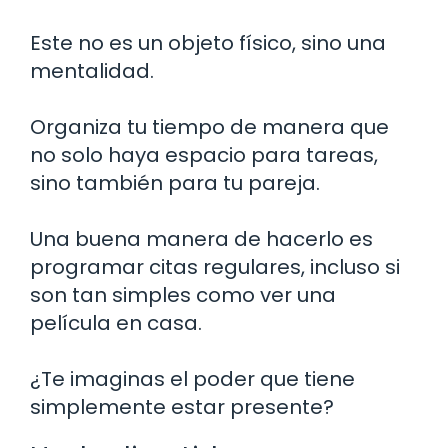
Este no es un objeto físico, sino una
mentalidad.
Organiza tu tiempo de manera que
no solo haya espacio para tareas,
sino también para tu pareja.
Una buena manera de hacerlo es
programar citas regulares, incluso si
son tan simples como ver una
película en casa.
¿Te imaginas el poder que tiene
simplemente estar presente?