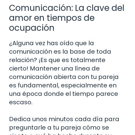
Comunicación: La clave del
amor en tiempos de
ocupación
¿Alguna vez has oído que la
comunicación es la base de toda
relación? ¡Es que es totalmente
cierto! Mantener una línea de
comunicación abierta con tu pareja
es fundamental, especialmente en
una época donde el tiempo parece
escaso.
Dedica unos minutos cada día para
preguntarle a tu pareja cómo se