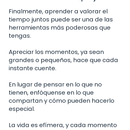
Finalmente, aprender a valorar el
tiempo juntos puede ser una de las
herramientas más poderosas que
tengas.
Apreciar los momentos, ya sean
grandes o pequeños, hace que cada
instante cuente.
En lugar de pensar en lo que no
tienen, enfóquense en lo que
compartan y cómo pueden hacerlo
especial.
La vida es efímera, y cada momento