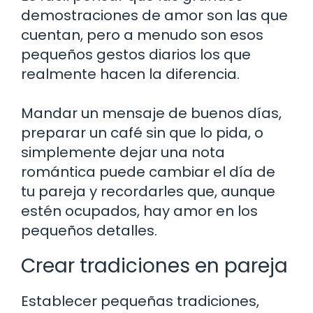
demostraciones de amor son las que
cuentan, pero a menudo son esos
pequeños gestos diarios los que
realmente hacen la diferencia.
Mandar un mensaje de buenos días,
preparar un café sin que lo pida, o
simplemente dejar una nota
romántica puede cambiar el día de
tu pareja y recordarles que, aunque
estén ocupados, hay amor en los
pequeños detalles.
Crear tradiciones en pareja
Establecer pequeñas tradiciones,