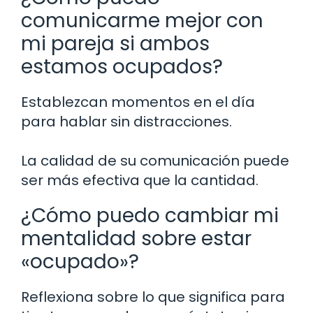
comunicarme mejor con
mi pareja si ambos
estamos ocupados?
Establezcan momentos en el día
para hablar sin distracciones.
La calidad de su comunicación puede
ser más efectiva que la cantidad.
¿Cómo puedo cambiar mi
mentalidad sobre estar
«ocupado»?
Reflexiona sobre lo que significa para