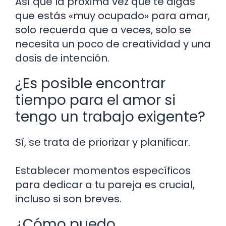
Así que la próxima vez que te digas
que estás «muy ocupado» para amar,
solo recuerda que a veces, solo se
necesita un poco de creatividad y una
dosis de intención.
¿Es posible encontrar
tiempo para el amor si
tengo un trabajo exigente?
Sí, se trata de priorizar y planificar.
Establecer momentos específicos
para dedicar a tu pareja es crucial,
incluso si son breves.
¿Cómo puedo