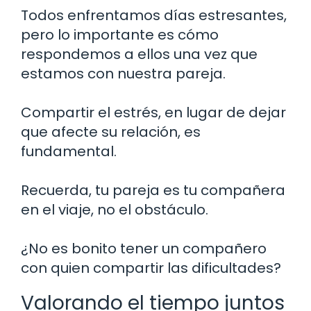
Todos enfrentamos días estresantes,
pero lo importante es cómo
respondemos a ellos una vez que
estamos con nuestra pareja.
Compartir el estrés, en lugar de dejar
que afecte su relación, es
fundamental.
Recuerda, tu pareja es tu compañera
en el viaje, no el obstáculo.
¿No es bonito tener un compañero
con quien compartir las dificultades?
Valorando el tiempo juntos