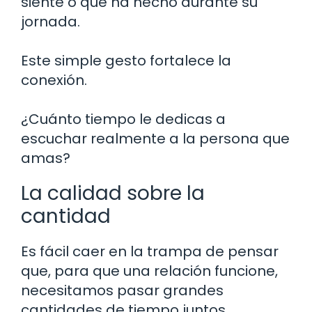
siente o qué ha hecho durante su
jornada.
Este simple gesto fortalece la
conexión.
¿Cuánto tiempo le dedicas a
escuchar realmente a la persona que
amas?
La calidad sobre la
cantidad
Es fácil caer en la trampa de pensar
que, para que una relación funcione,
necesitamos pasar grandes
cantidades de tiempo juntos.