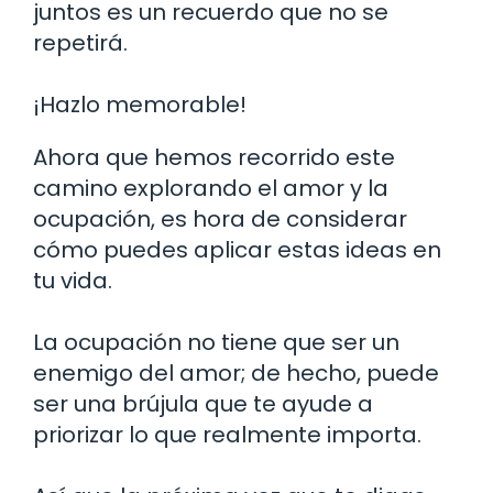
juntos es un recuerdo que no se
repetirá.
¡Hazlo memorable!
Ahora que hemos recorrido este
camino explorando el amor y la
ocupación, es hora de considerar
cómo puedes aplicar estas ideas en
tu vida.
La ocupación no tiene que ser un
enemigo del amor; de hecho, puede
ser una brújula que te ayude a
priorizar lo que realmente importa.