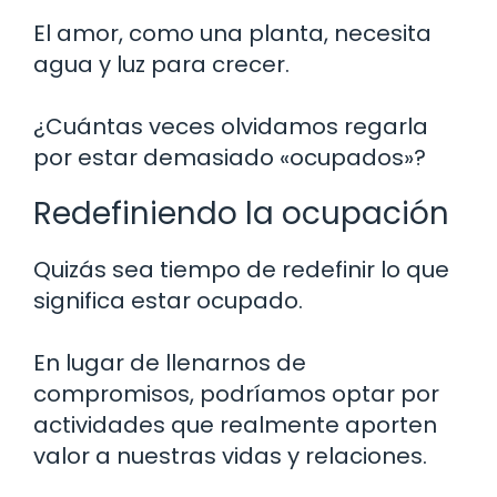
El amor, como una planta, necesita
agua y luz para crecer.
¿Cuántas veces olvidamos regarla
por estar demasiado «ocupados»?
Redefiniendo la ocupación
Quizás sea tiempo de redefinir lo que
significa estar ocupado.
En lugar de llenarnos de
compromisos, podríamos optar por
actividades que realmente aporten
valor a nuestras vidas y relaciones.