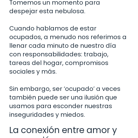
Tomemos un momento para
despejar esta nebulosa.
Cuando hablamos de estar
ocupados, a menudo nos referimos a
llenar cada minuto de nuestro día
con responsabilidades: trabajo,
tareas del hogar, compromisos
sociales y más.
Sin embargo, ser ‘ocupado’ a veces
también puede ser una ilusión que
usamos para esconder nuestras
inseguridades y miedos.
La conexión entre amor y