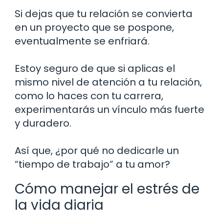
Si dejas que tu relación se convierta
en un proyecto que se pospone,
eventualmente se enfriará.
Estoy seguro de que si aplicas el
mismo nivel de atención a tu relación,
como lo haces con tu carrera,
experimentarás un vínculo más fuerte
y duradero.
Así que, ¿por qué no dedicarle un
“tiempo de trabajo” a tu amor?
Cómo manejar el estrés de
la vida diaria