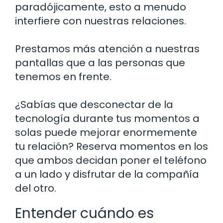
paradójicamente, esto a menudo
interfiere con nuestras relaciones.
Prestamos más atención a nuestras
pantallas que a las personas que
tenemos en frente.
¿Sabías que desconectar de la
tecnología durante tus momentos a
solas puede mejorar enormemente
tu relación? Reserva momentos en los
que ambos decidan poner el teléfono
a un lado y disfrutar de la compañía
del otro.
Entender cuándo es