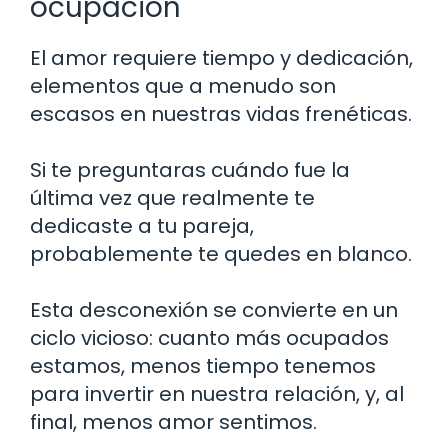
ocupación
El amor requiere tiempo y dedicación,
elementos que a menudo son
escasos en nuestras vidas frenéticas.
Si te preguntaras cuándo fue la
última vez que realmente te
dedicaste a tu pareja,
probablemente te quedes en blanco.
Esta desconexión se convierte en un
ciclo vicioso: cuanto más ocupados
estamos, menos tiempo tenemos
para invertir en nuestra relación, y, al
final, menos amor sentimos.