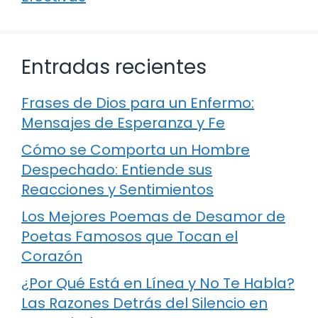
Entradas recientes
Frases de Dios para un Enfermo:
Mensajes de Esperanza y Fe
Cómo se Comporta un Hombre
Despechado: Entiende sus
Reacciones y Sentimientos
Los Mejores Poemas de Desamor de
Poetas Famosos que Tocan el
Corazón
¿Por Qué Está en Línea y No Te Habla?
Las Razones Detrás del Silencio en