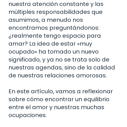
nuestra atención constante y las
múltiples responsabilidades que
asumimos, a menudo nos
encontramos preguntándonos:
¿realmente tengo espacio para
amar? La idea de estar «muy
ocupado» ha tomado un nuevo
significado, y ya no se trata solo de
nuestras agendas, sino de la calidad
de nuestras relaciones amorosas.
En este artículo, vamos a reflexionar
sobre cómo encontrar un equilibrio
entre el amor y nuestras muchas
ocupaciones.