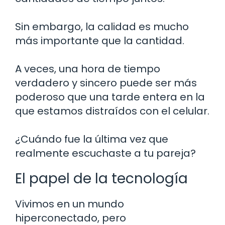
Sin embargo, la calidad es mucho
más importante que la cantidad.
A veces, una hora de tiempo
verdadero y sincero puede ser más
poderoso que una tarde entera en la
que estamos distraídos con el celular.
¿Cuándo fue la última vez que
realmente escuchaste a tu pareja?
El papel de la tecnología
Vivimos en un mundo
hiperconectado, pero