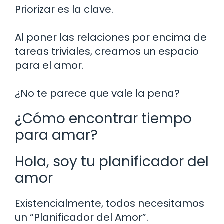
Priorizar es la clave.
Al poner las relaciones por encima de
tareas triviales, creamos un espacio
para el amor.
¿No te parece que vale la pena?
¿Cómo encontrar tiempo
para amar?
Hola, soy tu planificador del
amor
Existencialmente, todos necesitamos
un “Planificador del Amor”.