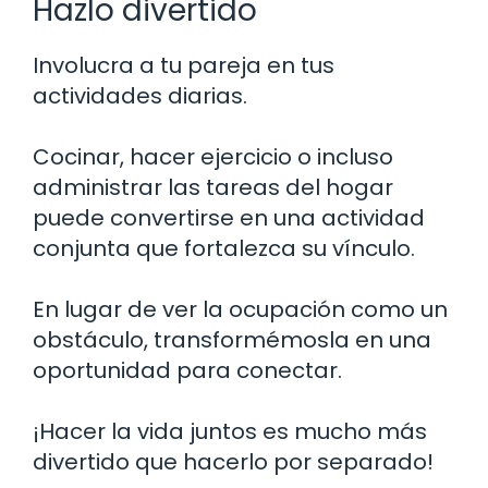
Hazlo divertido
Involucra a tu pareja en tus
actividades diarias.
Cocinar, hacer ejercicio o incluso
administrar las tareas del hogar
puede convertirse en una actividad
conjunta que fortalezca su vínculo.
En lugar de ver la ocupación como un
obstáculo, transformémosla en una
oportunidad para conectar.
¡Hacer la vida juntos es mucho más
divertido que hacerlo por separado!