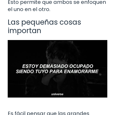
Esto permite que ambos se enfoquen
el uno en el otro.
Las pequeñas cosas
importan
Es fácil pensar que las grandes