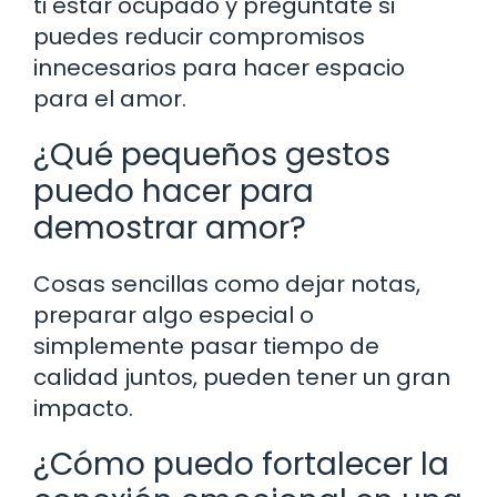
ti estar ocupado y pregúntate si
puedes reducir compromisos
innecesarios para hacer espacio
para el amor.
¿Qué pequeños gestos
puedo hacer para
demostrar amor?
Cosas sencillas como dejar notas,
preparar algo especial o
simplemente pasar tiempo de
calidad juntos, pueden tener un gran
impacto.
¿Cómo puedo fortalecer la