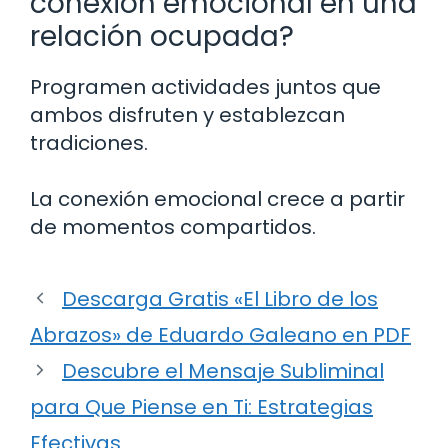
conexión emocional en una
relación ocupada?
Programen actividades juntos que
ambos disfruten y establezcan
tradiciones.
La conexión emocional crece a partir
de momentos compartidos.
Descarga Gratis «El Libro de los
Abrazos» de Eduardo Galeano en PDF
Descubre el Mensaje Subliminal
para Que Piense en Ti: Estrategias
Efectivas