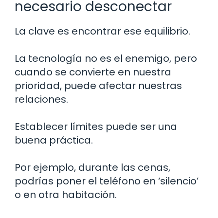
necesario desconectar
La clave es encontrar ese equilibrio.
La tecnología no es el enemigo, pero
cuando se convierte en nuestra
prioridad, puede afectar nuestras
relaciones.
Establecer límites puede ser una
buena práctica.
Por ejemplo, durante las cenas,
podrías poner el teléfono en ‘silencio’
o en otra habitación.