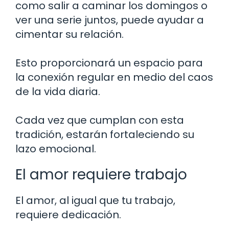
como salir a caminar los domingos o
ver una serie juntos, puede ayudar a
cimentar su relación.
Esto proporcionará un espacio para
la conexión regular en medio del caos
de la vida diaria.
Cada vez que cumplan con esta
tradición, estarán fortaleciendo su
lazo emocional.
El amor requiere trabajo
El amor, al igual que tu trabajo,
requiere dedicación.