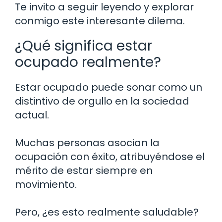
Te invito a seguir leyendo y explorar
conmigo este interesante dilema.
¿Qué significa estar
ocupado realmente?
Estar ocupado puede sonar como un
distintivo de orgullo en la sociedad
actual.
Muchas personas asocian la
ocupación con éxito, atribuyéndose el
mérito de estar siempre en
movimiento.
Pero, ¿es esto realmente saludable?