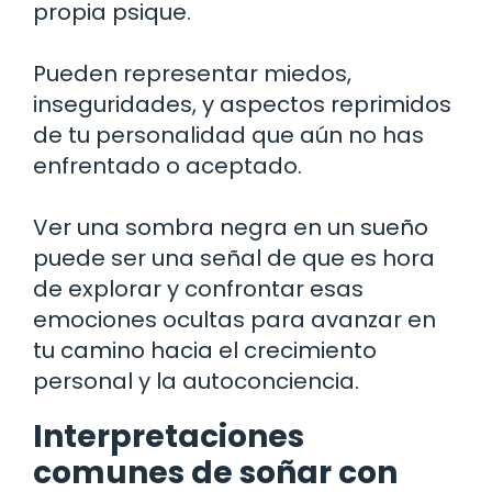
propia psique.
Pueden representar miedos,
inseguridades, y aspectos reprimidos
de tu personalidad que aún no has
enfrentado o aceptado.
Ver una sombra negra en un sueño
puede ser una señal de que es hora
de explorar y confrontar esas
emociones ocultas para avanzar en
tu camino hacia el crecimiento
personal y la autoconciencia.
Interpretaciones
comunes de soñar con