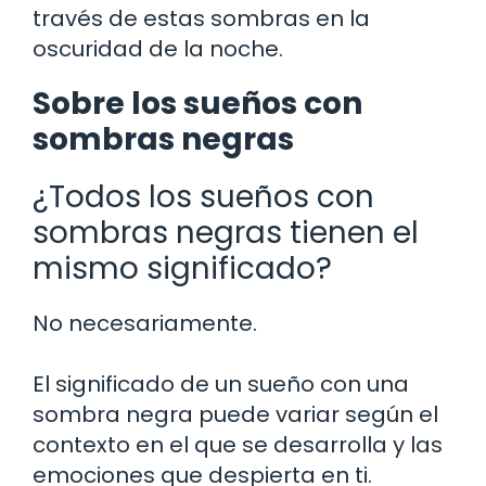
través de estas sombras en la
oscuridad de la noche.
Sobre los sueños con
sombras negras
¿Todos los sueños con
sombras negras tienen el
mismo significado?
No necesariamente.
El significado de un sueño con una
sombra negra puede variar según el
contexto en el que se desarrolla y las
emociones que despierta en ti.