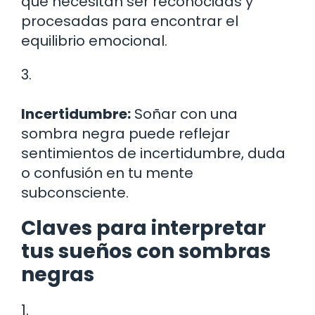
que necesitan ser reconocidas y
procesadas para encontrar el
equilibrio emocional.
3.
Incertidumbre:
Soñar con una
sombra negra puede reflejar
sentimientos de incertidumbre, duda
o confusión en tu mente
subconsciente.
Claves para interpretar
tus sueños con sombras
negras
1.