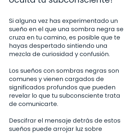
Si alguna vez has experimentado un
sueño en el que una sombra negra se
cruza en tu camino, es posible que te
hayas despertado sintiendo una
mezcla de curiosidad y confusión.
Los sueños con sombras negras son
comunes y vienen cargados de
significados profundos que pueden
revelar lo que tu subconsciente trata
de comunicarte.
Descifrar el mensaje detrás de estos
sueños puede arrojar luz sobre