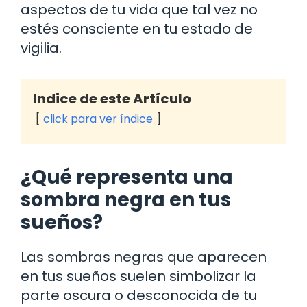
aspectos de tu vida que tal vez no
estés consciente en tu estado de
vigilia.
Indice de este Artículo
click para ver índice
¿Qué representa una
sombra negra en tus
sueños?
Las sombras negras que aparecen
en tus sueños suelen simbolizar la
parte oscura o desconocida de tu