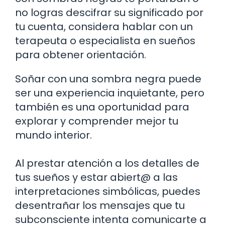
no logras descifrar su significado por
tu cuenta, considera hablar con un
terapeuta o especialista en sueños
para obtener orientación.
Soñar con una sombra negra puede
ser una experiencia inquietante, pero
también es una oportunidad para
explorar y comprender mejor tu
mundo interior.
Al prestar atención a los detalles de
tus sueños y estar abiert@ a las
interpretaciones simbólicas, puedes
desentrañar los mensajes que tu
subconsciente intenta comunicarte a