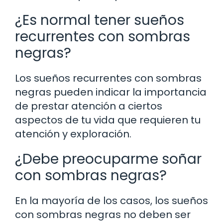
¿Es normal tener sueños
recurrentes con sombras
negras?
Los sueños recurrentes con sombras
negras pueden indicar la importancia
de prestar atención a ciertos
aspectos de tu vida que requieren tu
atención y exploración.
¿Debe preocuparme soñar
con sombras negras?
En la mayoría de los casos, los sueños
con sombras negras no deben ser