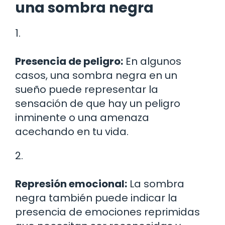
una sombra negra
1.
Presencia de peligro:
En algunos
casos, una sombra negra en un
sueño puede representar la
sensación de que hay un peligro
inminente o una amenaza
acechando en tu vida.
2.
Represión emocional:
La sombra
negra también puede indicar la
presencia de emociones reprimidas