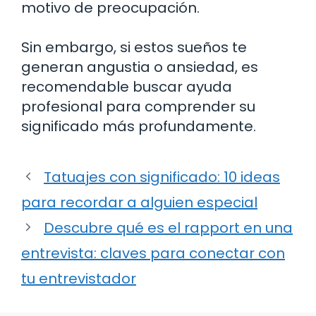
motivo de preocupación.
Sin embargo, si estos sueños te
generan angustia o ansiedad, es
recomendable buscar ayuda
profesional para comprender su
significado más profundamente.
Tatuajes con significado: 10 ideas
para recordar a alguien especial
Descubre qué es el rapport en una
entrevista: claves para conectar con
tu entrevistador