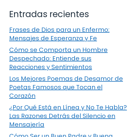
Entradas recientes
Frases de Dios para un Enfermo:
Mensajes de Esperanza y Fe
Cómo se Comporta un Hombre
Despechado: Entiende sus
Reacciones y Sentimientos
Los Mejores Poemas de Desamor de
Poetas Famosos que Tocan el
Corazón
¿Por Qué Está en Línea y No Te Habla?
Las Razones Detrás del Silencio en
Mensajería
Cómo Ser un Buen Padre y Buena