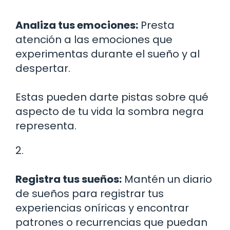
Analiza tus emociones:
Presta
atención a las emociones que
experimentas durante el sueño y al
despertar.
Estas pueden darte pistas sobre qué
aspecto de tu vida la sombra negra
representa.
2.
Registra tus sueños:
Mantén un diario
de sueños para registrar tus
experiencias oníricas y encontrar
patrones o recurrencias que puedan