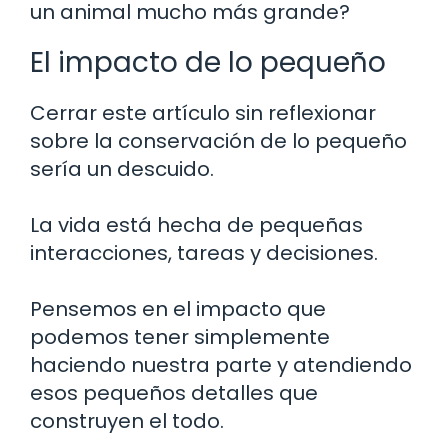
un animal mucho más grande?
El impacto de lo pequeño
Cerrar este artículo sin reflexionar
sobre la conservación de lo pequeño
sería un descuido.
La vida está hecha de pequeñas
interacciones, tareas y decisiones.
Pensemos en el impacto que
podemos tener simplemente
haciendo nuestra parte y atendiendo
esos pequeños detalles que
construyen el todo.