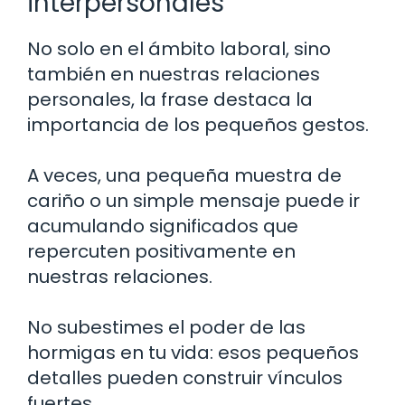
interpersonales
No solo en el ámbito laboral, sino
también en nuestras relaciones
personales, la frase destaca la
importancia de los pequeños gestos.
A veces, una pequeña muestra de
cariño o un simple mensaje puede ir
acumulando significados que
repercuten positivamente en
nuestras relaciones.
No subestimes el poder de las
hormigas en tu vida: esos pequeños
detalles pueden construir vínculos
fuertes.