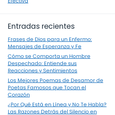
Efectiva
Entradas recientes
Frases de Dios para un Enfermo:
Mensajes de Esperanza y Fe
Cómo se Comporta un Hombre
Despechado: Entiende sus
Reacciones y Sentimientos
Los Mejores Poemas de Desamor de
Poetas Famosos que Tocan el
Corazón
¿Por Qué Está en Línea y No Te Habla?
Las Razones Detrás del Silencio en