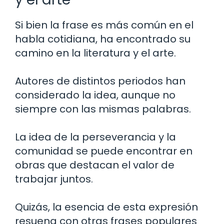
Si bien la frase es más común en el
habla cotidiana, ha encontrado su
camino en la literatura y el arte.
Autores de distintos periodos han
considerado la idea, aunque no
siempre con las mismas palabras.
La idea de la perseverancia y la
comunidad se puede encontrar en
obras que destacan el valor de
trabajar juntos.
Quizás, la esencia de esta expresión
resuena con otras frases populares