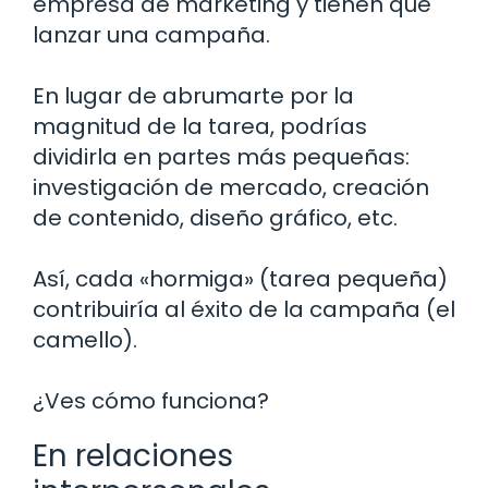
empresa de marketing y tienen que
lanzar una campaña.
En lugar de abrumarte por la
magnitud de la tarea, podrías
dividirla en partes más pequeñas:
investigación de mercado, creación
de contenido, diseño gráfico, etc.
Así, cada «hormiga» (tarea pequeña)
contribuiría al éxito de la campaña (el
camello).
¿Ves cómo funciona?
En relaciones