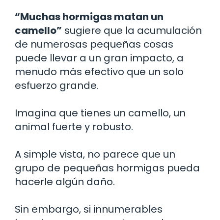
“Muchas hormigas matan un
camello”
sugiere que la acumulación
de numerosas pequeñas cosas
puede llevar a un gran impacto, a
menudo más efectivo que un solo
esfuerzo grande.
Imagina que tienes un camello, un
animal fuerte y robusto.
A simple vista, no parece que un
grupo de pequeñas hormigas pueda
hacerle algún daño.
Sin embargo, si innumerables