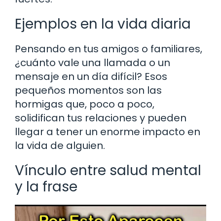
Ejemplos en la vida diaria
Pensando en tus amigos o familiares,
¿cuánto vale una llamada o un
mensaje en un día difícil? Esos
pequeños momentos son las
hormigas que, poco a poco,
solidifican tus relaciones y pueden
llegar a tener un enorme impacto en
la vida de alguien.
Vínculo entre salud mental
y la frase