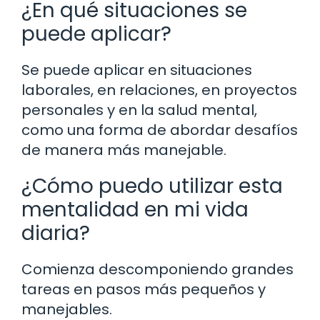
¿En qué situaciones se
puede aplicar?
Se puede aplicar en situaciones
laborales, en relaciones, en proyectos
personales y en la salud mental,
como una forma de abordar desafíos
de manera más manejable.
¿Cómo puedo utilizar esta
mentalidad en mi vida
diaria?
Comienza descomponiendo grandes
tareas en pasos más pequeños y
manejables.