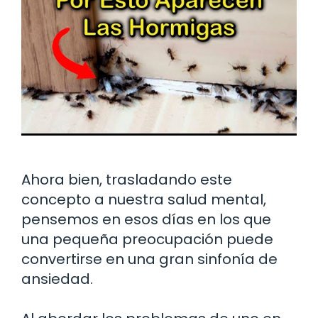
Ahora bien, trasladando este
concepto a nuestra salud mental,
pensemos en esos días en los que
una pequeña preocupación puede
convertirse en una gran sinfonía de
ansiedad.