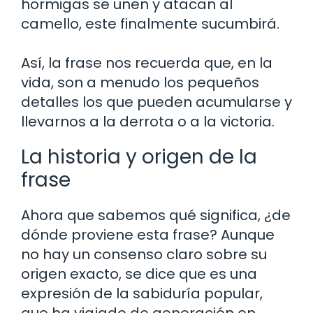
hormigas se unen y atacan al
camello, este finalmente sucumbirá.
Así, la frase nos recuerda que, en la
vida, son a menudo los pequeños
detalles los que pueden acumularse y
llevarnos a la derrota o a la victoria.
La historia y origen de la
frase
Ahora que sabemos qué significa, ¿de
dónde proviene esta frase? Aunque
no hay un consenso claro sobre su
origen exacto, se dice que es una
expresión de la sabiduría popular,
que ha viajado de generación en