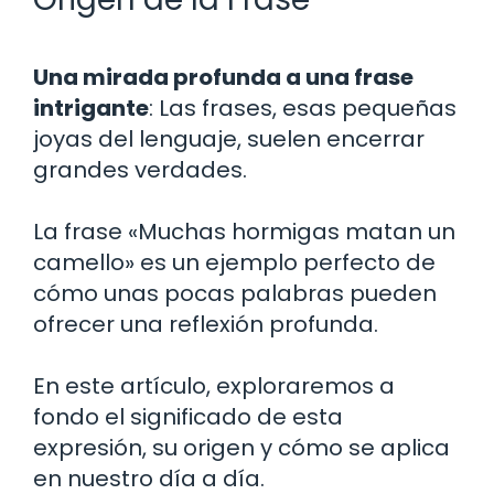
Una mirada profunda a una frase
intrigante
: Las frases, esas pequeñas
joyas del lenguaje, suelen encerrar
grandes verdades.
La frase «Muchas hormigas matan un
camello» es un ejemplo perfecto de
cómo unas pocas palabras pueden
ofrecer una reflexión profunda.
En este artículo, exploraremos a
fondo el significado de esta
expresión, su origen y cómo se aplica
en nuestro día a día.