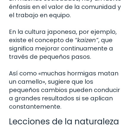
énfasis en el valor de la comunidad y
el trabajo en equipo.
En la cultura japonesa, por ejemplo,
existe el concepto de
“kaizen”
, que
significa mejorar continuamente a
través de pequeños pasos.
Así como «muchas hormigas matan
un camello», sugiere que los
pequeños cambios pueden conducir
a grandes resultados si se aplican
constantemente.
Lecciones de la naturaleza