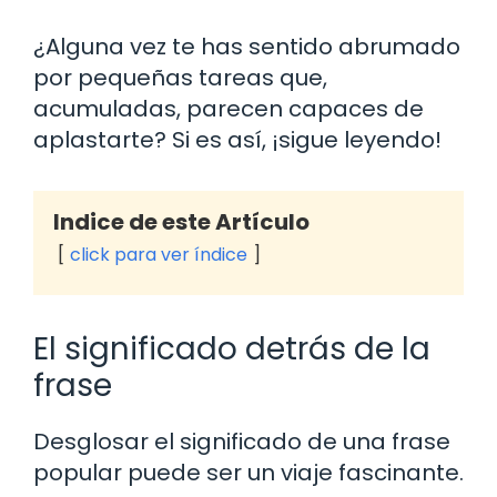
¿Alguna vez te has sentido abrumado
por pequeñas tareas que,
acumuladas, parecen capaces de
aplastarte? Si es así, ¡sigue leyendo!
Indice de este Artículo
click para ver índice
El significado detrás de la
frase
Desglosar el significado de una frase
popular puede ser un viaje fascinante.