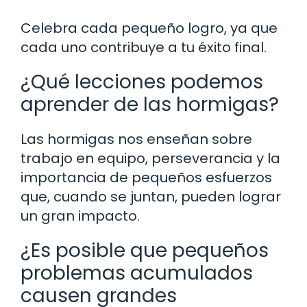
Celebra cada pequeño logro, ya que
cada uno contribuye a tu éxito final.
¿Qué lecciones podemos
aprender de las hormigas?
Las hormigas nos enseñan sobre
trabajo en equipo, perseverancia y la
importancia de pequeños esfuerzos
que, cuando se juntan, pueden lograr
un gran impacto.
¿Es posible que pequeños
problemas acumulados
causen grandes