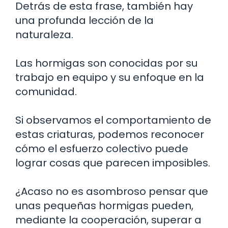
Detrás de esta frase, también hay
una profunda lección de la
naturaleza.
Las hormigas son conocidas por su
trabajo en equipo y su enfoque en la
comunidad.
Si observamos el comportamiento de
estas criaturas, podemos reconocer
cómo el esfuerzo colectivo puede
lograr cosas que parecen imposibles.
¿Acaso no es asombroso pensar que
unas pequeñas hormigas pueden,
mediante la cooperación, superar a