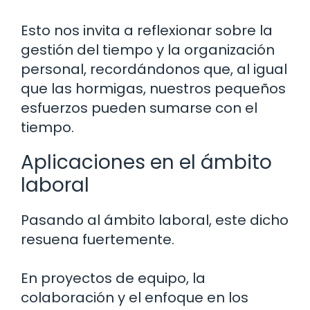
Esto nos invita a reflexionar sobre la
gestión del tiempo y la organización
personal, recordándonos que, al igual
que las hormigas, nuestros pequeños
esfuerzos pueden sumarse con el
tiempo.
Aplicaciones en el ámbito
laboral
Pasando al ámbito laboral, este dicho
resuena fuertemente.
En proyectos de equipo, la
colaboración y el enfoque en los