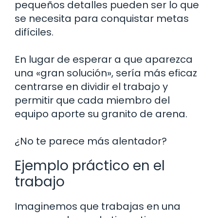
pequeños detalles pueden ser lo que
se necesita para conquistar metas
difíciles.
En lugar de esperar a que aparezca
una «gran solución», sería más eficaz
centrarse en dividir el trabajo y
permitir que cada miembro del
equipo aporte su granito de arena.
¿No te parece más alentador?
Ejemplo práctico en el
trabajo
Imaginemos que trabajas en una