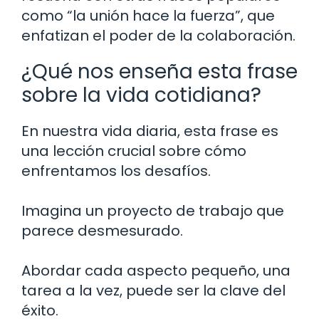
como “la unión hace la fuerza”, que
enfatizan el poder de la colaboración.
¿Qué nos enseña esta frase
sobre la vida cotidiana?
En nuestra vida diaria, esta frase es
una lección crucial sobre cómo
enfrentamos los desafíos.
Imagina un proyecto de trabajo que
parece desmesurado.
Abordar cada aspecto pequeño, una
tarea a la vez, puede ser la clave del
éxito.