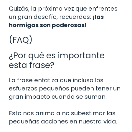
Quizás, la próxima vez que enfrentes
un gran desafío, recuerdes:
¡las
hormigas son poderosas!
(FAQ)
¿Por qué es importante
esta frase?
La frase enfatiza que incluso los
esfuerzos pequeños pueden tener un
gran impacto cuando se suman.
Esto nos anima a no subestimar las
pequeñas acciones en nuestra vida.