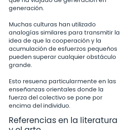
generación.
Muchas culturas han utilizado
analogías similares para transmitir la
idea de que la cooperación y la
acumulación de esfuerzos pequeños
pueden superar cualquier obstáculo
grande.
Esto resuena particularmente en las
enseñanzas orientales donde la
fuerza del colectivo se pone por
encima del individuo.
Referencias en la literatura
y el arte