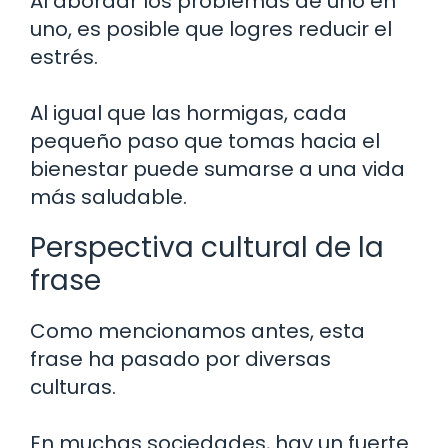
Al abordar los problemas de uno en
uno, es posible que logres reducir el
estrés.
Al igual que las hormigas, cada
pequeño paso que tomas hacia el
bienestar puede sumarse a una vida
más saludable.
Perspectiva cultural de la
frase
Como mencionamos antes, esta
frase ha pasado por diversas
culturas.
En muchas sociedades, hay un fuerte