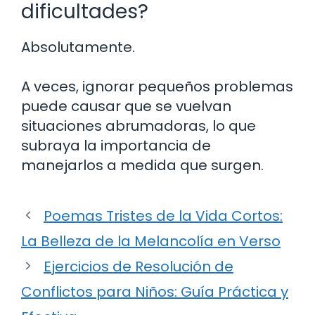
dificultades?
Absolutamente.
A veces, ignorar pequeños problemas
puede causar que se vuelvan
situaciones abrumadoras, lo que
subraya la importancia de
manejarlos a medida que surgen.
Poemas Tristes de la Vida Cortos:
La Belleza de la Melancolía en Verso
Ejercicios de Resolución de
Conflictos para Niños: Guía Práctica y