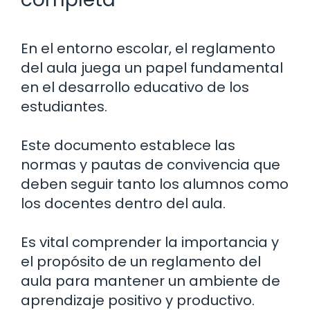
En el entorno escolar, el reglamento
del aula juega un papel fundamental
en el desarrollo educativo de los
estudiantes.
Este documento establece las
normas y pautas de convivencia que
deben seguir tanto los alumnos como
los docentes dentro del aula.
Es vital comprender la importancia y
el propósito de un reglamento del
aula para mantener un ambiente de
aprendizaje positivo y productivo.