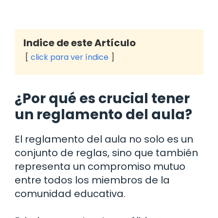
Indice de este Artículo
click para ver índice
¿Por qué es crucial tener
un reglamento del aula?
El reglamento del aula no solo es un
conjunto de reglas, sino que también
representa un compromiso mutuo
entre todos los miembros de la
comunidad educativa.