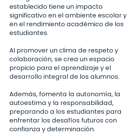
establecido tiene un impacto
significativo en el ambiente escolar y
en el rendimiento académico de los
estudiantes.
Al promover un clima de respeto y
colaboración, se crea un espacio
propicio para el aprendizaje y el
desarrollo integral de los alumnos.
Además, fomenta la autonomía, la
autoestima y la responsabilidad,
preparando a los estudiantes para
enfrentar los desafíos futuros con
confianza y determinación.