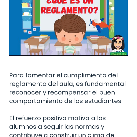
Para fomentar el cumplimiento del
reglamento del aula, es fundamental
reconocer y recompensar el buen
comportamiento de los estudiantes.
El refuerzo positivo motiva a los
alumnos a seguir las normas y
contribuye a construir un clima de