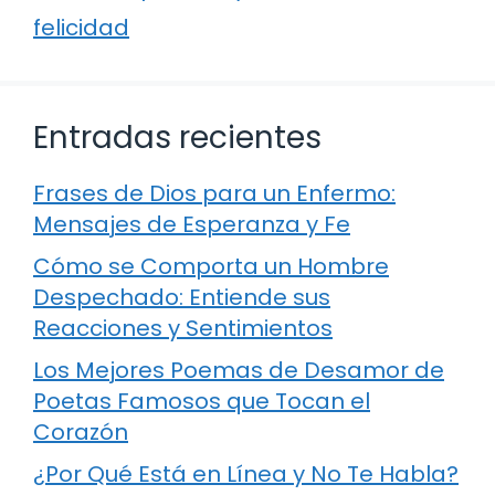
felicidad
Entradas recientes
Frases de Dios para un Enfermo:
Mensajes de Esperanza y Fe
Cómo se Comporta un Hombre
Despechado: Entiende sus
Reacciones y Sentimientos
Los Mejores Poemas de Desamor de
Poetas Famosos que Tocan el
Corazón
¿Por Qué Está en Línea y No Te Habla?