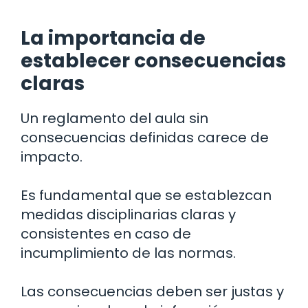
La importancia de
establecer consecuencias
claras
Un reglamento del aula sin
consecuencias definidas carece de
impacto.
Es fundamental que se establezcan
medidas disciplinarias claras y
consistentes en caso de
incumplimiento de las normas.
Las consecuencias deben ser justas y