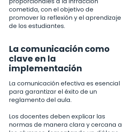
proporcionales a la infracción
cometida, con el objetivo de
promover la reflexión y el aprendizaje
de los estudiantes.
La comunicación como
clave en la
implementación
La comunicación efectiva es esencial
para garantizar el éxito de un
reglamento del aula.
Los docentes deben explicar las
normas de manera clara y cercana a