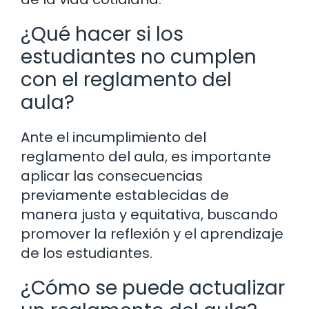
¿Qué hacer si los
estudiantes no cumplen
con el reglamento del
aula?
Ante el incumplimiento del
reglamento del aula, es importante
aplicar las consecuencias
previamente establecidas de
manera justa y equitativa, buscando
promover la reflexión y el aprendizaje
de los estudiantes.
¿Cómo se puede actualizar