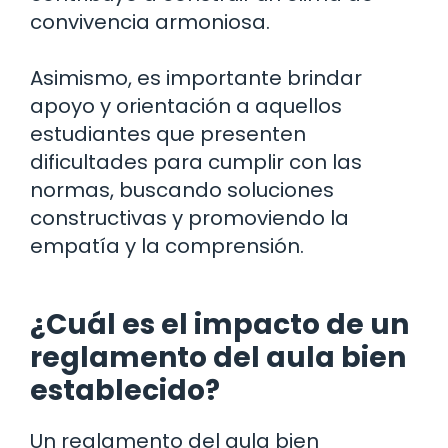
convivencia armoniosa.
Asimismo, es importante brindar
apoyo y orientación a aquellos
estudiantes que presenten
dificultades para cumplir con las
normas, buscando soluciones
constructivas y promoviendo la
empatía y la comprensión.
¿Cuál es el impacto de un
reglamento del aula bien
establecido?
Un reglamento del aula bien