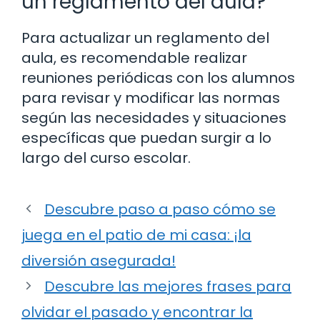
un reglamento del aula?
Para actualizar un reglamento del
aula, es recomendable realizar
reuniones periódicas con los alumnos
para revisar y modificar las normas
según las necesidades y situaciones
específicas que puedan surgir a lo
largo del curso escolar.
Descubre paso a paso cómo se
juega en el patio de mi casa: ¡la
diversión asegurada!
Descubre las mejores frases para
olvidar el pasado y encontrar la