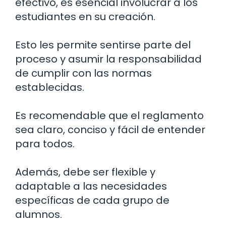
efectivo, es esencial involucrar a los
estudiantes en su creación.
Esto les permite sentirse parte del
proceso y asumir la responsabilidad
de cumplir con las normas
establecidas.
Es recomendable que el reglamento
sea claro, conciso y fácil de entender
para todos.
Además, debe ser flexible y
adaptable a las necesidades
específicas de cada grupo de
alumnos.