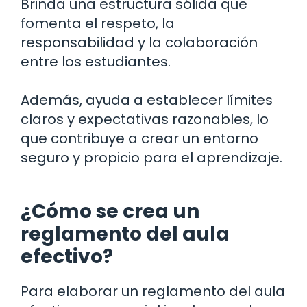
Brinda una estructura sólida que
fomenta el respeto, la
responsabilidad y la colaboración
entre los estudiantes.
Además, ayuda a establecer límites
claros y expectativas razonables, lo
que contribuye a crear un entorno
seguro y propicio para el aprendizaje.
¿Cómo se crea un
reglamento del aula
efectivo?
Para elaborar un reglamento del aula