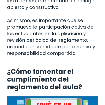
los alumnos, fomentando un diálogo
abierto y constructivo.
Asimismo, es importante que se
promueva la participación activa de
los estudiantes en la aplicación y
revisión periódica del reglamento,
creando un sentido de pertenencia y
responsabilidad compartida.
¿Cómo fomentar el
cumplimiento del
reglamento del aula?