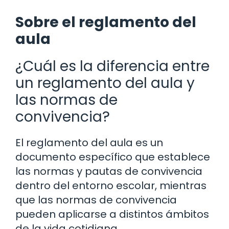
Sobre el reglamento del
aula
¿Cuál es la diferencia entre
un reglamento del aula y
las normas de
convivencia?
El reglamento del aula es un
documento específico que establece
las normas y pautas de convivencia
dentro del entorno escolar, mientras
que las normas de convivencia
pueden aplicarse a distintos ámbitos
de la vida cotidiana.