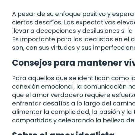
A pesar de su enfoque positivo y espera
ciertos desafíos. Las expectativas eleva
llevar a decepciones y desilusiones si la
Es importante para los idealistas en el
son, con sus virtudes y sus imperfeccion
Consejos para mantener viv
Para aquellos que se identifican como id
conexión emocional, la comunicación hon
que el amor verdadero requiere esfuerz
enfrentar desafíos a lo largo del camin
alimentar la complicidad, la pasión y la
compartidos y celebrando la belleza d