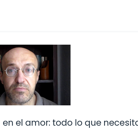
 en el amor: todo lo que necesit