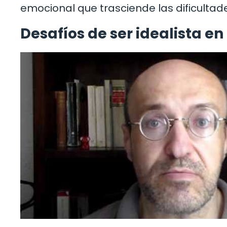
emocional que trasciende las dificultade
Desafíos de ser idealista en