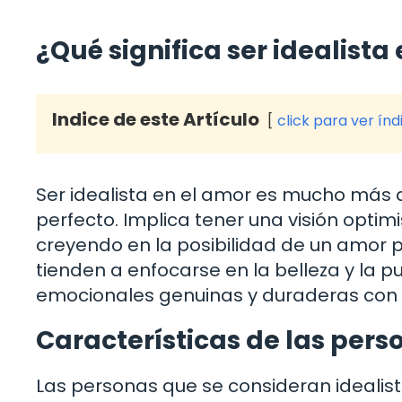
¿Qué significa ser idealista
Indice de este Artículo
click para ver índ
Ser idealista en el amor es mucho más 
perfecto. Implica tener una visión optim
creyendo en la posibilidad de un amor pr
tienden a enfocarse en la belleza y la 
emocionales genuinas y duraderas con 
Características de las pers
Las personas que se consideran idealis