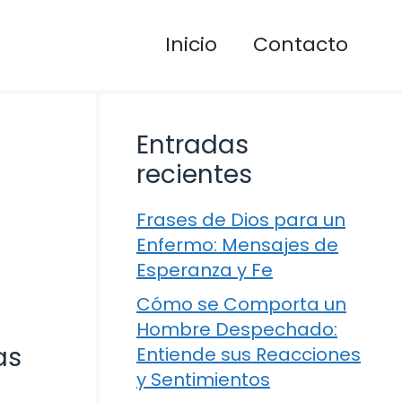
Inicio
Contacto
Entradas
recientes
Frases de Dios para un
Enfermo: Mensajes de
Esperanza y Fe
Cómo se Comporta un
Hombre Despechado:
as
Entiende sus Reacciones
y Sentimientos