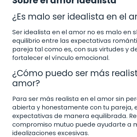
Sobre el amor idealista
¿Es malo ser idealista en el 
Ser idealista en el amor no es malo en
equilibrio entre las expectativas románti
pareja tal como es, con sus virtudes y d
fortalecer el vínculo emocional.
¿Cómo puedo ser más realista 
amor?
Para ser más realista en el amor sin per
abierta y honestamente con tu pareja, e
expectativas de manera equilibrada. Re
compromiso mutuo puede ayudarte a man
idealizaciones excesivas.