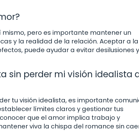
amor?
 sí mismo, pero es importante mantener un
cas y la realidad de la relación. Aceptar a la
efectos, puede ayudar a evitar desilusiones 
sin perder mi visión idealista 
der tu visión idealista, es importante comun
stablecer límites claros y gestionar tus
conocer que el amor implica trabajo y
tener viva la chispa del romance sin cae