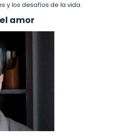
s y los desafíos de la vida.
 el amor