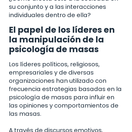
su conjunto y a las interacciones
individuales dentro de ella?
El papel de los líderes en
la manipulación de la
psicología de masas
Los líderes políticos, religiosos,
empresariales y de diversas
organizaciones han utilizado con
frecuencia estrategias basadas en la
psicología de masas para influir en
las opiniones y comportamientos de
las masas.
A través de discursos emotivos,