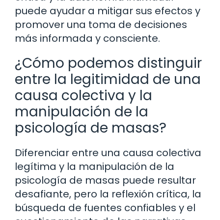
puede ayudar a mitigar sus efectos y
promover una toma de decisiones
más informada y consciente.
¿Cómo podemos distinguir
entre la legitimidad de una
causa colectiva y la
manipulación de la
psicología de masas?
Diferenciar entre una causa colectiva
legítima y la manipulación de la
psicología de masas puede resultar
desafiante, pero la reflexión crítica, la
búsqueda de fuentes confiables y el