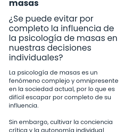
masas
¿Se puede evitar por
completo la influencia de
la psicología de masas en
nuestras decisiones
individuales?
La psicología de masas es un
fenómeno complejo y omnipresente
en la sociedad actual, por lo que es
difícil escapar por completo de su
influencia.
Sin embargo, cultivar la conciencia
crítica y la autonomía individual