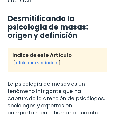
Desmitificando la
psicología de masas:
origen y definición
Indice de este Artículo
click para ver índice
La psicología de masas es un
fenómeno intrigante que ha
capturado la atención de psicólogos,
sociólogos y expertos en
comportamiento humano durante