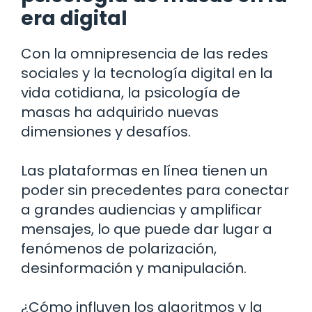
era digital
Con la omnipresencia de las redes
sociales y la tecnología digital en la
vida cotidiana, la psicología de
masas ha adquirido nuevas
dimensiones y desafíos.
Las plataformas en línea tienen un
poder sin precedentes para conectar
a grandes audiencias y amplificar
mensajes, lo que puede dar lugar a
fenómenos de polarización,
desinformación y manipulación.
¿Cómo influyen los algoritmos y la