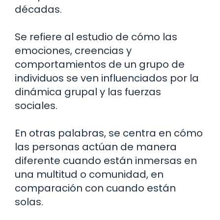
décadas.
Se refiere al estudio de cómo las
emociones, creencias y
comportamientos de un grupo de
individuos se ven influenciados por la
dinámica grupal y las fuerzas
sociales.
En otras palabras, se centra en cómo
las personas actúan de manera
diferente cuando están inmersas en
una multitud o comunidad, en
comparación con cuando están
solas.