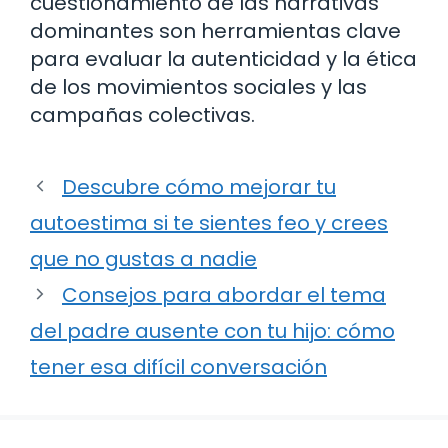
cuestionamiento de las narrativas
dominantes son herramientas clave
para evaluar la autenticidad y la ética
de los movimientos sociales y las
campañas colectivas.
Descubre cómo mejorar tu
autoestima si te sientes feo y crees
que no gustas a nadie
Consejos para abordar el tema
del padre ausente con tu hijo: cómo
tener esa difícil conversación