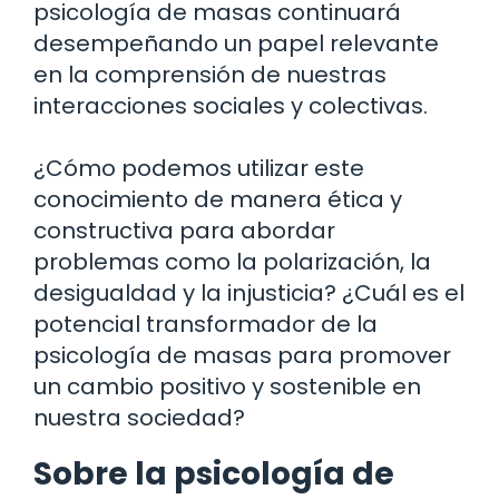
psicología de masas continuará
desempeñando un papel relevante
en la comprensión de nuestras
interacciones sociales y colectivas.
¿Cómo podemos utilizar este
conocimiento de manera ética y
constructiva para abordar
problemas como la polarización, la
desigualdad y la injusticia? ¿Cuál es el
potencial transformador de la
psicología de masas para promover
un cambio positivo y sostenible en
nuestra sociedad?
Sobre la psicología de