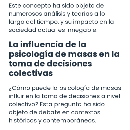
Este concepto ha sido objeto de
numerosos análisis y teorías a lo
largo del tiempo, y su impacto en la
sociedad actual es innegable.
La influencia de la
psicología de masas en la
toma de decisiones
colectivas
¿Cómo puede la psicología de masas
influir en la toma de decisiones a nivel
colectivo? Esta pregunta ha sido
objeto de debate en contextos
históricos y contemporáneos.