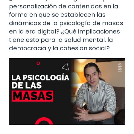
personalización de contenidos en la
forma en que se establecen las
dinámicas de la psicología de masas
en la era digital? ¿Qué implicaciones
tiene esto para la salud mental, la
democracia y la cohesión social?