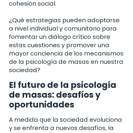
cohesión social.
¿Qué estrategias pueden adoptarse
a nivel individual y comunitario para
fomentar un diálogo crítico sobre
estas cuestiones y promover una
mayor conciencia de los mecanismos
de la psicología de masas en nuestra
sociedad?
El futuro de la psicología
de masas: desafíos y
oportunidades
A medida que la sociedad evoluciona
y se enfrenta a nuevos desafíos, la