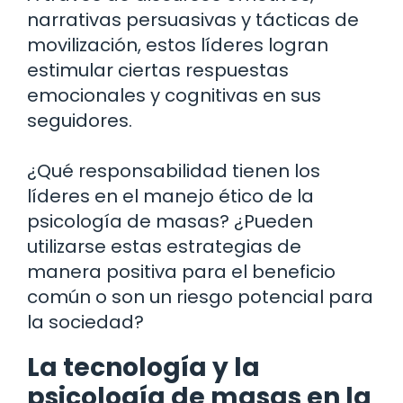
narrativas persuasivas y tácticas de
movilización, estos líderes logran
estimular ciertas respuestas
emocionales y cognitivas en sus
seguidores.
¿Qué responsabilidad tienen los
líderes en el manejo ético de la
psicología de masas? ¿Pueden
utilizarse estas estrategias de
manera positiva para el beneficio
común o son un riesgo potencial para
la sociedad?
La tecnología y la
psicología de masas en la