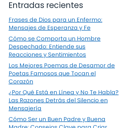
Entradas recientes
Frases de Dios para un Enfermo:
Mensajes de Esperanza y Fe
Cómo se Comporta un Hombre
Despechado: Entiende sus
Reacciones y Sentimientos
Los Mejores Poemas de Desamor de
Poetas Famosos que Tocan el
Corazón
¿Por Qué Está en Línea y No Te Habla?
Las Razones Detrás del Silencio en
Mensajería
Cómo Ser un Buen Padre y Buena
Madre: Consejos Clave para Criar