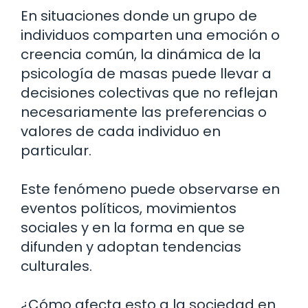
En situaciones donde un grupo de
individuos comparten una emoción o
creencia común, la dinámica de la
psicología de masas puede llevar a
decisiones colectivas que no reflejan
necesariamente las preferencias o
valores de cada individuo en
particular.
Este fenómeno puede observarse en
eventos políticos, movimientos
sociales y en la forma en que se
difunden y adoptan tendencias
culturales.
¿Cómo afecta esto a la sociedad en