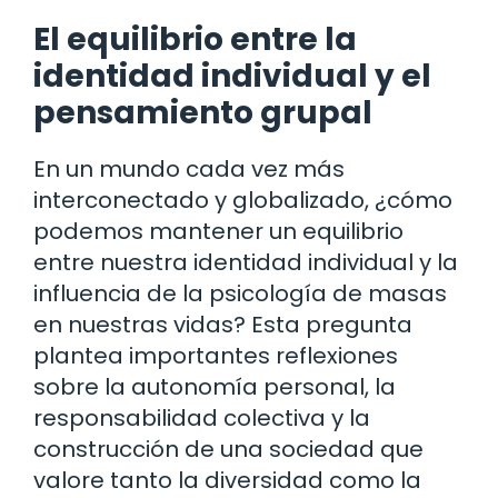
El equilibrio entre la
identidad individual y el
pensamiento grupal
En un mundo cada vez más
interconectado y globalizado, ¿cómo
podemos mantener un equilibrio
entre nuestra identidad individual y la
influencia de la psicología de masas
en nuestras vidas? Esta pregunta
plantea importantes reflexiones
sobre la autonomía personal, la
responsabilidad colectiva y la
construcción de una sociedad que
valore tanto la diversidad como la