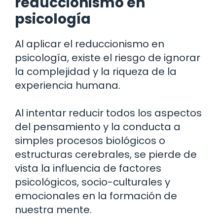
reduccionismo en
psicología
Al aplicar el reduccionismo en
psicología, existe el riesgo de ignorar
la complejidad y la riqueza de la
experiencia humana.
Al intentar reducir todos los aspectos
del pensamiento y la conducta a
simples procesos biológicos o
estructuras cerebrales, se pierde de
vista la influencia de factores
psicológicos, socio-culturales y
emocionales en la formación de
nuestra mente.