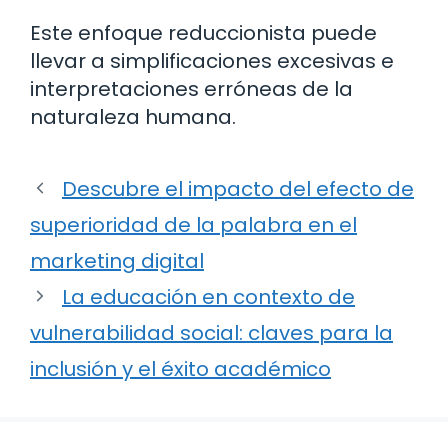
Este enfoque reduccionista puede
llevar a simplificaciones excesivas e
interpretaciones erróneas de la
naturaleza humana.
Descubre el impacto del efecto de
superioridad de la palabra en el
marketing digital
La educación en contexto de
vulnerabilidad social: claves para la
inclusión y el éxito académico