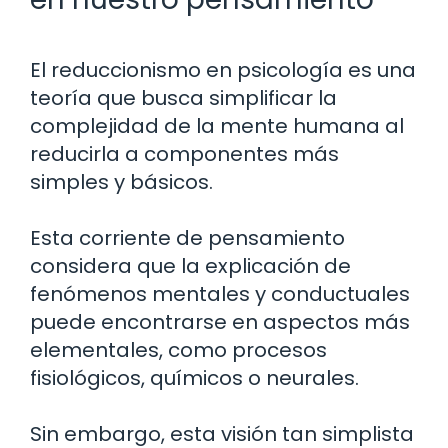
El reduccionismo en psicología es una
teoría que busca simplificar la
complejidad de la mente humana al
reducirla a componentes más
simples y básicos.
Esta corriente de pensamiento
considera que la explicación de
fenómenos mentales y conductuales
puede encontrarse en aspectos más
elementales, como procesos
fisiológicos, químicos o neurales.
Sin embargo, esta visión tan simplista