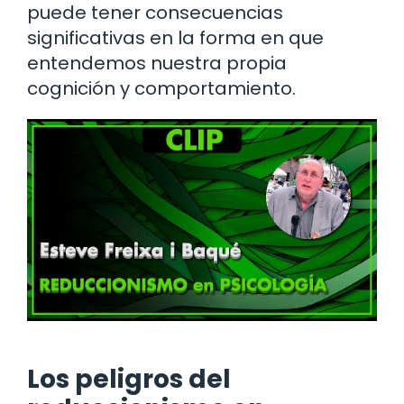
puede tener consecuencias
significativas en la forma en que
entendemos nuestra propia
cognición y comportamiento.
Los peligros del