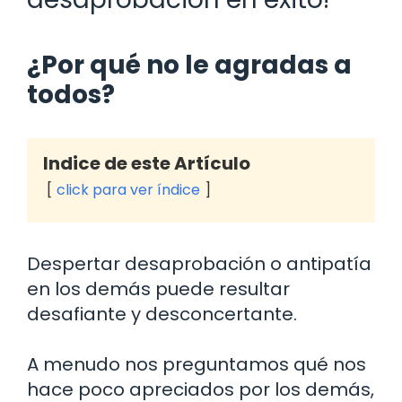
¿Por qué no le agradas a
todos?
Indice de este Artículo
click para ver índice
Despertar desaprobación o antipatía
en los demás puede resultar
desafiante y desconcertante.
A menudo nos preguntamos qué nos
hace poco apreciados por los demás,