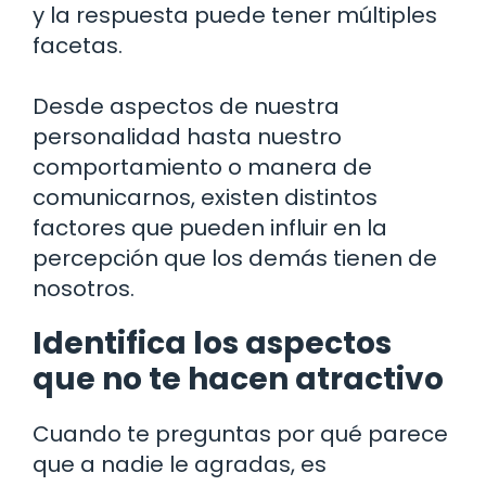
y la respuesta puede tener múltiples
facetas.
Desde aspectos de nuestra
personalidad hasta nuestro
comportamiento o manera de
comunicarnos, existen distintos
factores que pueden influir en la
percepción que los demás tienen de
nosotros.
Identifica los aspectos
que no te hacen atractivo
Cuando te preguntas por qué parece
que a nadie le agradas, es