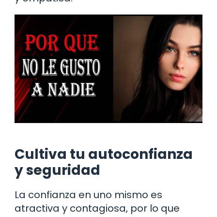
Cultiva tu autoconfianza
y seguridad
La confianza en uno mismo es
atractiva y contagiosa, por lo que