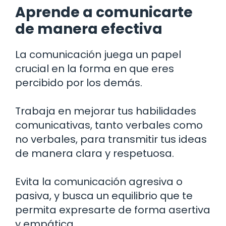
Aprende a comunicarte
de manera efectiva
La comunicación juega un papel
crucial en la forma en que eres
percibido por los demás.
Trabaja en mejorar tus habilidades
comunicativas, tanto verbales como
no verbales, para transmitir tus ideas
de manera clara y respetuosa.
Evita la comunicación agresiva o
pasiva, y busca un equilibrio que te
permita expresarte de forma asertiva
y empática.