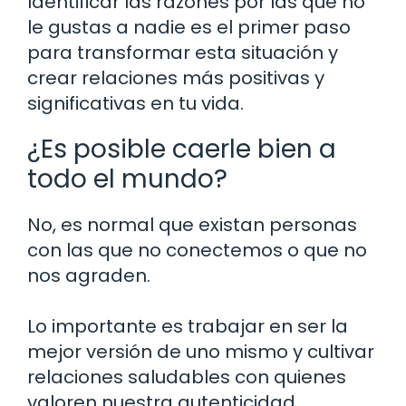
Identificar las razones por las que no
le gustas a nadie es el primer paso
para transformar esta situación y
crear relaciones más positivas y
significativas en tu vida.
¿Es posible caerle bien a
todo el mundo?
No, es normal que existan personas
con las que no conectemos o que no
nos agraden.
Lo importante es trabajar en ser la
mejor versión de uno mismo y cultivar
relaciones saludables con quienes
valoren nuestra autenticidad.