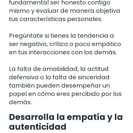
fundamental ser honesto contigo
mismo y evaluar de manera objetiva
tus características personales.
Pregúntate si tienes la tendencia a
ser negativo, crítico o poco empático
en tus interacciones con los demás.
La falta de amabilidad, la actitud
defensiva o la falta de sinceridad
también pueden desempeñar un
papel en cómo eres percibido por los
demás.
Desarrolla la empatía y la
autenticidad