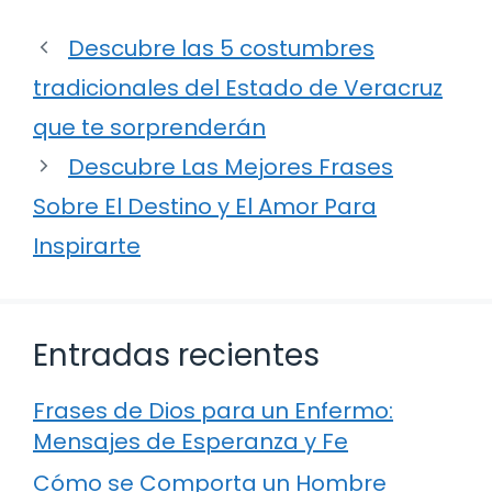
Descubre las 5 costumbres
tradicionales del Estado de Veracruz
que te sorprenderán
Descubre Las Mejores Frases
Sobre El Destino y El Amor Para
Inspirarte
Entradas recientes
Frases de Dios para un Enfermo:
Mensajes de Esperanza y Fe
Cómo se Comporta un Hombre