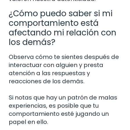
¿Cómo puedo saber si mi
comportamiento está
afectando mi relación con
los demás?
Observa cómo te sientes después de
interactuar con alguien y presta
atención a las respuestas y
reacciones de los demás.
Si notas que hay un patrón de malas
experiencias, es posible que tu
comportamiento esté jugando un
papel en ello.