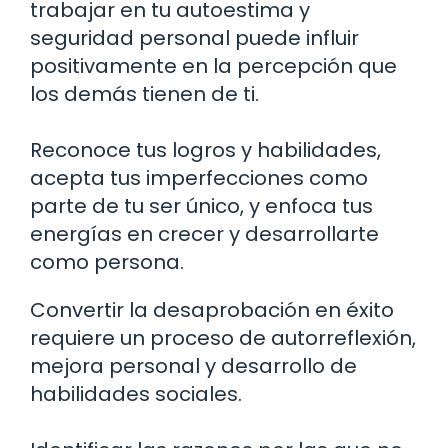
trabajar en tu autoestima y
seguridad personal puede influir
positivamente en la percepción que
los demás tienen de ti.
Reconoce tus logros y habilidades,
acepta tus imperfecciones como
parte de tu ser único, y enfoca tus
energías en crecer y desarrollarte
como persona.
Convertir la desaprobación en éxito
requiere un proceso de autorreflexión,
mejora personal y desarrollo de
habilidades sociales.