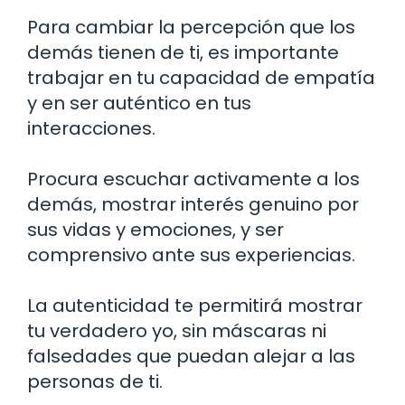
Para cambiar la percepción que los
demás tienen de ti, es importante
trabajar en tu capacidad de empatía
y en ser auténtico en tus
interacciones.
Procura escuchar activamente a los
demás, mostrar interés genuino por
sus vidas y emociones, y ser
comprensivo ante sus experiencias.
La autenticidad te permitirá mostrar
tu verdadero yo, sin máscaras ni
falsedades que puedan alejar a las
personas de ti.