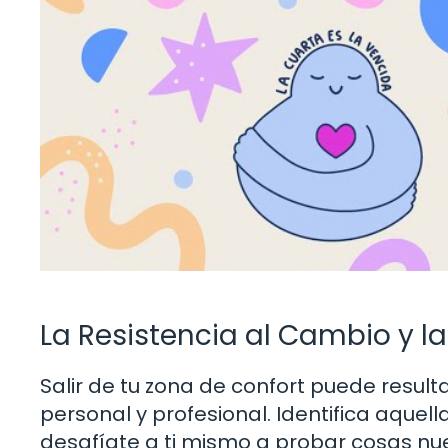
La Resistencia al Cambio y l
Salir de tu zona de confort puede result
personal y profesional. Identifica aquel
desafíate a ti mismo a probar cosas nue