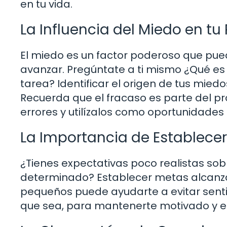
en tu vida.
La Influencia del Miedo en tu
El miedo es un factor poderoso que pued
avanzar. Pregúntate a ti mismo ¿Qué es
tarea? Identificar el origen de tus mie
Recuerda que el fracaso es parte del pr
errores y utilízalos como oportunidades
La Importancia de Establecer
¿Tienes expectativas poco realistas sob
determinado? Establecer metas alcanza
pequeños puede ayudarte a evitar sent
que sea, para mantenerte motivado y e