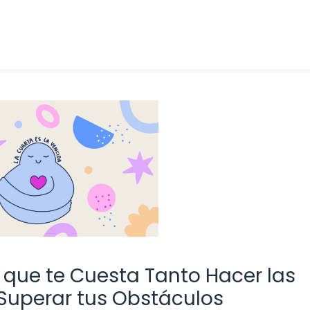
 que te Cuesta Tanto Hacer las
 Superar tus Obstáculos