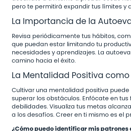
pero te permitirá expandir tus límites y 
La Importancia de la Autoev
Revisa periódicamente tus hábitos, com
que puedan estar limitando tu productiv
necesidades y aprendizajes. La autoeva
camino hacia el éxito.
La Mentalidad Positiva como 
Cultivar una mentalidad positiva puede
superar los obstáculos. Enfócate en tus 
debilidades. Visualiza tus metas alcanz
a los desafíos. Creer en ti mismo es el p
¿Cómo puedo identificar mis patrones