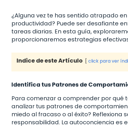
¿Alguna vez te has sentido atrapado en u
productividad? Puede ser desafiante ente
tareas diarias. En esta guía, explorarem
proporcionaremos estrategias efectivas
Indice de este Artículo
click para ver índ
Identifica tus Patrones de Comportami
Para comenzar a comprender por qué te
analizar tus patrones de comportamien
miedo al fracaso o al éxito? Reflexiona
responsabilidad. La autoconciencia es e