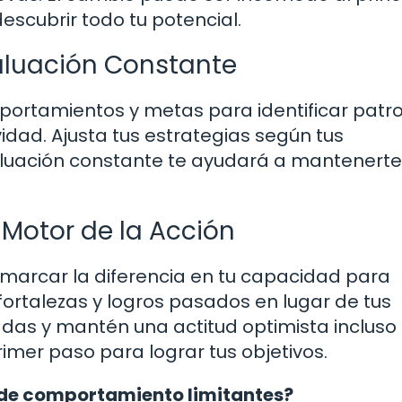
descubrir todo tu potencial.
aluación Constante
portamientos y metas para identificar patr
idad. Ajusta tus estrategias según tus
luación constante te ayudará a mantenerte
Motor de la Acción
 marcar la diferencia en tu capacidad para
fortalezas y logros pasados en lugar de tus
adas y mantén una actitud optimista incluso 
rimer paso para lograr tus objetivos.
 de comportamiento limitantes?