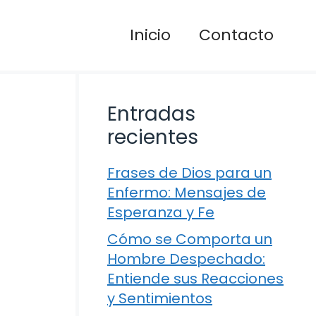
Inicio
Contacto
Entradas
recientes
Frases de Dios para un
Enfermo: Mensajes de
Esperanza y Fe
Cómo se Comporta un
Hombre Despechado:
Entiende sus Reacciones
y Sentimientos