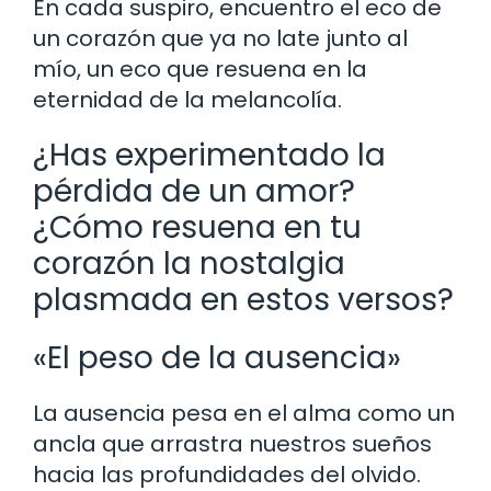
En cada suspiro, encuentro el eco de
un corazón que ya no late junto al
mío, un eco que resuena en la
eternidad de la melancolía.
¿Has experimentado la
pérdida de un amor?
¿Cómo resuena en tu
corazón la nostalgia
plasmada en estos versos?
«El peso de la ausencia»
La ausencia pesa en el alma como un
ancla que arrastra nuestros sueños
hacia las profundidades del olvido.