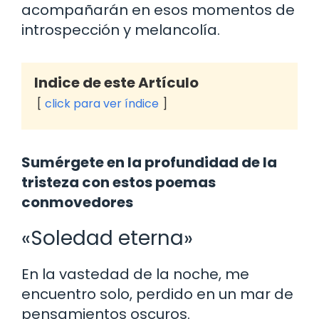
acompañarán en esos momentos de
introspección y melancolía.
Indice de este Artículo
click para ver índice
Sumérgete en la profundidad de la
tristeza con estos poemas
conmovedores
«Soledad eterna»
En la vastedad de la noche, me
encuentro solo, perdido en un mar de
pensamientos oscuros.