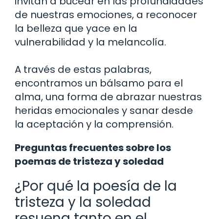
invitan a bucear en las profundidades
de nuestras emociones, a reconocer
la belleza que yace en la
vulnerabilidad y la melancolía.
A través de estas palabras,
encontramos un bálsamo para el
alma, una forma de abrazar nuestras
heridas emocionales y sanar desde
la aceptación y la comprensión.
Preguntas frecuentes sobre los
poemas de tristeza y soledad
¿Por qué la poesía de la
tristeza y la soledad
resuena tanto en el