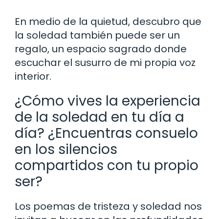
En medio de la quietud, descubro que
la soledad también puede ser un
regalo, un espacio sagrado donde
escuchar el susurro de mi propia voz
interior.
¿Cómo vives la experiencia
de la soledad en tu día a
día? ¿Encuentras consuelo
en los silencios
compartidos con tu propio
ser?
Los poemas de tristeza y soledad nos