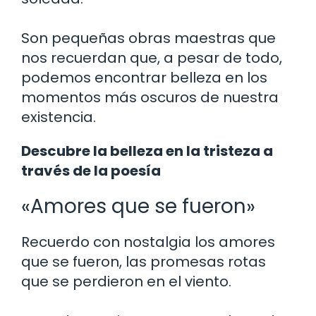
Son pequeñas obras maestras que
nos recuerdan que, a pesar de todo,
podemos encontrar belleza en los
momentos más oscuros de nuestra
existencia.
Descubre la belleza en la tristeza a
través de la poesía
«Amores que se fueron»
Recuerdo con nostalgia los amores
que se fueron, las promesas rotas
que se perdieron en el viento.