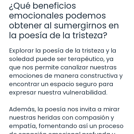
¿Qué beneficios
emocionales podemos
obtener al sumergirnos en
la poesía de la tristeza?
Explorar la poesía de la tristeza y la
soledad puede ser terapéutico, ya
que nos permite canalizar nuestras
emociones de manera constructiva y
encontrar un espacio seguro para
expresar nuestra vulnerabilidad.
Además, la poesía nos invita a mirar
nuestras heridas con compasión y
empatía, fomentando así un proceso