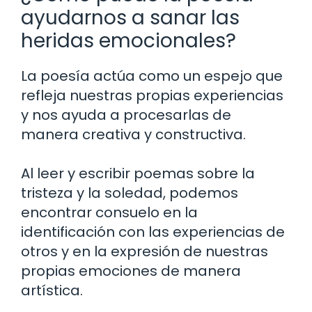
ayudarnos a sanar las
heridas emocionales?
La poesía actúa como un espejo que
refleja nuestras propias experiencias
y nos ayuda a procesarlas de
manera creativa y constructiva.
Al leer y escribir poemas sobre la
tristeza y la soledad, podemos
encontrar consuelo en la
identificación con las experiencias de
otros y en la expresión de nuestras
propias emociones de manera
artística.