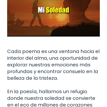
Cada poema es una ventana hacia el
interior del alma, una oportunidad de
explorar nuestras emociones más
profundas y encontrar consuelo en la
belleza de la tristeza.
En la poesía, hallamos un refugio
donde nuestra soledad se convierte
en el eco de millones de corazones