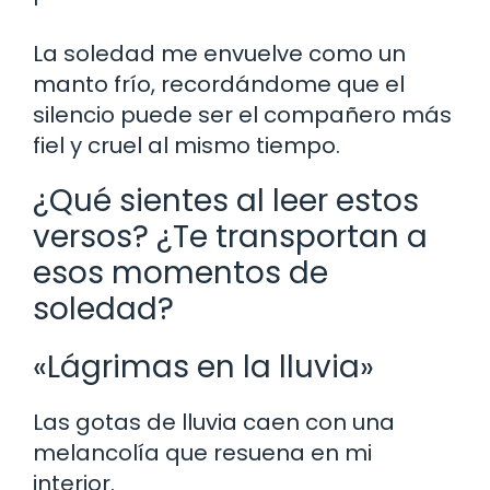
La soledad me envuelve como un
manto frío, recordándome que el
silencio puede ser el compañero más
fiel y cruel al mismo tiempo.
¿Qué sientes al leer estos
versos? ¿Te transportan a
esos momentos de
soledad?
«Lágrimas en la lluvia»
Las gotas de lluvia caen con una
melancolía que resuena en mi
interior.