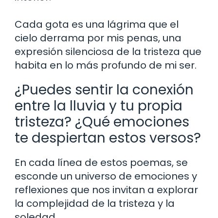
Cada gota es una lágrima que el
cielo derrama por mis penas, una
expresión silenciosa de la tristeza que
habita en lo más profundo de mi ser.
¿Puedes sentir la conexión
entre la lluvia y tu propia
tristeza? ¿Qué emociones
te despiertan estos versos?
En cada línea de estos poemas, se
esconde un universo de emociones y
reflexiones que nos invitan a explorar
la complejidad de la tristeza y la
soledad.