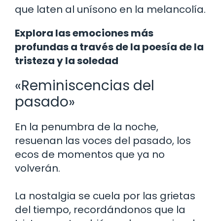
que laten al unísono en la melancolía.
Explora las emociones más
profundas a través de la poesía de la
tristeza y la soledad
«Reminiscencias del
pasado»
En la penumbra de la noche,
resuenan las voces del pasado, los
ecos de momentos que ya no
volverán.
La nostalgia se cuela por las grietas
del tiempo, recordándonos que la