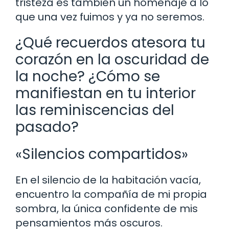
tristeza es también un homenaje a lo
que una vez fuimos y ya no seremos.
¿Qué recuerdos atesora tu
corazón en la oscuridad de
la noche? ¿Cómo se
manifiestan en tu interior
las reminiscencias del
pasado?
«Silencios compartidos»
En el silencio de la habitación vacía,
encuentro la compañía de mi propia
sombra, la única confidente de mis
pensamientos más oscuros.