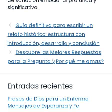
de sanación emocional profunda y
significativa.
Guía definitiva para escribir un
relato histórico: estructura con
introducción, desarrollo y conclusión
Descubre las Mejores Respuestas
para la Pregunta ‘¿Por qué me amas?
Entradas recientes
Frases de Dios para un Enfermo:
Mensajes de Esperanza y Fe