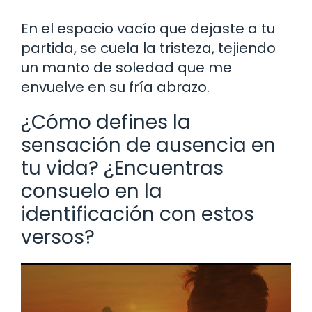
En el espacio vacío que dejaste a tu
partida, se cuela la tristeza, tejiendo
un manto de soledad que me
envuelve en su fría abrazo.
¿Cómo defines la
sensación de ausencia en
tu vida? ¿Encuentras
consuelo en la
identificación con estos
versos?