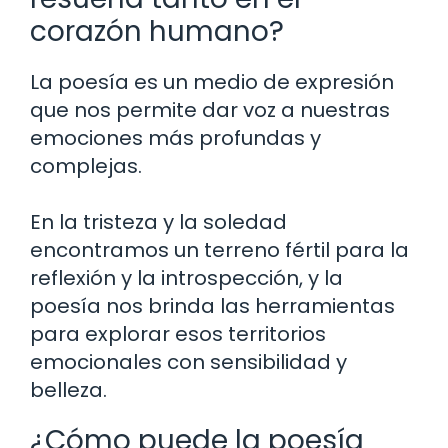
corazón humano?
La poesía es un medio de expresión
que nos permite dar voz a nuestras
emociones más profundas y
complejas.
En la tristeza y la soledad
encontramos un terreno fértil para la
reflexión y la introspección, y la
poesía nos brinda las herramientas
para explorar esos territorios
emocionales con sensibilidad y
belleza.
¿Cómo puede la poesía