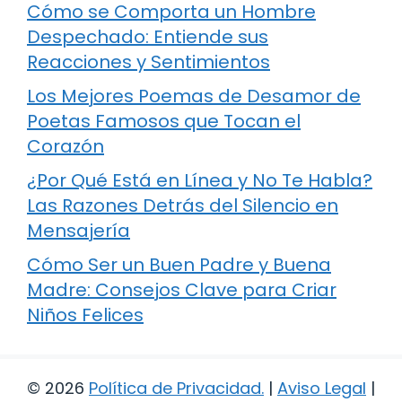
Cómo se Comporta un Hombre
Despechado: Entiende sus
Reacciones y Sentimientos
Los Mejores Poemas de Desamor de
Poetas Famosos que Tocan el
Corazón
¿Por Qué Está en Línea y No Te Habla?
Las Razones Detrás del Silencio en
Mensajería
Cómo Ser un Buen Padre y Buena
Madre: Consejos Clave para Criar
Niños Felices
© 2026
Política de Privacidad
.
|
Aviso Legal
|