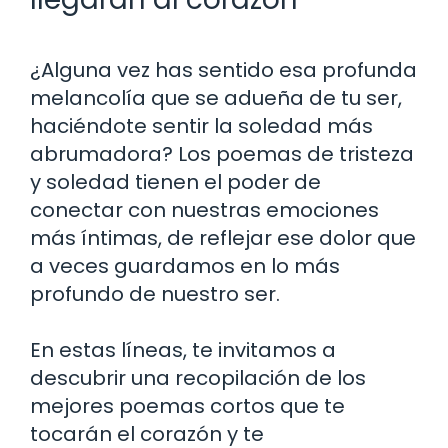
¿Alguna vez has sentido esa profunda
melancolía que se adueña de tu ser,
haciéndote sentir la soledad más
abrumadora? Los poemas de tristeza
y soledad tienen el poder de
conectar con nuestras emociones
más íntimas, de reflejar ese dolor que
a veces guardamos en lo más
profundo de nuestro ser.
En estas líneas, te invitamos a
descubrir una recopilación de los
mejores poemas cortos que te
tocarán el corazón y te