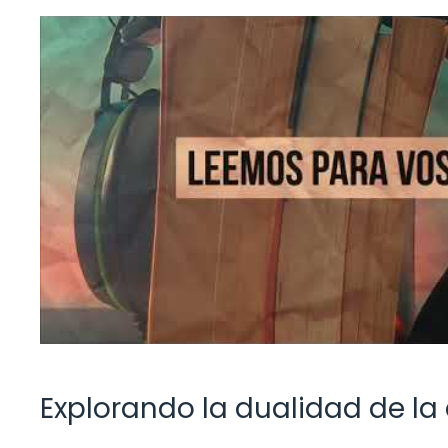
Explorando la dualidad de la