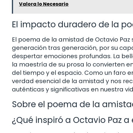
Valora lo Necesario
El impacto duradero de la po
El poema de la amistad de Octavio Paz s
generación tras generación, por su capa
despertar emociones profundas. La bell
la maestría de su prosa lo convierten 
del tiempo y el espacio. Como un faro e
verdad esencial de la amistad y nos rec
auténticas y significativas en nuestra vi
Sobre el poema de la amista
¿Qué inspiró a Octavio Paz a 