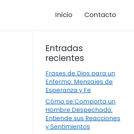
Inicio
Contacto
Entradas
recientes
Frases de Dios para un
Enfermo: Mensajes de
Esperanza y Fe
Cómo se Comporta un
Hombre Despechado:
Entiende sus Reacciones
y Sentimientos