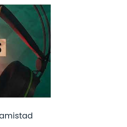
 amistad