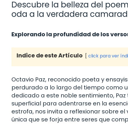
Descubre la belleza del poem
oda a la verdadera camarad
Explorando la profundidad de los verso
Indice de este Artículo
click para ver índ
Octavio Paz, reconocido poeta y ensayi
perdurado a lo largo del tiempo como u
dedicado a este noble sentimiento, Paz
superficial para adentrarse en la esen
estrofa, nos invita a reflexionar sobre e
única que se forja entre seres que compa