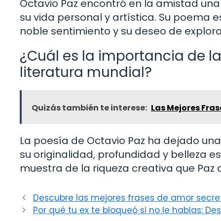
Octavio Paz encontró en la amistad una 
su vida personal y artística. Su poema e
noble sentimiento y su deseo de explorar
¿Cuál es la importancia de la
literatura mundial?
Quizás también te interese:
Las Mejores Fras
La poesía de Octavio Paz ha dejado una 
su originalidad, profundidad y belleza e
muestra de la riqueza creativa que Paz a
Descubre las mejores frases de amor secret
Por qué tu ex te bloqueó si no le hablas: De