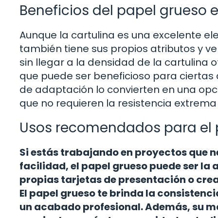
Beneficios del papel grueso 
Aunque la cartulina es una excelente el
también tiene sus propios atributos y ve
sin llegar a la densidad de la cartulina o
que puede ser beneficioso para ciertas 
de adaptación lo convierten en una opci
que no requieren la resistencia extrema 
Usos recomendados para el 
Si estás trabajando en proyectos que 
facilidad, el papel grueso puede ser la 
propias tarjetas de presentación o cre
El papel grueso te brinda la consisten
un acabado profesional. Además, su mal