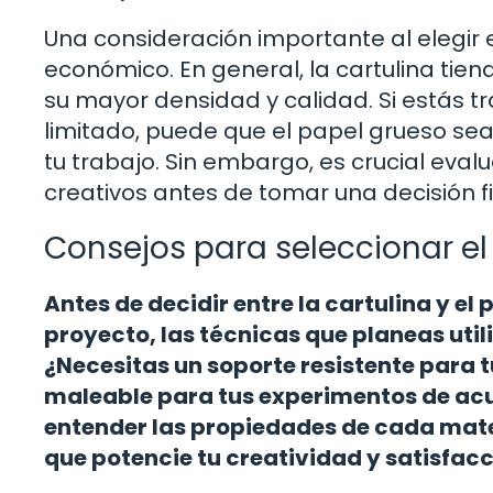
Una consideración importante al elegir en
económico. En general, la cartulina tie
su mayor densidad y calidad. Si estás 
limitado, puede que el papel grueso sea 
tu trabajo. Sin embargo, es crucial eval
creativos antes de tomar una decisión fi
Consejos para seleccionar e
Antes de decidir entre la cartulina y el
proyecto, las técnicas que planeas util
¿Necesitas un soporte resistente para tu
maleable para tus experimentos de acua
entender las propiedades de cada mate
que potencie tu creatividad y satisfacc