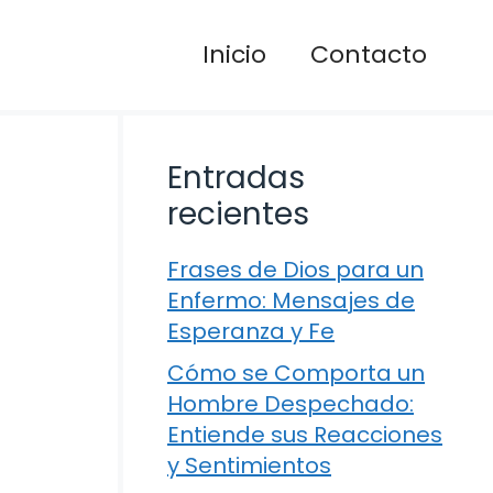
Inicio
Contacto
Entradas
recientes
Frases de Dios para un
Enfermo: Mensajes de
Esperanza y Fe
Cómo se Comporta un
Hombre Despechado:
Entiende sus Reacciones
y Sentimientos