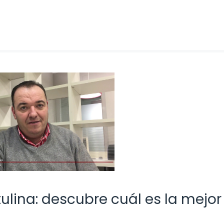
ulina: descubre cuál es la mejor