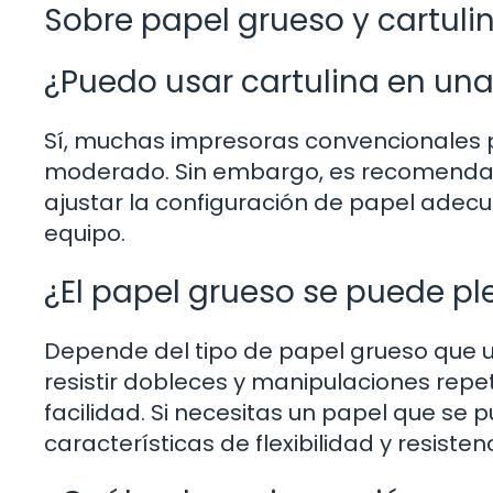
Sobre papel grueso y cartuli
¿Puedo usar cartulina en un
Sí, muchas impresoras convencionales
moderado. Sin embargo, es recomendable
ajustar la configuración de papel adec
equipo.
¿El papel grueso se puede pl
Depende del tipo de papel grueso que u
resistir dobleces y manipulaciones rep
facilidad. Si necesitas un papel que se
características de flexibilidad y resistenc