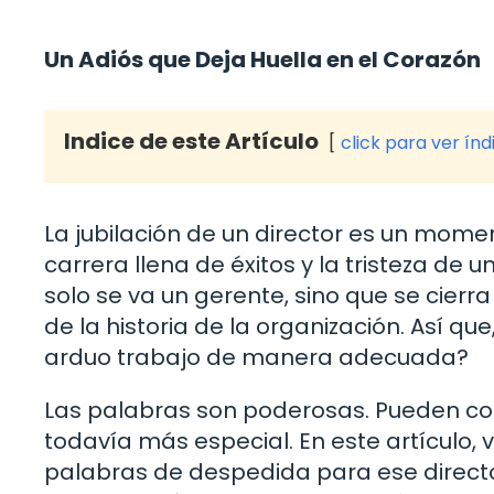
Un Adiós que Deja Huella en el Corazón
Indice de este Artículo
click para ver índ
La jubilación de un director es un mome
carrera llena de éxitos y la tristeza de
solo se va un gerente, sino que se cierr
de la historia de la organización. Así q
arduo trabajo de manera adecuada?
Las palabras son poderosas. Pueden co
todavía más especial. En este artículo
palabras de despedida para ese director