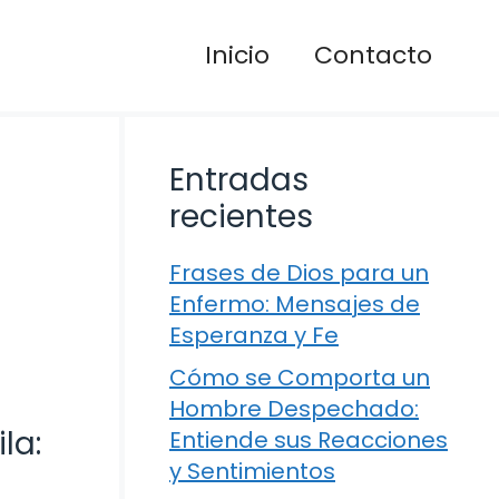
Inicio
Contacto
Entradas
recientes
Frases de Dios para un
Enfermo: Mensajes de
Esperanza y Fe
Cómo se Comporta un
Hombre Despechado:
la:
Entiende sus Reacciones
y Sentimientos