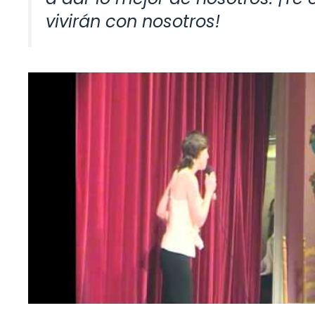
vivirán con nosotros!