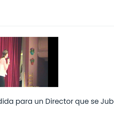
da para un Director que se Jubi