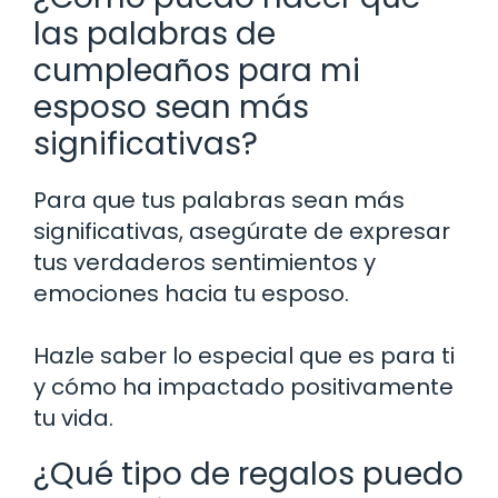
las palabras de
cumpleaños para mi
esposo sean más
significativas?
Para que tus palabras sean más
significativas, asegúrate de expresar
tus verdaderos sentimientos y
emociones hacia tu esposo.
Hazle saber lo especial que es para ti
y cómo ha impactado positivamente
tu vida.
¿Qué tipo de regalos puedo