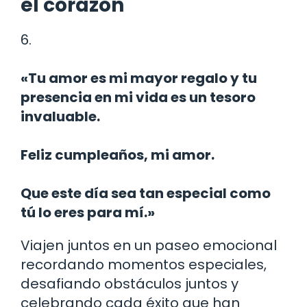
el corazón
6.
«Tu amor es mi mayor regalo y tu
presencia en mi vida es un tesoro
invaluable.
Feliz cumpleaños, mi amor.
Que este día sea tan especial como
tú lo eres para mí.»
Viajen juntos en un paseo emocional
recordando momentos especiales,
desafiando obstáculos juntos y
celebrando cada éxito que han