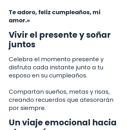
Te adoro, feliz cumpleaños, mi
amor.»
Vivir el presente y soñar
juntos
Celebra el momento presente y
disfruta cada instante junto a tu
esposo en su cumpleaños.
Compartan sueños, metas y risas,
creando recuerdos que atesorarán
por siempre.
Un viaje emocional hacia