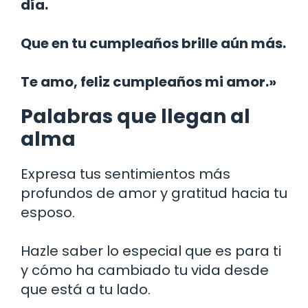
día.
Que en tu cumpleaños brille aún más.
Te amo, feliz cumpleaños mi amor.»
Palabras que llegan al
alma
Expresa tus sentimientos más
profundos de amor y gratitud hacia tu
esposo.
Hazle saber lo especial que es para ti
y cómo ha cambiado tu vida desde
que está a tu lado.