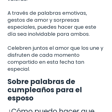
A través de palabras emotivas,
gestos de amor y sorpresas
especiales, puedes hacer que este
día sea inolvidable para ambos.
Celebren juntos el amor que los une y
disfruten de cada momento
compartido en esta fecha tan
especial.
Sobre palabras de
cumpleaños para el
esposo
¿Cómo puedo hacer que