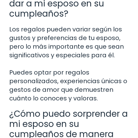
dar a mi esposo en su
cumpleaños?
Los regalos pueden variar según los
gustos y preferencias de tu esposo,
pero lo más importante es que sean
significativos y especiales para él.
Puedes optar por regalos
personalizados, experiencias únicas o
gestos de amor que demuestren
cuánto lo conoces y valoras.
¿Cómo puedo sorprender a
mi esposo en su
cumpleaños de manera