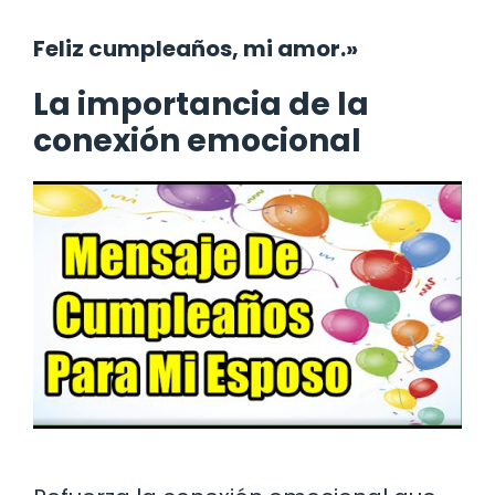
Feliz cumpleaños, mi amor.»
La importancia de la
conexión emocional