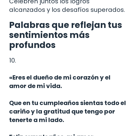
Celebren juntos los logros
alcanzados y los desafíos superados.
Palabras que reflejan tus
sentimientos más
profundos
10.
«Eres el dueño de mi corazón y el
amor de mi vida.
Que en tu cumpleaños sientas todo el
cariño y la gratitud que tengo por
tenerte a mi lado.