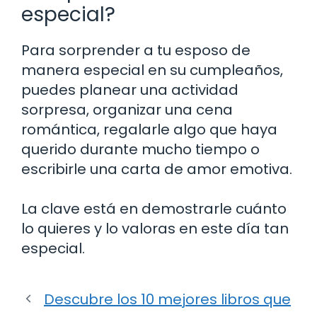
especial?
Para sorprender a tu esposo de
manera especial en su cumpleaños,
puedes planear una actividad
sorpresa, organizar una cena
romántica, regalarle algo que haya
querido durante mucho tiempo o
escribirle una carta de amor emotiva.
La clave está en demostrarle cuánto
lo quieres y lo valoras en este día tan
especial.
Descubre los 10 mejores libros que