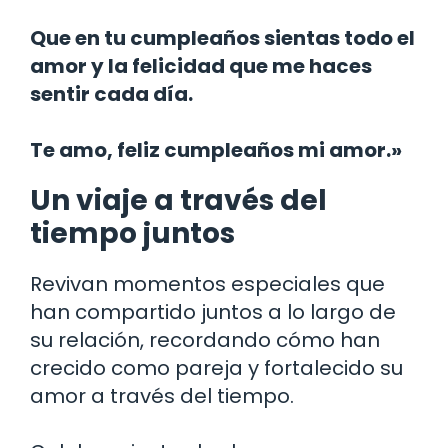
Que en tu cumpleaños sientas todo el
amor y la felicidad que me haces
sentir cada día.
Te amo, feliz cumpleaños mi amor.»
Un viaje a través del
tiempo juntos
Revivan momentos especiales que
han compartido juntos a lo largo de
su relación, recordando cómo han
crecido como pareja y fortalecido su
amor a través del tiempo.