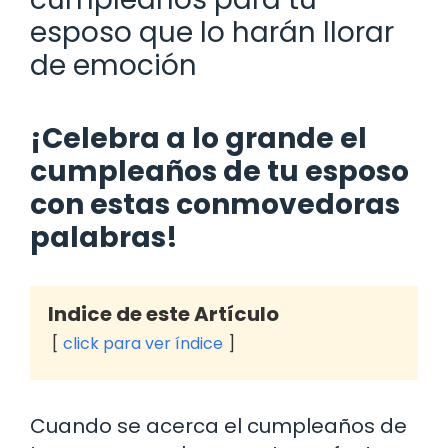
esposo que lo harán llorar
de emoción
¡Celebra a lo grande el
cumpleaños de tu esposo
con estas conmovedoras
palabras!
Indice de este Artículo
click para ver índice
Cuando se acerca el cumpleaños de