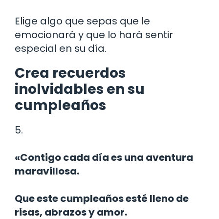
Elige algo que sepas que le
emocionará y que lo hará sentir
especial en su día.
Crea recuerdos
inolvidables en su
cumpleaños
5.
«Contigo cada día es una aventura
maravillosa.
Que este cumpleaños esté lleno de
risas, abrazos y amor.