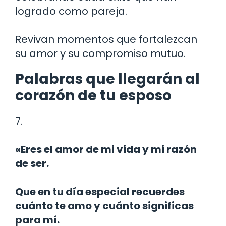
logrado como pareja.
Revivan momentos que fortalezcan
su amor y su compromiso mutuo.
Palabras que llegarán al
corazón de tu esposo
7.
«Eres el amor de mi vida y mi razón
de ser.
Que en tu día especial recuerdes
cuánto te amo y cuánto significas
para mí.