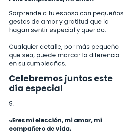
Sorprende a tu esposo con pequeños
gestos de amor y gratitud que lo
hagan sentir especial y querido.
Cualquier detalle, por más pequeño
que sea, puede marcar la diferencia
en su cumpleaños.
Celebremos juntos este
día especial
9.
«Eres mi elección, mi amor, mi
compañero de vida.