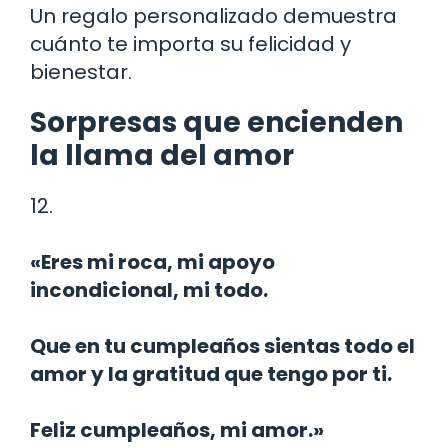
Un regalo personalizado demuestra
cuánto te importa su felicidad y
bienestar.
Sorpresas que encienden
la llama del amor
12.
«Eres mi roca, mi apoyo
incondicional, mi todo.
Que en tu cumpleaños sientas todo el
amor y la gratitud que tengo por ti.
Feliz cumpleaños, mi amor.»