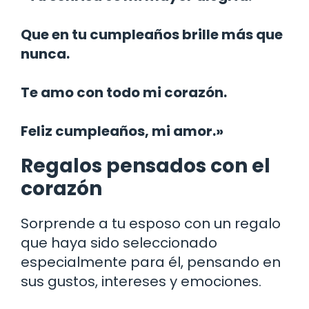
Que en tu cumpleaños brille más que
nunca.
Te amo con todo mi corazón.
Feliz cumpleaños, mi amor.»
Regalos pensados con el
corazón
Sorprende a tu esposo con un regalo
que haya sido seleccionado
especialmente para él, pensando en
sus gustos, intereses y emociones.