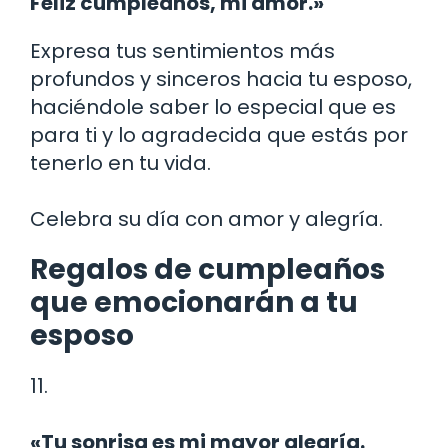
Feliz cumpleaños, mi amor.»
Expresa tus sentimientos más
profundos y sinceros hacia tu esposo,
haciéndole saber lo especial que es
para ti y lo agradecida que estás por
tenerlo en tu vida.
Celebra su día con amor y alegría.
Regalos de cumpleaños
que emocionarán a tu
esposo
11.
«Tu sonrisa es mi mayor alegría.