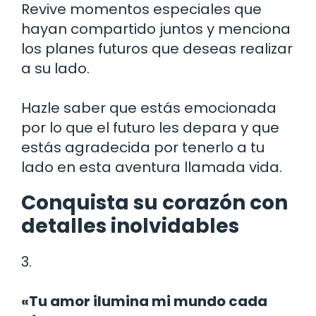
Revive momentos especiales que
hayan compartido juntos y menciona
los planes futuros que deseas realizar
a su lado.
Hazle saber que estás emocionada
por lo que el futuro les depara y que
estás agradecida por tenerlo a tu
lado en esta aventura llamada vida.
Conquista su corazón con
detalles inolvidables
3.
«Tu amor ilumina mi mundo cada