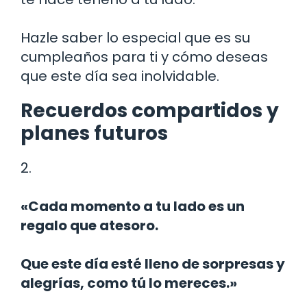
Hazle saber lo especial que es su
cumpleaños para ti y cómo deseas
que este día sea inolvidable.
Recuerdos compartidos y
planes futuros
2.
«Cada momento a tu lado es un
regalo que atesoro.
Que este día esté lleno de sorpresas y
alegrías, como tú lo mereces.»