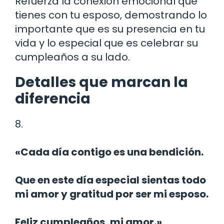
Refuerza la conexión emocional que
tienes con tu esposo, demostrando lo
importante que es su presencia en tu
vida y lo especial que es celebrar su
cumpleaños a su lado.
Detalles que marcan la
diferencia
8.
«Cada día contigo es una bendición.
Que en este día especial sientas todo
mi amor y gratitud por ser mi esposo.
Feliz cumpleaños, mi amor.»