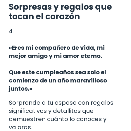
Sorpresas y regalos que
tocan el corazón
4.
«Eres mi compañero de vida, mi
mejor amigo y mi amor eterno.
Que este cumpleaños sea solo el
comienzo de un año maravilloso
juntos.»
Sorprende a tu esposo con regalos
significativos y detallitos que
demuestren cuánto lo conoces y
valoras.