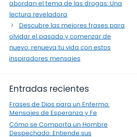
abordan el tema de las drogas: Una
lectura reveladora
Descubre las mejores frases para
olvidar el pasado y comenzar de
nuevo: renueva tu vida con estos
inspiradores mensajes
Entradas recientes
Frases de Dios para un Enfermo:
Mensajes de Esperanza y Fe
Cómo se Comporta un Hombre
Despechado: Entiende sus