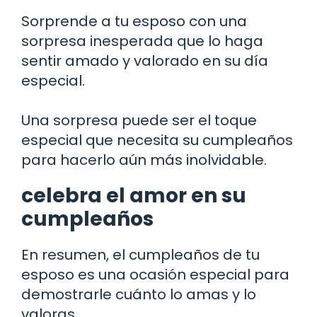
Sorprende a tu esposo con una
sorpresa inesperada que lo haga
sentir amado y valorado en su día
especial.
Una sorpresa puede ser el toque
especial que necesita su cumpleaños
para hacerlo aún más inolvidable.
celebra el amor en su
cumpleaños
En resumen, el cumpleaños de tu
esposo es una ocasión especial para
demostrarle cuánto lo amas y lo
valoras.