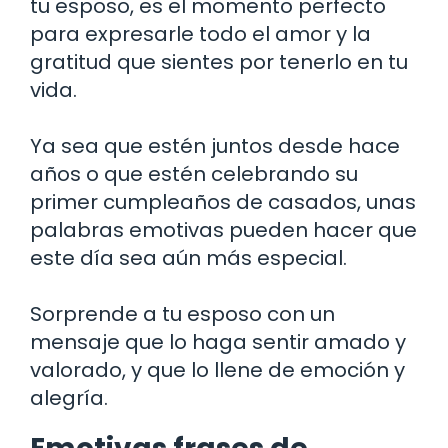
tu esposo, es el momento perfecto
para expresarle todo el amor y la
gratitud que sientes por tenerlo en tu
vida.
Ya sea que estén juntos desde hace
años o que estén celebrando su
primer cumpleaños de casados, unas
palabras emotivas pueden hacer que
este día sea aún más especial.
Sorprende a tu esposo con un
mensaje que lo haga sentir amado y
valorado, y que lo llene de emoción y
alegría.