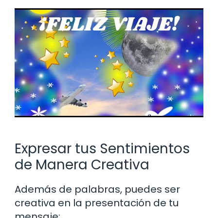
Expresar tus Sentimientos
de Manera Creativa
Además de palabras, puedes ser
creativa en la presentación de tu
mensaje: