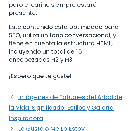
pero el cariño siempre estará
presente.
Este contenido está optimizado para
SEO, utiliza un tono conversacional, y
tiene en cuenta la estructura HTML,
incluyendo un total de 15
encabezados H2 y H3.
¡Espero que te guste!
Imágenes de Tatuajes del Árbol de
la Vida: Significado, Estilos y Galería
Inspiradora
Le Gusto o Me Lo Estoy