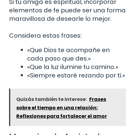
Si tu amiga es espiritual, incorporar
elementos de fe puede ser una forma
maravillosa de desearle lo mejor.
Considera estas frases:
«Que Dios te acompañe en
cada paso que des.»
«Que la luz ilumine tu camino.»
«Siempre estaré rezando por ti.»
Quizás también te interese:
Frases
sobre el tiempo en una relación:
Reflexiones para fortalecer el amor