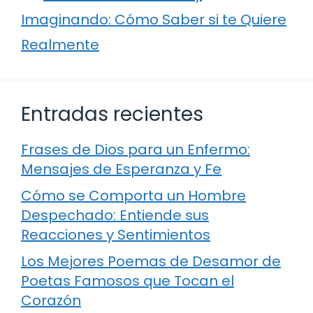
Imaginando: Cómo Saber si te Quiere
Realmente
Entradas recientes
Frases de Dios para un Enfermo:
Mensajes de Esperanza y Fe
Cómo se Comporta un Hombre
Despechado: Entiende sus
Reacciones y Sentimientos
Los Mejores Poemas de Desamor de
Poetas Famosos que Tocan el
Corazón