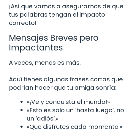
¡Así que vamos a asegurarnos de que
tus palabras tengan el impacto
correcto!
Mensajes Breves pero
Impactantes
A veces, menos es más.
Aquí tienes algunas frases cortas que
podrían hacer que tu amiga sonría:
«¡Ve y conquista el mundo!»
«Esto es solo un ‘hasta luego’, no
un ‘adiós’.»
«Que disfrutes cada momento.»