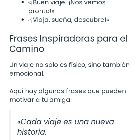
«¡Buen viaje! ¡Nos vemos
pronto!»
«¡Viaja, sueña, descubre!»
Frases Inspiradoras para el
Camino
Un viaje no solo es físico, sino también
emocional.
Aquí hay algunas frases que pueden
motivar a tu amiga:
«Cada viaje es una nueva
historia.