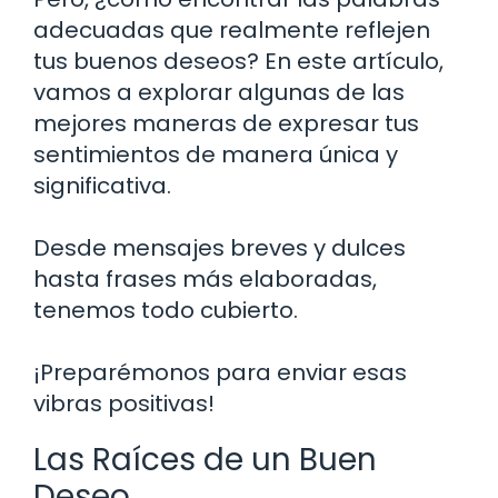
adecuadas que realmente reflejen
tus buenos deseos? En este artículo,
vamos a explorar algunas de las
mejores maneras de expresar tus
sentimientos de manera única y
significativa.
Desde mensajes breves y dulces
hasta frases más elaboradas,
tenemos todo cubierto.
¡Preparémonos para enviar esas
vibras positivas!
Las Raíces de un Buen
Deseo