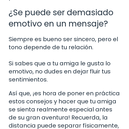
¿Se puede ser demasiado
emotivo en un mensaje?
Siempre es bueno ser sincero, pero el
tono depende de tu relación.
Si sabes que a tu amiga le gusta lo
emotivo, no dudes en dejar fluir tus
sentimientos.
Así que, ¡es hora de poner en práctica
estos consejos y hacer que tu amiga
se sienta realmente especial antes
de su gran aventura! Recuerda, la
distancia puede separar físicamente,