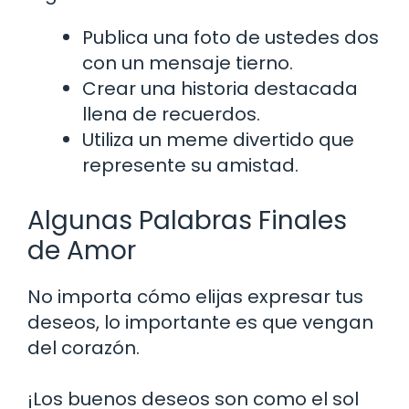
Publica una foto de ustedes dos
con un mensaje tierno.
Crear una historia destacada
llena de recuerdos.
Utiliza un meme divertido que
represente su amistad.
Algunas Palabras Finales
de Amor
No importa cómo elijas expresar tus
deseos, lo importante es que vengan
del corazón.
¡Los buenos deseos son como el sol