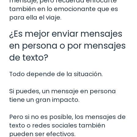
mensaje, pero recuerda enfocarte
también en lo emocionante que es
para ella el viaje.
¿Es mejor enviar mensajes
en persona o por mensajes
de texto?
Todo depende de la situación.
Si puedes, un mensaje en persona
tiene un gran impacto.
Pero si no es posible, los mensajes de
texto o redes sociales también
pueden ser efectivos.