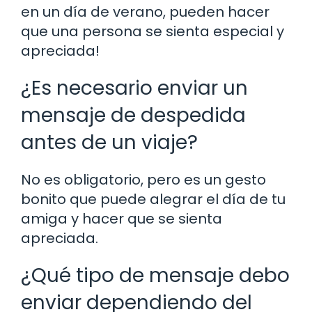
en un día de verano, pueden hacer
que una persona se sienta especial y
apreciada!
¿Es necesario enviar un
mensaje de despedida
antes de un viaje?
No es obligatorio, pero es un gesto
bonito que puede alegrar el día de tu
amiga y hacer que se sienta
apreciada.
¿Qué tipo de mensaje debo
enviar dependiendo del