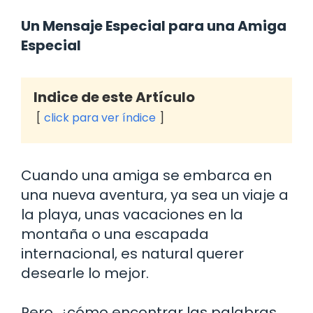
Un Mensaje Especial para una Amiga
Especial
Indice de este Artículo
click para ver índice
Cuando una amiga se embarca en
una nueva aventura, ya sea un viaje a
la playa, unas vacaciones en la
montaña o una escapada
internacional, es natural querer
desearle lo mejor.
Pero, ¿cómo encontrar las palabras