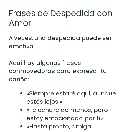
Frases de Despedida con
Amor
A veces, una despedida puede ser
emotiva.
Aquí hay algunas frases
conmovedoras para expresar tu
cariño:
«Siempre estaré aquí, aunque
estés lejos.»
«Te echaré de menos, pero
estoy emocionada por ti.»
«Hasta pronto, amiga.