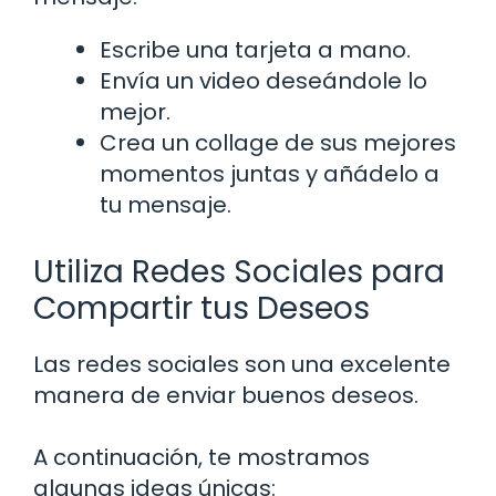
Escribe una tarjeta a mano.
Envía un video deseándole lo
mejor.
Crea un collage de sus mejores
momentos juntas y añádelo a
tu mensaje.
Utiliza Redes Sociales para
Compartir tus Deseos
Las redes sociales son una excelente
manera de enviar buenos deseos.
A continuación, te mostramos
algunas ideas únicas: