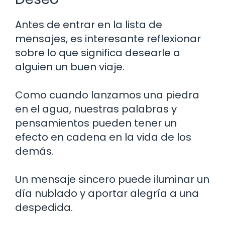
Antes de entrar en la lista de
mensajes, es interesante reflexionar
sobre lo que significa desearle a
alguien un buen viaje.
Como cuando lanzamos una piedra
en el agua, nuestras palabras y
pensamientos pueden tener un
efecto en cadena en la vida de los
demás.
Un mensaje sincero puede iluminar un
día nublado y aportar alegría a una
despedida.