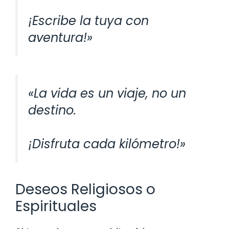
¡Escribe la tuya con
aventura!»
«La vida es un viaje, no un
destino.
¡Disfruta cada kilómetro!»
Deseos Religiosos o
Espirituales