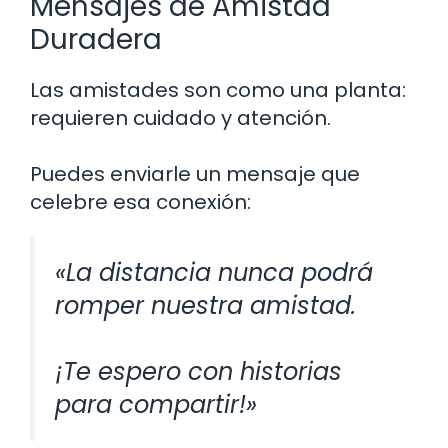
Mensajes de Amistad
Duradera
Las amistades son como una planta:
requieren cuidado y atención.
Puedes enviarle un mensaje que
celebre esa conexión:
«La distancia nunca podrá
romper nuestra amistad.
¡Te espero con historias
para compartir!»