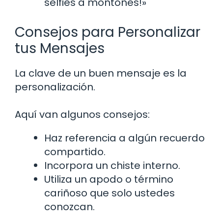
selfies a montones!»
Consejos para Personalizar
tus Mensajes
La clave de un buen mensaje es la
personalización.
Aquí van algunos consejos:
Haz referencia a algún recuerdo
compartido.
Incorpora un chiste interno.
Utiliza un apodo o término
cariñoso que solo ustedes
conozcan.