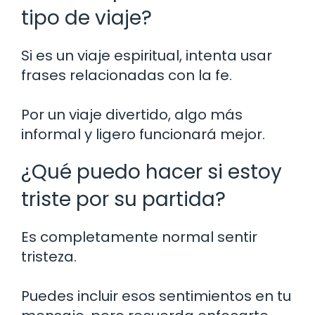
tipo de viaje?
Si es un viaje espiritual, intenta usar
frases relacionadas con la fe.
Por un viaje divertido, algo más
informal y ligero funcionará mejor.
¿Qué puedo hacer si estoy
triste por su partida?
Es completamente normal sentir
tristeza.
Puedes incluir esos sentimientos en tu