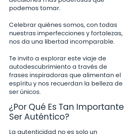
podemos tomar.
Celebrar quiénes somos, con todas
nuestras imperfecciones y fortalezas,
nos da una libertad incomparable.
Te invito a explorar este viaje de
autodescubrimiento a través de
frases inspiradoras que alimentan el
espíritu y nos recuerdan la belleza de
ser únicos.
¿Por Qué Es Tan Importante
Ser Auténtico?
La autenticidad no es solo un