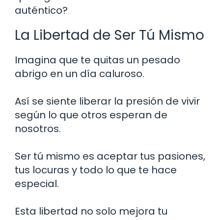
auténtico?
La Libertad de Ser Tú Mismo
Imagina que te quitas un pesado
abrigo en un día caluroso.
Así se siente liberar la presión de vivir
según lo que otros esperan de
nosotros.
Ser tú mismo es aceptar tus pasiones,
tus locuras y todo lo que te hace
especial.
Esta libertad no solo mejora tu