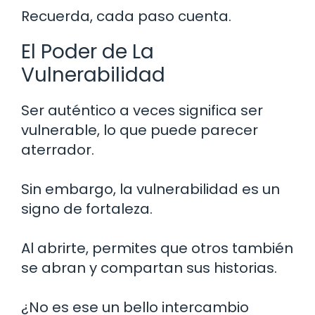
Recuerda, cada paso cuenta.
El Poder de La
Vulnerabilidad
Ser auténtico a veces significa ser
vulnerable, lo que puede parecer
aterrador.
Sin embargo, la vulnerabilidad es un
signo de fortaleza.
Al abrirte, permites que otros también
se abran y compartan sus historias.
¿No es ese un bello intercambio