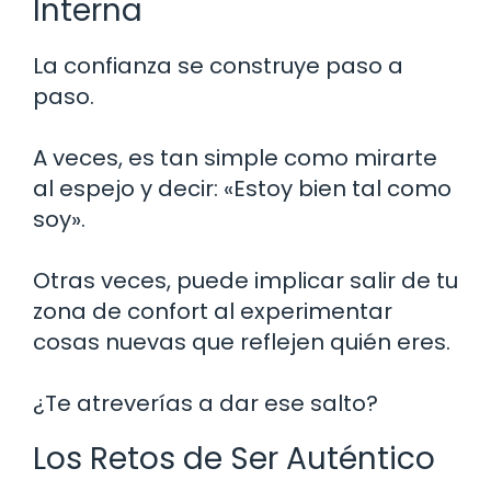
Interna
La confianza se construye paso a
paso.
A veces, es tan simple como mirarte
al espejo y decir: «Estoy bien tal como
soy».
Otras veces, puede implicar salir de tu
zona de confort al experimentar
cosas nuevas que reflejen quién eres.
¿Te atreverías a dar ese salto?
Los Retos de Ser Auténtico