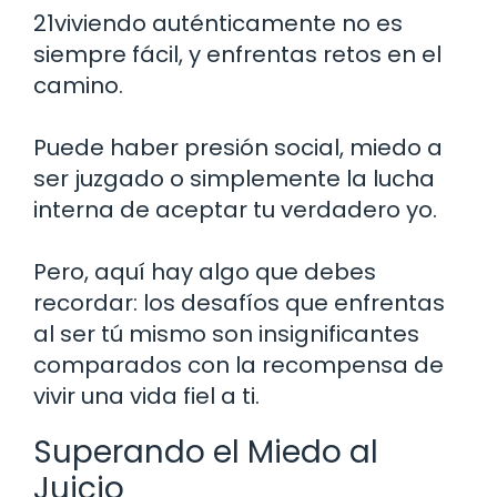
21viviendo auténticamente no es
siempre fácil, y enfrentas retos en el
camino.
Puede haber presión social, miedo a
ser juzgado o simplemente la lucha
interna de aceptar tu verdadero yo.
Pero, aquí hay algo que debes
recordar: los desafíos que enfrentas
al ser tú mismo son insignificantes
comparados con la recompensa de
vivir una vida fiel a ti.
Superando el Miedo al
Juicio