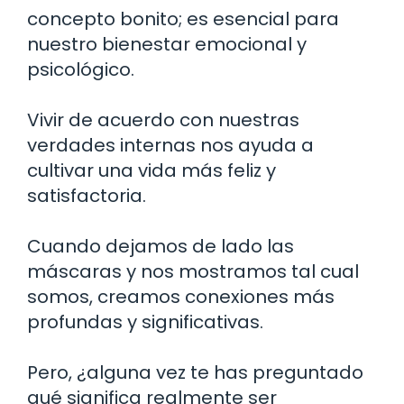
concepto bonito; es esencial para
nuestro bienestar emocional y
psicológico.
Vivir de acuerdo con nuestras
verdades internas nos ayuda a
cultivar una vida más feliz y
satisfactoria.
Cuando dejamos de lado las
máscaras y nos mostramos tal cual
somos, creamos conexiones más
profundas y significativas.
Pero, ¿alguna vez te has preguntado
qué significa realmente ser