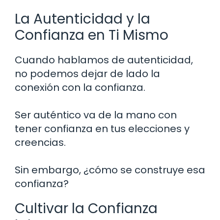
La Autenticidad y la
Confianza en Ti Mismo
Cuando hablamos de autenticidad,
no podemos dejar de lado la
conexión con la confianza.
Ser auténtico va de la mano con
tener confianza en tus elecciones y
creencias.
Sin embargo, ¿cómo se construye esa
confianza?
Cultivar la Confianza