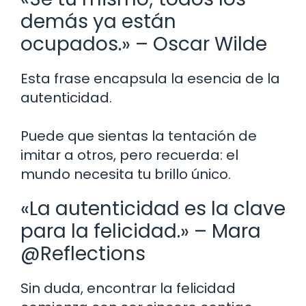
demás ya están
ocupados.» – Oscar Wilde
Esta frase encapsula la esencia de la
autenticidad.
Puede que sientas la tentación de
imitar a otros, pero recuerda: el
mundo necesita tu brillo único.
«La autenticidad es la clave
para la felicidad.» – Mara
@Reflections
Sin duda, encontrar la felicidad