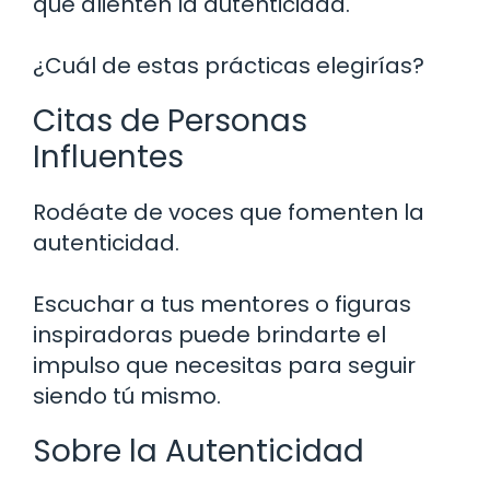
que alienten la autenticidad.
¿Cuál de estas prácticas elegirías?
Citas de Personas
Influentes
Rodéate de voces que fomenten la
autenticidad.
Escuchar a tus mentores o figuras
inspiradoras puede brindarte el
impulso que necesitas para seguir
siendo tú mismo.
Sobre la Autenticidad