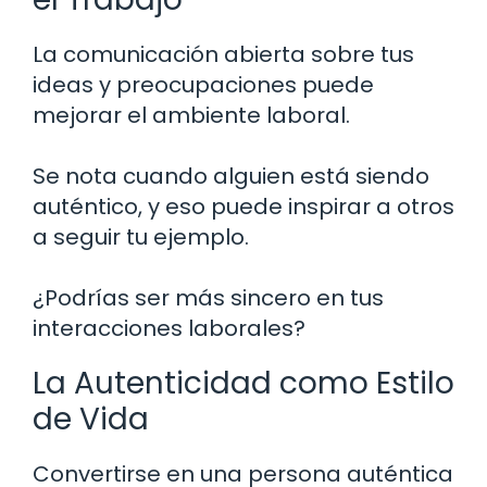
La comunicación abierta sobre tus
ideas y preocupaciones puede
mejorar el ambiente laboral.
Se nota cuando alguien está siendo
auténtico, y eso puede inspirar a otros
a seguir tu ejemplo.
¿Podrías ser más sincero en tus
interacciones laborales?
La Autenticidad como Estilo
de Vida
Convertirse en una persona auténtica