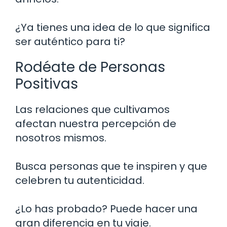
¿Ya tienes una idea de lo que significa
ser auténtico para ti?
Rodéate de Personas
Positivas
Las relaciones que cultivamos
afectan nuestra percepción de
nosotros mismos.
Busca personas que te inspiren y que
celebren tu autenticidad.
¿Lo has probado? Puede hacer una
gran diferencia en tu viaje.