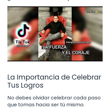
La Importancia de Celebrar
Tus Logros
No debes olvidar celebrar cada paso
que tomas hacia ser tú mismo.