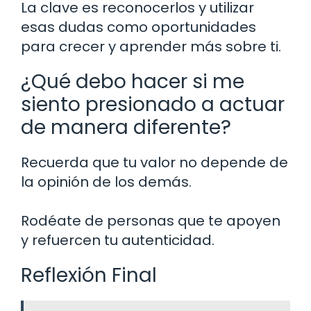
La clave es reconocerlos y utilizar
esas dudas como oportunidades
para crecer y aprender más sobre ti.
¿Qué debo hacer si me
siento presionado a actuar
de manera diferente?
Recuerda que tu valor no depende de
la opinión de los demás.
Rodéate de personas que te apoyen
y refuercen tu autenticidad.
Reflexión Final