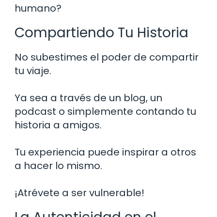
humano?
Compartiendo Tu Historia
No subestimes el poder de compartir
tu viaje.
Ya sea a través de un blog, un
podcast o simplemente contando tu
historia a amigos.
Tu experiencia puede inspirar a otros
a hacer lo mismo.
¡Atrévete a ser vulnerable!