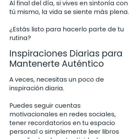
Al final del día, si vives en sintonía con
tú mismo, la vida se siente más plena.
¿Estás listo para hacerlo parte de tu
rutina?
Inspiraciones Diarias para
Mantenerte Auténtico
A veces, necesitas un poco de
inspiración diaria.
Puedes seguir cuentas
motivacionales en redes sociales,
tener recordatorios en tu espacio
personal o simplemente leer libros