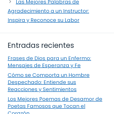
Las Mejores Palabras de
Agradecimiento a un Instructor:
Inspira y Reconoce su Labor
Entradas recientes
Frases de Dios para un Enfermo:
Mensajes de Esperanza y Fe
Cómo se Comporta un Hombre
Despechado: Entiende sus
Reacciones y Sentimientos
Los Mejores Poemas de Desamor de
Poetas Famosos que Tocan el
Corazón