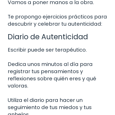
Vamos a poner manos a la obra.
Te propongo ejercicios prácticos para
descubrir y celebrar tu autenticidad:
Diario de Autenticidad
Escribir puede ser terapéutico.
Dedica unos minutos al día para
registrar tus pensamientos y
reflexiones sobre quién eres y qué
valoras.
Utiliza el diario para hacer un
seguimiento de tus miedos y tus
anhelos.