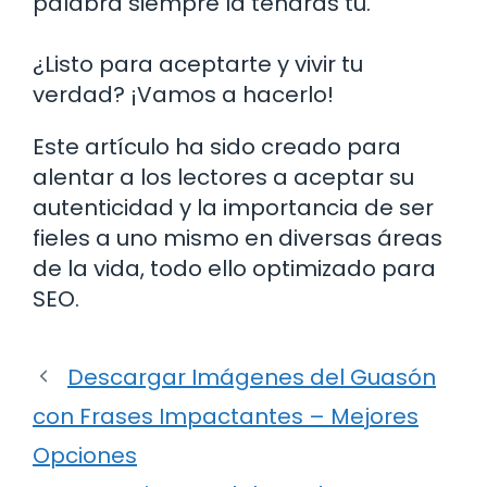
palabra siempre la tendrás tú.
¿Listo para aceptarte y vivir tu
verdad? ¡Vamos a hacerlo!
Este artículo ha sido creado para
alentar a los lectores a aceptar su
autenticidad y la importancia de ser
fieles a uno mismo en diversas áreas
de la vida, todo ello optimizado para
SEO.
Descargar Imágenes del Guasón
con Frases Impactantes – Mejores
Opciones