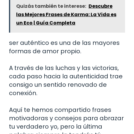
Quizás también te interese:
Descubre
las Mejores Frases de Karma: La Vida es
un Eco | Guía Completa
ser auténtico es una de las mayores
formas de amor propio.
A través de las luchas y las victorias,
cada paso hacia la autenticidad trae
consigo un sentido renovado de
conexión.
Aquí te hemos compartido frases
motivadoras y consejos para abrazar
tu verdadero yo, pero la última