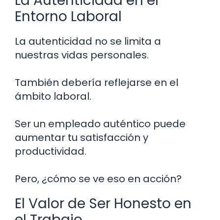
La Autenticidad en el
Entorno Laboral
La autenticidad no se limita a
nuestras vidas personales.
También debería reflejarse en el
ámbito laboral.
Ser un empleado auténtico puede
aumentar tu satisfacción y
productividad.
Pero, ¿cómo se ve eso en acción?
El Valor de Ser Honesto en
el Trabajo