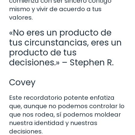
comienza con ser sincero contigo
mismo y vivir de acuerdo a tus
valores.
«No eres un producto de
tus circunstancias, eres un
producto de tus
decisiones.» – Stephen R.
Covey
Este recordatorio potente enfatiza
que, aunque no podemos controlar lo
que nos rodea, sí podemos moldear
nuestra identidad y nuestras
decisiones.