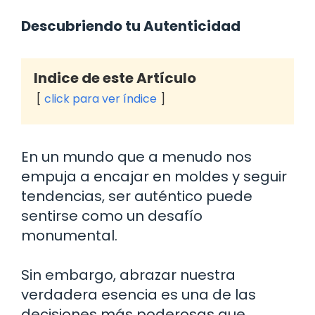
Descubriendo tu Autenticidad
Indice de este Artículo
click para ver índice
En un mundo que a menudo nos
empuja a encajar en moldes y seguir
tendencias, ser auténtico puede
sentirse como un desafío
monumental.
Sin embargo, abrazar nuestra
verdadera esencia es una de las
decisiones más poderosas que