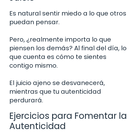
Es natural sentir miedo a lo que otros
puedan pensar.
Pero, ¿realmente importa lo que
piensen los demás? Al final del día, lo
que cuenta es cómo te sientes
contigo mismo.
El juicio ajeno se desvanecerá,
mientras que tu autenticidad
perdurará.
Ejercicios para Fomentar la
Autenticidad