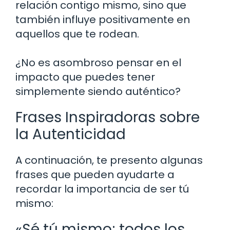
relación contigo mismo, sino que
también influye positivamente en
aquellos que te rodean.
¿No es asombroso pensar en el
impacto que puedes tener
simplemente siendo auténtico?
Frases Inspiradoras sobre
la Autenticidad
A continuación, te presento algunas
frases que pueden ayudarte a
recordar la importancia de ser tú
mismo:
«Sé tú mismo; todos los