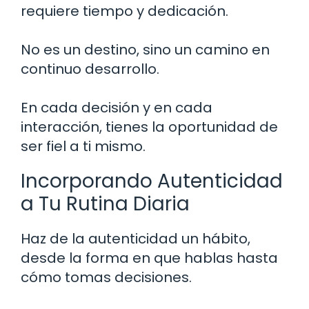
requiere tiempo y dedicación.
No es un destino, sino un camino en
continuo desarrollo.
En cada decisión y en cada
interacción, tienes la oportunidad de
ser fiel a ti mismo.
Incorporando Autenticidad
a Tu Rutina Diaria
Haz de la autenticidad un hábito,
desde la forma en que hablas hasta
cómo tomas decisiones.