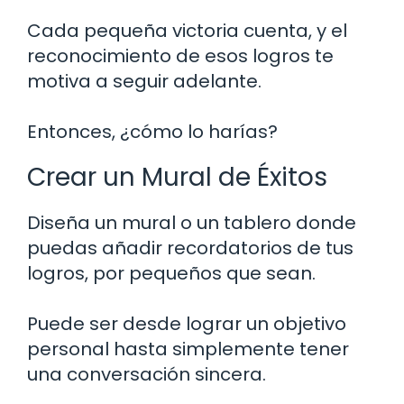
Cada pequeña victoria cuenta, y el
reconocimiento de esos logros te
motiva a seguir adelante.
Entonces, ¿cómo lo harías?
Crear un Mural de Éxitos
Diseña un mural o un tablero donde
puedas añadir recordatorios de tus
logros, por pequeños que sean.
Puede ser desde lograr un objetivo
personal hasta simplemente tener
una conversación sincera.