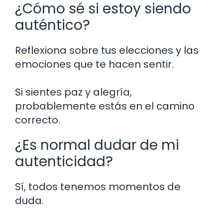
¿Cómo sé si estoy siendo
auténtico?
Reflexiona sobre tus elecciones y las
emociones que te hacen sentir.
Si sientes paz y alegría,
probablemente estás en el camino
correcto.
¿Es normal dudar de mi
autenticidad?
Sí, todos tenemos momentos de
duda.