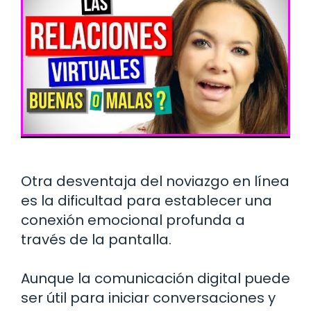
Otra desventaja del noviazgo en línea
es la dificultad para establecer una
conexión emocional profunda a
través de la pantalla.
Aunque la comunicación digital puede
ser útil para iniciar conversaciones y