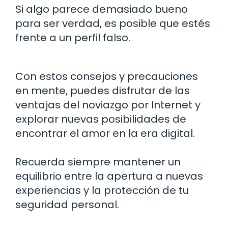
Si algo parece demasiado bueno
para ser verdad, es posible que estés
frente a un perfil falso.
Con estos consejos y precauciones
en mente, puedes disfrutar de las
ventajas del noviazgo por Internet y
explorar nuevas posibilidades de
encontrar el amor en la era digital.
Recuerda siempre mantener un
equilibrio entre la apertura a nuevas
experiencias y la protección de tu
seguridad personal.