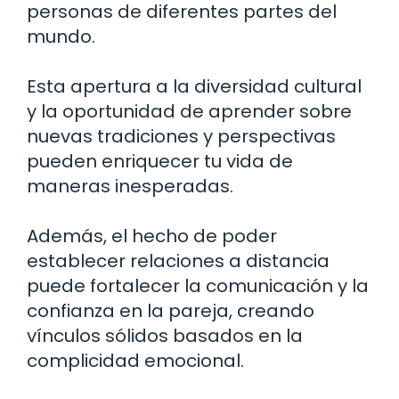
personas de diferentes partes del
mundo.
Esta apertura a la diversidad cultural
y la oportunidad de aprender sobre
nuevas tradiciones y perspectivas
pueden enriquecer tu vida de
maneras inesperadas.
Además, el hecho de poder
establecer relaciones a distancia
puede fortalecer la comunicación y la
confianza en la pareja, creando
vínculos sólidos basados en la
complicidad emocional.