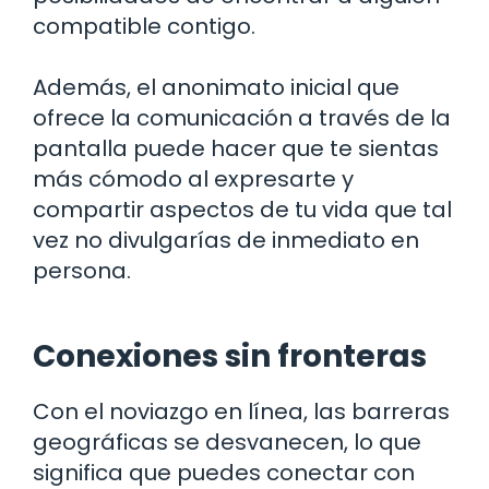
compatible contigo.
Además, el anonimato inicial que
ofrece la comunicación a través de la
pantalla puede hacer que te sientas
más cómodo al expresarte y
compartir aspectos de tu vida que tal
vez no divulgarías de inmediato en
persona.
Conexiones sin fronteras
Con el noviazgo en línea, las barreras
geográficas se desvanecen, lo que
significa que puedes conectar con