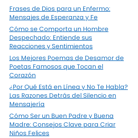
Frases de Dios para un Enfermo:
Mensajes de Esperanza y Fe
Cómo se Comporta un Hombre
Despechado: Entiende sus
Reacciones y Sentimientos
Los Mejores Poemas de Desamor de
Poetas Famosos que Tocan el
Corazón
¿Por Qué Está en Línea y No Te Habla?
Las Razones Detrás del Silencio en
Mensajería
Cómo Ser un Buen Padre y Buena
Madre: Consejos Clave para Criar
Niños Felices