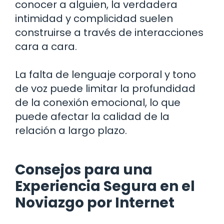
conocer a alguien, la verdadera
intimidad y complicidad suelen
construirse a través de interacciones
cara a cara.
La falta de lenguaje corporal y tono
de voz puede limitar la profundidad
de la conexión emocional, lo que
puede afectar la calidad de la
relación a largo plazo.
Consejos para una
Experiencia Segura en el
Noviazgo por Internet