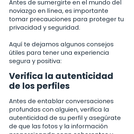
Antes de sumergirte en el mundo del
noviazgo en línea, es importante
tomar precauciones para proteger tu
privacidad y seguridad.
Aquí te dejamos algunos consejos
útiles para tener una experiencia
segura y positiva:
Verifica la autenticidad
de los perfiles
Antes de entablar conversaciones
profundas con alguien, verifica la
autenticidad de su perfil y asegúrate
de que las fotos y la información