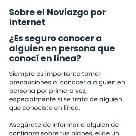
Sobre el Noviazgo por
Internet
¿Es seguro conocer a
alguien en persona que
conocí en línea?
Siempre es importante tomar
precauciones al conocer a alguien en
persona por primera vez,
especialmente si se trata de alguien
que conociste en línea.
Asegúrate de informar a alguien de
confianza sobre tus planes, elige un