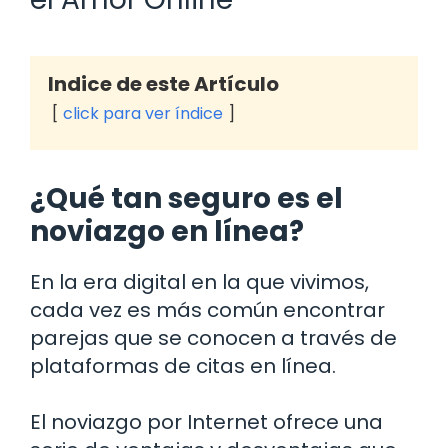
Indice de este Artículo
click para ver índice
¿Qué tan seguro es el
noviazgo en línea?
En la era digital en la que vivimos,
cada vez es más común encontrar
parejas que se conocen a través de
plataformas de citas en línea.
El noviazgo por Internet ofrece una