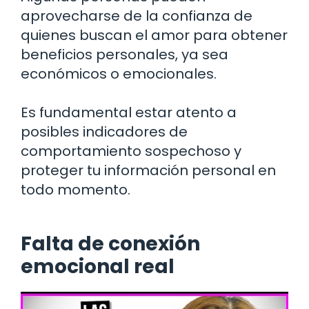
aprovecharse de la confianza de
quienes buscan el amor para obtener
beneficios personales, ya sea
económicos o emocionales.
Es fundamental estar atento a
posibles indicadores de
comportamiento sospechoso y
proteger tu información personal en
todo momento.
Falta de conexión
emocional real