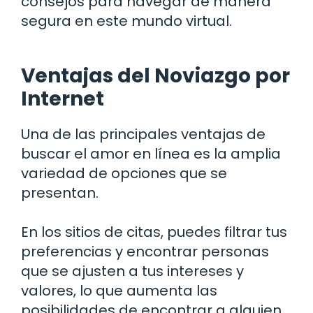
consejos para navegar de manera
segura en este mundo virtual.
Ventajas del Noviazgo por
Internet
Una de las principales ventajas de
buscar el amor en línea es la amplia
variedad de opciones que se
presentan.
En los sitios de citas, puedes filtrar tus
preferencias y encontrar personas
que se ajusten a tus intereses y
valores, lo que aumenta las
posibilidades de encontrar a alguien