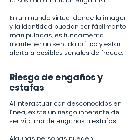
falsos o información engañosa.
En un mundo virtual donde la imagen
y la identidad pueden ser fácilmente
manipuladas, es fundamental
mantener un sentido crítico y estar
alerta a posibles señales de fraude.
Riesgo de engaños y
estafas
Al interactuar con desconocidos en
línea, existe un riesgo inherente de
ser víctima de engaños o estafas.
Algunas personas pueden