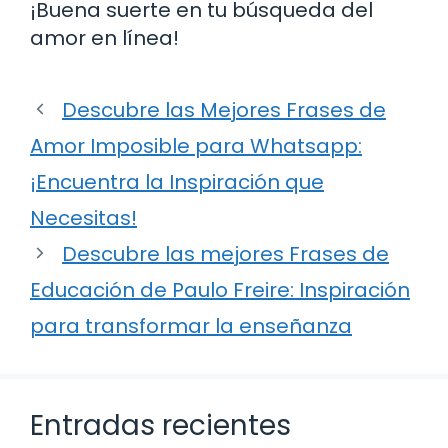
¡Buena suerte en tu búsqueda del
amor en línea!
Descubre las Mejores Frases de
Amor Imposible para Whatsapp:
¡Encuentra la Inspiración que
Necesitas!
Descubre las mejores Frases de
Educación de Paulo Freire: Inspiración
para transformar la enseñanza
Entradas recientes