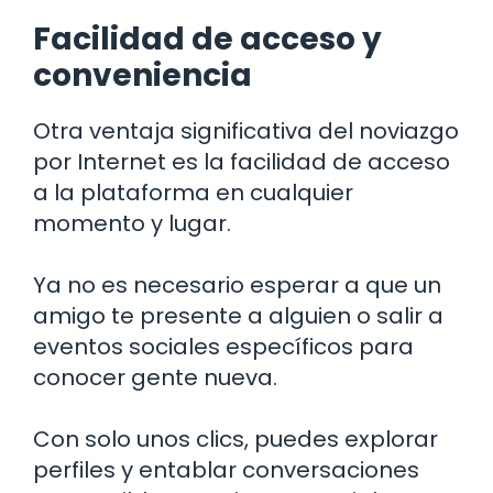
Facilidad de acceso y
conveniencia
Otra ventaja significativa del noviazgo
por Internet es la facilidad de acceso
a la plataforma en cualquier
momento y lugar.
Ya no es necesario esperar a que un
amigo te presente a alguien o salir a
eventos sociales específicos para
conocer gente nueva.
Con solo unos clics, puedes explorar
perfiles y entablar conversaciones