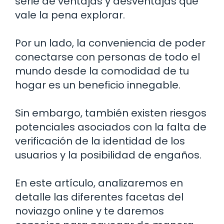
serie de ventajas y desventajas que
vale la pena explorar.
Por un lado, la conveniencia de poder
conectarse con personas de todo el
mundo desde la comodidad de tu
hogar es un beneficio innegable.
Sin embargo, también existen riesgos
potenciales asociados con la falta de
verificación de la identidad de los
usuarios y la posibilidad de engaños.
En este artículo, analizaremos en
detalle las diferentes facetas del
noviazgo online y te daremos