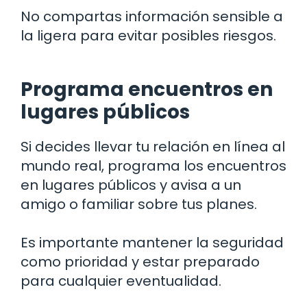
No compartas información sensible a
la ligera para evitar posibles riesgos.
Programa encuentros en
lugares públicos
Si decides llevar tu relación en línea al
mundo real, programa los encuentros
en lugares públicos y avisa a un
amigo o familiar sobre tus planes.
Es importante mantener la seguridad
como prioridad y estar preparado
para cualquier eventualidad.