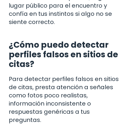
lugar público para el encuentro y
confía en tus instintos si algo no se
siente correcto.
¿Cómo puedo detectar
perfiles falsos en sitios de
citas?
Para detectar perfiles falsos en sitios
de citas, presta atención a señales
como fotos poco realistas,
información inconsistente o
respuestas genéricas a tus
preguntas.