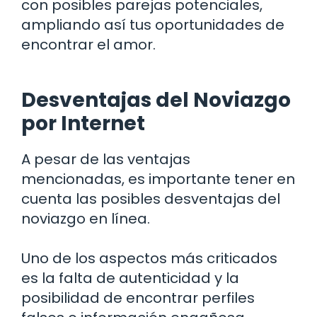
con posibles parejas potenciales,
ampliando así tus oportunidades de
encontrar el amor.
Desventajas del Noviazgo
por Internet
A pesar de las ventajas
mencionadas, es importante tener en
cuenta las posibles desventajas del
noviazgo en línea.
Uno de los aspectos más criticados
es la falta de autenticidad y la
posibilidad de encontrar perfiles