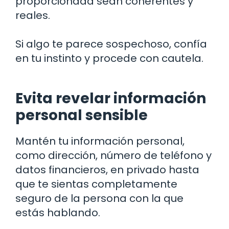
proporcionada sean coherentes y
reales.
Si algo te parece sospechoso, confía
en tu instinto y procede con cautela.
Evita revelar información
personal sensible
Mantén tu información personal,
como dirección, número de teléfono y
datos financieros, en privado hasta
que te sientas completamente
seguro de la persona con la que
estás hablando.