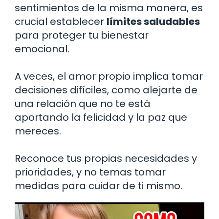
sentimientos de la misma manera, es
crucial establecer
límites saludables
para proteger tu bienestar
emocional.
A veces, el amor propio implica tomar
decisiones difíciles, como alejarte de
una relación que no te está
aportando la felicidad y la paz que
mereces.
Reconoce tus propias necesidades y
prioridades, y no temas tomar
medidas para cuidar de ti mismo.