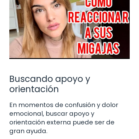
Buscando apoyo y
orientación
En momentos de confusión y dolor
emocional, buscar apoyo y
orientación externa puede ser de
gran ayuda.