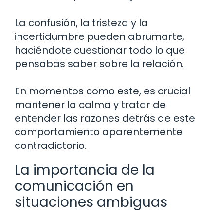
La confusión, la tristeza y la
incertidumbre pueden abrumarte,
haciéndote cuestionar todo lo que
pensabas saber sobre la relación.
En momentos como este, es crucial
mantener la calma y tratar de
entender las razones detrás de este
comportamiento aparentemente
contradictorio.
La importancia de la
comunicación en
situaciones ambiguas