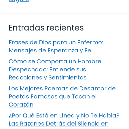
Entradas recientes
Frases de Dios para un Enfermo:
Mensajes de Esperanza y Fe
Cómo se Comporta un Hombre
Despechado: Entiende sus
Reacciones y Sentimientos
Los Mejores Poemas de Desamor de
Poetas Famosos que Tocan el
Corazón
¿Por Qué Está en Línea y No Te Habla?
Las Razones Detrás del Silencio en