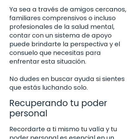
Ya sea a través de amigos cercanos,
familiares comprensivos o incluso
profesionales de la salud mental,
contar con un sistema de apoyo
puede brindarte la perspectiva y el
consuelo que necesitas para
enfrentar esta situación.
No dudes en buscar ayuda si sientes
que estás luchando solo.
Recuperando tu poder
personal
Recordarte a ti mismo tu valía y tu
poder personal es esencial en un