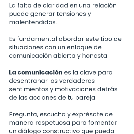
La falta de claridad en una relación
puede generar tensiones y
malentendidos.
Es fundamental abordar este tipo de
situaciones con un enfoque de
comunicación abierta y honesta.
La comunicación
es la clave para
desentrañar los verdaderos
sentimientos y motivaciones detrás
de las acciones de tu pareja.
Pregunta, escucha y exprésate de
manera respetuosa para fomentar
un diálogo constructivo que pueda