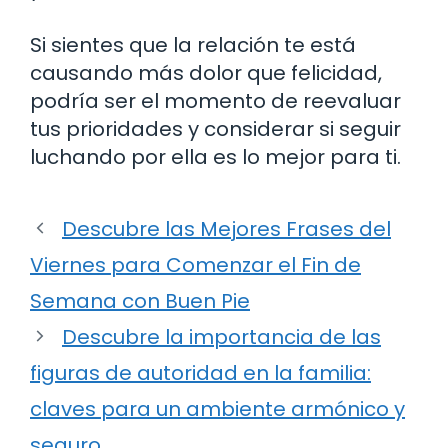
Si sientes que la relación te está
causando más dolor que felicidad,
podría ser el momento de reevaluar
tus prioridades y considerar si seguir
luchando por ella es lo mejor para ti.
Descubre las Mejores Frases del
Viernes para Comenzar el Fin de
Semana con Buen Pie
Descubre la importancia de las
figuras de autoridad en la familia:
claves para un ambiente armónico y
seguro