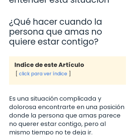
¿Qué hacer cuando la
persona que amas no
quiere estar contigo?
Indice de este Artículo
click para ver índice
Es una situación complicada y
dolorosa encontrarte en una posición
donde la persona que amas parece
no querer estar contigo, pero al
mismo tiempo no te deja ir.