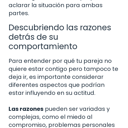
aclarar la situación para ambas
partes.
Descubriendo las razones
detrás de su
comportamiento
Para entender por qué tu pareja no
quiere estar contigo pero tampoco te
deja ir, es importante considerar
diferentes aspectos que podrían
estar influyendo en su actitud.
Las razones
pueden ser variadas y
complejas, como el miedo al
compromiso, problemas personales