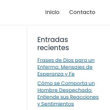
Inicio
Contacto
Entradas
recientes
Frases de Dios para un
Enfermo: Mensajes de
Esperanza y Fe
Cómo se Comporta un
Hombre Despechado:
Entiende sus Reacciones
y Sentimientos