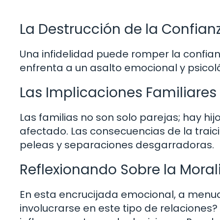
La Destrucción de la Confian
Una infidelidad puede romper la confia
enfrenta a un asalto emocional y psicol
Las Implicaciones Familiares
Las familias no son solo parejas; hay hi
afectado. Las consecuencias de la traic
peleas y separaciones desgarradoras.
Reflexionando Sobre la Mora
En esta encrucijada emocional, a menu
involucrarse en este tipo de relaciones