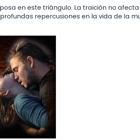
posa en este triángulo. La traición no afecta
e profundas repercusiones en la vida de la m