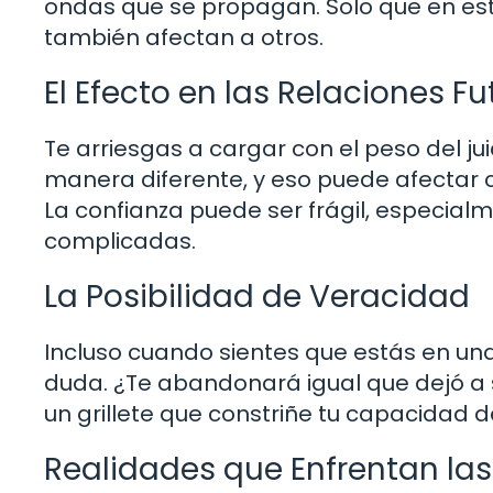
ondas que se propagan. Solo que en est
también afectan a otros.
El Efecto en las Relaciones Fu
Te arriesgas a cargar con el peso del j
manera diferente, y eso puede afectar c
La confianza puede ser frágil, especial
complicadas.
La Posibilidad de Veracidad
Incluso cuando sientes que estás en un
duda. ¿Te abandonará igual que dejó a 
un grillete que constriñe tu capacidad de
Realidades que Enfrentan las