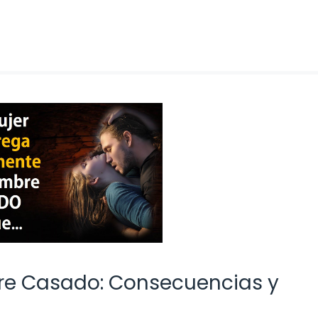
re Casado: Consecuencias y