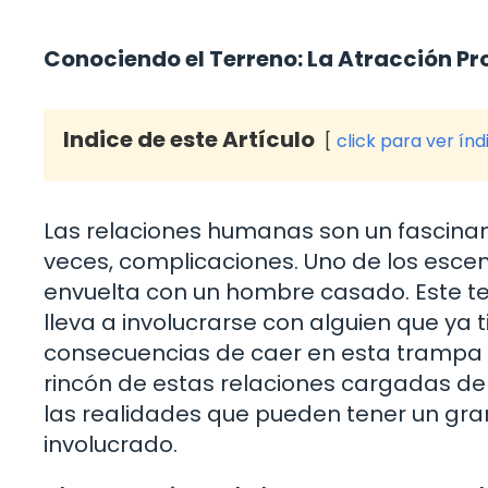
Conociendo el Terreno: La Atracción Pr
Indice de este Artículo
click para ver índ
Las relaciones humanas son un fascina
veces, complicaciones. Uno de los esc
envuelta con un hombre casado. Este 
lleva a involucrarse con alguien que ya
consecuencias de caer en esta trampa 
rincón de estas relaciones cargadas de
las realidades que pueden tener un gr
involucrado.