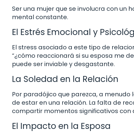
Ser una mujer que se involucra con un h
mental constante.
El Estrés Emocional y Psicoló
El stress asociado a este tipo de relaci
“¿cómo reaccionará si su esposa me de
puede ser inviable y desgastante.
La Soledad en la Relación
Por paradójico que parezca, a menudo 
de estar en una relación. La falta de re
compartir momentos significativos con 
El Impacto en la Esposa