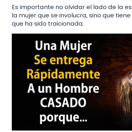
Es importante no olvidar el lado de la es
la mujer que se involucra, sino que tien
que ha sido traicionada.