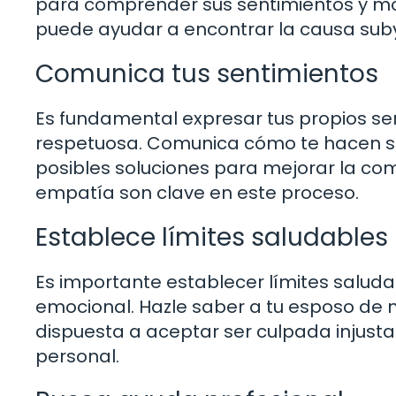
para comprender sus sentimientos y mot
puede ayudar a encontrar la causa su
Comunica tus sentimientos
Es fundamental expresar tus propios se
respetuosa. Comunica cómo te hacen sen
posibles soluciones para mejorar la com
empatía son clave en este proceso.
Establece límites saludables
Es importante establecer límites saluda
emocional. Hazle saber a tu esposo de
dispuesta a aceptar ser culpada injusta
personal.