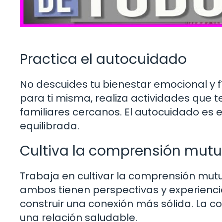
Practica el autocuidado
No descuides tu bienestar emocional y f
para ti misma, realiza actividades que 
familiares cercanos. El autocuidado es
equilibrada.
Cultiva la comprensión mut
Trabaja en cultivar la comprensión mutu
ambos tienen perspectivas y experienci
construir una conexión más sólida. La c
una relación saludable.