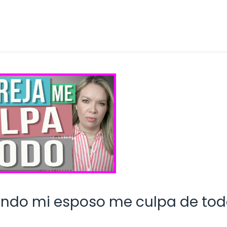
do mi esposo me culpa de tod