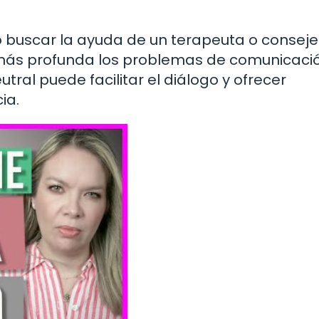
o buscar la ayuda de un terapeuta o conseje
ás profunda los problemas de comunicació
tral puede facilitar el diálogo y ofrecer
ia.