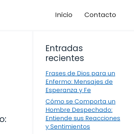
Inicio
Contacto
Entradas
recientes
Frases de Dios para un
Enfermo: Mensajes de
Esperanza y Fe
Cómo se Comporta un
Hombre Despechado:
o:
Entiende sus Reacciones
y Sentimientos