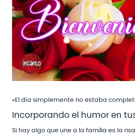
«El día simplemente no estaba completo s
Incorporando el humor en tu
Si hay algo que une a la familia es la ri