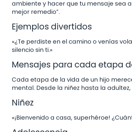
ambiente y hacer que tu mensaje sea aú
mejor remedio”.
Ejemplos divertidos
«¿Te perdiste en el camino o venías vo
silencio sin ti.»
Mensajes para cada etapa de
Cada etapa de la vida de un hijo merec
mental. Desde la niñez hasta la adultez
Niñez
«¡Bienvenido a casa, superhéroe! ¿Cuán