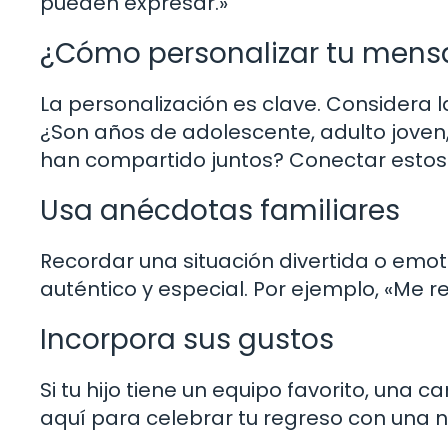
pueden expresar.»
¿Cómo personalizar tu mens
La personalización es clave. Considera l
¿Son años de adolescente, adulto joven
han compartido juntos? Conectar estos 
Usa anécdotas familiares
Recordar una situación divertida o emo
auténtico y especial. Por ejemplo, «Me 
Incorpora sus gustos
Si tu hijo tiene un equipo favorito, una 
aquí para celebrar tu regreso con una n