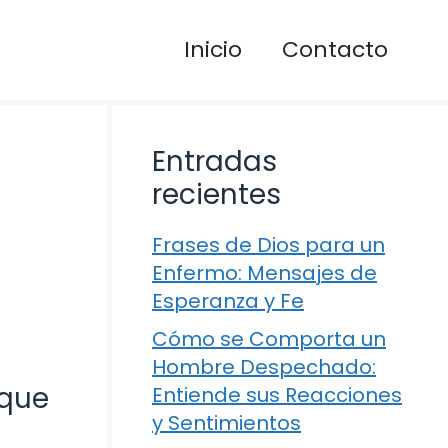
Inicio
Contacto
Entradas
recientes
Frases de Dios para un
Enfermo: Mensajes de
Esperanza y Fe
Cómo se Comporta un
Hombre Despechado:
 que
Entiende sus Reacciones
y Sentimientos