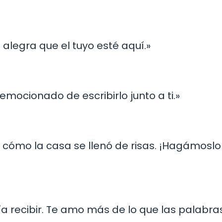
alegra que el tuyo esté aquí.»
emocionado de escribirlo junto a ti.»
y cómo la casa se llenó de risas. ¡Hagámoslo
ía recibir. Te amo más de lo que las palabra