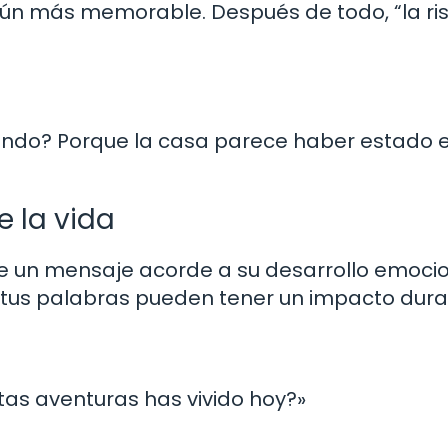
n más memorable. Después de todo, “la ris
lando? Porque la casa parece haber estado 
 la vida
e un mensaje acorde a su desarrollo emocio
, tus palabras pueden tener un impacto dura
tas aventuras has vivido hoy?»