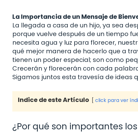
La Importancia de un Mensaje de Bienv
La llegada a casa de un hijo, ya sea de
porque vuelve después de un tiempo fue
necesita agua y luz para florecer, nuest
qué mejor manera de hacerlo que a tra
tienen un poder especial; son como pe
Crecerán y florecerán con cada palabr
Sigamos juntos esta travesía de ideas
Indice de este Artículo
click para ver índ
¿Por qué son importantes lo