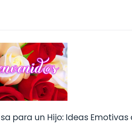
sa para un Hijo: Ideas Emotivas