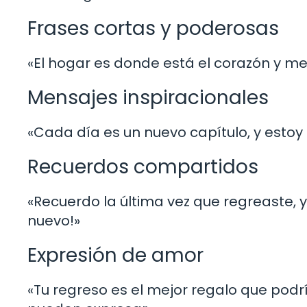
Frases cortas y poderosas
«El hogar es donde está el corazón y me 
Mensajes inspiracionales
«Cada día es un nuevo capítulo, y estoy 
Recuerdos compartidos
«Recuerdo la última vez que regreaste, 
nuevo!»
Expresión de amor
«Tu regreso es el mejor regalo que podr