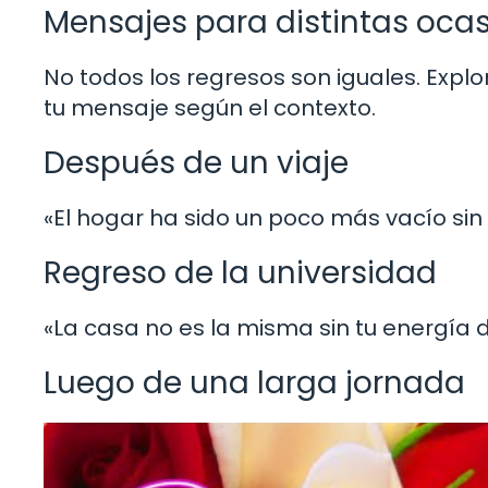
Mensajes para distintas oca
No todos los regresos son iguales. Exp
tu mensaje según el contexto.
Después de un viaje
«El hogar ha sido un poco más vacío sin
Regreso de la universidad
«La casa no es la misma sin tu energía d
Luego de una larga jornada