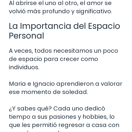
Al abrirse el uno al otro, el amor se
volvió más profundo y significativo.
La Importancia del Espacio
Personal
A veces, todos necesitamos un poco
de espacio para crecer como
individuos.
Maria e Ignacio aprendieron a valorar
ese momento de soledad.
¿Y sabes qué? Cada uno dedicó
tiempo a sus pasiones y hobbies, lo
que les permitió regresar a casa con