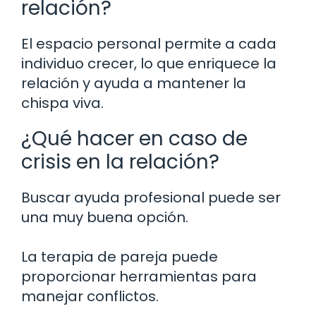
relación?
El espacio personal permite a cada
individuo crecer, lo que enriquece la
relación y ayuda a mantener la
chispa viva.
¿Qué hacer en caso de
crisis en la relación?
Buscar ayuda profesional puede ser
una muy buena opción.
La terapia de pareja puede
proporcionar herramientas para
manejar conflictos.