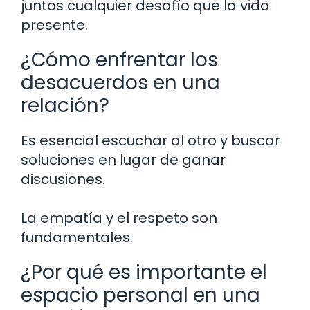
juntos cualquier desafío que la vida
presente.
¿Cómo enfrentar los
desacuerdos en una
relación?
Es esencial escuchar al otro y buscar
soluciones en lugar de ganar
discusiones.
La empatía y el respeto son
fundamentales.
¿Por qué es importante el
espacio personal en una