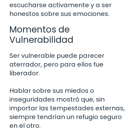
escucharse activamente y a ser
honestos sobre sus emociones.
Momentos de
Vulnerabilidad
Ser vulnerable puede parecer
aterrador, pero para ellos fue
liberador.
Hablar sobre sus miedos o
inseguridades mostró que, sin
importar las tempestades externas,
siempre tendrían un refugio seguro
en el otro.