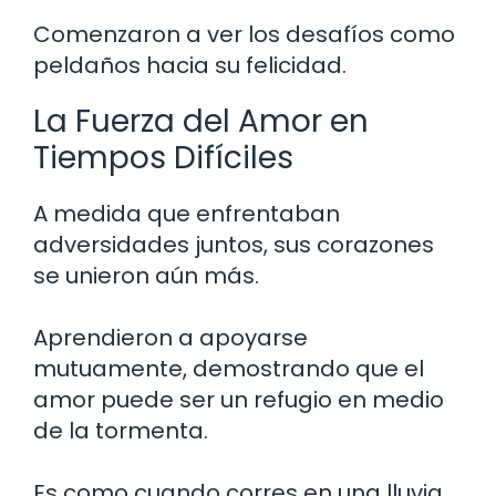
Comenzaron a ver los desafíos como
peldaños hacia su felicidad.
La Fuerza del Amor en
Tiempos Difíciles
A medida que enfrentaban
adversidades juntos, sus corazones
se unieron aún más.
Aprendieron a apoyarse
mutuamente, demostrando que el
amor puede ser un refugio en medio
de la tormenta.
Es como cuando corres en una lluvia