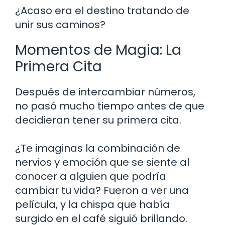
¿Acaso era el destino tratando de
unir sus caminos?
Momentos de Magia: La
Primera Cita
Después de intercambiar números,
no pasó mucho tiempo antes de que
decidieran tener su primera cita.
¿Te imaginas la combinación de
nervios y emoción que se siente al
conocer a alguien que podría
cambiar tu vida? Fueron a ver una
película, y la chispa que había
surgido en el café siguió brillando.