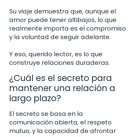
Su viaje demuestra que, aunque el
amor puede tener altibajos, lo que
realmente importa es el compromiso
y la voluntad de seguir adelante.
Y eso, querido lector, es lo que
construye relaciones duraderas.
¿Cuál es el secreto para
mantener una relación a
largo plazo?
El secreto se basa en la
comunicación abierta, el respeto
mutuo, y la capacidad de afrontar