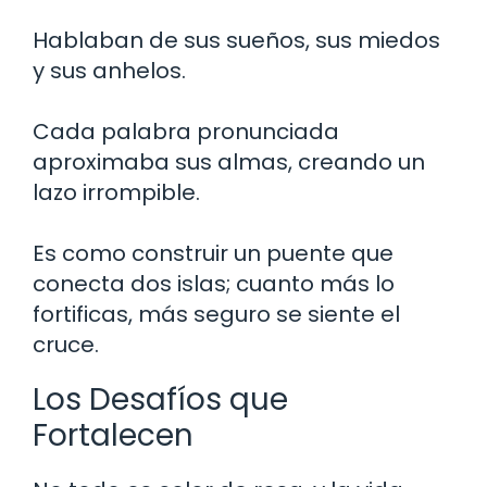
Hablaban de sus sueños, sus miedos
y sus anhelos.
Cada palabra pronunciada
aproximaba sus almas, creando un
lazo irrompible.
Es como construir un puente que
conecta dos islas; cuanto más lo
fortificas, más seguro se siente el
cruce.
Los Desafíos que
Fortalecen