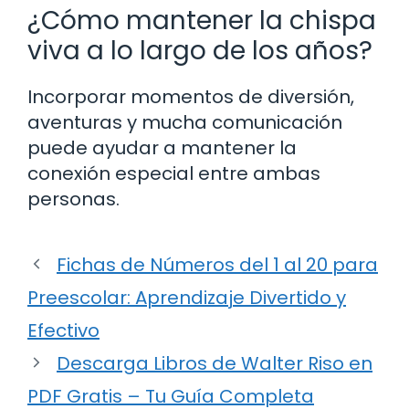
¿Cómo mantener la chispa
viva a lo largo de los años?
Incorporar momentos de diversión,
aventuras y mucha comunicación
puede ayudar a mantener la
conexión especial entre ambas
personas.
Fichas de Números del 1 al 20 para
Preescolar: Aprendizaje Divertido y
Efectivo
Descarga Libros de Walter Riso en
PDF Gratis – Tu Guía Completa