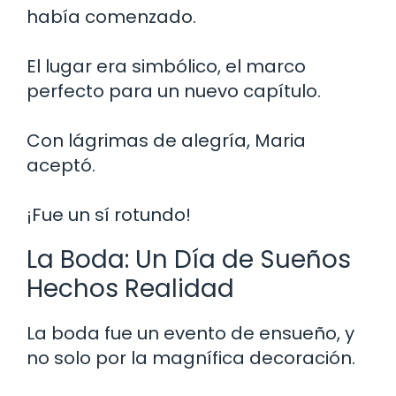
había comenzado.
El lugar era simbólico, el marco
perfecto para un nuevo capítulo.
Con lágrimas de alegría, Maria
aceptó.
¡Fue un sí rotundo!
La Boda: Un Día de Sueños
Hechos Realidad
La boda fue un evento de ensueño, y
no solo por la magnífica decoración.