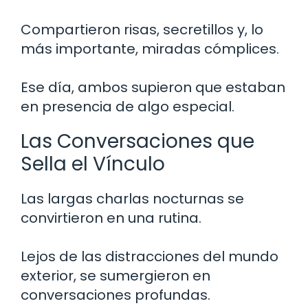
Compartieron risas, secretillos y, lo
más importante, miradas cómplices.
Ese día, ambos supieron que estaban
en presencia de algo especial.
Las Conversaciones que
Sella el Vínculo
Las largas charlas nocturnas se
convirtieron en una rutina.
Lejos de las distracciones del mundo
exterior, se sumergieron en
conversaciones profundas.