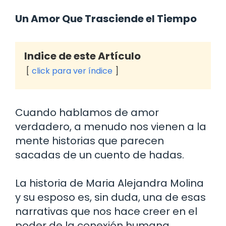
Un Amor Que Trasciende el Tiempo
Indice de este Artículo
click para ver índice
Cuando hablamos de amor
verdadero, a menudo nos vienen a la
mente historias que parecen
sacadas de un cuento de hadas.
La historia de Maria Alejandra Molina
y su esposo es, sin duda, una de esas
narrativas que nos hace creer en el
poder de la conexión humana.