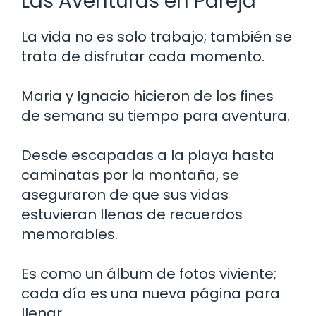
Las Aventuras en Pareja
La vida no es solo trabajo; también se
trata de disfrutar cada momento.
Maria y Ignacio hicieron de los fines
de semana su tiempo para aventura.
Desde escapadas a la playa hasta
caminatas por la montaña, se
aseguraron de que sus vidas
estuvieran llenas de recuerdos
memorables.
Es como un álbum de fotos viviente;
cada día es una nueva página para
llenar.