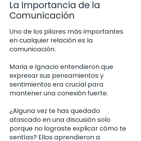
La Importancia de la
Comunicación
Uno de los pilares más importantes
en cualquier relación es la
comunicación.
Maria e Ignacio entendieron que
expresar sus pensamientos y
sentimientos era crucial para
mantener una conexión fuerte.
¿Alguna vez te has quedado
atascado en una discusión solo
porque no lograste explicar cómo te
sentías? Ellos aprendieron a