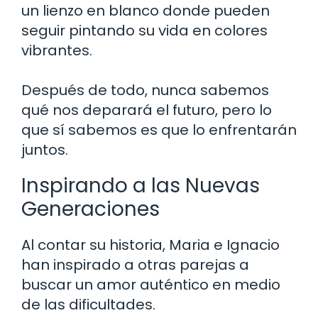
un lienzo en blanco donde pueden
seguir pintando su vida en colores
vibrantes.
Después de todo, nunca sabemos
qué nos deparará el futuro, pero lo
que sí sabemos es que lo enfrentarán
juntos.
Inspirando a las Nuevas
Generaciones
Al contar su historia, Maria e Ignacio
han inspirado a otras parejas a
buscar un amor auténtico en medio
de las dificultades.