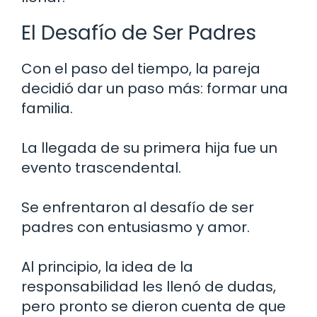
El Desafío de Ser Padres
Con el paso del tiempo, la pareja
decidió dar un paso más: formar una
familia.
La llegada de su primera hija fue un
evento trascendental.
Se enfrentaron al desafío de ser
padres con entusiasmo y amor.
Al principio, la idea de la
responsabilidad les llenó de dudas,
pero pronto se dieron cuenta de que