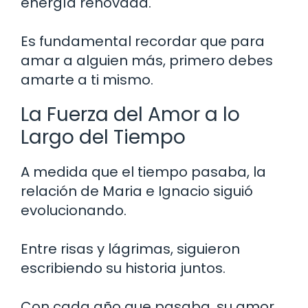
energía renovada.
Es fundamental recordar que para
amar a alguien más, primero debes
amarte a ti mismo.
La Fuerza del Amor a lo
Largo del Tiempo
A medida que el tiempo pasaba, la
relación de Maria e Ignacio siguió
evolucionando.
Entre risas y lágrimas, siguieron
escribiendo su historia juntos.
Con cada año que pasaba, su amor