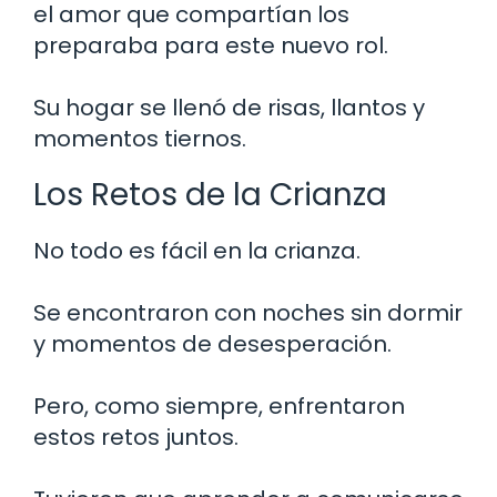
el amor que compartían los
preparaba para este nuevo rol.
Su hogar se llenó de risas, llantos y
momentos tiernos.
Los Retos de la Crianza
No todo es fácil en la crianza.
Se encontraron con noches sin dormir
y momentos de desesperación.
Pero, como siempre, enfrentaron
estos retos juntos.