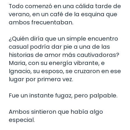
Todo comenzó en una cálida tarde de
verano, en un café de la esquina que
ambos frecuentaban.
¿Quién diría que un simple encuentro
casual podría dar pie a una de las
historias de amor más cautivadoras?
Maria, con su energía vibrante, e
Ignacio, su esposo, se cruzaron en ese
lugar por primera vez.
Fue un instante fugaz, pero palpable.
Ambos sintieron que había algo
especial.