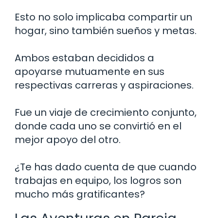
Esto no solo implicaba compartir un
hogar, sino también sueños y metas.
Ambos estaban decididos a
apoyarse mutuamente en sus
respectivas carreras y aspiraciones.
Fue un viaje de crecimiento conjunto,
donde cada uno se convirtió en el
mejor apoyo del otro.
¿Te has dado cuenta de que cuando
trabajas en equipo, los logros son
mucho más gratificantes?