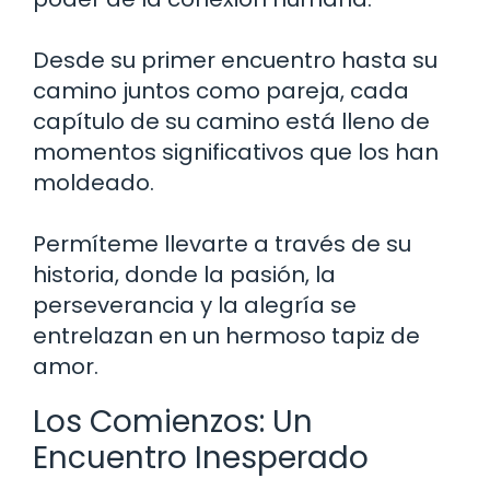
Desde su primer encuentro hasta su
camino juntos como pareja, cada
capítulo de su camino está lleno de
momentos significativos que los han
moldeado.
Permíteme llevarte a través de su
historia, donde la pasión, la
perseverancia y la alegría se
entrelazan en un hermoso tapiz de
amor.
Los Comienzos: Un
Encuentro Inesperado