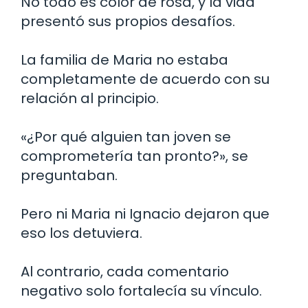
No todo es color de rosa, y la vida
presentó sus propios desafíos.
La familia de Maria no estaba
completamente de acuerdo con su
relación al principio.
«¿Por qué alguien tan joven se
comprometería tan pronto?», se
preguntaban.
Pero ni Maria ni Ignacio dejaron que
eso los detuviera.
Al contrario, cada comentario
negativo solo fortalecía su vínculo.