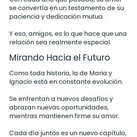
se convertía en un testamento de su
paciencia y dedicación mutua.
Y eso, amigos, es lo que hace que una
relación sea realmente especial.
Mirando Hacia el Futuro
Como toda historia, la de Maria y
Ignacio está en constante evolución.
Se enfrentan a nuevos desafíos y
abrazan nuevas oportunidades,
mientras mantienen firme su amor.
Cada día juntos es un nuevo capítulo,