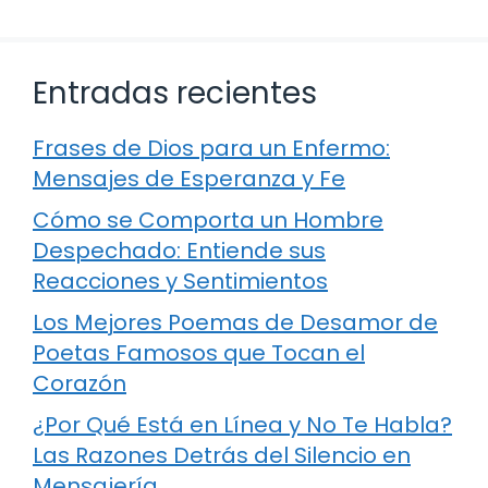
Entradas recientes
Frases de Dios para un Enfermo:
Mensajes de Esperanza y Fe
Cómo se Comporta un Hombre
Despechado: Entiende sus
Reacciones y Sentimientos
Los Mejores Poemas de Desamor de
Poetas Famosos que Tocan el
Corazón
¿Por Qué Está en Línea y No Te Habla?
Las Razones Detrás del Silencio en
Mensajería