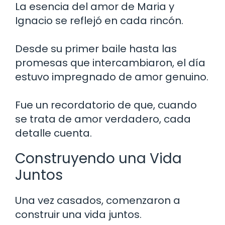
La esencia del amor de Maria y
Ignacio se reflejó en cada rincón.
Desde su primer baile hasta las
promesas que intercambiaron, el día
estuvo impregnado de amor genuino.
Fue un recordatorio de que, cuando
se trata de amor verdadero, cada
detalle cuenta.
Construyendo una Vida
Juntos
Una vez casados, comenzaron a
construir una vida juntos.