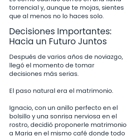
torrencial y, aunque te mojas, sientes
que al menos no lo haces solo.
Decisiones Importantes:
Hacia un Futuro Juntos
Después de varios años de noviazgo,
llegó el momento de tomar
decisiones más serias.
El paso natural era el matrimonio.
Ignacio, con un anillo perfecto en el
bolsillo y una sonrisa nerviosa en el
rostro, decidió proponerle matrimonio
a Maria en el mismo café donde todo