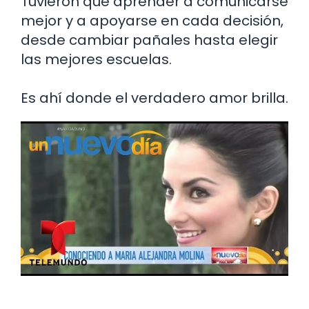
Tuvieron que aprender a comunicarse
mejor y a apoyarse en cada decisión,
desde cambiar pañales hasta elegir
las mejores escuelas.
Es ahí donde el verdadero amor brilla.