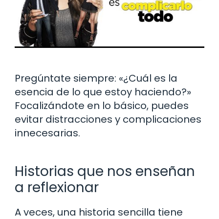
Pregúntate siempre: «¿Cuál es la
esencia de lo que estoy haciendo?»
Focalizándote en lo básico, puedes
evitar distracciones y complicaciones
innecesarias.
Historias que nos enseñan
a reflexionar
A veces, una historia sencilla tiene