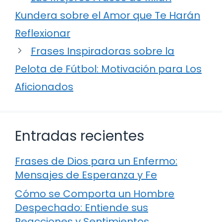
Kundera sobre el Amor que Te Harán
Reflexionar
Frases Inspiradoras sobre la
Pelota de Fútbol: Motivación para Los
Aficionados
Entradas recientes
Frases de Dios para un Enfermo:
Mensajes de Esperanza y Fe
Cómo se Comporta un Hombre
Despechado: Entiende sus
Reacciones y Sentimientos