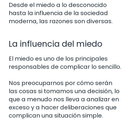
Desde el miedo a lo desconocido
hasta la influencia de la sociedad
moderna, las razones son diversas.
La influencia del miedo
El miedo es uno de los principales
responsables de complicar lo sencillo.
Nos preocuparnos por cómo serán
las cosas si tomamos una decisión, lo
que a menudo nos lleva a analizar en
exceso y a hacer deliberaciones que
complican una situación simple.