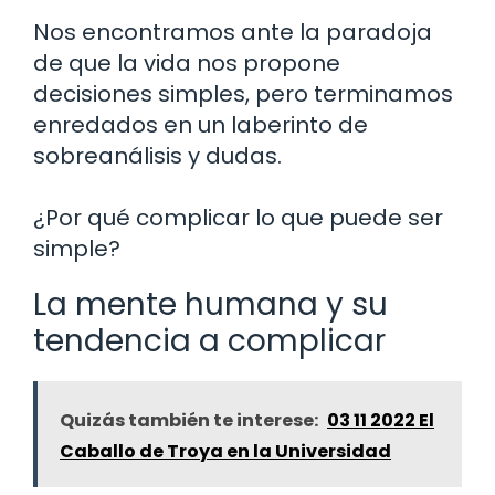
Nos encontramos ante la paradoja
de que la vida nos propone
decisiones simples, pero terminamos
enredados en un laberinto de
sobreanálisis y dudas.
¿Por qué complicar lo que puede ser
simple?
La mente humana y su
tendencia a complicar
Quizás también te interese:
03 11 2022 El
Caballo de Troya en la Universidad