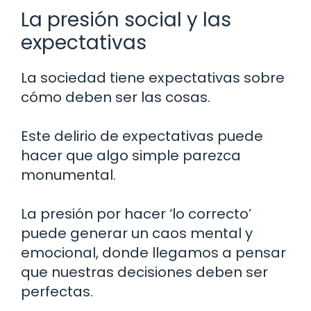
La presión social y las
expectativas
La sociedad tiene expectativas sobre
cómo deben ser las cosas.
Este delirio de expectativas puede
hacer que algo simple parezca
monumental.
La presión por hacer ‘lo correcto’
puede generar un caos mental y
emocional, donde llegamos a pensar
que nuestras decisiones deben ser
perfectas.