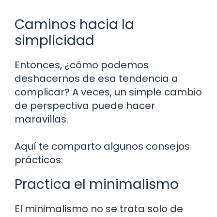
Caminos hacia la
simplicidad
Entonces, ¿cómo podemos
deshacernos de esa tendencia a
complicar? A veces, un simple cambio
de perspectiva puede hacer
maravillas.
Aquí te comparto algunos consejos
prácticos:
Practica el minimalismo
El minimalismo no se trata solo de