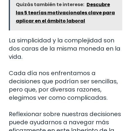
Quizás también te interese:
Descubre
las 5 teorías motivacionales clave para
aplicar en el ámbito laboral
La simplicidad y la complejidad son
dos caras de la misma moneda en la
vida.
Cada día nos enfrentamos a
decisiones que podrían ser sencillas,
pero que, por diversas razones,
elegimos ver como complicadas.
Reflexionar sobre nuestras decisiones
puede ayudarnos a navegar más
eficazmente en este laberinto de la