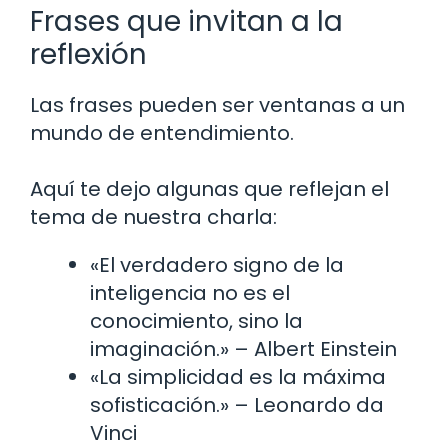
Frases que invitan a la
reflexión
Las frases pueden ser ventanas a un
mundo de entendimiento.
Aquí te dejo algunas que reflejan el
tema de nuestra charla:
«El verdadero signo de la
inteligencia no es el
conocimiento, sino la
imaginación.» – Albert Einstein
«La simplicidad es la máxima
sofisticación.» – Leonardo da
Vinci