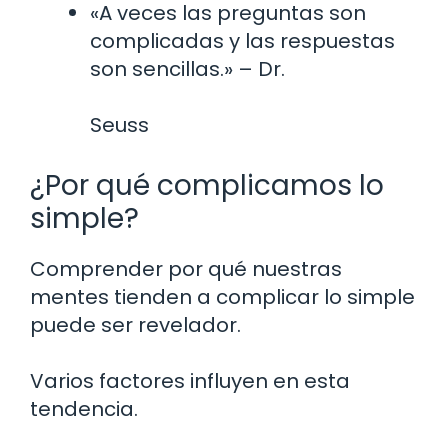
«A veces las preguntas son
complicadas y las respuestas
son sencillas.» – Dr.
Seuss
¿Por qué complicamos lo
simple?
Comprender por qué nuestras
mentes tienden a complicar lo simple
puede ser revelador.
Varios factores influyen en esta
tendencia.