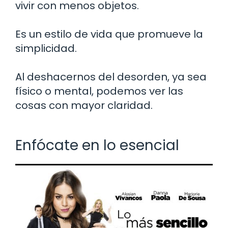
vivir con menos objetos.
Es un estilo de vida que promueve la
simplicidad.
Al deshacernos del desorden, ya sea
físico o mental, podemos ver las
cosas con mayor claridad.
Enfócate en lo esencial