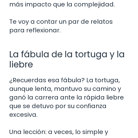
más impacto que la complejidad.
Te voy a contar un par de relatos
para reflexionar.
La fábula de la tortuga y la
liebre
¿Recuerdas esa fábula? La tortuga,
aunque lenta, mantuvo su camino y
ganó la carrera ante la rápida liebre
que se detuvo por su confianza
excesiva.
Una lección: a veces, lo simple y