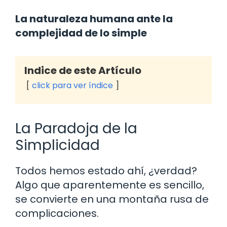
La naturaleza humana ante la
complejidad de lo simple
Indice de este Artículo
click para ver índice
La Paradoja de la
Simplicidad
Todos hemos estado ahí, ¿verdad?
Algo que aparentemente es sencillo,
se convierte en una montaña rusa de
complicaciones.