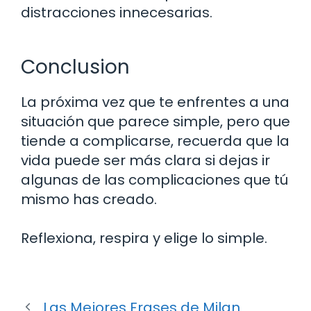
distracciones innecesarias.
Conclusion
La próxima vez que te enfrentes a una
situación que parece simple, pero que
tiende a complicarse, recuerda que la
vida puede ser más clara si dejas ir
algunas de las complicaciones que tú
mismo has creado.
Reflexiona, respira y elige lo simple.
Las Mejores Frases de Milan