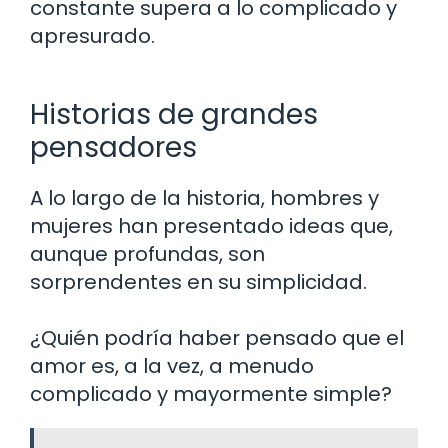
constante supera a lo complicado y
apresurado.
Historias de grandes
pensadores
A lo largo de la historia, hombres y
mujeres han presentado ideas que,
aunque profundas, son
sorprendentes en su simplicidad.
¿Quién podría haber pensado que el
amor es, a la vez, a menudo
complicado y mayormente simple?