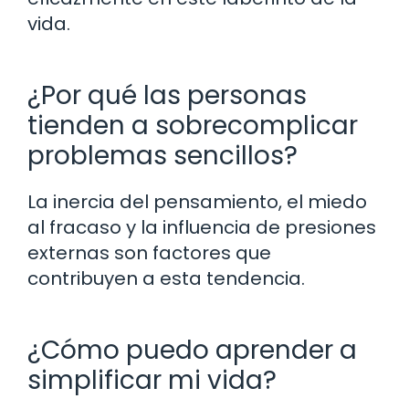
vida.
¿Por qué las personas
tienden a sobrecomplicar
problemas sencillos?
La inercia del pensamiento, el miedo
al fracaso y la influencia de presiones
externas son factores que
contribuyen a esta tendencia.
¿Cómo puedo aprender a
simplificar mi vida?