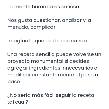
La mente humana es curiosa.
Nos gusta cuestionar, analizar y, a
menudo, complicar.
Imagínate que estás cocinando.
Una receta sencilla puede volverse un
proyecto monumental si decides
agregar ingredientes innecesarios o
modificar constantemente el paso a
paso.
¿No sería más fácil seguir la receta
tal cual?