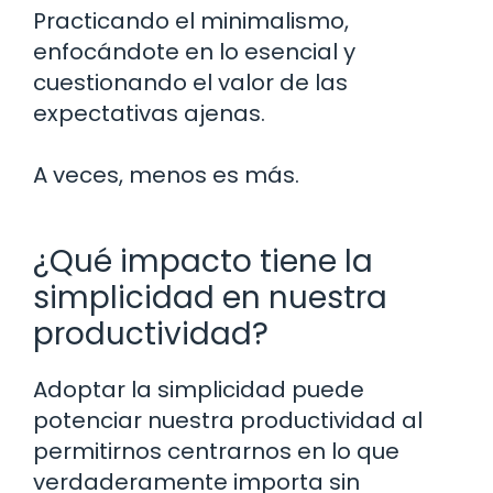
Practicando el minimalismo,
enfocándote en lo esencial y
cuestionando el valor de las
expectativas ajenas.
A veces, menos es más.
¿Qué impacto tiene la
simplicidad en nuestra
productividad?
Adoptar la simplicidad puede
potenciar nuestra productividad al
permitirnos centrarnos en lo que
verdaderamente importa sin