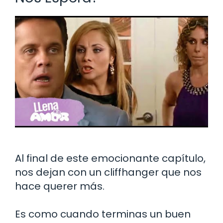
Al final de este emocionante capítulo,
nos dejan con un cliffhanger que nos
hace querer más.
Es como cuando terminas un buen