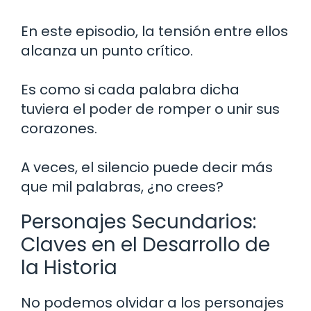
En este episodio, la tensión entre ellos
alcanza un punto crítico.
Es como si cada palabra dicha
tuviera el poder de romper o unir sus
corazones.
A veces, el silencio puede decir más
que mil palabras, ¿no crees?
Personajes Secundarios:
Claves en el Desarrollo de
la Historia
No podemos olvidar a los personajes