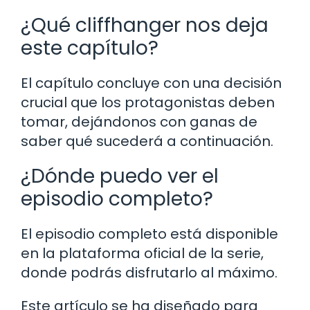
¿Qué cliffhanger nos deja
este capítulo?
El capítulo concluye con una decisión
crucial que los protagonistas deben
tomar, dejándonos con ganas de
saber qué sucederá a continuación.
¿Dónde puedo ver el
episodio completo?
El episodio completo está disponible
en la plataforma oficial de la serie,
donde podrás disfrutarlo al máximo.
Este artículo se ha diseñado para