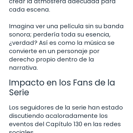
crear la atmósfera adecuada para
cada escena.
Imagina ver una película sin su banda
sonora; perdería toda su esencia,
¿verdad? Así es como la música se
convierte en un personaje por
derecho propio dentro de la
narrativa.
Impacto en los Fans de la
Serie
Los seguidores de la serie han estado
discutiendo acaloradamente los
eventos del Capítulo 130 en las redes
sociales.