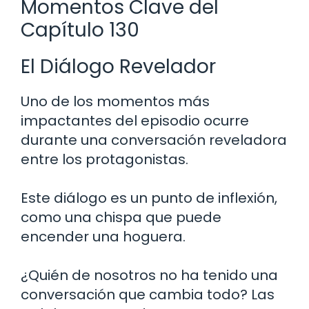
Momentos Clave del
Capítulo 130
El Diálogo Revelador
Uno de los momentos más
impactantes del episodio ocurre
durante una conversación reveladora
entre los protagonistas.
Este diálogo es un punto de inflexión,
como una chispa que puede
encender una hoguera.
¿Quién de nosotros no ha tenido una
conversación que cambia todo? Las