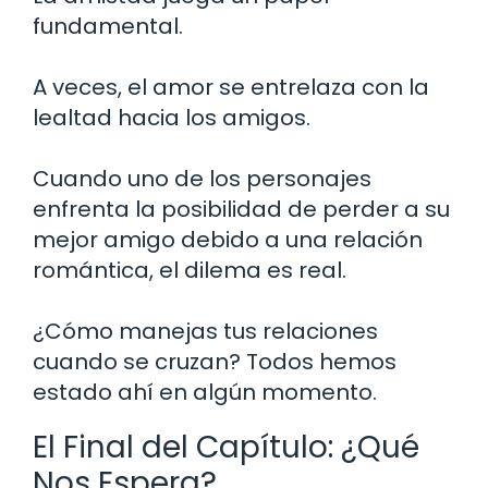
fundamental.
A veces, el amor se entrelaza con la
lealtad hacia los amigos.
Cuando uno de los personajes
enfrenta la posibilidad de perder a su
mejor amigo debido a una relación
romántica, el dilema es real.
¿Cómo manejas tus relaciones
cuando se cruzan? Todos hemos
estado ahí en algún momento.
El Final del Capítulo: ¿Qué
Nos Espera?