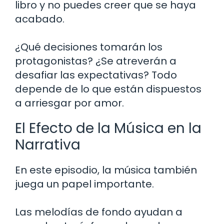
libro y no puedes creer que se haya
acabado.
¿Qué decisiones tomarán los
protagonistas? ¿Se atreverán a
desafiar las expectativas? Todo
depende de lo que están dispuestos
a arriesgar por amor.
El Efecto de la Música en la
Narrativa
En este episodio, la música también
juega un papel importante.
Las melodías de fondo ayudan a