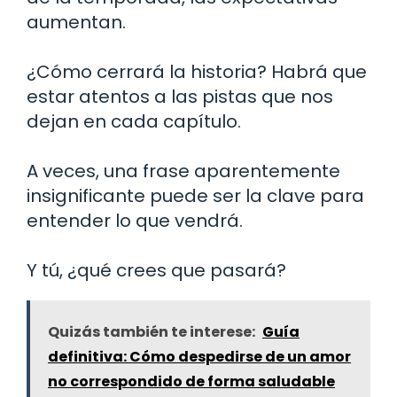
aumentan.
¿Cómo cerrará la historia? Habrá que
estar atentos a las pistas que nos
dejan en cada capítulo.
A veces, una frase aparentemente
insignificante puede ser la clave para
entender lo que vendrá.
Y tú, ¿qué crees que pasará?
Quizás también te interese:
Guía
definitiva: Cómo despedirse de un amor
no correspondido de forma saludable