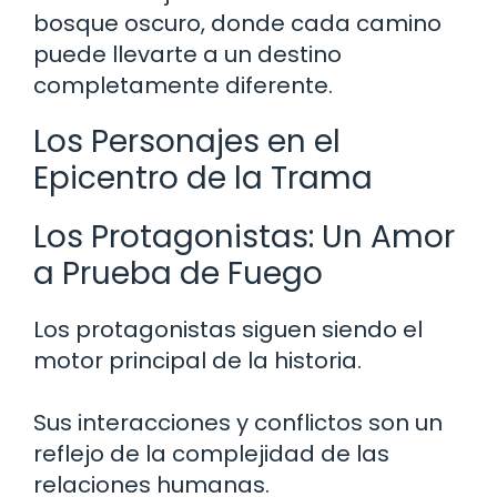
bosque oscuro, donde cada camino
puede llevarte a un destino
completamente diferente.
Los Personajes en el
Epicentro de la Trama
Los Protagonistas: Un Amor
a Prueba de Fuego
Los protagonistas siguen siendo el
motor principal de la historia.
Sus interacciones y conflictos son un
reflejo de la complejidad de las
relaciones humanas.