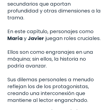
secundarios que aportan
profundidad y otras dimensiones a la
trama.
En este capítulo, personajes como
María
y
Javier
juegan roles cruciales.
Ellos son como engranajes en una
máquina; sin ellos, la historia no
podría avanzar.
Sus dilemas personales a menudo
reflejan los de los protagonistas,
creando una interconexión que
mantiene al lector enganchado.