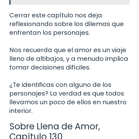
Cerrar este capítulo nos deja
reflexionando sobre los dilemas que
enfrentan los personajes.
Nos recuerda que el amor es un viaje
lleno de altibajos, y a menudo implica
tomar decisiones difíciles.
¿Te identificas con alguno de los
personajes? La verdad es que todos
llevamos un poco de ellos en nuestro
interior.
Sobre Llena de Amor,
Capítulo 130