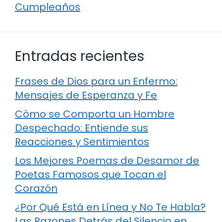
Cumpleaños
Entradas recientes
Frases de Dios para un Enfermo:
Mensajes de Esperanza y Fe
Cómo se Comporta un Hombre
Despechado: Entiende sus
Reacciones y Sentimientos
Los Mejores Poemas de Desamor de
Poetas Famosos que Tocan el
Corazón
¿Por Qué Está en Línea y No Te Habla?
Las Razones Detrás del Silencio en