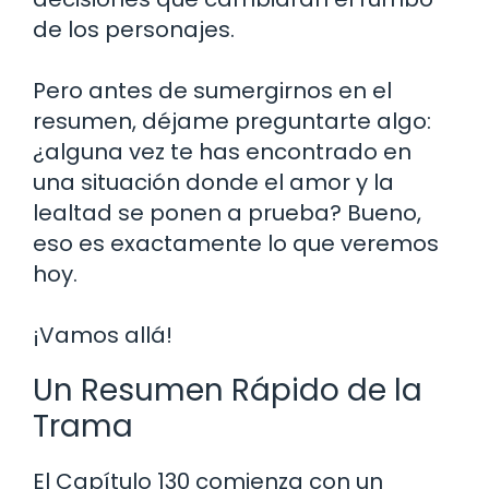
de los personajes.
Pero antes de sumergirnos en el
resumen, déjame preguntarte algo:
¿alguna vez te has encontrado en
una situación donde el amor y la
lealtad se ponen a prueba? Bueno,
eso es exactamente lo que veremos
hoy.
¡Vamos allá!
Un Resumen Rápido de la
Trama
El Capítulo 130 comienza con un