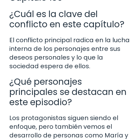
¿Cuál es la clave del
conflicto en este capítulo?
El conflicto principal radica en la lucha
interna de los personajes entre sus
deseos personales y lo que la
sociedad espera de ellos.
¿Qué personajes
principales se destacan en
este episodio?
Los protagonistas siguen siendo el
enfoque, pero también vemos el
desarrollo de personas como María y