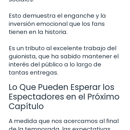
Esto demuestra el enganche y la
inversión emocional que los fans
tienen en la historia.
Es un tributo al excelente trabajo del
guionista, que ha sabido mantener el
interés del público a lo largo de
tantas entregas.
Lo Que Pueden Esperar los
Espectadores en el Próximo
Capítulo
A medida que nos acercamos al final
de la temporada, las expectativas