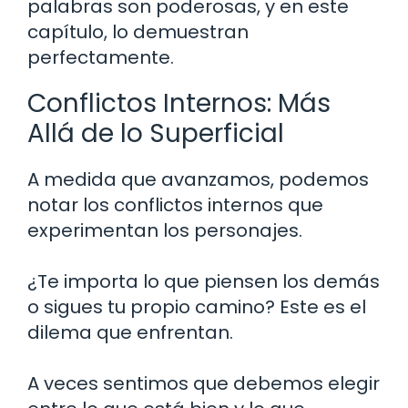
palabras son poderosas, y en este
capítulo, lo demuestran
perfectamente.
Conflictos Internos: Más
Allá de lo Superficial
A medida que avanzamos, podemos
notar los conflictos internos que
experimentan los personajes.
¿Te importa lo que piensen los demás
o sigues tu propio camino? Este es el
dilema que enfrentan.
A veces sentimos que debemos elegir