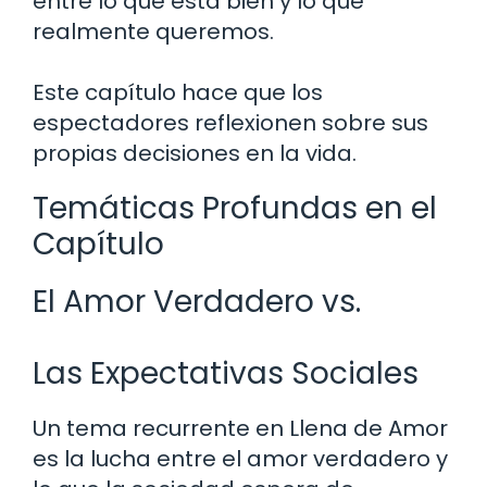
entre lo que está bien y lo que
realmente queremos.
Este capítulo hace que los
espectadores reflexionen sobre sus
propias decisiones en la vida.
Temáticas Profundas en el
Capítulo
El Amor Verdadero vs.
Las Expectativas Sociales
Un tema recurrente en Llena de Amor
es la lucha entre el amor verdadero y