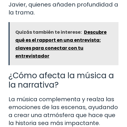
Javier, quienes añaden profundidad a
la trama.
Quizás también te interese:
Descubre
qué es el rapport en una entrevista:
claves para conectar con tu
entrevistador
¿Cómo afecta la música a
la narrativa?
La música complementa y realza las
emociones de las escenas, ayudando
a crear una atmósfera que hace que
la historia sea más impactante.