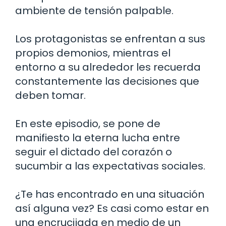
ambiente de tensión palpable.
Los protagonistas se enfrentan a sus
propios demonios, mientras el
entorno a su alrededor les recuerda
constantemente las decisiones que
deben tomar.
En este episodio, se pone de
manifiesto la eterna lucha entre
seguir el dictado del corazón o
sucumbir a las expectativas sociales.
¿Te has encontrado en una situación
así alguna vez? Es casi como estar en
una encrucijada en medio de un