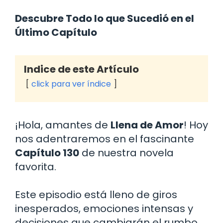
Descubre Todo lo que Sucedió en el
Último Capítulo
Indice de este Artículo
click para ver índice
¡Hola, amantes de
Llena de Amor
! Hoy
nos adentraremos en el fascinante
Capítulo 130
de nuestra novela
favorita.
Este episodio está lleno de giros
inesperados, emociones intensas y
decisiones que cambiarán el rumbo