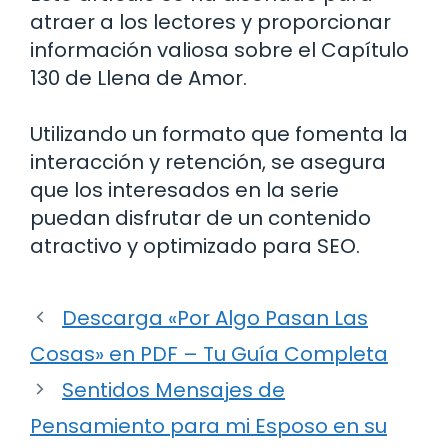
atraer a los lectores y proporcionar
información valiosa sobre el Capítulo
130 de Llena de Amor.
Utilizando un formato que fomenta la
interacción y retención, se asegura
que los interesados en la serie
puedan disfrutar de un contenido
atractivo y optimizado para SEO.
Descarga «Por Algo Pasan Las
Cosas» en PDF – Tu Guía Completa
Sentidos Mensajes de
Pensamiento para mi Esposo en su