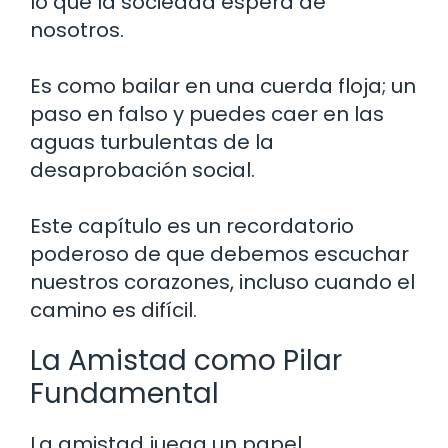
lo que la sociedad espera de
nosotros.
Es como bailar en una cuerda floja; un
paso en falso y puedes caer en las
aguas turbulentas de la
desaprobación social.
Este capítulo es un recordatorio
poderoso de que debemos escuchar
nuestros corazones, incluso cuando el
camino es difícil.
La Amistad como Pilar
Fundamental
La amistad juega un papel