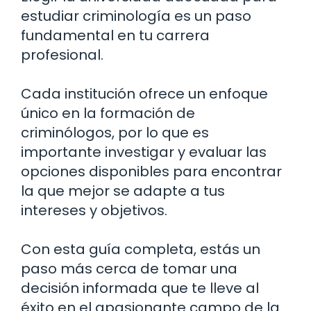
estudiar criminología es un paso
fundamental en tu carrera
profesional.
Cada institución ofrece un enfoque
único en la formación de
criminólogos, por lo que es
importante investigar y evaluar las
opciones disponibles para encontrar
la que mejor se adapte a tus
intereses y objetivos.
Con esta guía completa, estás un
paso más cerca de tomar una
decisión informada que te lleve al
éxito en el apasionante campo de la