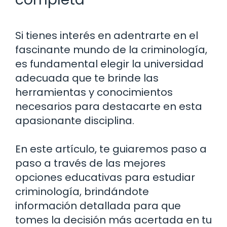
Si tienes interés en adentrarte en el
fascinante mundo de la criminología,
es fundamental elegir la universidad
adecuada que te brinde las
herramientas y conocimientos
necesarios para destacarte en esta
apasionante disciplina.
En este artículo, te guiaremos paso a
paso a través de las mejores
opciones educativas para estudiar
criminología, brindándote
información detallada para que
tomes la decisión más acertada en tu