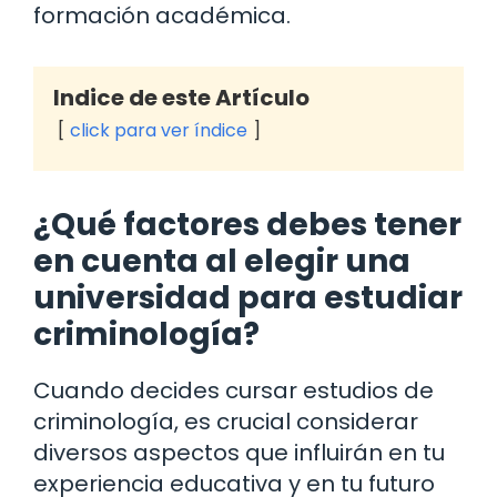
formación académica.
Indice de este Artículo
click para ver índice
¿Qué factores debes tener
en cuenta al elegir una
universidad para estudiar
criminología?
Cuando decides cursar estudios de
criminología, es crucial considerar
diversos aspectos que influirán en tu
experiencia educativa y en tu futuro