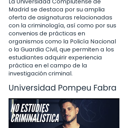
La Universidad Complutense de
Madrid se destaca por su amplia
oferta de asignaturas relacionadas
con la criminología, así como por sus
convenios de prácticas en
organismos como la Policía Nacional
o la Guardia Civil, que permiten a los
estudiantes adquirir experiencia
práctica en el campo de la
investigación criminal.
Universidad Pompeu Fabra