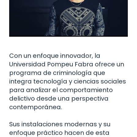
Con un enfoque innovador, la
Universidad Pompeu Fabra ofrece un
programa de criminología que
integra tecnología y ciencias sociales
para analizar el comportamiento
delictivo desde una perspectiva
contemporánea.
Sus instalaciones modernas y su
enfoque práctico hacen de esta