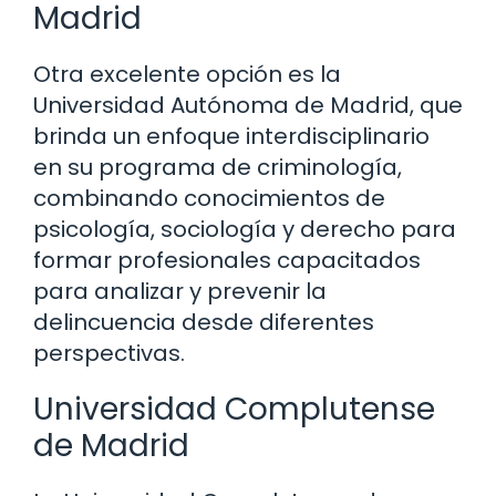
Madrid
Otra excelente opción es la
Universidad Autónoma de Madrid, que
brinda un enfoque interdisciplinario
en su programa de criminología,
combinando conocimientos de
psicología, sociología y derecho para
formar profesionales capacitados
para analizar y prevenir la
delincuencia desde diferentes
perspectivas.
Universidad Complutense
de Madrid