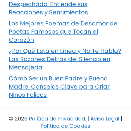
Despechado: Entiende sus
Reacciones y Sentimientos
Los Mejores Poemas de Desamor de
Poetas Famosos que Tocan el
Corazón
¿Por Qué Está en Línea y No Te Habla?
Las Razones Detrás del Silencio en
Mensajería
Cómo Ser un Buen Padre y Buena
Madre: Consejos Clave para Criar
Niños Felices
© 2026
Política de Privacidad
.
|
Aviso Legal
|
Política de Cookies