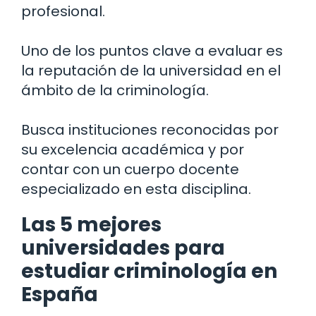
profesional.
Uno de los puntos clave a evaluar es
la reputación de la universidad en el
ámbito de la criminología.
Busca instituciones reconocidas por
su excelencia académica y por
contar con un cuerpo docente
especializado en esta disciplina.
Las 5 mejores
universidades para
estudiar criminología en
España