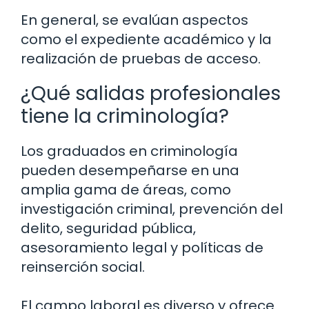
En general, se evalúan aspectos
como el expediente académico y la
realización de pruebas de acceso.
¿Qué salidas profesionales
tiene la criminología?
Los graduados en criminología
pueden desempeñarse en una
amplia gama de áreas, como
investigación criminal, prevención del
delito, seguridad pública,
asesoramiento legal y políticas de
reinserción social.
El campo laboral es diverso y ofrece