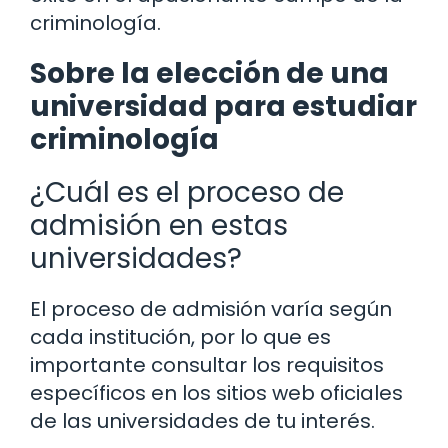
criminología.
Sobre la elección de una
universidad para estudiar
criminología
¿Cuál es el proceso de
admisión en estas
universidades?
El proceso de admisión varía según
cada institución, por lo que es
importante consultar los requisitos
específicos en los sitios web oficiales
de las universidades de tu interés.