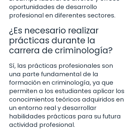
oportunidades de desarrollo
profesional en diferentes sectores.
¿Es necesario realizar
prácticas durante la
carrera de criminología?
Sí, las prácticas profesionales son
una parte fundamental de la
formación en criminología, ya que
permiten a los estudiantes aplicar los
conocimientos teóricos adquiridos en
un entorno real y desarrollar
habilidades prácticas para su futura
actividad profesional.