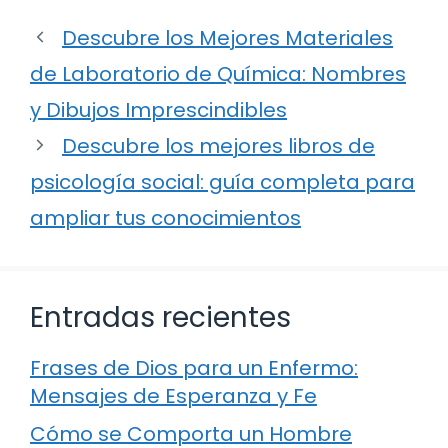
Descubre los Mejores Materiales
de Laboratorio de Química: Nombres
y Dibujos Imprescindibles
Descubre los mejores libros de
psicología social: guía completa para
ampliar tus conocimientos
Entradas recientes
Frases de Dios para un Enfermo:
Mensajes de Esperanza y Fe
Cómo se Comporta un Hombre