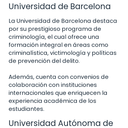
Universidad de Barcelona
La Universidad de Barcelona destaca
por su prestigioso programa de
criminología, el cual ofrece una
formación integral en áreas como
criminalística, victimología y políticas
de prevención del delito.
Además, cuenta con convenios de
colaboración con instituciones
internacionales que enriquecen la
experiencia académica de los
estudiantes.
Universidad Autónoma de