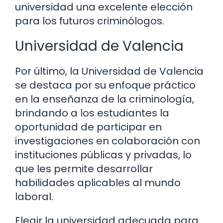
universidad una excelente elección
para los futuros criminólogos.
Universidad de Valencia
Por último, la Universidad de Valencia
se destaca por su enfoque práctico
en la enseñanza de la criminología,
brindando a los estudiantes la
oportunidad de participar en
investigaciones en colaboración con
instituciones públicas y privadas, lo
que les permite desarrollar
habilidades aplicables al mundo
laboral.
Elegir la universidad adecuada para