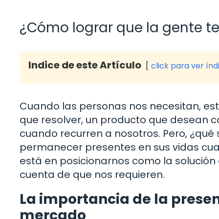
¿Cómo lograr que la gente 
Indice de este Artículo
click para ver índ
Cuando las personas nos necesitan, e
que resolver, un producto que desean c
cuando recurren a nosotros. Pero, ¿qu
permanecer presentes en sus vidas cu
está en posicionarnos como la solución
cuenta de que nos requieren.
La importancia de la presen
mercado