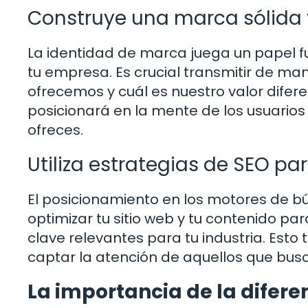
Construye una marca sólida 
La identidad de marca juega un papel 
tu empresa. Es crucial transmitir de m
ofrecemos y cuál es nuestro valor difere
posicionará en la mente de los usuario
ofreces.
Utiliza estrategias de SEO pa
El posicionamiento en los motores de bú
optimizar tu sitio web y tu contenido p
clave relevantes para tu industria. Esto 
captar la atención de aquellos que busc
La importancia de la difere