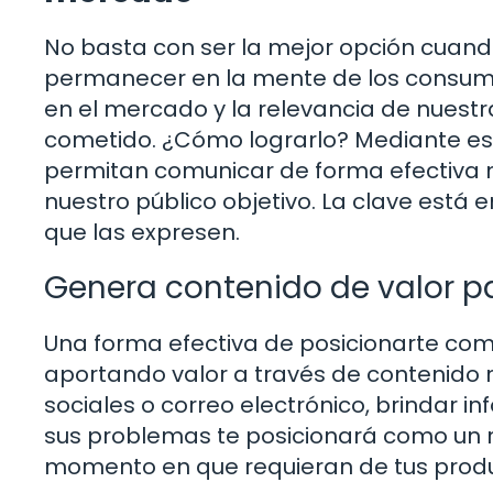
No basta con ser la mejor opción cuand
permanecer en la mente de los consum
en el mercado y la relevancia de nuest
cometido. ¿Cómo lograrlo? Mediante est
permitan comunicar de forma efectiva 
nuestro público objetivo. La clave está
que las expresen.
Genera contenido de valor p
Una forma efectiva de posicionarte como
aportando valor a través de contenido re
sociales o correo electrónico, brindar in
sus problemas te posicionará como un ref
momento en que requieran de tus product