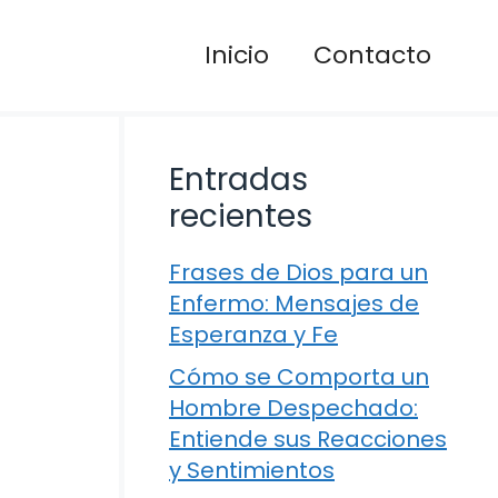
Inicio
Contacto
Entradas
recientes
Frases de Dios para un
Enfermo: Mensajes de
Esperanza y Fe
Cómo se Comporta un
Hombre Despechado:
Entiende sus Reacciones
y Sentimientos