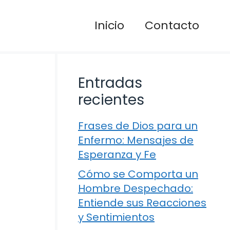
Inicio
Contacto
Entradas
recientes
Frases de Dios para un
Enfermo: Mensajes de
Esperanza y Fe
Cómo se Comporta un
Hombre Despechado:
Entiende sus Reacciones
y Sentimientos