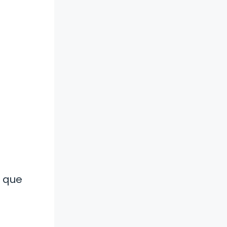
r que