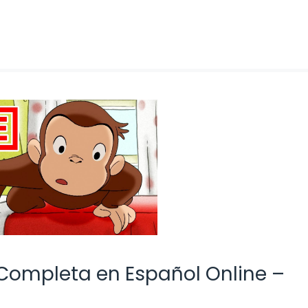
a Completa en Español Online –