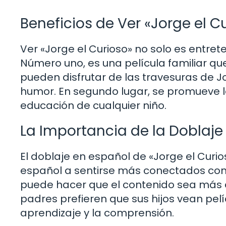
Beneficios de Ver «Jorge el C
Ver «Jorge el Curioso» no solo es entret
Número uno, es una película familiar que
pueden disfrutar de las travesuras de J
humor. En segundo lugar, se promueve la 
educación de cualquier niño.
La Importancia de la Doblaje
El doblaje en español de «Jorge el Curi
español a sentirse más conectados con 
puede hacer que el contenido sea más 
padres prefieren que sus hijos vean pelí
aprendizaje y la comprensión.