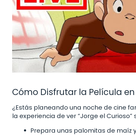
Cómo Disfrutar la Película en
¿Estás planeando una noche de cine fam
la experiencia de ver “Jorge el Curioso” 
Prepara unas palomitas de maíz y