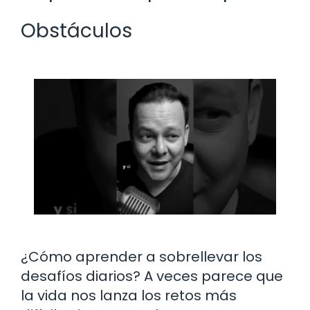
Obstáculos
¿Cómo aprender a sobrellevar los
desafíos diarios? A veces parece que
la vida nos lanza los retos más