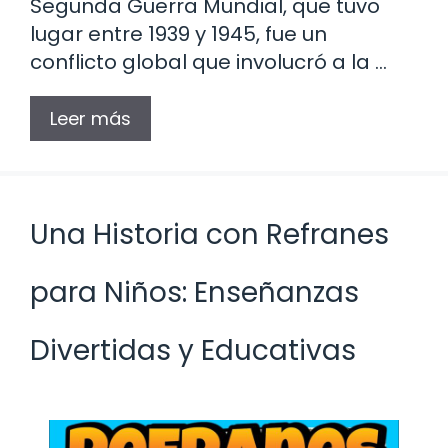
Segunda Guerra Mundial, que tuvo
lugar entre 1939 y 1945, fue un
conflicto global que involucró a la …
Leer más
Una Historia con Refranes
para Niños: Enseñanzas
Divertidas y Educativas