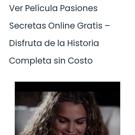
Ver Película Pasiones
Secretas Online Gratis –
Disfruta de la Historia
Completa sin Costo