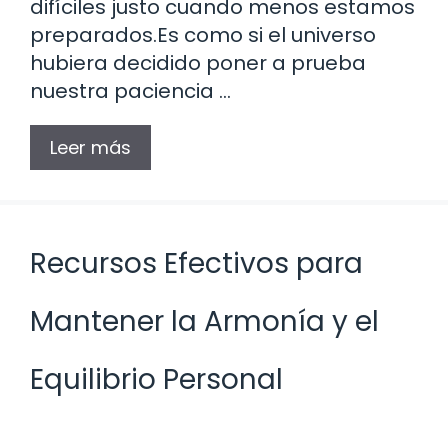
difíciles justo cuando menos estamos
preparados.Es como si el universo
hubiera decidido poner a prueba
nuestra paciencia …
Leer más
Recursos Efectivos para
Mantener la Armonía y el
Equilibrio Personal