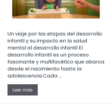
Un viaje por las etapas del desarrollo
infantil y su impacto en la salud
mental al desarrollo infantil El
desarrollo infantil es un proceso
fascinante y multifacético que abarca
desde el nacimiento hasta la
adolescencia.Cada …
Leer más