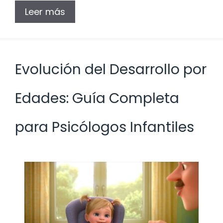
Leer más
Evolución del Desarrollo por
Edades: Guía Completa
para Psicólogos Infantiles