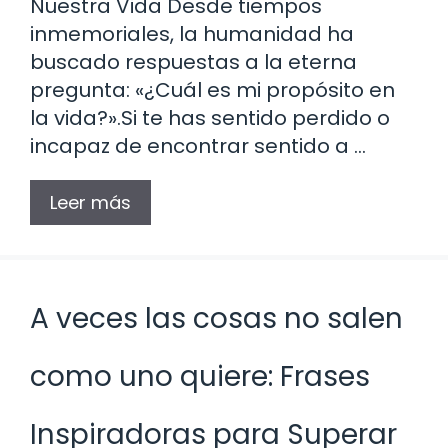
Nuestra Vida Desde tiempos
inmemoriales, la humanidad ha
buscado respuestas a la eterna
pregunta: «¿Cuál es mi propósito en
la vida?».Si te has sentido perdido o
incapaz de encontrar sentido a …
Leer más
A veces las cosas no salen
como uno quiere: Frases
Inspiradoras para Superar