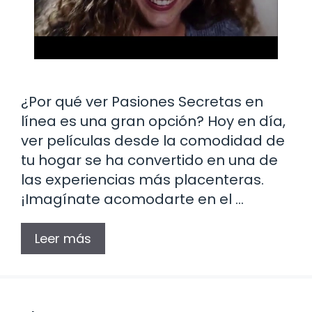
¿Por qué ver Pasiones Secretas en
línea es una gran opción? Hoy en día,
ver películas desde la comodidad de
tu hogar se ha convertido en una de
las experiencias más placenteras.
¡Imagínate acomodarte en el …
Leer más