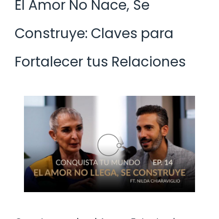
El Amor No Nace, Se
Construye: Claves para
Fortalecer tus Relaciones