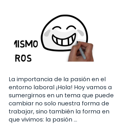
La importancia de la pasión en el
entorno laboral ¡Hola! Hoy vamos a
sumergirnos en un tema que puede
cambiar no solo nuestra forma de
trabajar, sino también la forma en
que vivimos: la pasión …