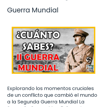
Guerra Mundial
Explorando los momentos cruciales
de un conflicto que cambió el mundo
a la Segunda Guerra Mundial La