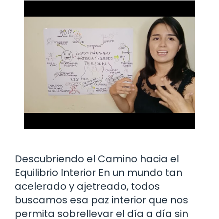
Descubriendo el Camino hacia el
Equilibrio Interior En un mundo tan
acelerado y ajetreado, todos
buscamos esa paz interior que nos
permita sobrellevar el día a día sin