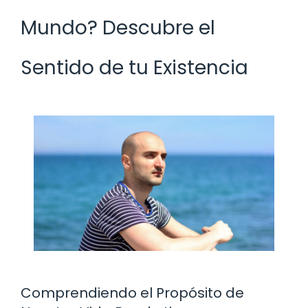
Mundo? Descubre el
Sentido de tu Existencia
Comprendiendo el Propósito de