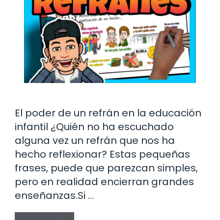
El poder de un refrán en la educación
infantil ¿Quién no ha escuchado
alguna vez un refrán que nos ha
hecho reflexionar? Estas pequeñas
frases, puede que parezcan simples,
pero en realidad encierran grandes
enseñanzas.Si …