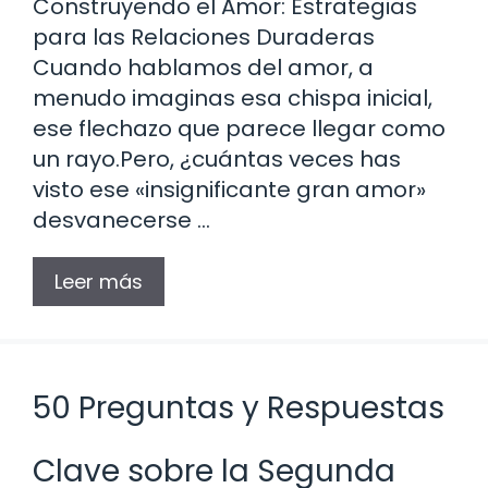
Construyendo el Amor: Estrategias
para las Relaciones Duraderas
Cuando hablamos del amor, a
menudo imaginas esa chispa inicial,
ese flechazo que parece llegar como
un rayo.Pero, ¿cuántas veces has
visto ese «insignificante gran amor»
desvanecerse …
Leer más
50 Preguntas y Respuestas
Clave sobre la Segunda