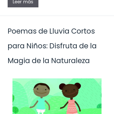
Leer más
Poemas de Lluvia Cortos
para Niños: Disfruta de la
Magia de la Naturaleza