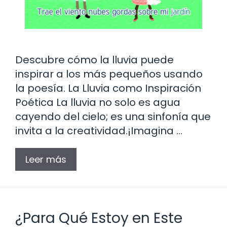
Descubre cómo la lluvia puede
inspirar a los más pequeños usando
la poesía. La Lluvia como Inspiración
Poética La lluvia no solo es agua
cayendo del cielo; es una sinfonía que
invita a la creatividad.¡Imagina …
Leer más
¿Para Qué Estoy en Este